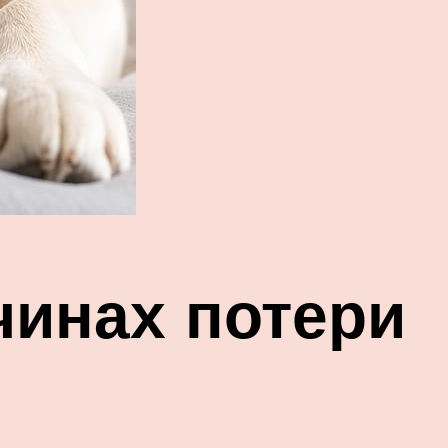
чинах потери