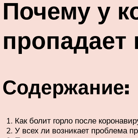
Почему у к
пропадает 
Содержание:
Как болит горло после коронавир
У всех ли возникает проблема пр