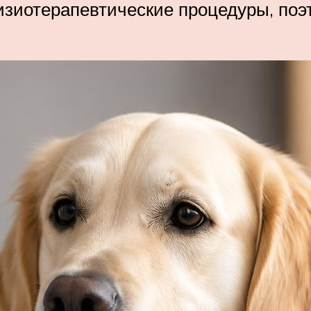
зиотерапевтические процедуры, поэ