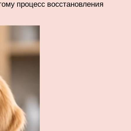
тому процесс восстановления