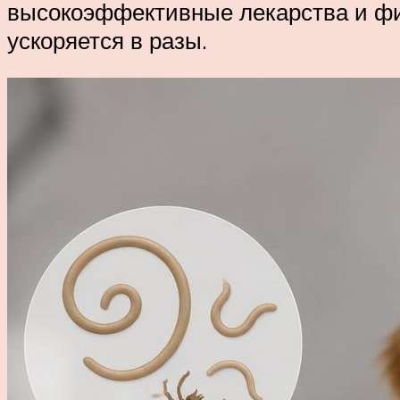
высокоэффективные лекарства и фи
ускоряется в разы.