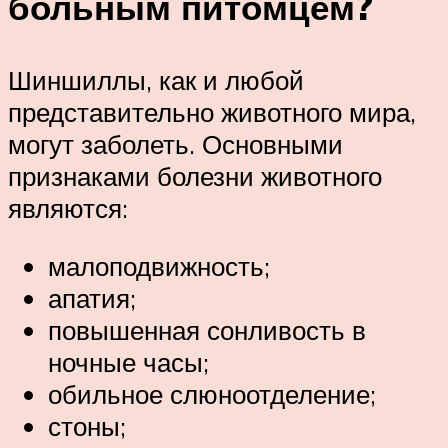
больным питомцем?
Шиншиллы, как и любой
представительно животного мира,
могут заболеть. Основными
признаками болезни животного
являются:
малоподвижность;
апатия;
повышенная сонливость в
ночные часы;
обильное слюноотделение;
стоны;