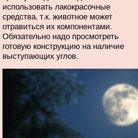
использовать лакокрасочные
средства, т.к. животное может
отравиться их компонентами.
Обязательно надо просмотреть
готовую конструкцию на наличие
выступающих углов.