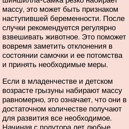
массу, это может быть признаком
наступившей беременности. После
случки рекомендуется регулярно
взвешивать животное. Это поможет
вовремя заметить отклонения в
состоянии самочки и ее потомства
и принять необходимые меры.
Если в младенчестве и детском
возрасте грызуны набирают массу
равномерно, это означает, что они в
достаточном количестве получают
для развития все необходимое.
Начиная с полутора лет любые