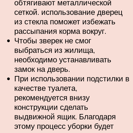
обтягивают металлической
сеткой. использование дверец
из стекла поможет избежать
рассыпания корма вокруг.
Чтобы зверек не смог
выбраться из жилища,
необходимо устанавливать
замок на дверь.
При использовании подстилки в
качестве туалета,
рекомендуется внизу
конструкции сделать
выдвижной ящик. Благодаря
этому процесс уборки будет