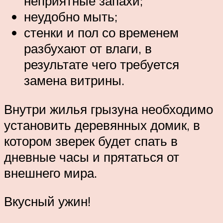
неприятные запахи;
неудобно мыть;
стенки и пол со временем
разбухают от влаги, в
результате чего требуется
замена витрины.
Внутри жилья грызуна необходимо
установить деревянных домик, в
котором зверек будет спать в
дневные часы и прятаться от
внешнего мира.
Вкусный ужин!