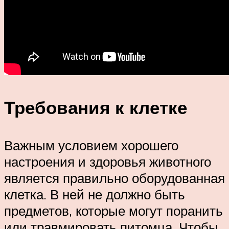
Требования к клетке
Важным условием хорошего
настроения и здоровья животного
является правильно оборудованная
клетка. В ней не должно быть
предметов, которые могут поранить
или травмировать питомца. Чтобы