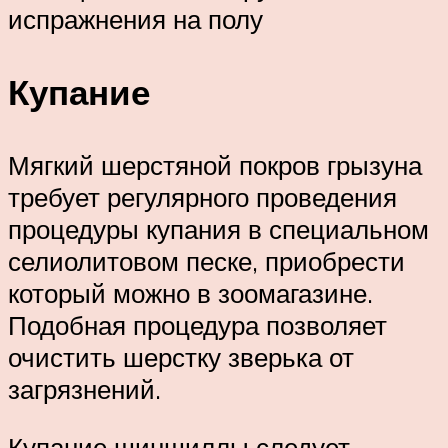
испражнения на полу
Купание
Мягкий шерстяной покров грызуна
требует регулярного проведения
процедуры купания в специальном
селиолитовом песке, приобрести
который можно в зоомагазине.
Подобная процедура позволяет
очистить шерстку зверька от
загрязнений.
Купание шиншиллы следует