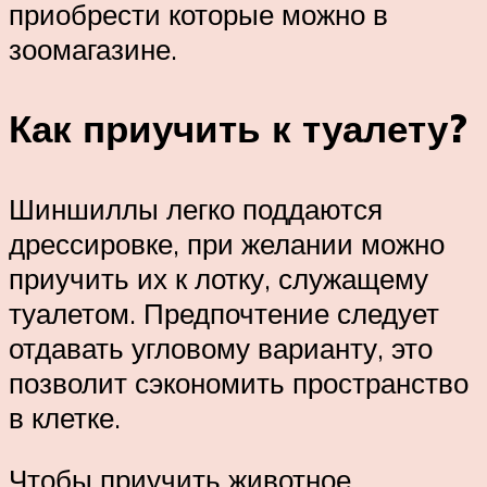
приобрести которые можно в
зоомагазине.
Как приучить к туалету?
Шиншиллы легко поддаются
дрессировке, при желании можно
приучить их к лотку, служащему
туалетом. Предпочтение следует
отдавать угловому варианту, это
позволит сэкономить пространство
в клетке.
Чтобы приучить животное