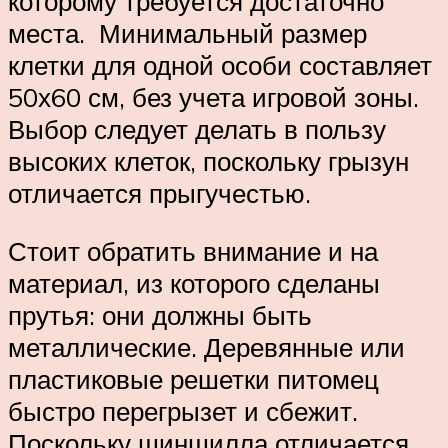
которому требуется достаточно
места. Минимальный размер
клетки для одной особи составляет
50х60 см, без учета игровой зоны.
Выбор следует делать в пользу
высоких клеток, поскольку грызун
отличается прыгучестью.
Стоит обратить внимание и на
материал, из которого сделаны
прутья: они должны быть
металлические. Деревянные или
пластиковые решетки питомец
быстро перегрызет и сбежит.
Поскольку шиншилла отличается