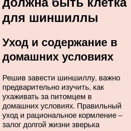
должна быть клетка
для шиншиллы
Уход и содержание в
домашних условиях
Решив завести шиншиллу, важно
предварительно изучить, как
ухаживать за питомцем в
домашних условиях. Правильный
уход и рациональное кормление –
залог долгой жизни зверька