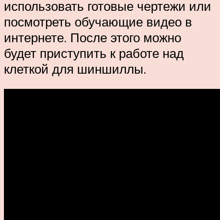
использовать готовые чертежи или
посмотреть обучающие видео в
интернете. После этого можно
будет приступить к работе над
клеткой для шиншиллы.