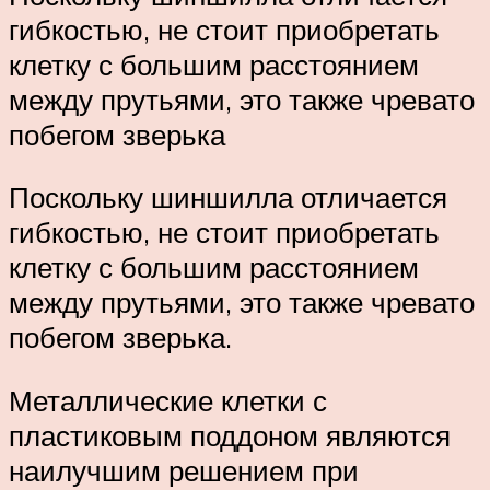
гибкостью, не стоит приобретать
клетку с большим расстоянием
между прутьями, это также чревато
побегом зверька
Поскольку шиншилла отличается
гибкостью, не стоит приобретать
клетку с большим расстоянием
между прутьями, это также чревато
побегом зверька.
Металлические клетки с
пластиковым поддоном являются
наилучшим решением при