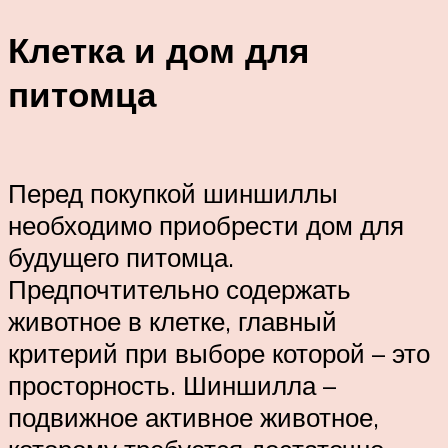
Клетка и дом для
питомца
Перед покупкой шиншиллы
необходимо приобрести дом для
будущего питомца.
Предпочтительно содержать
животное в клетке, главный
критерий при выборе которой – это
просторность. Шиншилла –
подвижное активное животное,