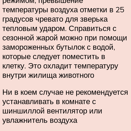
режимом, превышение
температуры воздуха отметки в 25
градусов чревато для зверька
тепловым ударом. Справиться с
сезонной жарой можно при помощи
замороженных бутылок с водой,
которые следует поместить в
клетку. Это охладит температуру
внутри жилища животного
Ни в коем случае не рекомендуется
устанавливать в комнате с
шиншиллой вентилятор или
увлажнитель воздуха