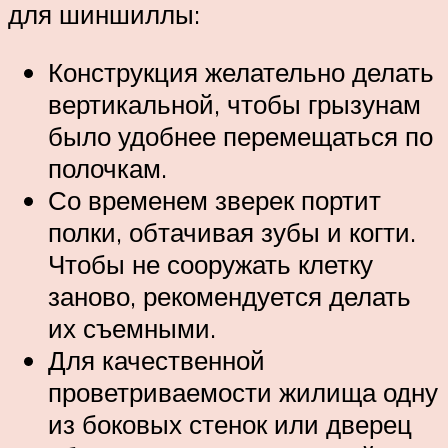
для шиншиллы:
Конструкция желательно делать
вертикальной, чтобы грызунам
было удобнее перемещаться по
полочкам.
Со временем зверек портит
полки, обтачивая зубы и когти.
Чтобы не сооружать клетку
заново, рекомендуется делать
их съемными.
Для качественной
проветриваемости жилища одну
из боковых стенок или дверец