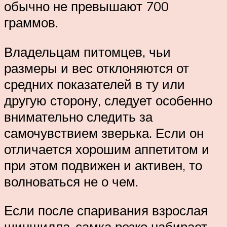
обычно не превышают 700
граммов.
Владельцам питомцев, чьи
размеры и вес отклоняются от
средних показателей в ту или
другую сторону, следует особенно
внимательно следить за
самочувствием зверька. Если он
отличается хорошим аппетитом и
при этом подвижен и активен, то
волноваться не о чем.
Если после спаривания взрослая
шиншилла-самка резко набирает