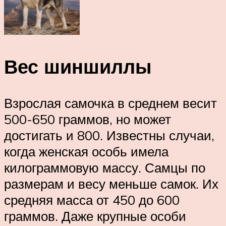
Вес шиншиллы
Взрослая самочка в среднем весит
500-650 граммов, но может
достигать и 800. Известны случаи,
когда женская особь имела
килограммовую массу. Самцы по
размерам и весу меньше самок. Их
средняя масса от 450 до 600
граммов. Даже крупные особи