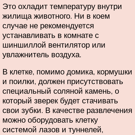
Это охладит температуру внутри
жилища животного. Ни в коем
случае не рекомендуется
устанавливать в комнате с
шиншиллой вентилятор или
увлажнитель воздуха.
В клетке, помимо домика, кормушки
и поилки, должен присутствовать
специальный соляной камень, о
который зверек будет стачивать
свои зубки. В качестве развлечения
можно оборудовать клетку
системой лазов и туннелей,