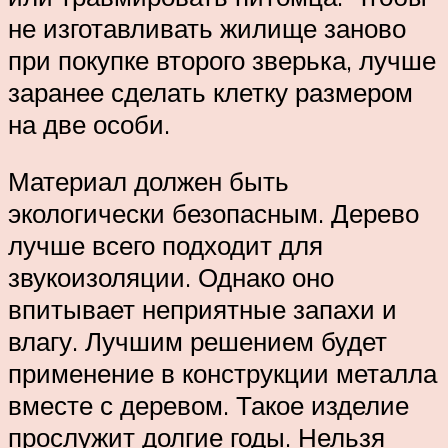
не изготавливать жилище заново
при покупке второго зверька, лучше
заранее сделать клетку размером
на две особи.
Материал должен быть
экологически безопасным. Дерево
лучше всего подходит для
звукоизоляции. Однако оно
впитывает неприятные запахи и
влагу. Лучшим решением будет
применение в конструкции металла
вместе с деревом. Такое изделие
прослужит долгие годы. Нельзя