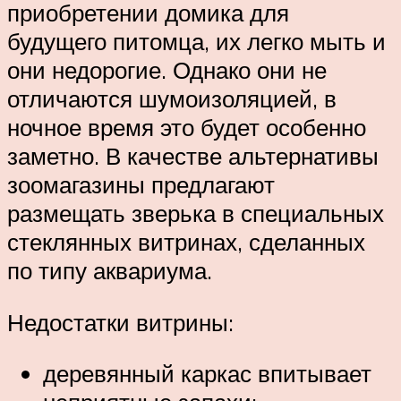
приобретении домика для
будущего питомца, их легко мыть и
они недорогие. Однако они не
отличаются шумоизоляцией, в
ночное время это будет особенно
заметно. В качестве альтернативы
зоомагазины предлагают
размещать зверька в специальных
стеклянных витринах, сделанных
по типу аквариума.
Недостатки витрины:
деревянный каркас впитывает