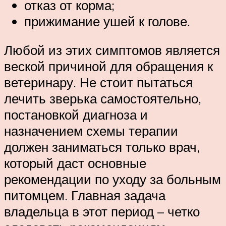
отказ от корма;
прижимание ушей к голове.
Любой из этих симптомов является
веской причиной для обращения к
ветеринару. Не стоит пытаться
лечить зверька самостоятельно,
постановкой диагноза и
назначением схемы терапии
должен заниматься только врач,
который даст основные
рекомендации по уходу за больным
питомцем. Главная задача
владельца в этот период – четко