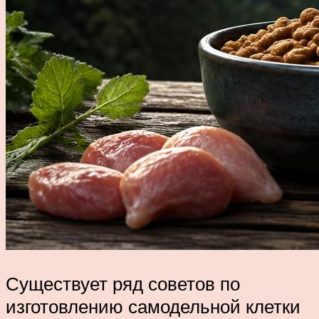
Существует ряд советов по
изготовлению самодельной клетки