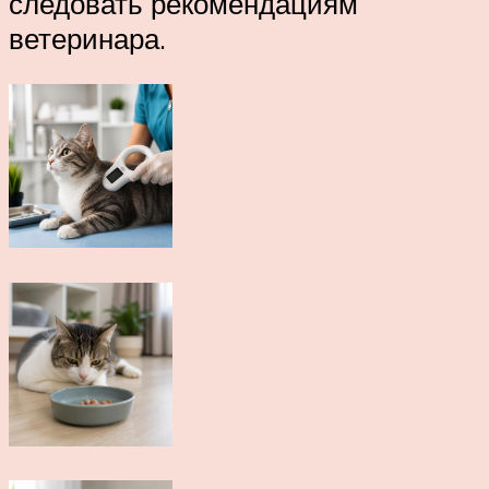
следовать рекомендациям
ветеринара.