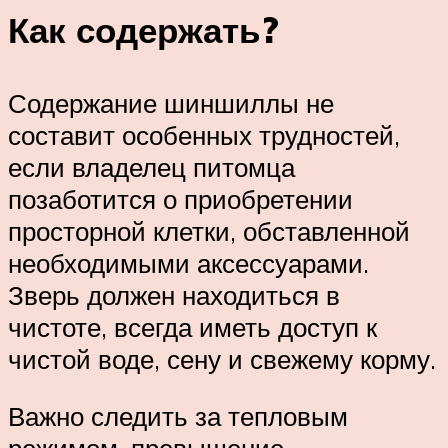
Как содержать?
Содержание шиншиллы не
составит особенных трудностей,
если владелец питомца
позаботится о приобретении
просторной клетки, обставленной
необходимыми аксессуарами.
Зверь должен находиться в
чистоте, всегда иметь доступ к
чистой воде, сену и свежему корму.
Важно следить за тепловым