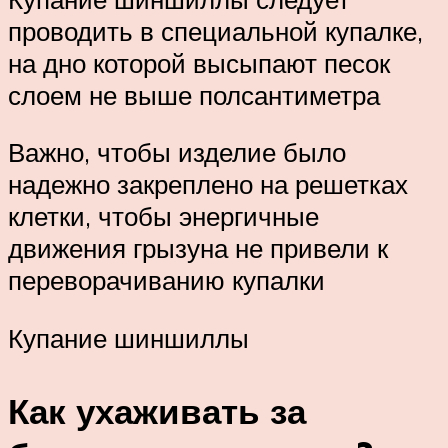
проводить в специальной купалке,
на дно которой высыпают песок
слоем не выше полсантиметра
Важно, чтобы изделие было
надежно закреплено на решетках
клетки, чтобы энергичные
движения грызуна не привели к
переворачиванию купалки
Купание шиншиллы
Как ухаживать за