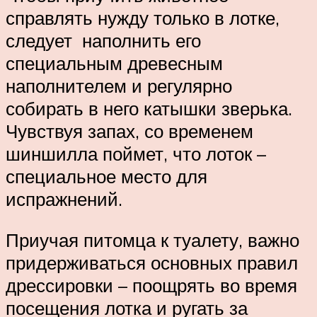
справлять нужду только в лотке,
следует наполнить его
специальным древесным
наполнителем и регулярно
собирать в него катышки зверька.
Чувствуя запах, со временем
шиншилла поймет, что лоток –
специальное место для
испражнений.
Приучая питомца к туалету, важно
придерживаться основных правил
дрессировки – поощрять во время
посещения лотка и ругать за