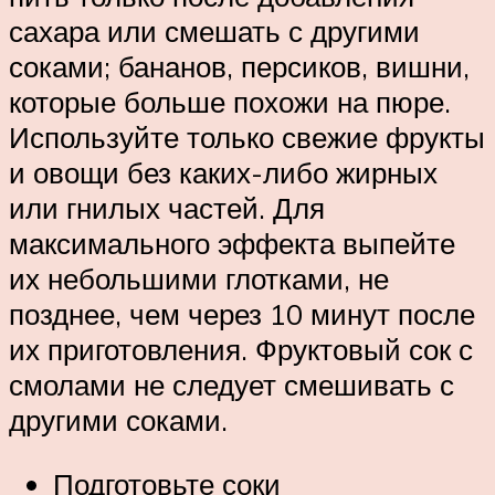
сахара или смешать с другими
соками; бананов, персиков, вишни,
которые больше похожи на пюре.
Используйте только свежие фрукты
и овощи без каких-либо жирных
или гнилых частей. Для
максимального эффекта выпейте
их небольшими глотками, не
позднее, чем через 10 минут после
их приготовления. Фруктовый сок с
смолами не следует смешивать с
другими соками.
Подготовьте соки