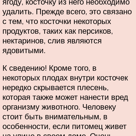
ягоду, косточку из него необходимо
удалить. Прежде всего, это связано
с тем, что косточки некоторых
продуктов, таких как персиков,
нектаринов, слив являются
ядовитыми.
К сведению! Кроме того, в
некоторых плодах внутри косточек
нередко скрывается плесень,
которая также может нанести вред
организму животного. Человеку
стоит быть внимательным, в
особенности, если питомец живет
на улице в своем доме. Очень