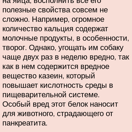
полезные свойства совсем не
сложно. Например, огромное
количество кальция содержат
молочные продукты, в особенности,
творог. Однако, угощать им собаку
чаще двух раз в неделю вредно, так
как в нем содержится вредное
вещество казеин, который
повышает кислотность среды в
пищеварительной системе.
Особый вред этот белок наносит
для животного, страдающего от
панкреатита.