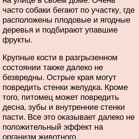
часто собаки бегают по участку, где
расположены плодовые и ягодные
деревья и подбирают упавшие
фрукты.
Крупные кости в разгрызенном
состоянии также далеко не
безвредны. Острые края могут
повредить стенки желудка. Кроме
того, питомец может повредить
десна, зубы и внутренние стенки
пасти. Все это оказывает далеко не
положительный эффект на
организм животного.