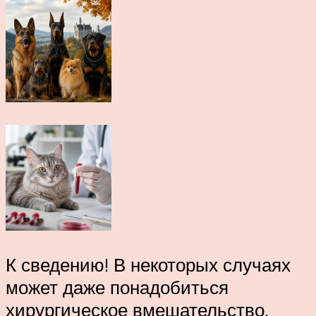
К сведению! В некоторых случаях
может даже понадобиться
хирургическое вмешательство.