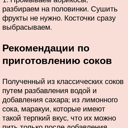
разбираем на половинки. Сушить
фрукты не нужно. Косточки сразу
выбрасываем.
Рекомендации по
приготовлению соков
Полученный из классических соков
путем разбавления водой и
добавления сахара; из лимонного
сока, маракуи, которые имеют
такой терпкий вкус, что их можно
пить только после добавления