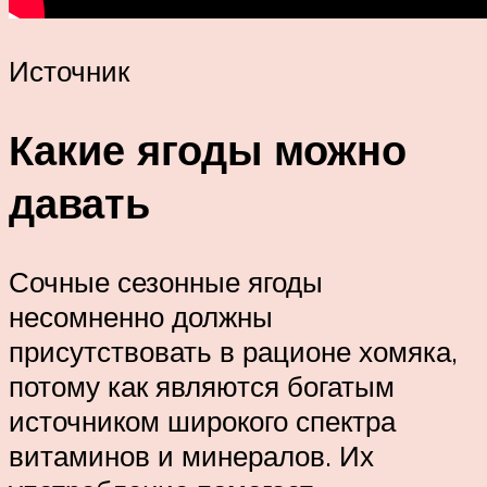
Источник
Какие ягоды можно
давать
Сочные сезонные ягоды
несомненно должны
присутствовать в рационе хомяка,
потому как являются богатым
источником широкого спектра
витаминов и минералов. Их