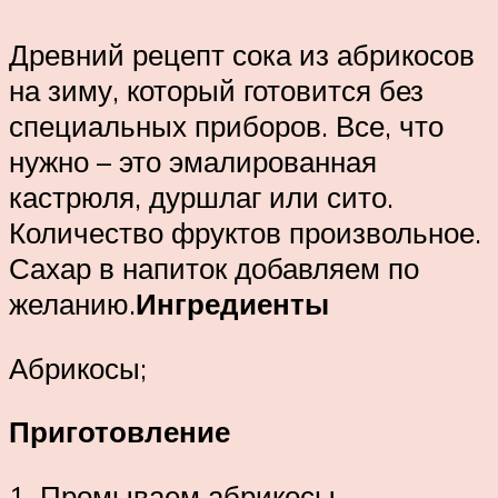
Древний рецепт сока из абрикосов
на зиму, который готовится без
специальных приборов. Все, что
нужно – это эмалированная
кастрюля, дуршлаг или сито.
Количество фруктов произвольное.
Сахар в напиток добавляем по
желанию.
Ингредиенты
Абрикосы;
Приготовление
1. Промываем абрикосы,