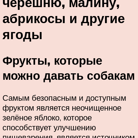
черешню, малину,
абрикосы и другие
ягоды
Фрукты, которые
можно давать собакам
Самым безопасным и доступным
фруктом является неочищенное
зелёное яблоко, которое
способствует улучшению
пищеварения, является источником