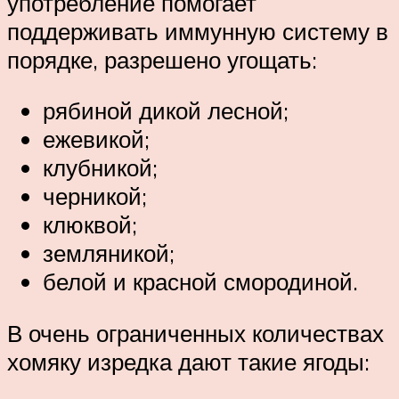
употребление помогает
поддерживать иммунную систему в
порядке, разрешено угощать:
рябиной дикой лесной;
ежевикой;
клубникой;
черникой;
клюквой;
земляникой;
белой и красной смородиной.
В очень ограниченных количествах
хомяку изредка дают такие ягоды: