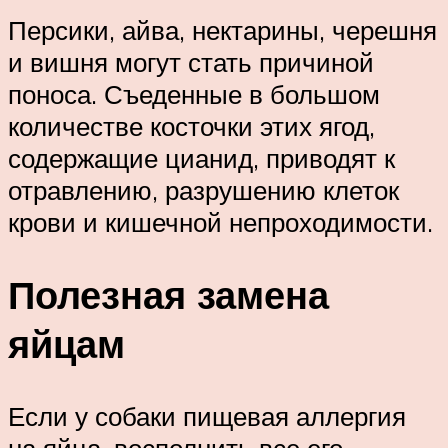
Персики, айва, нектарины, черешня
и вишня могут стать причиной
поноса. Съеденные в большом
количестве косточки этих ягод,
содержащие цианид, приводят к
отравлению, разрушению клеток
крови и кишечной непроходимости.
Полезная замена
яйцам
Если у собаки пищевая аллергия
на яйца, восполнить все его