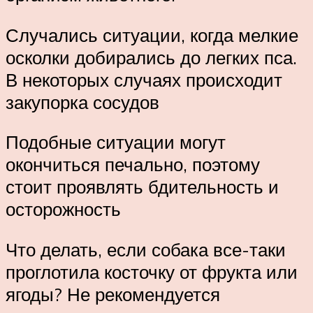
Случались ситуации, когда мелкие
осколки добирались до легких пса.
В некоторых случаях происходит
закупорка сосудов
Подобные ситуации могут
окончиться печально, поэтому
стоит проявлять бдительность и
осторожность
Что делать, если собака все-таки
проглотила косточку от фрукта или
ягоды? Не рекомендуется