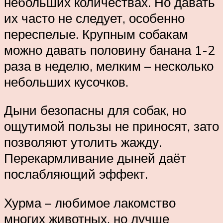
небольших количествах. Но давать
их часто не следует, особенно
переспелые. Крупным собакам
можно давать половину банана 1-2
раза в неделю, мелким – несколько
небольших кусочков.
Дыни безопасны для собак, но
ощутимой пользы не приносят, зато
позволяют утолить жажду.
Перекармливание дыней даёт
послабляющий эффект.
Хурма – любимое лакомство
многих животных, но лучше