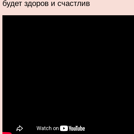
будет здоров и счастлив