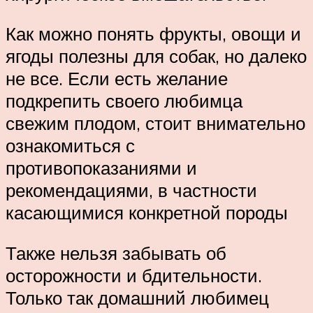
Как можно понять фрукты, овощи и
ягоды полезны для собак, но далеко
не все. Если есть желание
подкрепить своего любимца
свежим плодом, стоит внимательно
ознакомиться с
противопоказаниями и
рекомендациями, в частности
касающимися конкретной породы
Также нельзя забывать об
осторожности и бдительности.
Только так домашний любимец