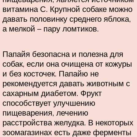
витамина С. Крупной собаке можно
давать половинку среднего яблока,
а мелкой – пару ломтиков.
Папайя безопасна и полезна для
собак, если она очищена от кожуры
и без косточек. Папайю не
рекомендуется давать животным с
сахарным диабетом. Фрукт
способствует улучшению
пищеварения, лечению
расстройства желудка. В некоторых
зоомагазинах есть даже ферменты