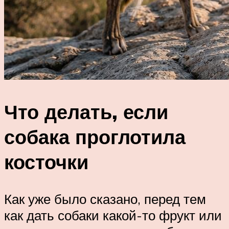
Что делать, если
собака проглотила
косточки
Как уже было сказано, перед тем
как дать собаки какой-то фрукт или