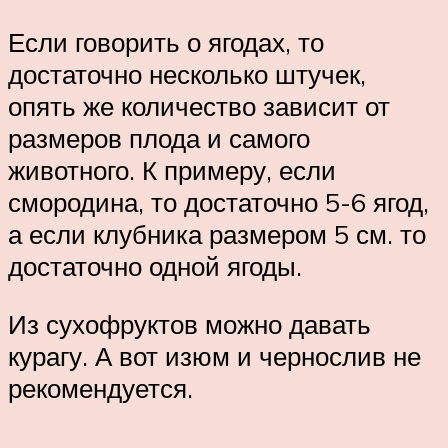
Если говорить о ягодах, то
достаточно несколько штучек,
опять же количество зависит от
размеров плода и самого
животного. К примеру, если
смородина, то достаточно 5-6 ягод,
а если клубника размером 5 см. то
достаточно одной ягоды.
Из сухофруктов можно давать
курагу. А вот изюм и чернослив не
рекомендуется.