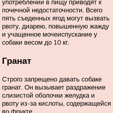
употреблении в пищу приводят к
почечной недостаточности. Всего
пять съеденных ягод могут вызвать
рвоту, диарею, повышенную жажду
и учащенное мочеиспускание у
собаки весом до 10 кг.
Гранат
Строго запрещено давать собаке
гранат. Он вызывает раздражение
слизистой оболочки желудка и
рвоту из-за кислоты, содержащейся
во фрукте.