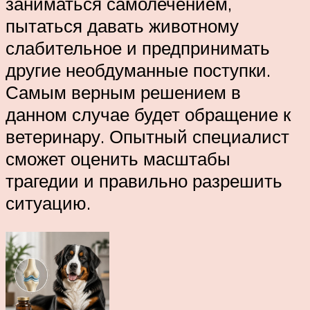
заниматься самолечением,
пытаться давать животному
слабительное и предпринимать
другие необдуманные поступки.
Самым верным решением в
данном случае будет обращение к
ветеринару. Опытный специалист
сможет оценить масштабы
трагедии и правильно разрешить
ситуацию.