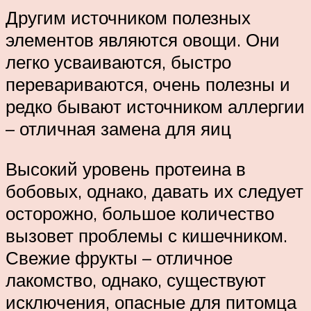
Другим источником полезных
элементов являются овощи. Они
легко усваиваются, быстро
перевариваются, очень полезны и
редко бывают источником аллергии
– отличная замена для яиц
Высокий уровень протеина в
бобовых, однако, давать их следует
осторожно, большое количество
вызовет проблемы с кишечником.
Свежие фрукты – отличное
лакомство, однако, существуют
исключения, опасные для питомца