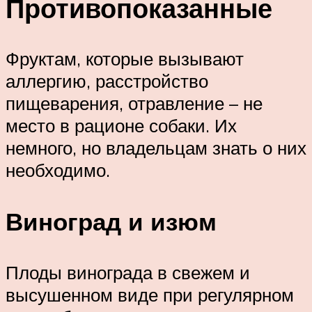
Противопоказанные
Фруктам, которые вызывают
аллергию, расстройство
пищеварения, отравление – не
место в рационе собаки. Их
немного, но владельцам знать о них
необходимо.
Виноград и изюм
Плоды винограда в свежем и
высушенном виде при регулярном