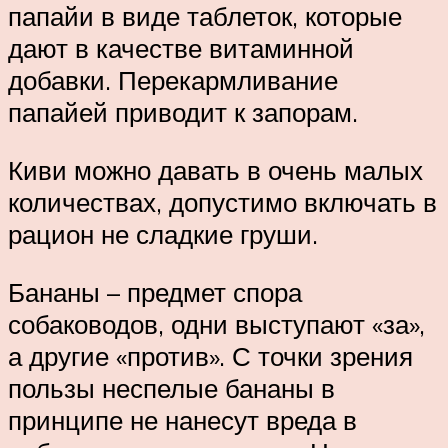
папайи в виде таблеток, которые
дают в качестве витаминной
добавки. Перекармливание
папайей приводит к запорам.
Киви можно давать в очень малых
количествах, допустимо включать в
рацион не сладкие груши.
Бананы – предмет спора
собаководов, одни выступают «за»,
а другие «против». С точки зрения
пользы неспелые бананы в
принципе не нанесут вреда в