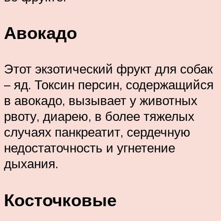
Авокадо
Этот экзотический фрукт для собак
– яд. Токсин персин, содержащийся
в авокадо, вызывает у животных
рвоту, диарею, в более тяжелых
случаях панкреатит, сердечную
недостаточность и угнетение
дыхания.
Косточковые