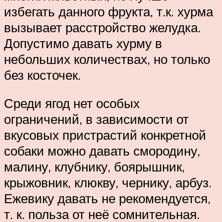
избегать данного фрукта, т.к. хурма
вызывает расстройство желудка.
Допустимо давать хурму в
небольших количествах, но только
без косточек.
Среди ягод нет особых
ограничений, в зависимости от
вкусовых пристрастий конкретной
собаки можно давать смородину,
малину, клубнику, боярышник,
крыжовник, клюкву, чернику, арбуз.
Ежевику давать не рекомендуется,
т. к. польза от неё сомнительная.