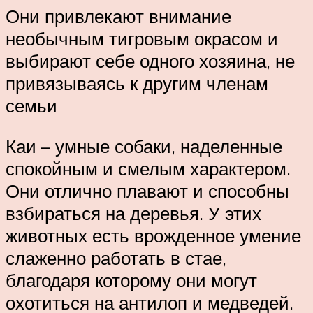
Они привлекают внимание
необычным тигровым окрасом и
выбирают себе одного хозяина, не
привязываясь к другим членам
семьи
Каи – умные собаки, наделенные
спокойным и смелым характером.
Они отлично плавают и способны
взбираться на деревья. У этих
животных есть врожденное умение
слаженно работать в стае,
благодаря которому они могут
охотиться на антилоп и медведей.