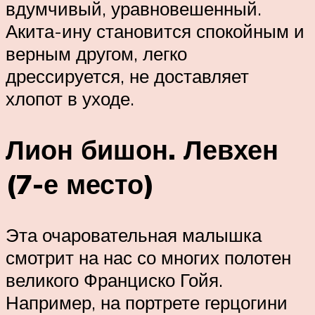
вдумчивый, уравновешенный.
Акита-ину становится спокойным и
верным другом, легко
дрессируется, не доставляет
хлопот в уходе.
Лион бишон. Левхен
(7-е место)
Эта очаровательная малышка
смотрит на нас со многих полотен
великого Франциско Гойя.
Например, на портрете герцогини