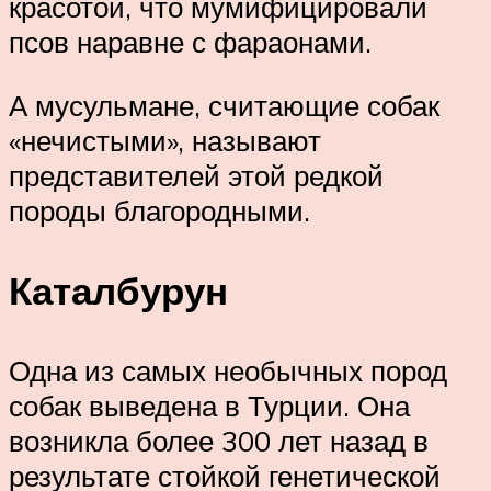
красотой, что мумифицировали
псов наравне с фараонами.
А мусульмане, считающие собак
«нечистыми», называют
представителей этой редкой
породы благородными.
Каталбурун
Одна из самых необычных пород
собак выведена в Турции. Она
возникла более 300 лет назад в
результате стойкой генетической