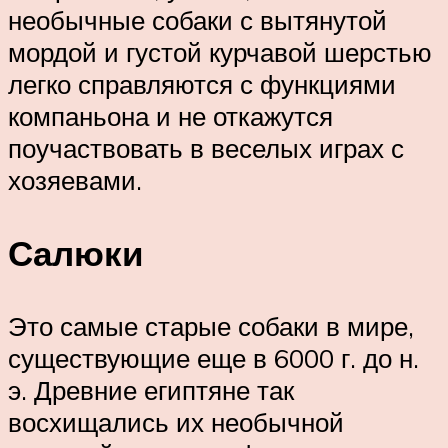
необычные собаки с вытянутой
мордой и густой курчавой шерстью
легко справляются с функциями
компаньона и не откажутся
поучаствовать в веселых играх с
хозяевами.
Салюки
Это самые старые собаки в мире,
существующие еще в 6000 г. до н.
э. Древние египтяне так
восхищались их необычной