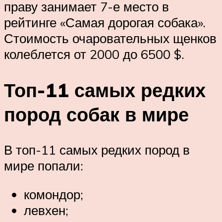
праву занимает 7-е место в
рейтинге «Самая дорогая собака».
Стоимость очаровательных щенков
колеблется от 2000 до 6500 $.
Топ-11 самых редких
пород собак в мире
В топ-11 самых редких пород в
мире попали:
комондор;
левхен;