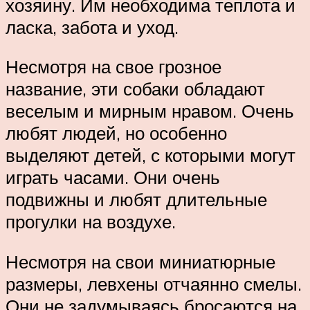
хозяину. Им необходима теплота и
ласка, забота и уход.
Несмотря на свое грозное
название, эти собаки обладают
веселым и мирным нравом. Очень
любят людей, но особенно
выделяют детей, с которыми могут
играть часами. Они очень
подвижны и любят длительные
прогулки на воздухе.
Несмотря на свои миниатюрные
размеры, левхены отчаянно смелы.
Они не задумываясь бросаются на