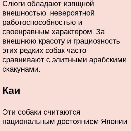
Слюги обладают изящной
внешностью, невероятной
работоспособностью и
своенравным характером. За
внешнюю красоту и грациозность
этих редких собак часто
сравнивают с элитными арабскими
скакунами.
Каи
Эти собаки считаются
национальным достоянием Японии