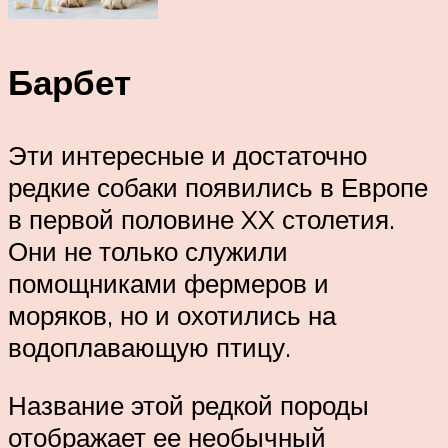
Барбет
Эти интересные и достаточно
редкие собаки появились в Европе
в первой половине XX столетия.
Они не только служили
помощниками фермеров и
моряков, но и охотились на
водоплавающую птицу.
Название этой редкой породы
отображает ее необычный