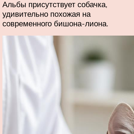
Альбы присутствует собачка,
удивительно похожая на
современного бишона-лиона.