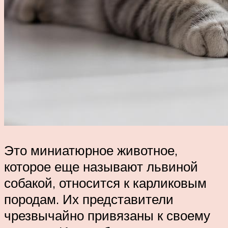
Это миниатюрное животное,
которое еще называют львиной
собакой, относится к карликовым
породам. Их представители
чрезвычайно привязаны к своему