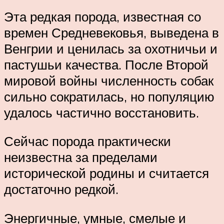
Эта редкая порода, известная со
времен Средневековья, выведена в
Венгрии и ценилась за охотничьи и
пастушьи качества. После Второй
мировой войны численность собак
сильно сократилась, но популяцию
удалось частично восстановить.
Сейчас порода практически
неизвестна за пределами
исторической родины и считается
достаточно редкой.
Энергичные, умные, смелые и