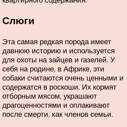
Слюги
Эта самая редкая порода имеет
давнюю историю и используется
для охоты на зайцев и газелей. У
себя на родине, в Африке, эти
собаки считаются очень ценными и
содержатся в роскоши. Их кормят
отборным мясом, украшают
драгоценностями и оплакивают
после смерти, как членов семьи.