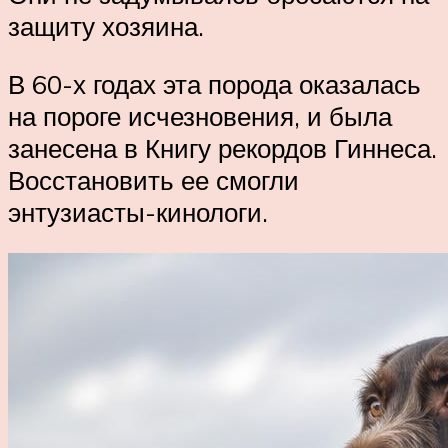
защиту хозяина.
В 60-х годах эта порода оказалась
на пороге исчезновения, и была
занесена в Книгу рекордов Гиннеса.
Восстановить ее смогли
энтузиасты-кинологи.