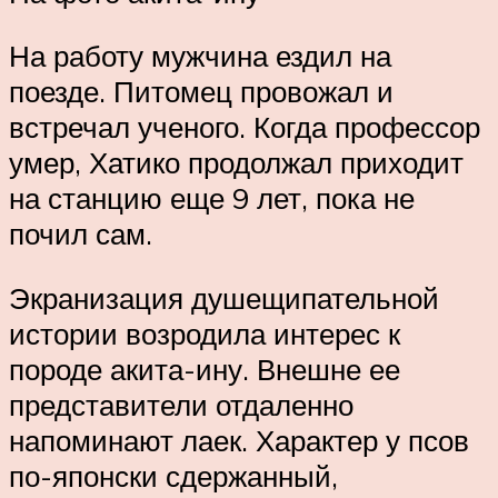
На работу мужчина ездил на
поезде. Питомец провожал и
встречал ученого. Когда профессор
умер, Хатико продолжал приходит
на станцию еще 9 лет, пока не
почил сам.
Экранизация душещипательной
истории возродила интерес к
породе акита-ину. Внешне ее
представители отдаленно
напоминают лаек. Характер у псов
по-японски сдержанный,