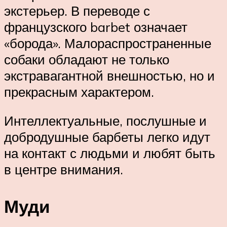
экстерьер. В переводе с
французского barbet означает
«борода». Малораспространенные
собаки обладают не только
экстравагантной внешностью, но и
прекрасным характером.
Интеллектуальные, послушные и
добродушные барбеты легко идут
на контакт с людьми и любят быть
в центре внимания.
Муди