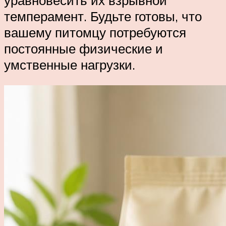
темперамент. Будьте готовы, что
вашему питомцу потребуются
постоянные физические и
умственные нагрузки.