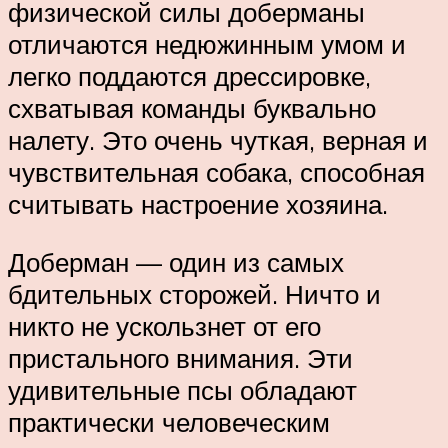
физической силы доберманы
отличаются недюжинным умом и
легко поддаются дрессировке,
схватывая команды буквально
налету. Это очень чуткая, верная и
чувствительная собака, способная
считывать настроение хозяина.
Доберман — один из самых
бдительных сторожей. Ничто и
никто не ускользнет от его
пристального внимания. Эти
удивительные псы обладают
практически человеческим