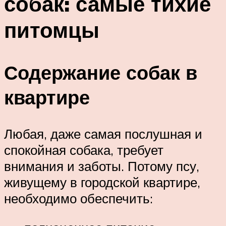
собак: самые тихие
питомцы
Содержание собак в
квартире
Любая, даже самая послушная и
спокойная собака, требует
внимания и заботы. Потому псу,
живущему в городской квартире,
необходимо обеспечить: