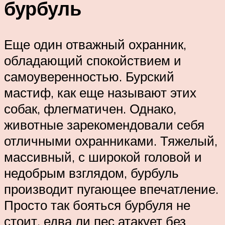
бурбуль
Еще один отважный охранник,
обладающий спокойствием и
самоуверенностью. Бурский
мастиф, как еще называют этих
собак, флегматичен. Однако,
животные зарекомендовали себя
отличными охранниками. Тяжелый,
массивный, с широкой головой и
недобрым взглядом, бурбуль
производит пугающее впечатление.
Просто так бояться бурбуля не
стоит, едва ли пес атакует без