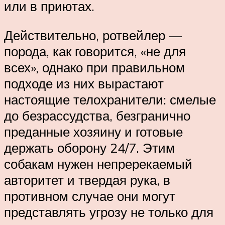
или в приютах.
Действительно, ротвейлер —
порода, как говорится, «не для
всех», однако при правильном
подходе из них вырастают
настоящие телохранители: смелые
до безрассудства, безгранично
преданные хозяину и готовые
держать оборону 24/7. Этим
собакам нужен непререкаемый
авторитет и твердая рука, в
противном случае они могут
представлять угрозу не только для