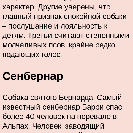
характер. Другие уверены, что
главный признак спокойной собаки
– послушание и лояльность к
детям. Третьи считают степенными
молчаливых псов, крайне редко
подающих голос.
Сенбернар
Собака святого Бернарда. Самый
известный сенбернар Барри спас
более 40 человек на перевале в
Альпах. Человек, заводящий