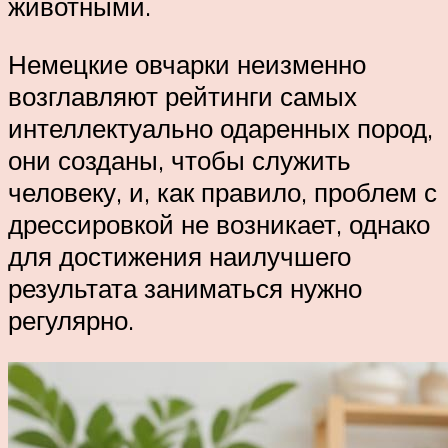
животными.
Немецкие овчарки неизменно
возглавляют рейтинги самых
интеллектуально одаренных пород,
они созданы, чтобы служить
человеку, и, как правило, проблем с
дрессировкой не возникает, однако
для достижения наилучшего
результата заниматься нужно
регулярно.