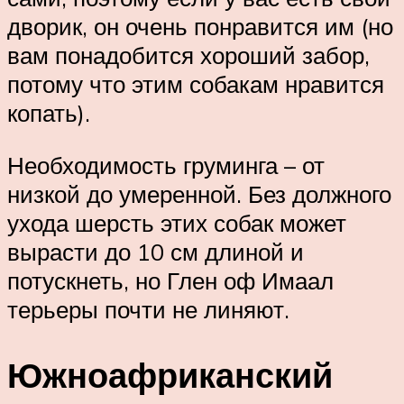
дворик, он очень понравится им (но
вам понадобится хороший забор,
потому что этим собакам нравится
копать).
Необходимость груминга – от
низкой до умеренной. Без должного
ухода шерсть этих собак может
вырасти до 10 см длиной и
потускнеть, но Глен оф Имаал
терьеры почти не линяют.
Южноафриканский