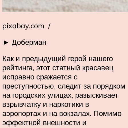
pixabay.com /
► Доберман
Как и предыдущий герой нашего
рейтинга, этот статный красавец
исправно сражается с
преступностью, следит за порядком
на городских улицах, разыскивает
взрывчатку и наркотики в
аэропортах и на вокзалах. Помимо
эффектной внешности и