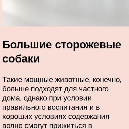
Большие сторожевые
собаки
Такие мощные животные, конечно,
больше подходят для частного
дома, однако при условии
правильного воспитания и в
хороших условиях содержания
волне смогут прижиться в