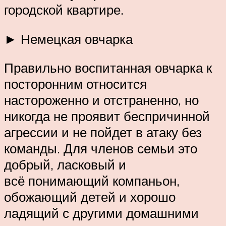
городской квартире.
► Немецкая овчарка
Правильно воспитанная овчарка к
посторонним относится
настороженно и отстраненно, но
никогда не проявит беспричинной
агрессии и не пойдет в атаку без
команды. Для членов семьи это
добрый, ласковый и
всё понимающий компаньон,
обожающий детей и хорошо
ладящий с другими домашними