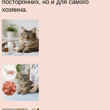
посторонних, но и для самого
хозяина.