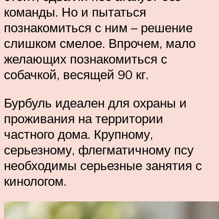
команды. Но и пытаться
познакомиться с ним – решение
слишком смелое. Впрочем, мало
желающих познакомиться с
собачкой, весящей 90 кг.
Бурбуль идеален для охраны и
проживания на территории
частного дома. Крупному,
серьезному, флегматичному псу
необходимы серьезные занятия с
кинологом.