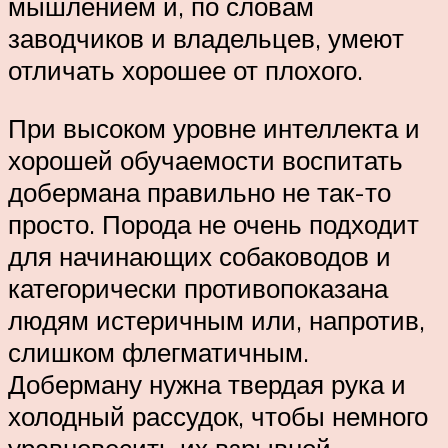
мышлением и, по словам
заводчиков и владельцев, умеют
отличать хорошее от плохого.
При высоком уровне интеллекта и
хорошей обучаемости воспитать
добермана правильно не так-то
просто. Порода не очень подходит
для начинающих собаководов и
категорически противопоказана
людям истеричным или, напротив,
слишком флегматичным.
Доберману нужна твердая рука и
холодный рассудок, чтобы немного
уравновесить их взрывной