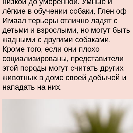
низкой до умеренной. Умные и
лёгкие в обучении собаки, Глен оф
Имаал терьеры отлично ладят с
детьми и взрослыми, но могут быть
жадными с другими собаками.
Кроме того, если они плохо
социализированы, представители
этой породы могут считать других
животных в доме своей добычей и
нападать на них.