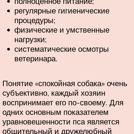
полноценное питание;
регулярные гигиенические
процедуры;
физические и умственные
нагрузки;
систематические осмотры
ветеринара.
Понятие «спокойная собака» очень
субъективно, каждый хозяин
воспринимает его по-своему. Для
одних основным показателем
уравновешенности пса является
общительный и дружелюбный