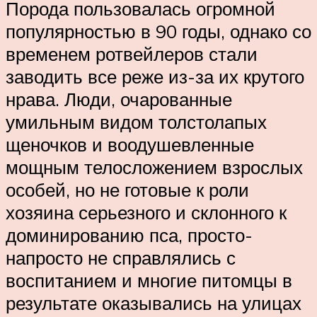
Порода пользовалась огромной
популярностью в 90 годы, однако со
временем ротвейлеров стали
заводить все реже из-за их крутого
нрава. Люди, очарованные
умильным видом толстолапых
щеночков и воодушевленные
мощным телосложением взрослых
особей, но не готовые к роли
хозяина серьезного и склонного к
доминированию пса, просто-
напросто не справлялись с
воспитанием и многие питомцы в
результате оказывались на улицах