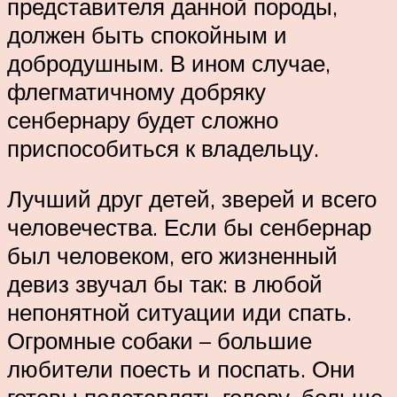
представителя данной породы,
должен быть спокойным и
добродушным. В ином случае,
флегматичному добряку
сенбернару будет сложно
приспособиться к владельцу.
Лучший друг детей, зверей и всего
человечества. Если бы сенбернар
был человеком, его жизненный
девиз звучал бы так: в любой
непонятной ситуации иди спать.
Огромные собаки – большие
любители поесть и поспать. Они