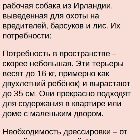
рабочая собака из Ирландии,
выведенная для охоты на
вредителей, барсуков и лис. Их
потребности:
Потребность в пространстве –
скорее небольшая. Эти терьеры
весят до 16 кг, примерно как
двухлетний ребёнок) и вырастают
до 35 см. Они прекрасно подходят
для содержания в квартире или
доме с маленьким двором.
Необходимость дрессировки – от