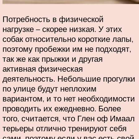
Потребность в физической
нагрузке – скорее низкая. У этих
собак относительно короткие лапы,
поэтому пробежки им не подходят,
так же как прыжки и другая
активная физическая
деятельность. Небольшие прогулки
по улице будут неплохим
вариантом, и то нет необходимости
проводить их ежедневно. Более
того, считается, что Глен оф Имаал
терьеры отлично тренируют себя
сами, поэтому если у вас есть свой