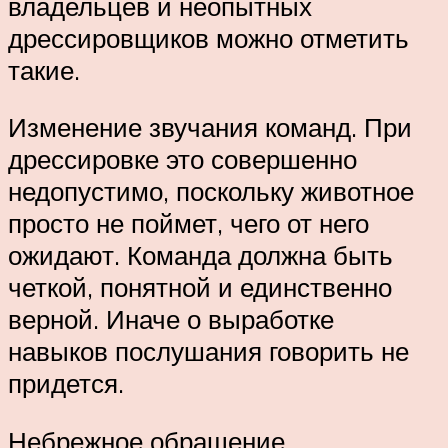
владельцев и неопытных
дрессировщиков можно отметить
такие.
Изменение звучания команд. При
дрессировке это совершенно
недопустимо, поскольку животное
просто не поймет, чего от него
ожидают. Команда должна быть
четкой, понятной и единственно
верной. Иначе о выработке
навыков послушания говорить не
придется.
Небрежное обращение,