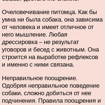
Очеловечивание питомца. Как бы
умна ни была собака, она зависима
от человека и имеет отличное от
него мышление. Любая
дрессировка – не результат
уговоров и бесед с животным. Она
строится на выработке рефлексов
и именно с ними связана.
Неправильное поощрение.
Одобряя неправильное поведение
собаки, сложно добиться от нее
подчинения. Правила поощрения и