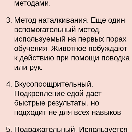
методами.
Метод наталкивания. Еще один
вспомогательный метод,
используемый на первых порах
обучения. Животное побуждают
к действию при помощи поводка
или рук.
Вкусопоощрительный.
Подкрепление едой дает
быстрые результаты, но
подходит не для всех навыков.
Подражательный. Используется