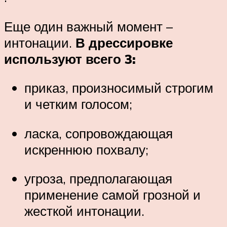
Еще один важный момент –
интонации.
В дрессировке
используют всего 3:
приказ, произносимый строгим
и четким голосом;
ласка, сопровождающая
искреннюю похвалу;
угроза, предполагающая
применение самой грозной и
жесткой интонации.