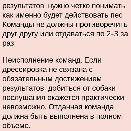
результатов, нужно четко понимать,
как именно будет действовать пес
Команды не должны противоречить
друг другу или отдаваться по 2-3 за
раз.
Неисполнение команд. Если
дрессировка не связана с
обязательным достижением
результатов, добиться от собаки
послушания окажется практически
невозможно. Отданная команда
должна быть выполнена в полном
объеме.