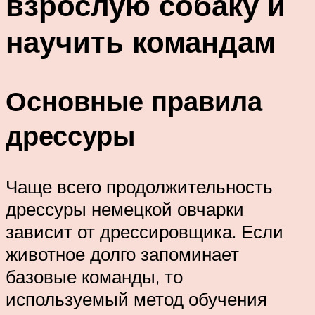
взрослую собаку и
научить командам
Основные правила
дрессуры
Чаще всего продолжительность
дрессуры немецкой овчарки
зависит от дрессировщика. Если
животное долго запоминает
базовые команды, то
используемый метод обучения