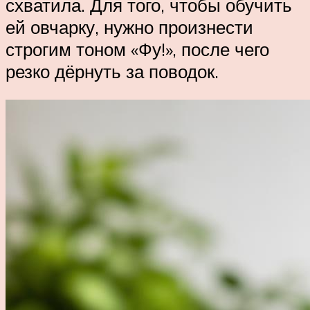
схватила. Для того, чтобы обучить
ей овчарку, нужно произнести
строгим тоном «Фу!», после чего
резко дёрнуть за поводок.