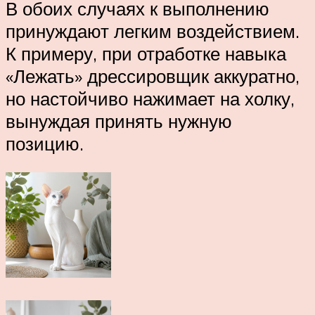
В обоих случаях к выполнению
принуждают легким воздействием.
К примеру, при отработке навыка
«Лежать» дрессировщик аккуратно,
но настойчиво нажимает на холку,
вынуждая принять нужную
позицию.