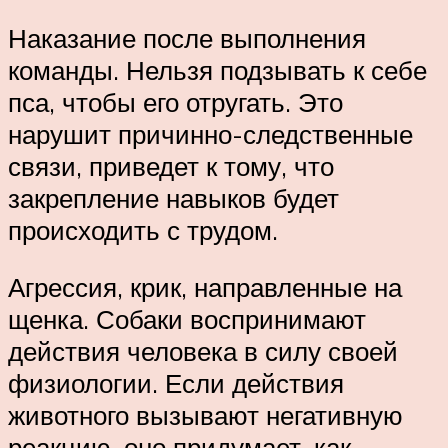
Наказание после выполнения
команды. Нельзя подзывать к себе
пса, чтобы его отругать. Это
нарушит причинно-следственные
связи, приведет к тому, что
закрепление навыков будет
происходить с трудом.
Агрессия, крик, направленные на
щенка. Собаки воспринимают
действия человека в силу своей
физиологии. Если действия
животного вызывают негативную
реакцию, оно придумает, как