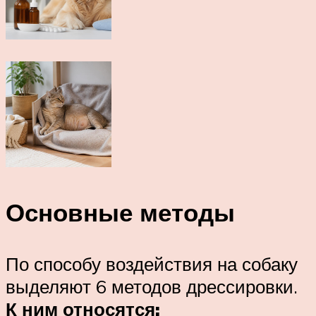
Основные методы
По способу воздействия на собаку
выделяют 6 методов дрессировки.
К ним относятся: