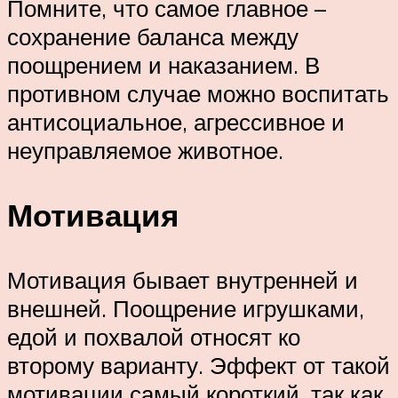
Помните, что самое главное –
сохранение баланса между
поощрением и наказанием. В
противном случае можно воспитать
антисоциальное, агрессивное и
неуправляемое животное.
Мотивация
Мотивация бывает внутренней и
внешней. Поощрение игрушками,
едой и похвалой относят ко
второму варианту. Эффект от такой
мотивации самый короткий, так как