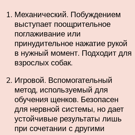
Механический. Побуждением
выступает поощрительное
поглаживание или
принудительное нажатие рукой
в нужный момент. Подходит для
взрослых собак.
Игровой. Вспомогательный
метод, используемый для
обучения щенков. Безопасен
для нервной системы, но дает
устойчивые результаты лишь
при сочетании с другими