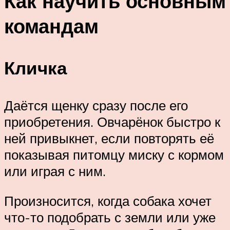
Как научить основным
командам
Кличка
Даётся щенку сразу после его
приобретения. Овчарёнок быстро к
ней привыкнет, если повторять её
показывая питомцу миску с кормом
или играя с ним.
Произносится, когда собака хочет
что-то подобрать с земли или уже