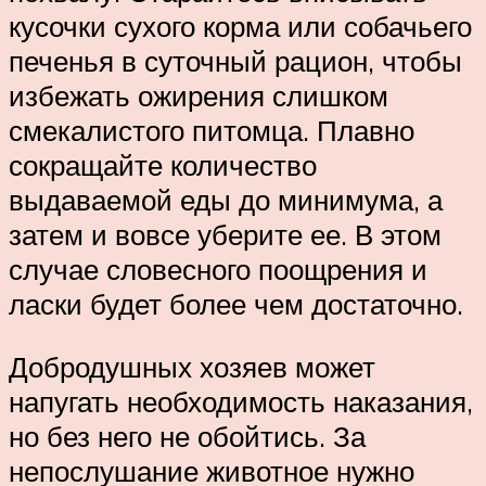
кусочки сухого корма или собачьего
печенья в суточный рацион, чтобы
избежать ожирения слишком
смекалистого питомца. Плавно
сокращайте количество
выдаваемой еды до минимума, а
затем и вовсе уберите ее. В этом
случае словесного поощрения и
ласки будет более чем достаточно.
Добродушных хозяев может
напугать необходимость наказания,
но без него не обойтись. За
непослушание животное нужно