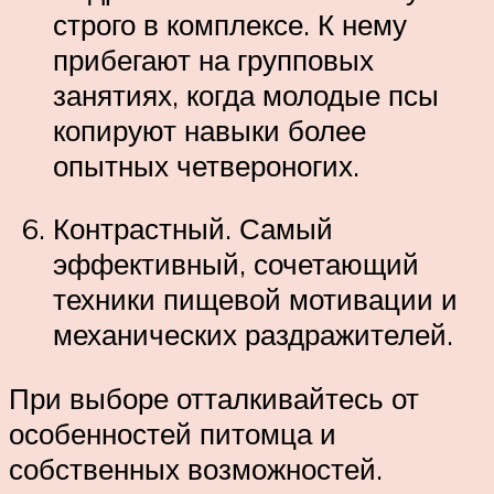
строго в комплексе. К нему
прибегают на групповых
занятиях, когда молодые псы
копируют навыки более
опытных четвероногих.
Контрастный. Самый
эффективный, сочетающий
техники пищевой мотивации и
механических раздражителей.
При выборе отталкивайтесь от
особенностей питомца и
собственных возможностей.