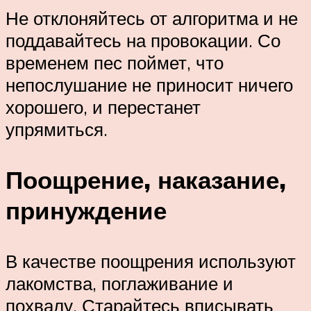
Не отклоняйтесь от алгоритма и не
поддавайтесь на провокации. Со
временем пес поймет, что
непослушание не приносит ничего
хорошего, и перестанет
упрямиться.
Поощрение, наказание,
принуждение
В качестве поощрения используют
лакомства, поглаживание и
похвалу. Старайтесь вписывать