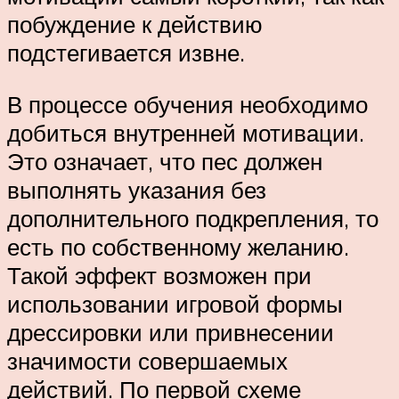
побуждение к действию
подстегивается извне.
В процессе обучения необходимо
добиться внутренней мотивации.
Это означает, что пес должен
выполнять указания без
дополнительного подкрепления, то
есть по собственному желанию.
Такой эффект возможен при
использовании игровой формы
дрессировки или привнесении
значимости совершаемых
действий. По первой схеме