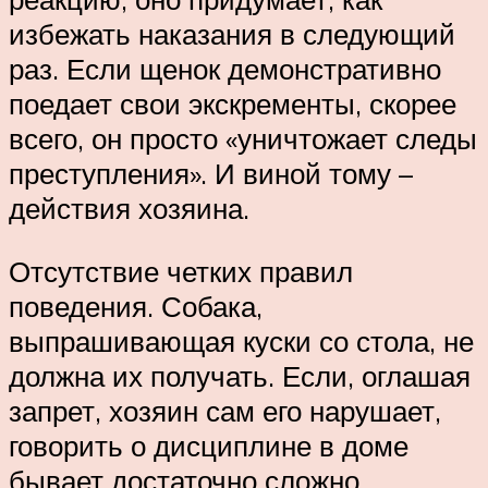
избежать наказания в следующий
раз. Если щенок демонстративно
поедает свои экскременты, скорее
всего, он просто «уничтожает следы
преступления». И виной тому –
действия хозяина.
Отсутствие четких правил
поведения. Собака,
выпрашивающая куски со стола, не
должна их получать. Если, оглашая
запрет, хозяин сам его нарушает,
говорить о дисциплине в доме
бывает достаточно сложно.