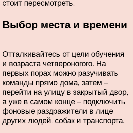
стоит пересмотреть.
Выбор места и времени
Отталкивайтесь от цели обучения
и возраста четвероногого. На
первых порах можно разучивать
команды прямо дома, затем –
перейти на улицу в закрытый двор,
а уже в самом конце – подключить
фоновые раздражители в лице
других людей, собак и транспорта.