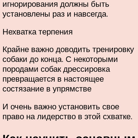
игнорирования должны быть
установлены раз и навсегда.
Нехватка терпения
Крайне важно доводить тренировку
собаки до конца. С некоторыми
породами собак дрессировка
превращается в настоящее
состязание в упрямстве
И очень важно установить свое
право на лидерство в этой схватке.