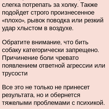
слегка потрепать за холку. Также
подойдет строго произнесенное
«плохо», рывок поводка или резкий
удар хлыстом в воздухе.
Обратите внимание, что бить
собаку категорически запрещено.
Причинение боли чревато
появлением ответной агрессии или
трусости
Все это не только не принесет
результата, но и обернется
тяжелыми проблемами с психикой.