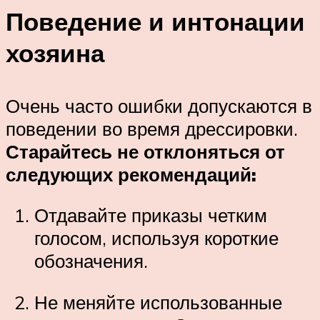
Поведение и интонации
хозяина
Очень часто ошибки допускаются в
поведении во время дрессировки.
Старайтесь не отклоняться от
следующих рекомендаций:
Отдавайте приказы четким
голосом, используя короткие
обозначения.
Не меняйте использованные