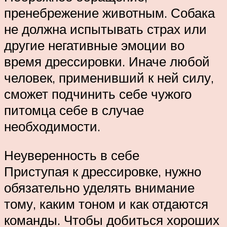
пренебрежение животным. Собака
не должна испытывать страх или
другие негативные эмоции во
время дрессировки. Иначе любой
человек, применивший к ней силу,
сможет подчинить себе чужого
питомца себе в случае
необходимости.
Неуверенность в себе
Приступая к дрессировке, нужно
обязательно уделять внимание
тому, каким тоном и как отдаются
команды. Чтобы добиться хороших