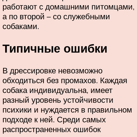
работают с домашними питомцами,
а по второй – со служебными
собаками.
Типичные ошибки
В дрессировке невозможно
обходиться без промахов. Каждая
собака индивидуальна, имеет
разный уровень устойчивости
психики и нуждается в правильном
подходе к ней. Среди самых
распространенных ошибок