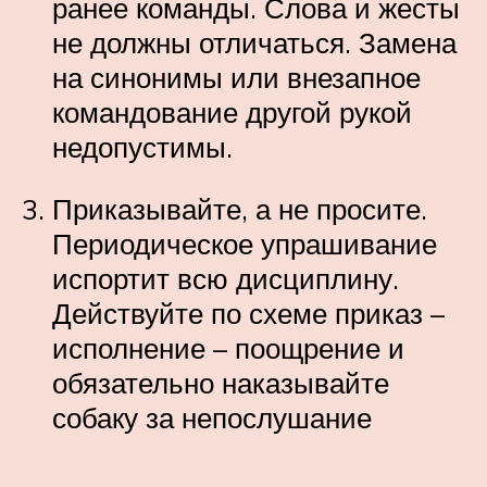
ранее команды. Слова и жесты
не должны отличаться. Замена
на синонимы или внезапное
командование другой рукой
недопустимы.
Приказывайте, а не просите.
Периодическое упрашивание
испортит всю дисциплину.
Действуйте по схеме приказ –
исполнение – поощрение и
обязательно наказывайте
собаку за непослушание
.