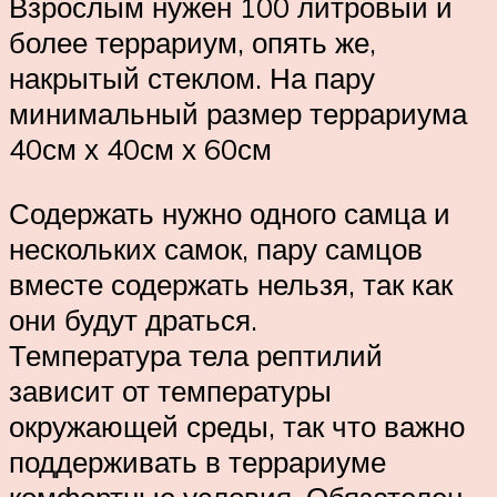
Взрослым нужен 100 литровый и
более террариум, опять же,
накрытый стеклом. На пару
минимальный размер террариума
40см х 40см х 60см
Содержать нужно одного самца и
нескольких самок, пару самцов
вместе содержать нельзя, так как
они будут драться.
Температура тела рептилий
зависит от температуры
окружающей среды, так что важно
поддерживать в террариуме
комфортные условия. Обязателен