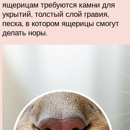
ящерицам требуются камни для
укрытий, толстый слой гравия,
песка, в котором ящерицы смогут
делать норы.