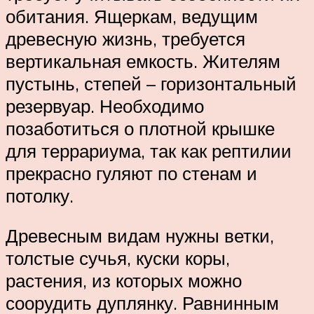
обитания. Ящеркам, ведущим
древесную жизнь, требуется
вертикальная емкость. Жителям
пустынь, степей – горизонтальный
резервуар. Необходимо
позаботиться о плотной крышке
для террариума, так как рептилии
прекрасно гуляют по стенам и
потолку.
Древесным видам нужны ветки,
толстые сучья, куски коры,
растения, из которых можно
соорудить дуплянку. Равнинным