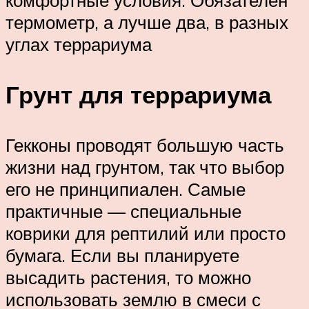
термометр, а лучше два, в разных
углах террариума
Грунт для террариума
Гекконы проводят большую часть
жизни над грунтом, так что выбор
его не принципиален. Самые
практичные — специальные
коврики для рептилий или просто
бумага. Если вы планируете
высадить растения, то можно
использовать землю в смеси с