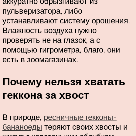
аккуратно обрызгивают из
пульверизатора, либо
устанавливают систему орошения.
Влажность воздуха нужно
проверять не на глазок, а с
помощью гигрометра, благо, они
есть в зоомагазинах.
Почему нельзя хватать
геккона за хвост
В природе,
ресничные гекконы-
бананоеды
теряют своих хвосты и