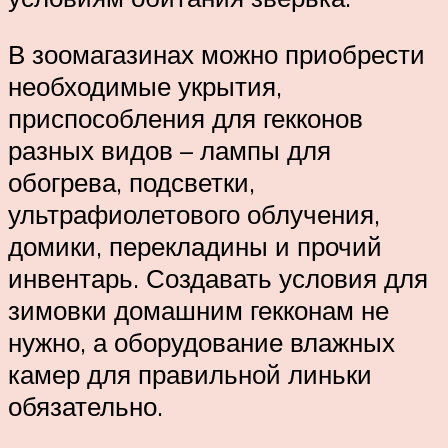
В зоомагазинах можно приобрести
необходимые укрытия,
приспособления для гекконов
разных видов – лампы для
обогрева, подсветки,
ультрафиолетового облучения,
домики, перекладины и прочий
инвентарь. Создавать условия для
зимовки домашним гекконам не
нужно, а оборудование влажных
камер для правильной линьки
обязательно.