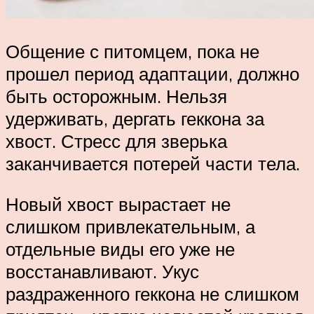
Общение с питомцем, пока не
прошел период адаптации, должно
быть осторожным. Нельзя
удерживать, дергать геккона за
хвост. Стресс для зверька
заканчивается потерей части тела.
Новый хвост вырастает не
слишком привлекательным, а
отдельные виды его уже не
восстанавливают. Укус
раздраженного геккона не слишком