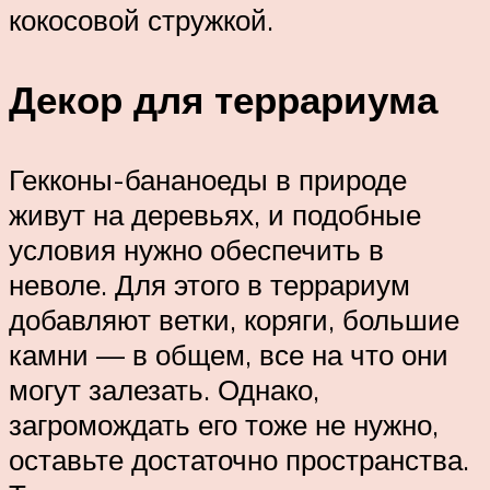
кокосовой стружкой.
Декор для террариума
Гекконы-бананоеды в природе
живут на деревьях, и подобные
условия нужно обеспечить в
неволе. Для этого в террариум
добавляют ветки, коряги, большие
камни — в общем, все на что они
могут залезать. Однако,
загромождать его тоже не нужно,
оставьте достаточно пространства.