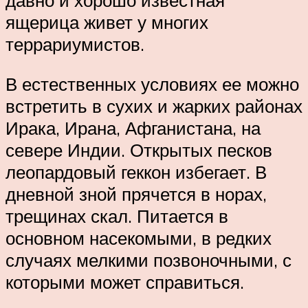
давно и хорошо известная
ящерица живет у многих
террариумистов.
В естественных условиях ее можно
встретить в сухих и жарких районах
Ирака, Ирана, Афганистана, на
севере Индии. Открытых песков
леопардовый геккон избегает. В
дневной зной прячется в норах,
трещинах скал. Питается в
основном насекомыми, в редких
случаях мелкими позвоночными, с
которыми может справиться.