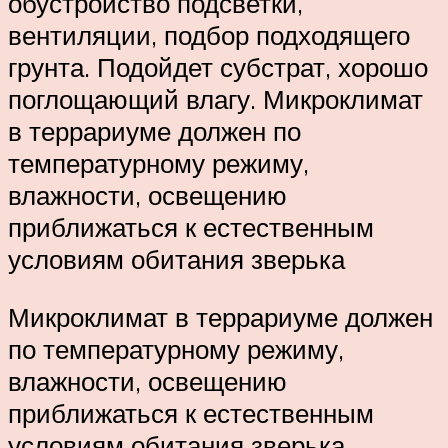
обустройство подсветки,
вентиляции, подбор подходящего
грунта. Подойдет субстрат, хорошо
поглощающий влагу. Микроклимат
в террариуме должен по
температурному режиму,
влажности, освещению
приближаться к естественным
условиям обитания зверька
Микроклимат в террариуме должен
по температурному режиму,
влажности, освещению
приближаться к естественным
условиям обитания зверька.