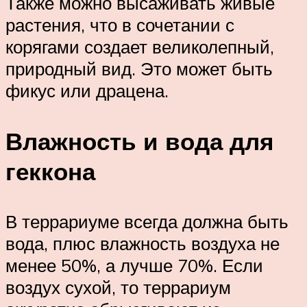
Также можно высаживать живые
растения, что в сочетании с
корягами создает великолепный,
природный вид. Это может быть
фикус или драцена.
Влажность и вода для
геккона
В террариуме всегда должна быть
вода, плюс влажность воздуха не
менее 50%, а лучше 70%. Если
воздух сухой, то террариум