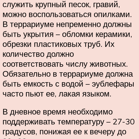
служить крупный песок, гравий,
можно воспользоваться опилками.
В террариуме непременно должны
быть укрытия – обломки керамики,
обрезки пластиковых труб. Их
количество должно
соответствовать числу животных.
Обязательно в террариуме должна
быть емкость с водой – эублефары
часто пьют ее, лакая языком.
В дневное время необходимо
поддерживать температуру – 27-30
градусов, понижая ее к вечеру до