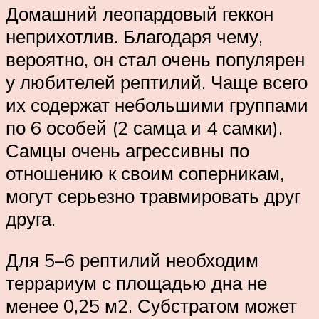
Домашний леопардовый геккон
неприхотлив. Благодаря чему,
вероятно, он стал очень популярен
у любителей рептилий. Чаще всего
их содержат небольшими группами
по 6 особей (2 самца и 4 самки).
Самцы очень агрессивны по
отношению к своим соперникам,
могут серьезно травмировать друг
друга.
Для 5–6 рептилий необходим
террариум с площадью дна не
менее 0,25 м2. Субстратом может