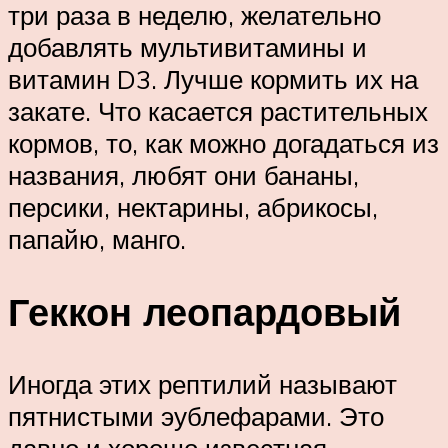
три раза в неделю, желательно
добавлять мультивитамины и
витамин D3. Лучше кормить их на
закате. Что касается растительных
кормов, то, как можно догадаться из
названия, любят они бананы,
персики, нектарины, абрикосы,
папайю, манго.
Геккон леопардовый
Иногда этих рептилий называют
пятнистыми эублефарами. Это