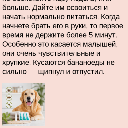
больше. Дайте им освоиться и
начать нормально питаться. Когда
начнете брать его в руки, то первое
время не держите более 5 минут.
Особенно это касается малышей,
они очень чувствительные и
хрупкие. Кусаются бананоеды не
сильно — щипнул и отпустил.