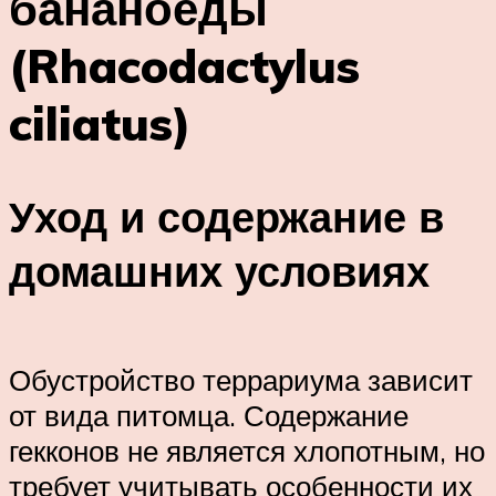
бананоеды
(Rhacodactylus
ciliatus)
Уход и содержание в
домашних условиях
Обустройство террариума зависит
от вида питомца. Содержание
гекконов не является хлопотным, но
требует учитывать особенности их