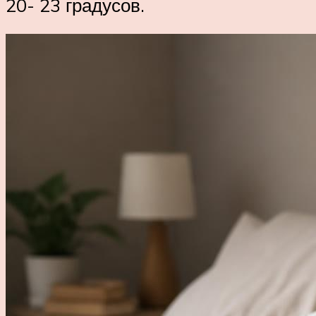
20- 23 градусов.