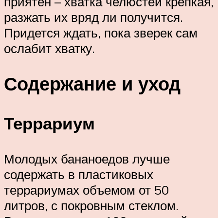
приятен – хватка челюстей крепкая,
разжать их вряд ли получится.
Придется ждать, пока зверек сам
ослабит хватку.
Содержание и уход
Террариум
Молодых бананоедов лучше
содержать в пластиковых
террариумах объемом от 50
литров, с покровным стеклом.