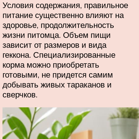
Условия содержания, правильное
питание существенно влияют на
здоровье, продолжительность
жизни питомца. Объем пищи
зависит от размеров и вида
геккона. Специализированные
корма можно приобретать
готовыми, не придется самим
добывать живых тараканов и
сверчков.