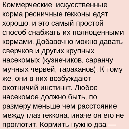
Коммерческие, искусственные
корма ресничные гекконы едят
хорошо, и это самый простой
способ снабжать их полноценными
кормами. Добавочно можно давать
сверчков и других крупных
насекомых (кузнечиков, саранчу,
мучных червей, тараканов). К тому
же, они в них возбуждают
охотничий инстинкт. Любое
насекомое должно быть, по
размеру меньше чем расстояние
между глаз геккона, иначе он его не
проглотит. Кормить нужно два —