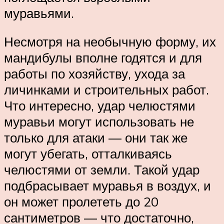
муравьями.
Несмотря на необычную форму, их
мандибулы вполне годятся и для
работы по хозяйству, ухода за
личинками и строительных работ.
Что интересно, удар челюстями
муравьи могут использовать не
только для атаки — они так же
могут убегать, отталкиваясь
челюстями от земли. Такой удар
подбрасывает муравья в воздух, и
он может пролететь до 20
сантиметров — что достаточно,