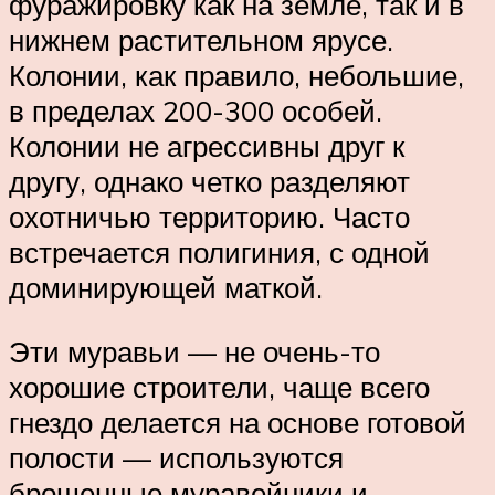
фуражировку как на земле, так и в
нижнем растительном ярусе.
Колонии, как правило, небольшие,
в пределах 200-300 особей.
Колонии не агрессивны друг к
другу, однако четко разделяют
охотничью территорию. Часто
встречается полигиния, с одной
доминирующей маткой.
Эти муравьи — не очень-то
хорошие строители, чаще всего
гнездо делается на основе готовой
полости — используются
брошенные муравейники и