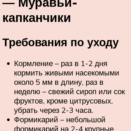
— Муравьи-
капканчики
Требования по уходу
Кормление – раз в 1-2 дня
кормить живыми насекомыми
около 5 мм в длину, раз в
неделю – свежий сироп или сок
фруктов, кроме цитрусовых,
убрать через 2-3 часа.
Формикарий – небольшой
формикарий на 2-4 крупные