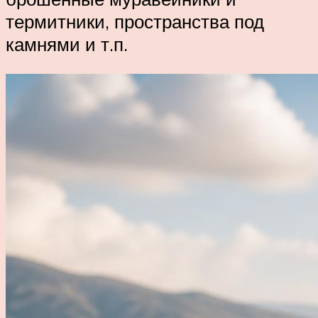
термитники, пространства под
камнями и т.п.