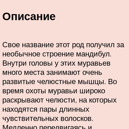
Описание
Свое название этот род получил за
необычное строение мандибул.
Внутри головы у этих муравьев
много места занимают очень
развитые челюстные мышцы. Во
время охоты муравьи широко
раскрывают челюсти, на которых
находятся пары длинных
чувствительных волосков.
Медленно передвигаясь и