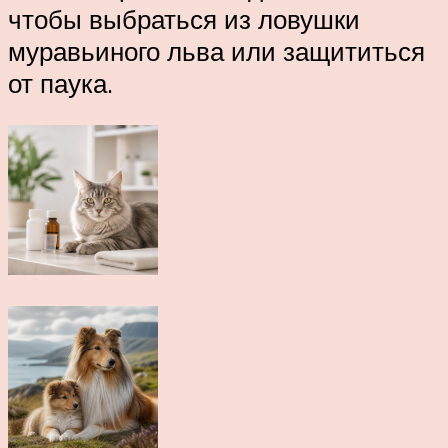
чтобы выбраться из ловушки
муравьиного льва или защититься
от паука.