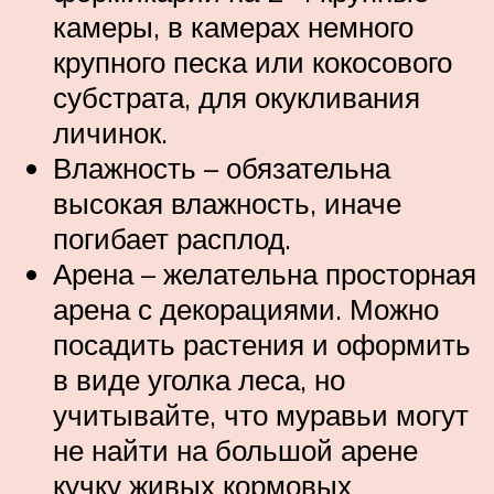
камеры, в камерах немного
крупного песка или кокосового
субстрата, для окукливания
личинок.
Влажность – обязательна
высокая влажность, иначе
погибает расплод.
Арена – желательна просторная
арена с декорациями. Можно
посадить растения и оформить
в виде уголка леса, но
учитывайте, что муравьи могут
не найти на большой арене
кучку живых кормовых