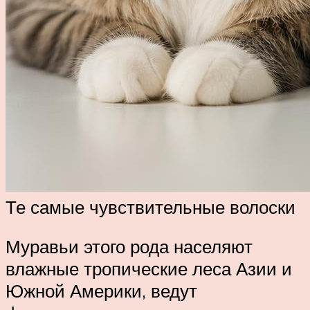
Те самые чувствительные волоски
Муравьи этого рода населяют
влажные тропические леса Азии и
Южной Америки, ведут