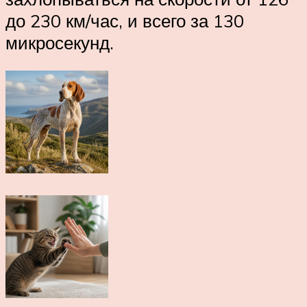
до 230 км/час, и всего за 130
микросекунд.