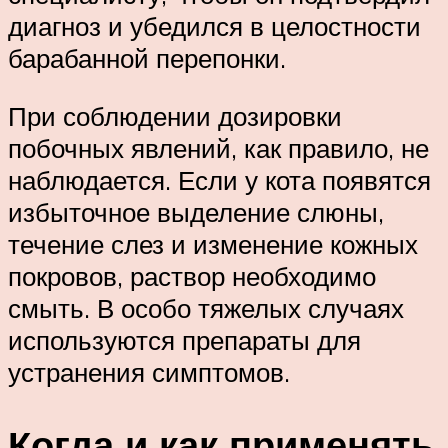
диагноз и убедился в целостности
барабанной перепонки.
При соблюдении дозировки
побочных явлений, как правило, не
наблюдается. Если у кота появятся
избыточное выделение слюны,
течение слез и изменение кожных
покровов, раствор необходимо
смыть. В особо тяжелых случаях
используются препараты для
устранения симптомов.
Когда и как применять