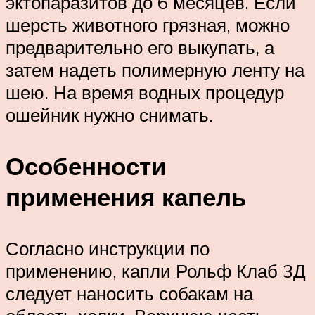
эктопаразитов до 6 месяцев. Если
шерсть животного грязная, можно
предварительно его выкупать, а
затем надеть полимерную ленту на
шею. На время водных процедур
ошейник нужно снимать.
Особенности
применения капель
Согласно инструкции по
применению, капли Рольф Клаб 3Д
следует наносить собакам на