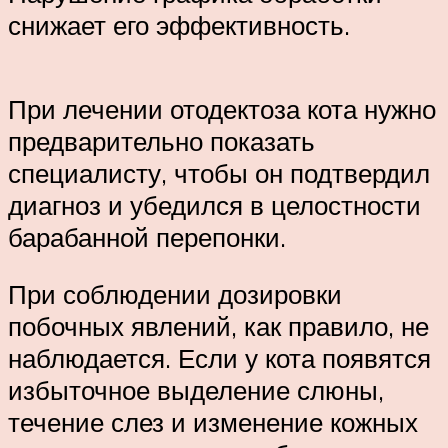
снижает его эффективность.
При лечении отодектоза кота нужно
предварительно показать
специалисту, чтобы он подтвердил
диагноз и убедился в целостности
барабанной перепонки.
При соблюдении дозировки
побочных явлений, как правило, не
наблюдается. Если у кота появятся
избыточное выделение слюны,
течение слез и изменение кожных