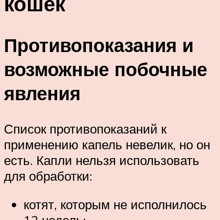
кошек
Противопоказания и
возможные побочные
явления
Список противопоказаний к
применению капель невелик, но он
есть. Капли нельзя использовать
для обработки:
котят, которым не исполнилось
12 недель;