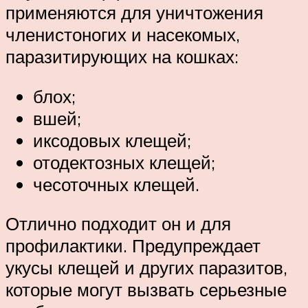
применяются для уничтожения
членистоногих и насекомых,
паразитирующих на кошках:
блох;
вшей;
иксодовых клещей;
отодектозных клещей;
чесоточных клещей.
Отлично подходит он и для
профилактики. Предупреждает
укусы клещей и других паразитов,
которые могут вызвать серьезные