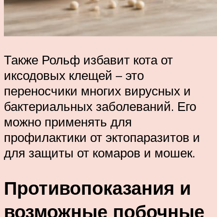
Также Рольф избавит кота от
иксодовых клещей – это
переносчики многих вирусных и
бактериальных заболеваний. Его
можно применять для
профилактики от эктопаразитов и
для защиты от комаров и мошек.
Противопоказания и
возможные побочные