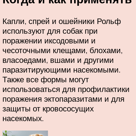
Капли, спрей и ошейники Рольф
используют для собак при
поражении иксодовыми и
чесоточными клещами, блохами,
власоедами, вшами и другими
паразитирующими насекомыми.
Также все формы могут
использоваться для профилактики
поражения эктопаразитами и для
защиты от кровососущих
насекомых.