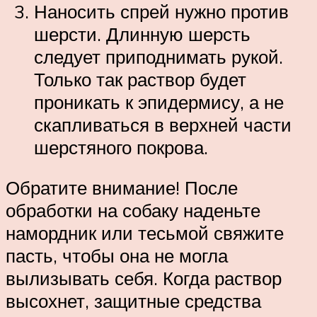
Наносить спрей нужно против
шерсти. Длинную шерсть
следует приподнимать рукой.
Только так раствор будет
проникать к эпидермису, а не
скапливаться в верхней части
шерстяного покрова.
Обратите внимание! После
обработки на собаку наденьте
намордник или тесьмой свяжите
пасть, чтобы она не могла
вылизывать себя. Когда раствор
высохнет, защитные средства