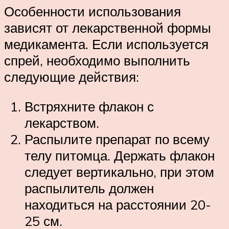
Особенности использования
зависят от лекарственной формы
медикамента. Если используется
спрей, необходимо выполнить
следующие действия:
Встряхните флакон с
лекарством.
Распылите препарат по всему
телу питомца. Держать флакон
следует вертикально, при этом
распылитель должен
находиться на расстоянии 20-
25 см.