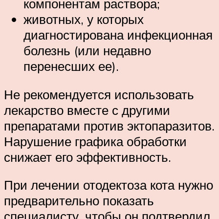
компонентам раствора;
животных, у которых
диагностирована инфекционная
болезнь (или недавно
перенесших ее).
Не рекомендуется использовать
лекарство вместе с другими
препаратами против эктопаразитов.
Нарушение графика обработки
снижает его эффективность.
При лечении отодектоза кота нужно
предварительно показать
специалисту, чтобы он подтвердил