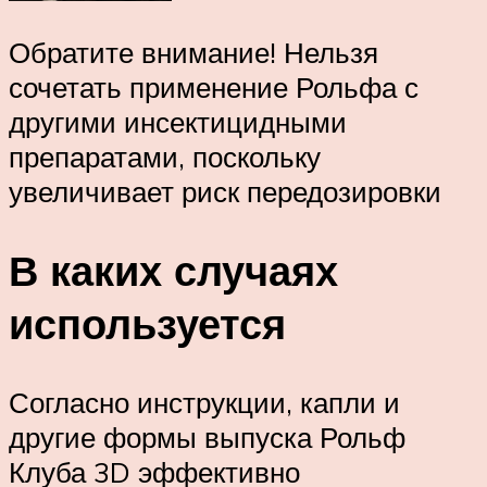
Обратите внимание! Нельзя
сочетать применение Рольфа с
другими инсектицидными
препаратами, поскольку
увеличивает риск передозировки
В каких случаях
используется
Согласно инструкции, капли и
другие формы выпуска Рольф
Клуба 3D эффективно