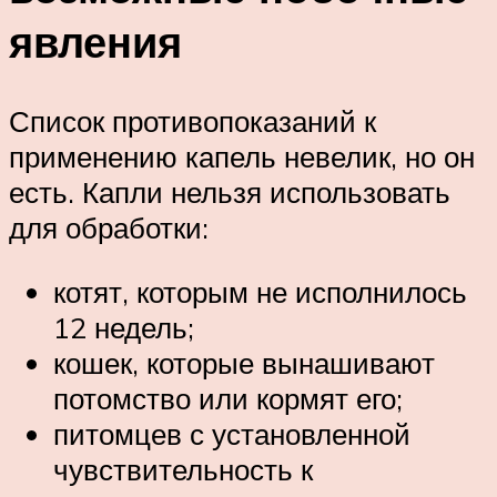
явления
Список противопоказаний к
применению капель невелик, но он
есть. Капли нельзя использовать
для обработки:
котят, которым не исполнилось
12 недель;
кошек, которые вынашивают
потомство или кормят его;
питомцев с установленной
чувствительность к