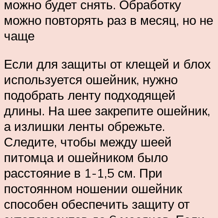
можно будет снять. Обработку
можно повторять раз в месяц, но не
чаще
Если для защиты от клещей и блох
используется ошейник, нужно
подобрать ленту подходящей
длины. На шее закрепите ошейник,
а излишки ленты обрежьте.
Следите, чтобы между шеей
питомца и ошейником было
расстояние в 1-1,5 см. При
постоянном ношении ошейник
способен обеспечить защиту от