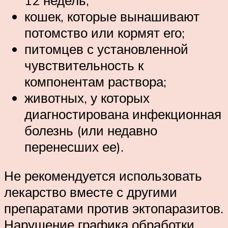
кошек, которые вынашивают
потомство или кормят его;
питомцев с установленной
чувствительность к
компонентам раствора;
животных, у которых
диагностирована инфекционная
болезнь (или недавно
перенесших ее).
Не рекомендуется использовать
лекарство вместе с другими
препаратами против эктопаразитов.
Нарушение графика обработки