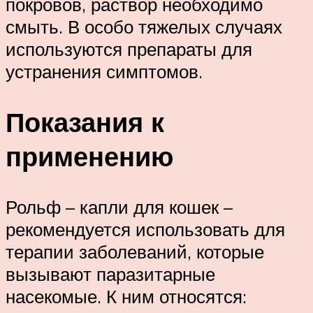
покровов, раствор необходимо
смыть. В особо тяжелых случаях
используются препараты для
устранения симптомов.
Показания к
применению
Рольф – капли для кошек –
рекомендуется использовать для
терапии заболеваний, которые
вызывают паразитарные
насекомые. К ним относятся: