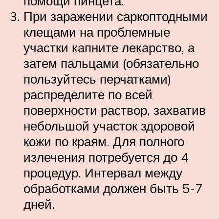
помощи пинцета.
При заражении саркоптодными
клещами на проблемные
участки капните лекарство, а
затем пальцами (обязательно
пользуйтесь перчатками)
распределите по всей
поверхности раствор, захватив
небольшой участок здоровой
кожи по краям. Для полного
излечения потребуется до 4
процедур. Интервал между
обработками должен быть 5-7
дней.