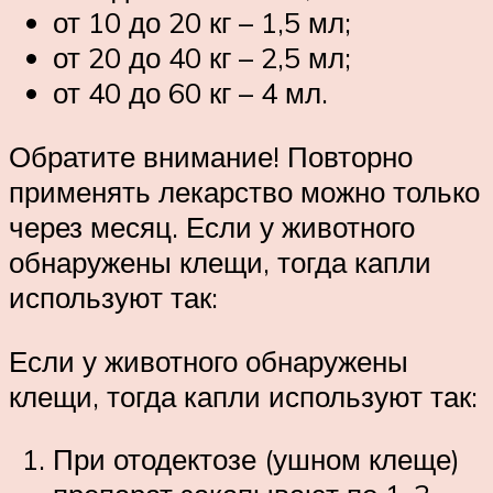
от 10 до 20 кг – 1,5 мл;
от 20 до 40 кг – 2,5 мл;
от 40 до 60 кг – 4 мл.
Обратите внимание! Повторно
применять лекарство можно только
через месяц. Если у животного
обнаружены клещи, тогда капли
используют так:
Если у животного обнаружены
клещи, тогда капли используют так:
При отодектозе (ушном клеще)