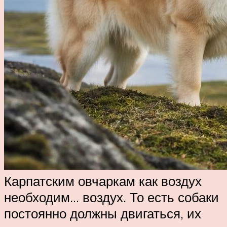
Карпатским овчаркам как воздух
необходим… воздух. То есть собаки
постоянно должны двигаться, их