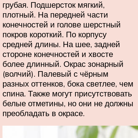
грубая. Подшерсток мягкий,
плотный. На передней части
конечностей и голове шерстный
покров короткий. По корпусу
средней длины. На шее, задней
стороне конечностей и хвосте
более длинный. Окрас зонарный
(волчий). Палевый с чёрным
разных оттенков, бока светлее, чем
спина. Также могут присутствовать
белые отметины, но они не должны
преобладать в окрасе.