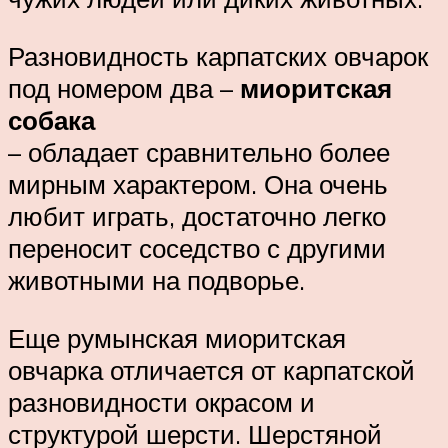
Разновидность карпатских овчарок
под номером два –
миоритская
собака
– обладает сравнительно более
мирным характером. Она очень
любит играть, достаточно легко
переносит соседство с другими
животными на подворье.
Еще румынская миоритская
овчарка отличается от карпатской
разновидности окрасом и
структурой шерсти. Шерстяной