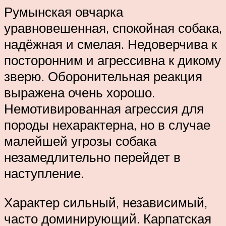
Румынская овчарка
уравновешенная, спокойная собака,
надёжная и смелая. Недоверчива к
посторонним и агрессивна к дикому
зверю. Оборонительная реакция
выражена очень хорошо.
Немотивированная агрессия для
породы нехарактерна, но в случае
малейшей угрозы собака
незамедлительно перейдет в
наступление.
Характер сильный, независимый,
часто доминирующий. Карпатская