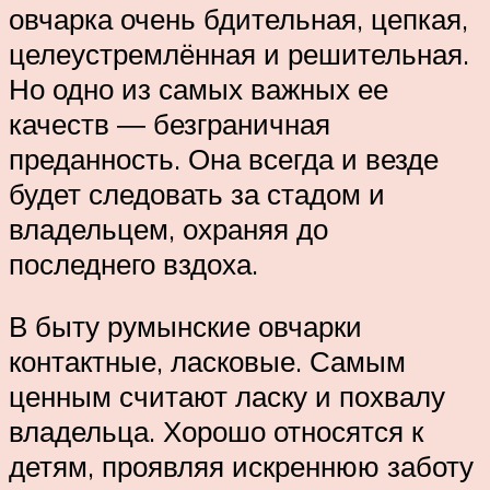
овчарка очень бдительная, цепкая,
целеустремлённая и решительная.
Но одно из самых важных ее
качеств ― безграничная
преданность. Она всегда и везде
будет следовать за стадом и
владельцем, охраняя до
последнего вздоха.
В быту румынские овчарки
контактные, ласковые. Самым
ценным считают ласку и похвалу
владельца. Хорошо относятся к
детям, проявляя искреннюю заботу