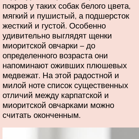
покров у таких собак белого цвета,
мягкий и пушистый, а подшерсток
жесткий и густой. Особенно
удивительно выглядят щенки
миоритской овчарки – до
определенного возраста они
напоминают оживших плюшевых
медвежат. На этой радостной и
милой ноте список существенных
отличий между карпатской и
миоритской овчарками можно
считать оконченным.