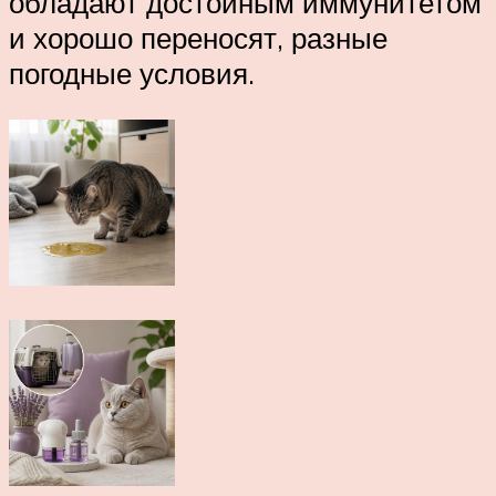
обладают достойным иммунитетом
и хорошо переносят, разные
погодные условия.