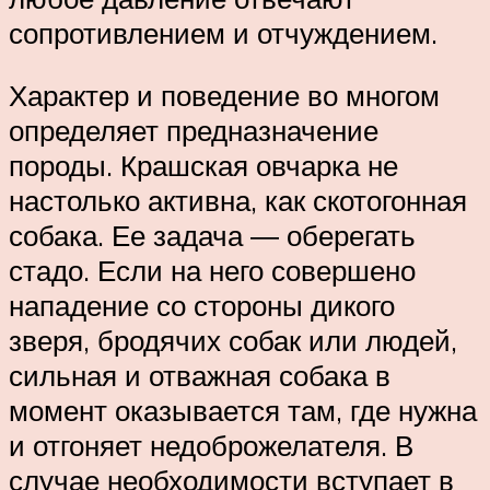
сопротивлением и отчуждением.
Характер и поведение во многом
определяет предназначение
породы. Крашская овчарка не
настолько активна, как скотогонная
собака. Ее задача ― оберегать
стадо. Если на него совершено
нападение со стороны дикого
зверя, бродячих собак или людей,
сильная и отважная собака в
момент оказывается там, где нужна
и отгоняет недоброжелателя. В
случае необходимости вступает в