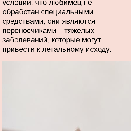
условии, что любимец не
обработан специальными
средствами, они являются
переносчиками – тяжелых
заболеваний, которые могут
привести к летальному исходу.