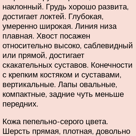
наклонный. Грудь хорошо развита,
достигает локтей. Глубокая,
умеренно широкая. Линия низа
плавная. Хвост посажен
относительно высоко, саблевидный
или прямой, достигает
скакательных суставов. Конечности
с крепким костяком и суставами,
вертикальные. Лапы овальные,
компактные, задние чуть меньше
передних.
Кожа пепельно-серого цвета.
Шерсть прямая, плотная, довольно