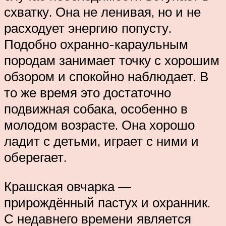
схватку. Она не ленивая, но и не
расходует энергию попусту.
Подобно охранно-караульным
породам занимает точку с хорошим
обзором и спокойно наблюдает. В
то же время это достаточно
подвижная собака, особенно в
молодом возрасте. Она хорошо
ладит с детьми, играет с ними и
оберегает.
Крашская овчарка ―
прирождённый пастух и охранник.
С недавнего времени является