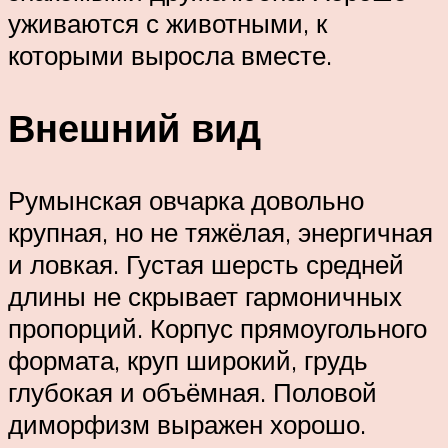
уживаются с животными, к
которыми выросла вместе.
Внешний вид
Румынская овчарка довольно
крупная, но не тяжёлая, энергичная
и ловкая. Густая шерсть средней
длины не скрывает гармоничных
пропорций. Корпус прямоугольного
формата, круп широкий, грудь
глубокая и объёмная. Половой
диморфизм выражен хорошо.