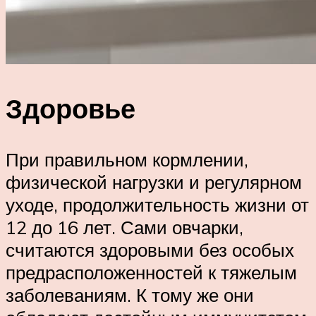
Здоровье
При правильном кормлении,
физической нагрузки и регулярном
уходе, продолжительность жизни от
12 до 16 лет. Сами овчарки,
считаются здоровыми без особых
предрасположенностей к тяжелым
заболеваниям. К тому же они