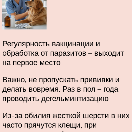
Регулярность вакцинации и
обработка от паразитов – выходит
на первое место
Важно, не пропускать прививки и
делать вовремя. Раз в пол – года
проводить дегельминтизацию
Из-за обилия жесткой шерсти в них
часто прячутся клещи, при