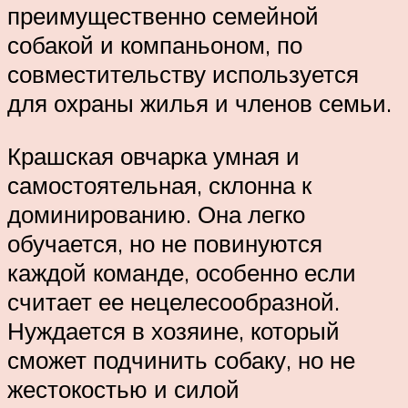
преимущественно семейной
собакой и компаньоном, по
совместительству используется
для охраны жилья и членов семьи.
Крашская овчарка умная и
самостоятельная, склонна к
доминированию. Она легко
обучается, но не повинуются
каждой команде, особенно если
считает ее нецелесообразной.
Нуждается в хозяине, который
сможет подчинить собаку, но не
жестокостью и силой