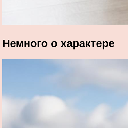
Немного о характере