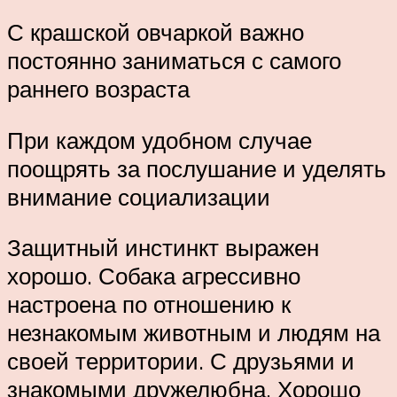
С крашской овчаркой важно
постоянно заниматься с самого
раннего возраста
При каждом удобном случае
поощрять за послушание и уделять
внимание социализации
Защитный инстинкт выражен
хорошо. Собака агрессивно
настроена по отношению к
незнакомым животным и людям на
своей территории. С друзьями и
знакомыми дружелюбна. Хорошо