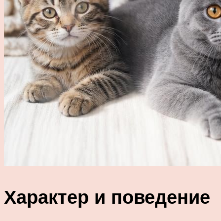
Характер и поведение