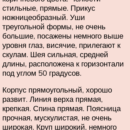
стильные, прямые. Прикус
ножницеобразный. Уши
треугольной формы, не очень
большие, посажены немного выше
уровня глаз, висячие, прилегают к
скулам. Шея сильная, средней
длины, расположена к горизонтали
под углом 50 градусов.
Корпус прямоугольный, хорошо
развит. Линия верха прямая,
крепкая. Спина прямая. Поясница
прочная, мускулистая, не очень
широкая. Круп широкий, немного