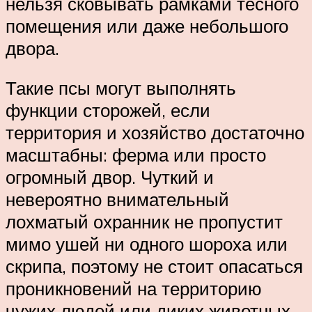
нельзя сковывать рамками тесного
помещения или даже небольшого
двора.
Такие псы могут выполнять
функции сторожей, если
территория и хозяйство достаточно
масштабны: ферма или просто
огромный двор. Чуткий и
невероятно внимательный
лохматый охранник не пропустит
мимо ушей ни одного шороха или
скрипа, поэтому не стоит опасаться
проникновений на территорию
чужих людей или диких животных.