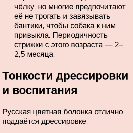
чёлку, но многие предпочитают
её не трогать и завязывать
бантики, чтобы собака к ним
привыкла. Периодичность
стрижки с этого возраста — 2–
2,5 месяца.
Тонкости дрессировки
и воспитания
Русская цветная болонка отлично
поддаётся дрессировке.