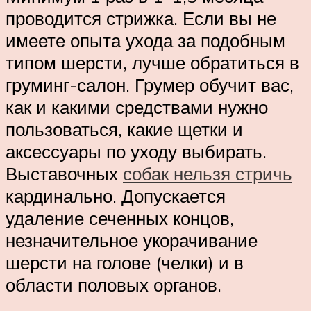
проводится стрижка. Если вы не
имеете опыта ухода за подобным
типом шерсти, лучше обратиться в
груминг-салон. Грумер обучит вас,
как и какими средствами нужно
пользоваться, какие щетки и
аксессуары по уходу выбирать.
Выставочных
собак нельзя стричь
кардинально. Допускается
удаление сеченных концов,
незначительное укорачивание
шерсти на голове (челки) и в
области половых органов.