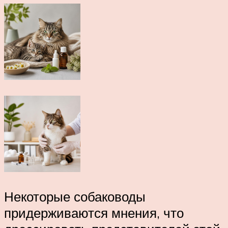
Некоторые собаководы
придерживаются мнения, что