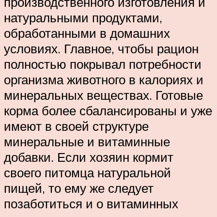
производственного изготовления и
натуральными продуктами,
обработанными в домашних
условиях. Главное, чтобы рацион
полностью покрывал потребности
организма животного в калориях и
минеральных веществах. Готовые
корма более сбалансированы и уже
имеют в своей структуре
минеральные и витаминные
добавки. Если хозяин кормит
своего питомца натуральной
пищей, то ему же следует
позаботиться и о витаминных