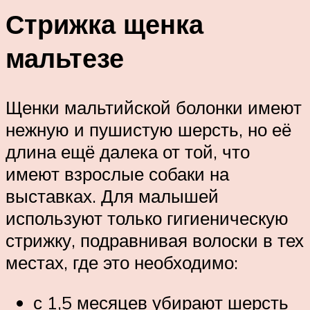
Стрижка щенка
мальтезе
Щенки мальтийской болонки имеют
нежную и пушистую шерсть, но её
длина ещё далека от той, что
имеют взрослые собаки на
выставках. Для малышей
используют только гигиеническую
стрижку, подравнивая волоски в тех
местах, где это необходимо:
с 1,5 месяцев убирают шерсть