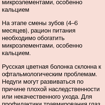
микроэлементами, особенно
кальцием
На этапе смены зубов (4–6
месяцев), рацион питания
необходимо обогатить
микроэлементами, особенно
кальцием.
Русская цветная болонка склонна к
офтальмологическим проблемам.
Недуги могут развиваться по
причине плохой наследственности
или некачественного ухода. Для
профилактики травмирования глаз,