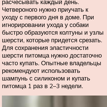
расчесывать каждый день.
Четвероного нужно приучать к
уходу с первого дня в доме. При
игнорировании ухода у собаки
быстро образуются колтуны и узлы
шерсти, которые придется срезать.
Для сохранения эластичности
шерсти питомца нужно достаточно
часто купать. Опытные владельцы
рекомендуют использовать
шампунь с силиконом и купать
питомца 1 раз в 2–3 недели.