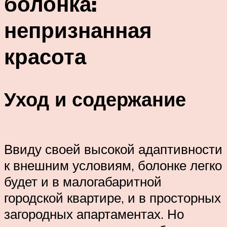
болонка:
непризнанная
красота
Уход и содержание
Ввиду своей высокой адаптивности
к внешним условиям, болонке легко
будет и в малогабаритной
городской квартире, и в просторных
загородных апартаментах. Но