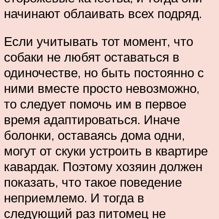
начинают облаивать всех подряд.
Если учитывать тот момент, что
собаки не любят оставаться в
одиночестве, но быть постоянно с
ними вместе просто невозможно,
то следует помочь им в первое
время адаптироваться. Иначе
болонки, оставаясь дома одни,
могут от скуки устроить в квартире
кавардак. Поэтому хозяин должен
показать, что такое поведение
неприемлемо. И тогда в
следующий раз питомец не