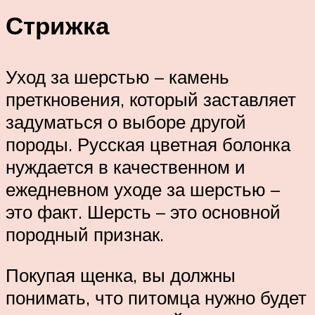
Стрижка
Уход за шерстью – камень
преткновения, который заставляет
задуматься о выборе другой
породы. Русская цветная болонка
нуждается в качественном и
ежедневном уходе за шерстью –
это факт. Шерсть – это основной
породный признак.
Покупая щенка, вы должны
понимать, что питомца нужно будет