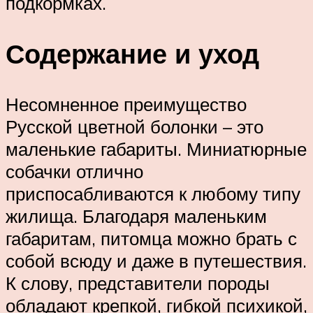
подкормках.
Содержание и уход
Несомненное преимущество
Русской цветной болонки – это
маленькие габариты. Миниатюрные
собачки отлично
приспосабливаются к любому типу
жилища. Благодаря маленьким
габаритам, питомца можно брать с
собой всюду и даже в путешествия.
К слову, представители породы
обладают крепкой, гибкой психикой,