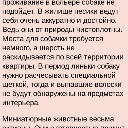
проживание в вольере собаке не
подойдет. В жилище песики ведут
себя очень аккуратно и достойно.
Ведь они от природы чистоплотны.
Места для собачки требуется
немного, а шерсть не
раскидывается по всей территории
квартиры. В период линьки собаку
нужно расчесывать специальной
щеткой, тогда и выпавшие волоски
не будут обнаружены на предметах
интерьера.
Миниатюрные животные весьма
активны. Они с готовностью примут