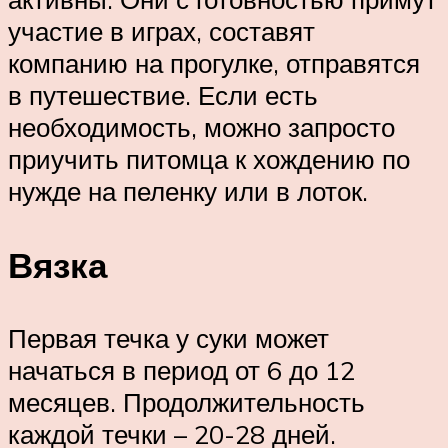
участие в играх, составят
компанию на прогулке, отправятся
в путешествие. Если есть
необходимость, можно запросто
приучить питомца к хождению по
нужде на пеленку или в лоток.
Вязка
Первая течка у суки может
начаться в период от 6 до 12
месяцев. Продолжительность
каждой течки – 20-28 дней.