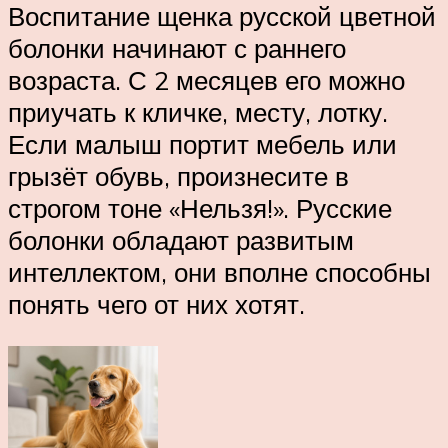
Воспитание щенка русской цветной
болонки начинают с раннего
возраста. С 2 месяцев его можно
приучать к кличке, месту, лотку.
Если малыш портит мебель или
грызёт обувь, произнесите в
строгом тоне «Нельзя!». Русские
болонки обладают развитым
интеллектом, они вполне способны
понять чего от них хотят.