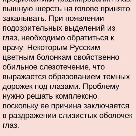
пышную шерсть на голове принято
закалывать. При появлении
подозрительных выделений из
глаз, необходимо обратиться к
врачу. Некоторым Русским
цветным болонкам свойственно
обильное слезотечение, что
выражается образованием темных
дорожек под глазами. Проблему
нужно решать комплексно,
поскольку ее причина заключается
в раздражении слизистых оболочек
глаз.