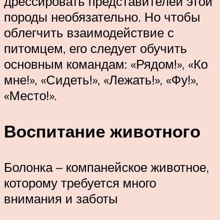
дрессировать представителей этой
породы необязательно. Но чтобы
облегчить взаимодействие с
питомцем, его следует обучить
основным командам: «Рядом!», «Ко
мне!», «Сидеть!», «Лежать!», «Фу!»,
«Место!».
Воспитание животного
Болонка – компанейское животное,
которому требуется много
внимания и заботы