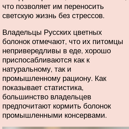
что позволяет им переносить
светскую жизнь без стрессов.
Владельцы Русских цветных
болонок отмечают, что их питомцы
непривередливы в еде, хорошо
приспосабливаются как к
натуральному, так и
промышленному рациону. Как
показывает статистика,
большинство владельцев
предпочитают кормить болонок
промышленными консервами.