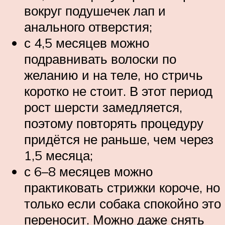
вокруг подушечек лап и
анального отверстия;
с 4,5 месяцев можно
подравнивать волоски по
желанию и на теле, но стричь
коротко не стоит. В этот период
рост шерсти замедляется,
поэтому повторять процедуру
придётся не раньше, чем через
1,5 месяца;
с 6–8 месяцев можно
практиковать стрижки короче, но
только если собака спокойно это
переносит. Можно даже снять