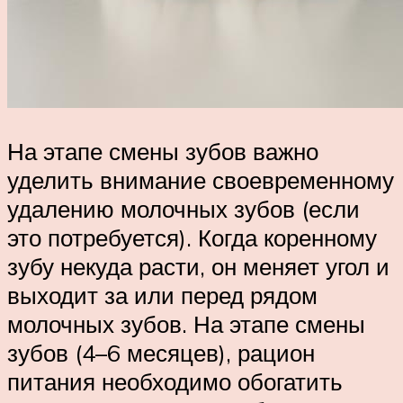
На этапе смены зубов важно
уделить внимание своевременному
удалению молочных зубов (если
это потребуется). Когда коренному
зубу некуда расти, он меняет угол и
выходит за или перед рядом
молочных зубов. На этапе смены
зубов (4–6 месяцев), рацион
питания необходимо обогатить