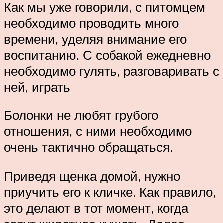
Как мы уже говорили, с питомцем
необходимо проводить много
времени, уделяя внимание его
воспитанию. С собакой ежедневно
необходимо гулять, разговаривать с
ней, играть
Болонки не любят грубого
отношения, с ними необходимо
очень тактично обращаться.
Приведя щенка домой, нужно
приучить его к кличке. Как правило,
это делают в тот момент, когда