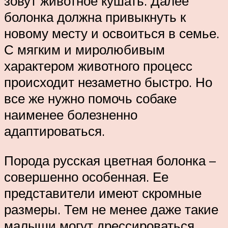
зовут животное кушать. Далее
болонка должна привыкнуть к
новому месту и освоиться в семье.
С мягким и миролюбивым
характером животного процесс
происходит незаметно быстро. Но
все же нужно помочь собаке
наименее болезненно
адаптироваться.
Порода русская цветная болонка –
совершенно особенная. Ее
представители имеют скромные
размеры. Тем не менее даже такие
малыши могут дрессироваться.