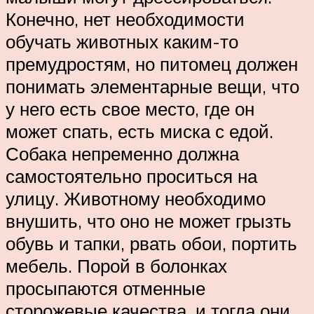
Конечно, нет необходимости
обучать животных каким-то
премудростям, но питомец должен
понимать элементарные вещи, что
у него есть свое место, где он
может спать, есть миска с едой.
Собака непременно должна
самостоятельно проситься на
улицу. Животному необходимо
внушить, что оно не может грызть
обувь и тапки, рвать обои, портить
мебель. Порой в болонках
просыпаются отменные
сторожевые качества, и тогда они