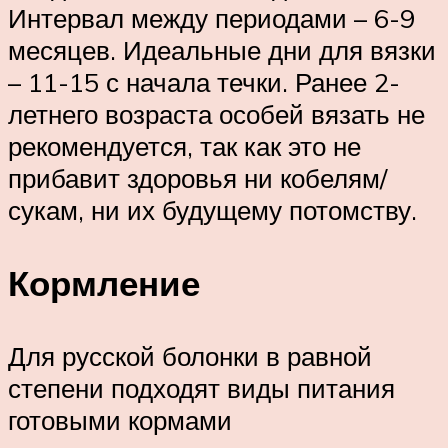
Интервал между периодами – 6-9
месяцев. Идеальные дни для вязки
– 11-15 с начала течки. Ранее 2-
летнего возраста особей вязать не
рекомендуется, так как это не
прибавит здоровья ни кобелям/
сукам, ни их будущему потомству.
Кормление
Для русской болонки в равной
степени подходят виды питания
готовыми кормами