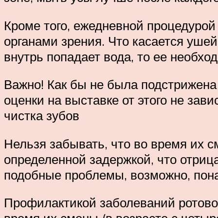
Кроме того, ежедневной процедурой 
органами зрения. Что касается ушей,
внутрь попадает вода, то ее необхо
Важно! Как бы не была подстрижена 
оценки на выставке от этого не за
чистка зубов
Нельзя забывать, что во время их с
определенной задержкой, что отриц
подобные проблемы, возможно, пон
Профилактикой заболеваний ротовой