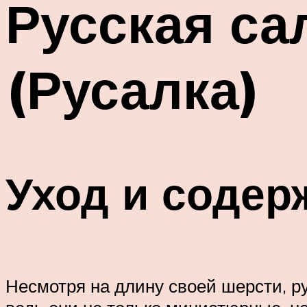
Русская са
(Русалка)
Уход и содер
Несмотря на длину своей шерсти, 