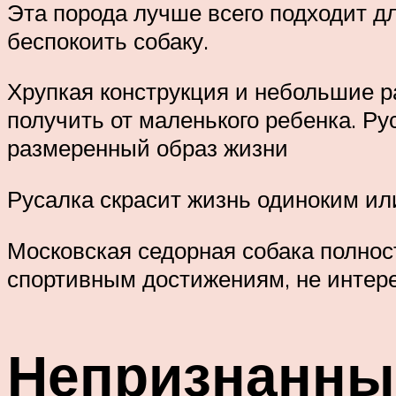
Эта порода лучше всего подходит дл
беспокоить собаку.
Хрупкая конструкция и небольшие р
получить от маленького ребенка. Р
размеренный образ жизни
Русалка скрасит жизнь одиноким и
Московская седорная собака полнос
спортивным достижениям, не интере
Непризнанны