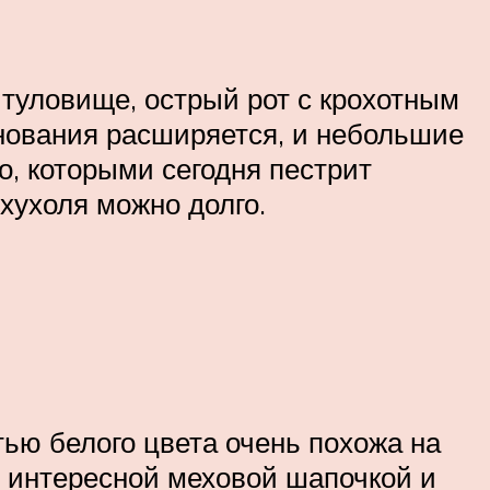
 туловище, острый рот с крохотным
снования расширяется, и небольшие
о, которыми сегодня пестрит
хухоля можно долго.
ью белого цвета очень похожа на
с интересной меховой шапочкой и