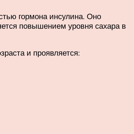
стью гормона инсулина. Оно
яется повышением уровня сахара в
зраста и проявляется: