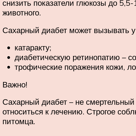
снизить показатели глюкозы до 5,5-
животного.
Сахарный диабет может вызывать у 
катаракту;
диабетическую ретинопатию – со
трофические поражения кожи, ло
Важно!
Сахарный диабет – не смертельный 
относиться к лечению. Строгое соб
питомца.