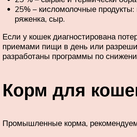
25% – кисломолочные продукты: 
ряженка, сыр.
Если у кошек диагностирована потер
приемами пищи в день или разреши
разработаны программы по снижени
Корм для коше
Промышленные корма, рекомендуем