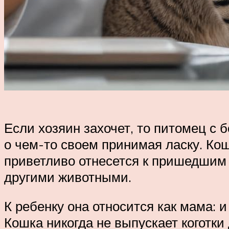
Если хозяин захочет, то питомец с 
о чем-то своем принимая ласку. Ко
приветливо отнесется к пришедшим 
другими животными.
К ребенку она относится как мама: и
Кошка никогда не выпускает коготки