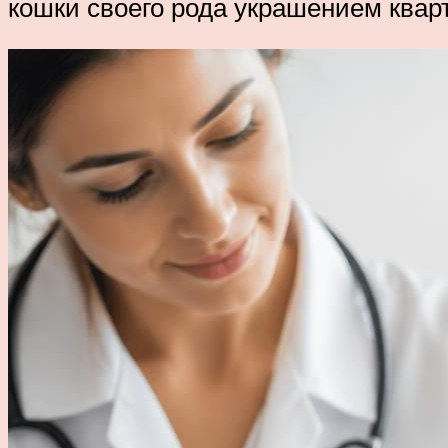
кошки своего рода украшением квар