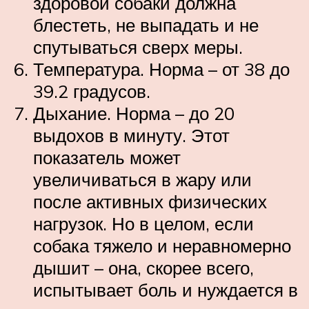
здоровой собаки должна
блестеть, не выпадать и не
спутываться сверх меры.
Температура. Норма – от 38 до
39.2 градусов.
Дыхание. Норма – до 20
выдохов в минуту. Этот
показатель может
увеличиваться в жару или
после активных физических
нагрузок. Но в целом, если
собака тяжело и неравномерно
дышит – она, скорее всего,
испытывает боль и нуждается в