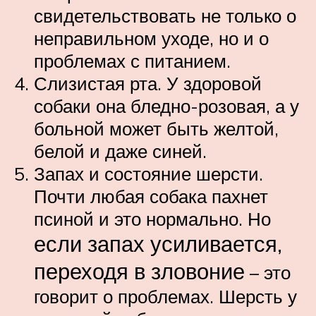
свидетельствовать не только о
неправильном уходе, но и о
проблемах с питанием.
Слизистая рта. У здоровой
собаки она бледно-розовая, а у
больной может быть желтой,
белой и даже синей.
Запах и состояние шерсти.
Почти любая собака пахнет
псиной и это нормально. Но
если запах усиливается,
переходя в зловоние
– это
говорит о проблемах. Шерсть у