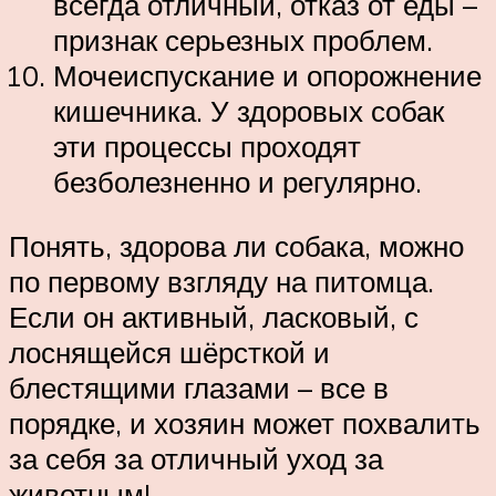
всегда отличный, отказ от еды –
признак серьезных проблем.
Мочеиспускание и опорожнение
кишечника. У здоровых собак
эти процессы проходят
безболезненно и регулярно.
Понять, здорова ли собака, можно
по первому взгляду на питомца.
Если он активный, ласковый, с
лоснящейся шёрсткой и
блестящими глазами – все в
порядке, и хозяин может похвалить
за себя за отличный уход за
животным!