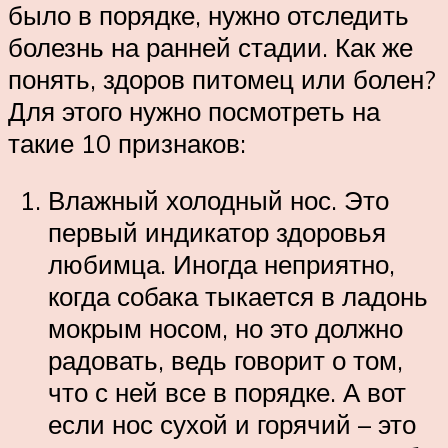
было в порядке, нужно отследить
болезнь на ранней стадии. Как же
понять, здоров питомец или болен?
Для этого нужно посмотреть на
такие 10 признаков:
Влажный холодный нос. Это
первый индикатор здоровья
любимца. Иногда неприятно,
когда собака тыкается в ладонь
мокрым носом, но это должно
радовать, ведь говорит о том,
что с ней все в порядке. А вот
если нос сухой и горячий – это