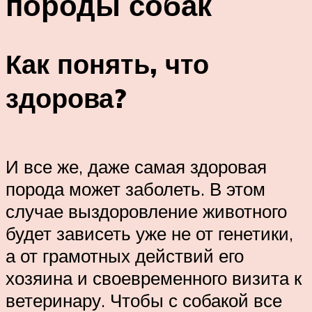
породы собак
Как понять, что
здорова?
И все же, даже самая здоровая
порода может заболеть. В этом
случае выздоровление животного
будет зависеть уже не от генетики,
а от грамотных действий его
хозяина и своевременного визита к
ветеринару. Чтобы с собакой все