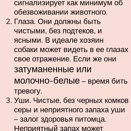
сигнализирует как минимум об
обезвоживании животного.
Глаза. Они должны быть
чистыми, без подтеков, и
ясными. В идеале хозяин
собаки может видеть в ее глазах
свое отражение. Если же они
затуманенные или
молочно-белые
– время бить
тревогу.
Уши. Чистые, без черных комков
серы и неприятного запаха уши
– залог здоровья питомца.
Неприятный запах может