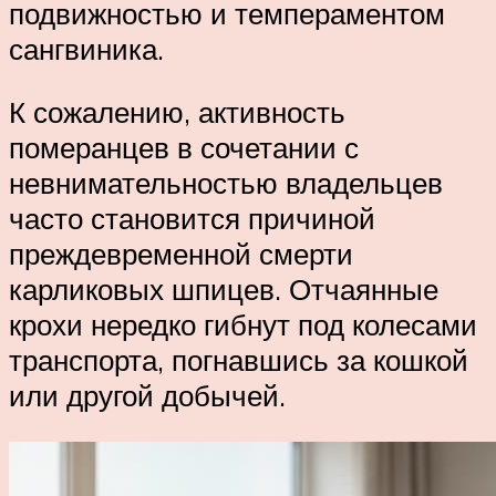
подвижностью и темпераментом
сангвиника.
К сожалению, активность
померанцев в сочетании с
невнимательностью владельцев
часто становится причиной
преждевременной смерти
карликовых шпицев. Отчаянные
крохи нередко гибнут под колесами
транспорта, погнавшись за кошкой
или другой добычей.