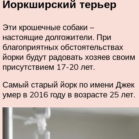
Йоркширский терьер
Эти крошечные собаки –
настоящие долгожители. При
благоприятных обстоятельствах
йорки будут радовать хозяев своим
присутствием 17-20 лет.
Самый старый йорк по имени Джек
умер в 2016 году в возрасте 25 лет.