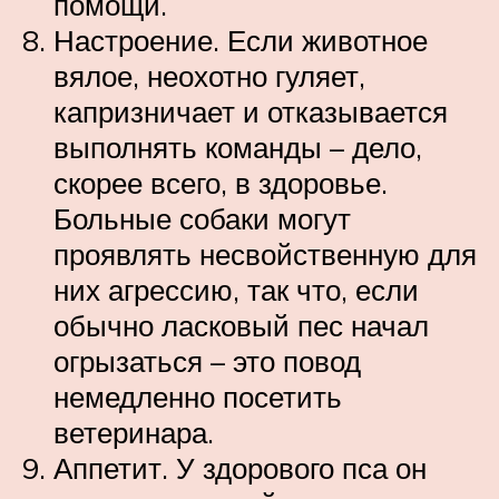
помощи.
Настроение. Если животное
вялое, неохотно гуляет,
капризничает и отказывается
выполнять команды – дело,
скорее всего, в здоровье.
Больные собаки могут
проявлять несвойственную для
них агрессию, так что, если
обычно ласковый пес начал
огрызаться – это повод
немедленно посетить
ветеринара.
Аппетит. У здорового пса он