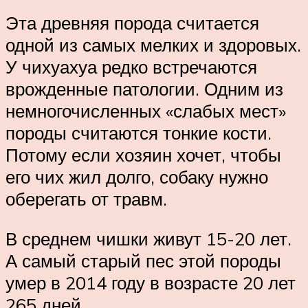
Эта древняя порода считается
одной из самых мелких и здоровых.
У чихуахуа редко встречаются
врожденные патологии. Одним из
немногочисленных «слабых мест»
породы считаются тонкие кости.
Потому если хозяин хочет, чтобы
его чих жил долго, собаку нужно
оберегать от травм.
В среднем чишки живут 15-20 лет.
А самый старый пес этой породы
умер в 2014 году в возрасте 20 лет
265 дней.