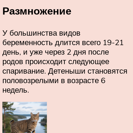
Размножение
У большинства видов
беременность длится всего 19-21
день, и уже через 2 дня после
родов происходит следующее
спаривание. Детеныши становятся
половозрелыми в возрасте 6
недель.