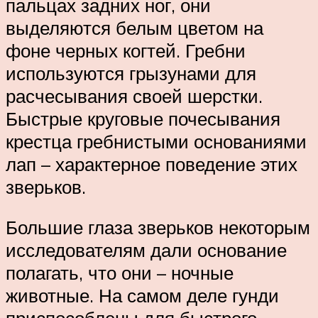
пальцах задних ног, они
выделяются белым цветом на
фоне черных когтей. Гребни
используются грызунами для
расчесывания своей шерстки.
Быстрые круговые почесывания
крестца гребнистыми основаниями
лап – характерное поведение этих
зверьков.
Большие глаза зверьков некоторым
исследователям дали основание
полагать, что они – ночные
животные. На самом деле гунди