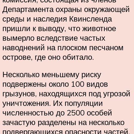
Департамента охраны окружающей
среды и наследия Квинсленда
пришли к выводу, что животное
вымерло вследствие частых
наводнений на плоском песчаном
острове, где оно обитало.
Несколько меньшему риску
подвержены около 100 видов
грызунов, находящихся под угрозой
уничтожения. Их популяции
численностью до 2500 особей
зачастую разделены на несколько
подвергающихся опасности частей.