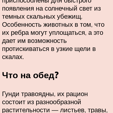
приспособлены для быстрого
появления на солнечный свет из
темных скальных убежищ.
Особенность животных в том, что
их ребра могут уплощаться, а это
дает им возможность
протискиваться в узкие щели в
скалах.
Что на обед?
Гунди травоядны, их рацион
состоит из разнообразной
растительности — листьев, травы,