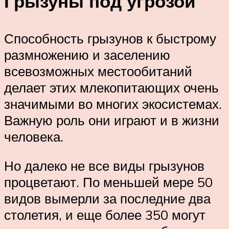
Грызуны под угрозой
Способность грызунов к быстрому
размножению и заселению
всевозможных местообитаний
делает этих млекопитающих очень
значимыми во многих экосистемах.
Важную роль они играют и в жизни
человека.
Но далеко не все виды грызунов
процветают. По меньшей мере 50
видов вымерли за последние два
столетия, и еще более 350 могут