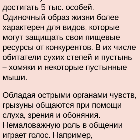
достигать 5 тыс. особей.
Одиночный образ жизни более
характерен для видов, которые
могут защищать свои пищевые
ресурсы от конкурентов. В их числе
обитатели сухих степей и пустынь
– хомяки и некоторые пустынные
мыши.
Обладая острыми органами чувств,
грызуны общаются при помощи
слуха, зрения и обоняния.
Немаловажную роль в общении
играет голос. Например,