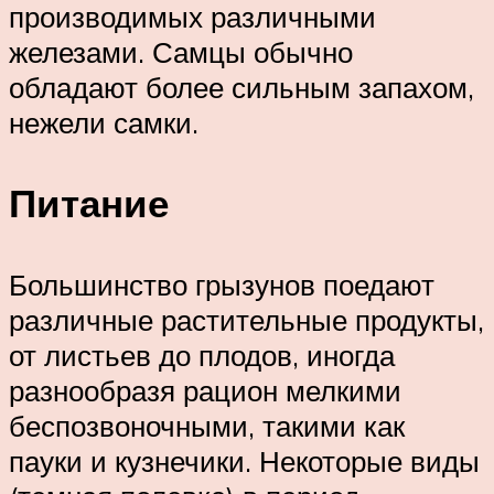
производимых различными
железами. Самцы обычно
обладают более сильным запахом,
нежели самки.
Питание
Большинство грызунов поедают
различные растительные продукты,
от листьев до плодов, иногда
разнообразя рацион мелкими
беспозвоночными, такими как
пауки и кузнечики. Некоторые виды