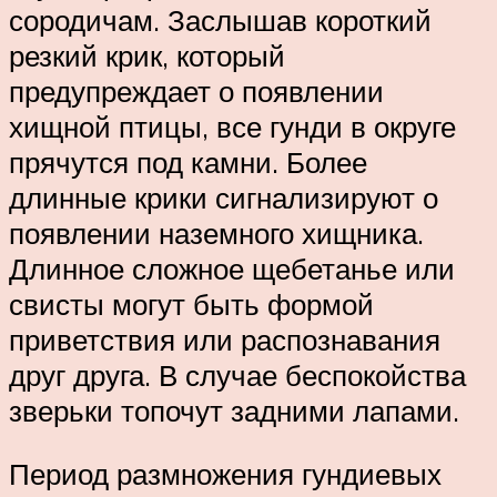
сородичам. Заслышав короткий
резкий крик, который
предупреждает о появлении
хищной птицы, все гунди в округе
прячутся под камни. Более
длинные крики сигнализируют о
появлении наземного хищника.
Длинное сложное щебетанье или
свисты могут быть формой
приветствия или распознавания
друг друга. В случае беспокойства
зверьки топочут задними лапами.
Период размножения гундиевых