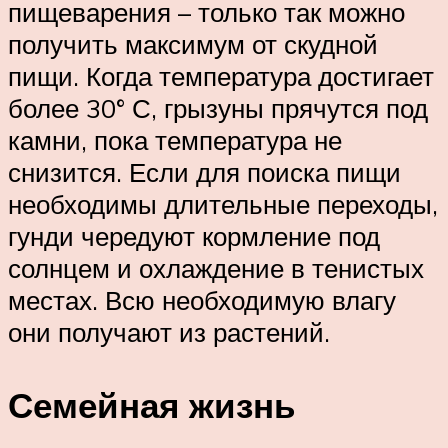
пищеварения – только так можно
получить максимум от скудной
пищи. Когда температура достигает
более 30° С, грызуны прячутся под
камни, пока температура не
снизится. Если для поиска пищи
необходимы длительные переходы,
гунди чередуют кормление под
солнцем и охлаждение в тенистых
местах. Всю необходимую влагу
они получают из растений.
Семейная жизнь