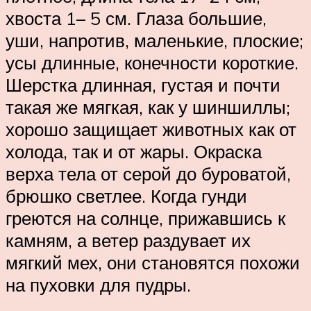
хвоста 1– 5 см. Глаза большие,
уши, напротив, маленькие, плоские;
усы длинные, конечности короткие.
Шерстка длинная, густая и почти
такая же мягкая, как у шиншиллы;
хорошо защищает животных как от
холода, так и от жары. Окраска
верха тела от серой до буроватой,
брюшко светлее. Когда гунди
греются на солнце, прижавшись к
камням, а ветер раздувает их
мягкий мех, они становятся похожи
на пуховки для пудры.