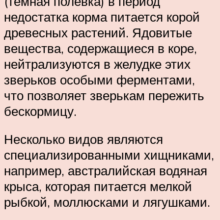
(темная полевка) в период
недостатка корма питается корой
древесных растений. Ядовитые
вещества, содержащиеся в коре,
нейтрализуются в желудке этих
зверьков особыми ферментами,
что позволяет зверькам пережить
бескормицу.
Несколько видов являются
специализированными хищниками,
например, австралийская водяная
крыса, которая питается мелкой
рыбкой, моллюсками и лягушками.