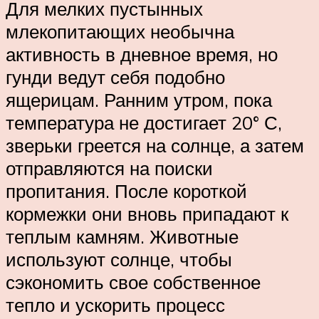
Для мелких пустынных
млекопитающих необычна
активность в дневное время, но
гунди ведут себя подобно
ящерицам. Ранним утром, пока
температура не достигает 20° С,
зверьки греется на солнце, а затем
отправляются на поиски
пропитания. После короткой
кормежки они вновь припадают к
теплым камням. Животные
используют солнце, чтобы
сэкономить свое собственное
тепло и ускорить процесс