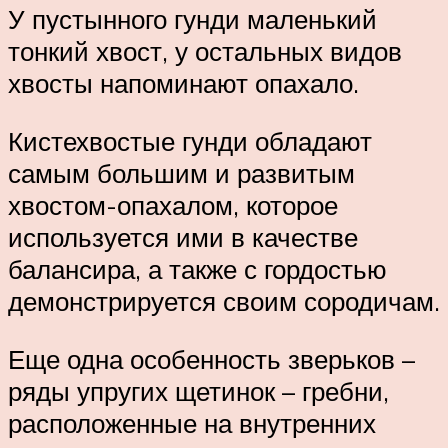
У пустынного гунди маленький
тонкий хвост, у остальных видов
хвосты напоминают опахало.
Кистехвостые гунди обладают
самым большим и развитым
хвостом-опахалом, которое
используется ими в качестве
балансира, а также с гордостью
демонстрируется своим сородичам.
Еще одна особенность зверьков –
ряды упругих щетинок – гребни,
расположенные на внутренних