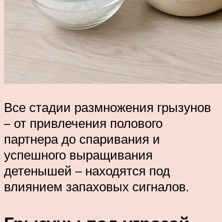
Все стадии размножения грызунов
– от привлечения полового
партнера до спаривания и
успешного выращивания
детенышей – находятся под
влиянием запаховых сигналов.