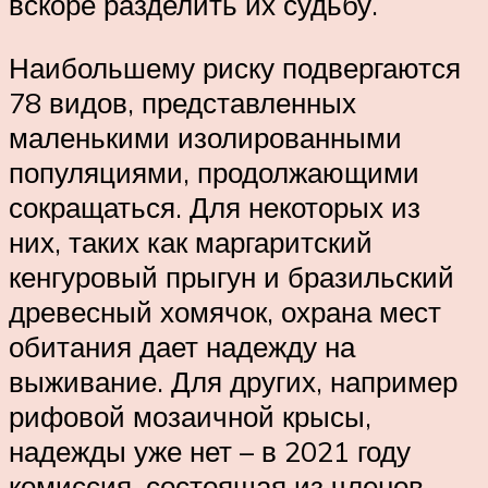
вскоре разделить их судьбу.
Наибольшему риску подвергаются
78 видов, представленных
маленькими изолированными
популяциями, продолжающими
сокращаться. Для некоторых из
них, таких как маргаритский
кенгуровый прыгун и бразильский
древесный хомячок, охрана мест
обитания дает надежду на
выживание. Для других, например
рифовой мозаичной крысы,
надежды уже нет – в 2021 году
комиссия, состоящая из членов