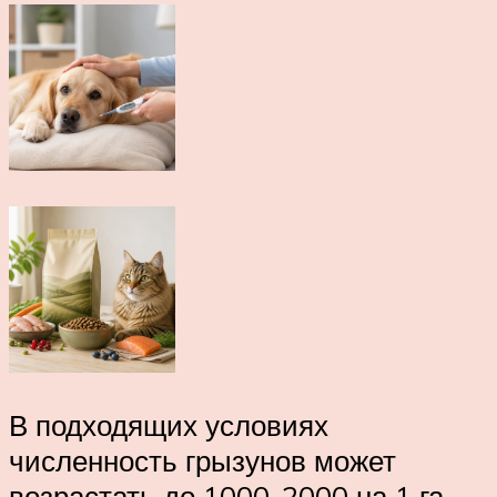
В подходящих условиях
численность грызунов может
возрастать до 1000-2000 на 1 га.