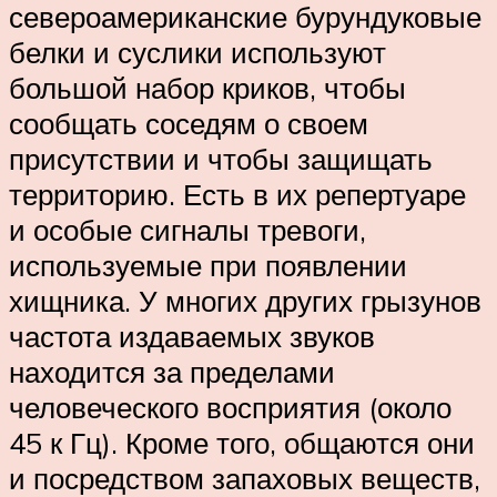
североамериканские бурундуковые
белки и суслики используют
большой набор криков, чтобы
сообщать соседям о своем
присутствии и чтобы защищать
территорию. Есть в их репертуаре
и особые сигналы тревоги,
используемые при появлении
хищника. У многих других грызунов
частота издаваемых звуков
находится за пределами
человеческого восприятия (около
45 к Гц). Кроме того, общаются они
и посредством запаховых веществ,