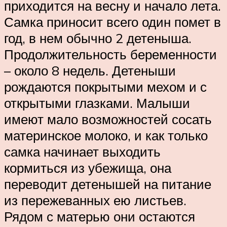
приходится на весну и начало лета.
Самка приносит всего один помет в
год, в нем обычно 2 детеныша.
Продолжительность беременности
– около 8 недель. Детеныши
рождаются покрытыми мехом и с
открытыми глазками. Малыши
имеют мало возможностей сосать
материнское молоко, и как только
самка начинает выходить
кормиться из убежища, она
переводит детенышей на питание
из пережеванных ею листьев.
Рядом с матерью они остаются