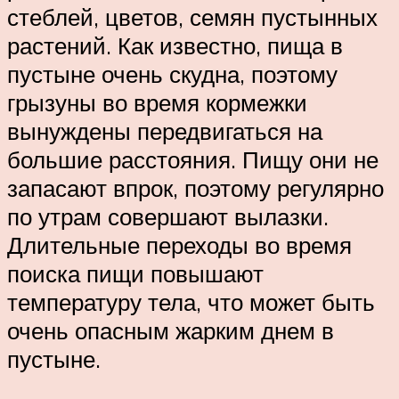
стеблей, цветов, семян пустынных
растений. Как известно, пища в
пустыне очень скудна, поэтому
грызуны во время кормежки
вынуждены передвигаться на
большие расстояния. Пищу они не
запасают впрок, поэтому регулярно
по утрам совершают вылазки.
Длительные переходы во время
поиска пищи повышают
температуру тела, что может быть
очень опасным жарким днем в
пустыне.