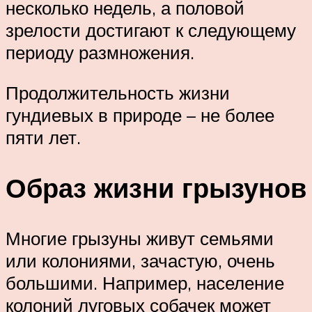
несколько недель, а половой
зрелости достигают к следующему
периоду размножения.
Продолжительность жизни
гундиевых в природе – не более
пяти лет.
Образ жизни грызунов
Многие грызуны живут семьями
или колониями, зачастую, очень
большими. Например, население
колоний луговых собачек может