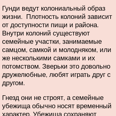
Гунди ведут колониальный образ
жизни. Плотность колоний зависит
от доступности пищи и района.
Внутри колоний существуют
семейные участки, занимаемые
самцом, самкой и молодняком, или
же несколькими самками и их
потомством. Зверьки это довольно
дружелюбные, любят играть друг с
другом.
Гнезд они не строят, а семейные
убежища обычно носят временный
характер. Убежища сохраняют