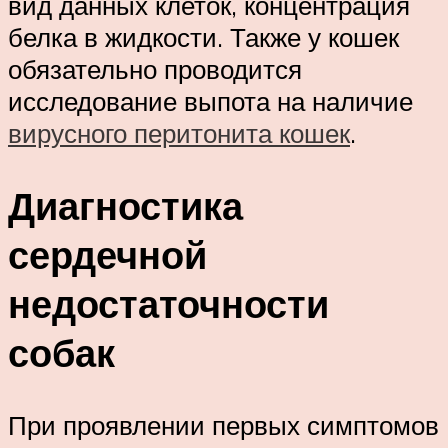
вид данных клеток, концентрация
белка в жидкости. Также у кошек
обязательно проводится
исследование выпота на наличие
вирусного перитонита кошек
.
Диагностика
сердечной
недостаточности
собак
При проявлении первых симптомов