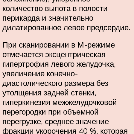
количество выпота в полости
перикарда и значительно
дилатированное левое предсердие.
При сканировании в М-режиме
отмечается эксцентрическая
гипертрофия левого желудочка,
увеличение конечно-
диастолического размера без
утолщения задней стенки,
гиперкинезия межжелудочковой
перегородки при объемной
перегрузке, среднее значение
фракции укорочения 40 %, которая