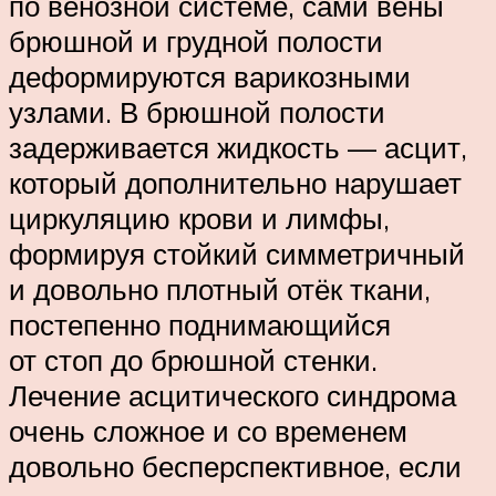
по венозной системе, сами вены
брюшной и грудной полости
деформируются варикозными
узлами. В брюшной полости
задерживается жидкость — асцит,
который дополнительно нарушает
циркуляцию крови и лимфы,
формируя стойкий симметричный
и довольно плотный отёк ткани,
постепенно поднимающийся
от стоп до брюшной стенки.
Лечение асцитического синдрома
очень сложное и со временем
довольно бесперспективное, если