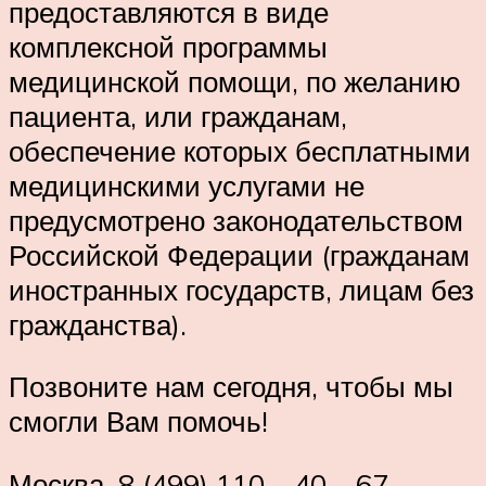
предоставляются в виде
комплексной программы
медицинской помощи, по желанию
пациента, или гражданам,
обеспечение которых бесплатными
медицинскими услугами не
предусмотрено законодательством
Российской Федерации (гражданам
иностранных государств, лицам без
гражданства).
Позвоните нам сегодня, чтобы мы
смогли Вам помочь!
Москва, 8 (499) 110 – 40 – 67