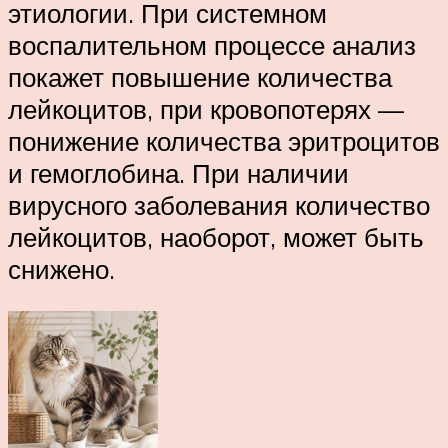
этиологии. При системном
воспалительном процессе анализ
покажет повышение количества
лейкоцитов, при кровопотерях —
понижение количества эритроцитов
и гемоглобина. При наличии
вирусного заболевания количество
лейкоцитов, наоборот, может быть
снижено.