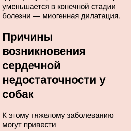
уменьшается в конечной стадии
болезни — миогенная дилатация.
Причины
возникновения
сердечной
недостаточности у
собак
К этому тяжелому заболеванию
могут привести