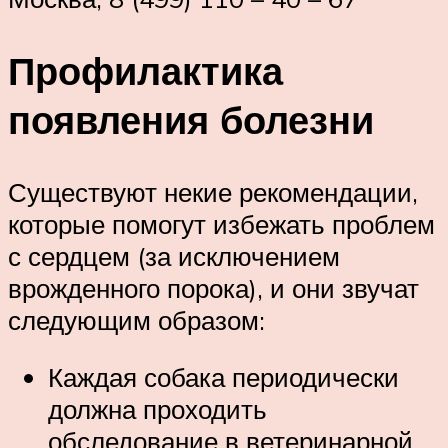
Профилактика
появления болезни
Существуют некие рекомендации,
которые помогут избежать проблем
с сердцем (за исключением
врожденного порока), и они звучат
следующим образом:
Каждая собака периодически
должна проходить
обследование в ветеринарной