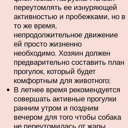
переутомлять ее изнуряющей
активностью и пробежками, но в
то же время,
непродолжительное движение
ей просто жизненно
необходимо. Хозяин должен
предварительно составить план
прогулок, который будет
комфортным для животного;
В летнее время рекомендуется
совершать активные прогулки
ранним утром и поздним
вечером для того чтобы собака
не переутомилась от жары.