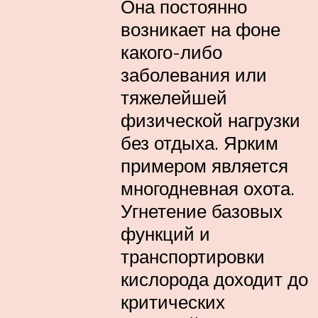
Она постоянно
возникает на фоне
какого-либо
заболевания или
тяжелейшей
физической нагрузки
без отдыха. Ярким
примером является
многодневная охота.
Угнетение базовых
функций и
транспортировки
кислорода доходит до
критических