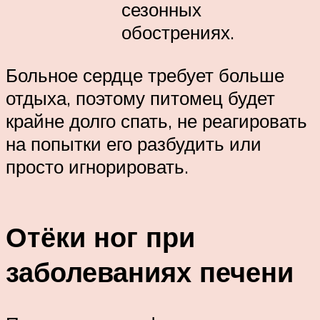
сезонных
обострениях.
Больное сердце требует больше
отдыха, поэтому питомец будет
крайне долго спать, не реагировать
на попытки его разбудить или
просто игнорировать.
Отёки ног при
заболеваниях печени