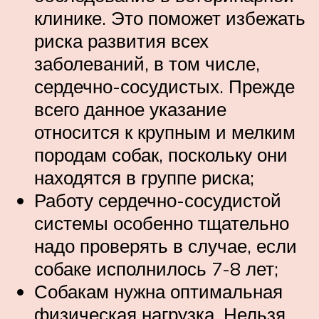
клинике. Это поможет избежать
риска развития всех
заболеваний, в том числе,
сердечно-сосудистых. Прежде
всего данное указание
относится к крупным и мелким
породам собак, поскольку они
находятся в группе риска;
Работу сердечно-сосудистой
системы особенно тщательно
надо проверять в случае, если
собаке исполнилось 7-8 лет;
Собакам нужна оптимальная
физическая нагрузка. Нельзя