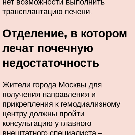
нет возможности выполнить
трансплантацию печени.
Отделение, в котором
лечат почечную
недостаточность
Жители города Москвы для
получения направления и
прикрепления к гемодиализному
центру должны пройти
консультацию у главного
внештатного специалиста –