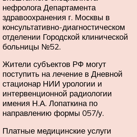
нефролога Департамента
здравоохранения г. Москвы в
консультативно-диагностическом
отделении Городской клинической
больницы №52.
Жители субъектов РФ могут
поступить на лечение в Дневной
стационар НИИ урологии и
интервенционной радиологии
имения Н.А. Лопаткина по
направлению формы 057/у.
Платные медицинские услуги