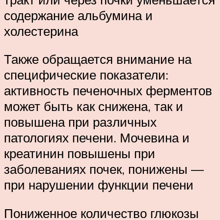
содержание альбумина и
холестерина
Также обращается внимание на
специфические показатели:
активность печеночных ферментов
может быть как снижена, так и
повышена при различных
патологиях печени. Мочевина и
креатинин повышены при
заболеваниях почек, понижены —
при нарушении функции печени
Пониженное количество глюкозы