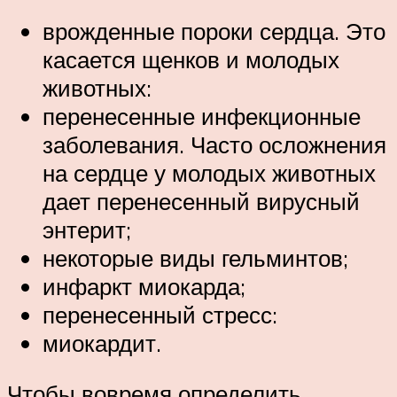
врожденные пороки сердца. Это
касается щенков и молодых
животных:
перенесенные инфекционные
заболевания. Часто осложнения
на сердце у молодых животных
дает перенесенный вирусный
энтерит;
некоторые виды гельминтов;
инфаркт миокарда;
перенесенный стресс:
миокардит.
Чтобы вовремя определить