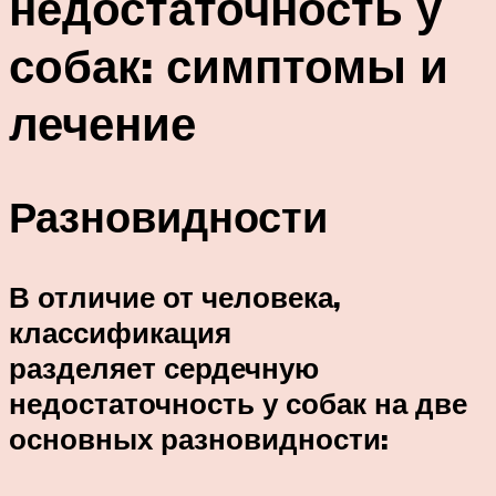
недостаточность у
собак: симптомы и
лечение
Разновидности
В отличие от человека,
классификация
разделяет сердечную
недостаточность у собак на две
основных разновидности: