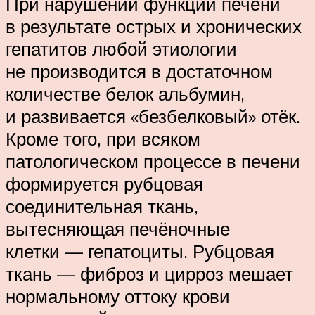
При нарушении функции печени
в результате острых и хронических
гепатитов любой этиологии
не производится в достаточном
количестве белок альбумин,
и развивается «безбелковый» отёк.
Кроме того, при всяком
патологическом процессе в печени
формируется рубцовая
соединительная ткань,
вытесняющая печёночные
клетки — гепатоциты. Рубцовая
ткань — фиброз и цирроз мешает
нормальному оттоку крови