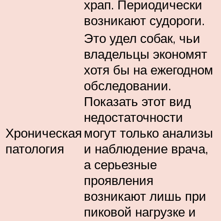
храп. Периодически
возникают судороги.
Это удел собак, чьи
владельцы экономят
хотя бы на ежегодном
обследовании.
Показать этот вид
недостаточности
Хроническая
могут только анализы
патология
и наблюдение врача,
а серьезные
проявления
возникают лишь при
пиковой нагрузке и