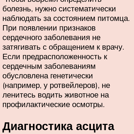
болезнь, нужно систематически
наблюдать за состоянием питомца.
При появлении признаков
сердечного заболевания не
затягивать с обращением к врачу.
Если предрасположенность к
сердечным заболеваниям
обусловлена генетически
(например, у ротвейлеров), не
ленитесь водить животное на
профилактические осмотры.
Диагностика асцита