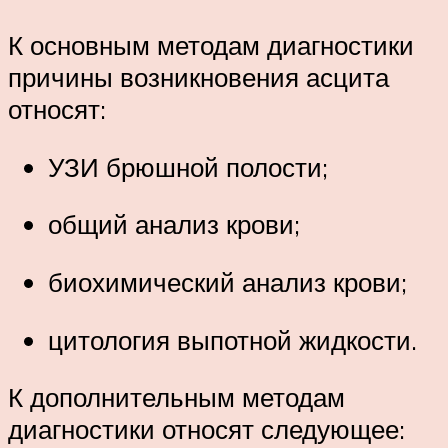
К основным методам диагностики
причины возникновения асцита
относят:
УЗИ брюшной полости;
общий анализ крови;
биохимический анализ крови;
цитология выпотной жидкости.
К дополнительным методам
диагностики относят следующее: