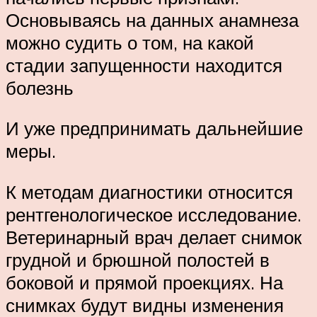
Основываясь на данных анамнеза
можно судить о том, на какой
стадии запущенности находится
болезнь
И уже предпринимать дальнейшие
меры.
К методам диагностики относится
рентгенологическое исследование.
Ветеринарный врач делает снимок
грудной и брюшной полостей в
боковой и прямой проекциях. На
снимках будут видны изменения