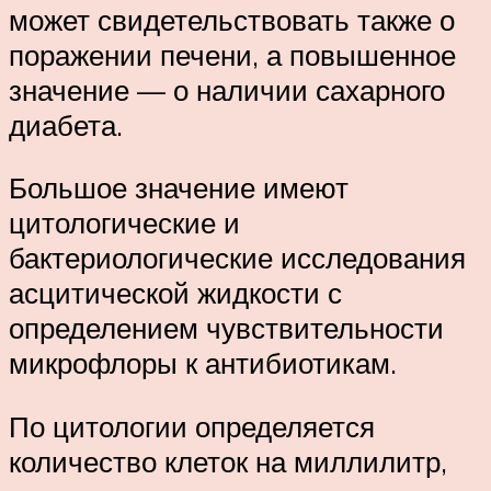
может свидетельствовать также о
поражении печени, а повышенное
значение — о наличии сахарного
диабета.
Большое значение имеют
цитологические и
бактериологические исследования
асцитической жидкости с
определением чувствительности
микрофлоры к антибиотикам.
По цитологии определяется
количество клеток на миллилитр,