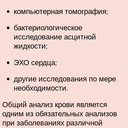
компьютерная томография;
бактериологическое
исследование асцитной
жидкости;
ЭХО сердца;
другие исследования по мере
необходимости.
Общий анализ крови является
одним из обязательных анализов
при заболеваниях различной