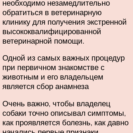
необходимо незамедлительно
обратиться в ветеринарную
клинику для получения экстренной
высококвалифицированной
ветеринарной помощи.
Одной из самых важных процедур
при первичном знакомстве с
животным и его владельцем
является сбор анамнеза
Очень важно, чтобы владелец
собаки точно описывал симптомы,
как проявляется болезнь, как давно
начались первые признаки.