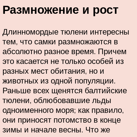
Размножение и рост
Длинномордые тюлени интересны
тем, что самки размножаются в
абсолютно разное время. Причем
это касается не только особей из
разных мест обитания, но и
животных из одной популяции.
Раньше всех щенятся балтийские
тюлени, облюбовавшие льды
одноименного моря; как правило,
они приносят потомство в конце
зимы и начале весны. Что же