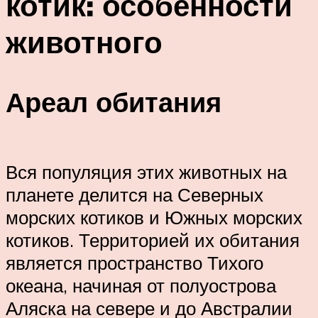
котик: особенности
животного
Ареал обитания
Вся популяция этих животных на
планете делится на Северных
морских котиков и Южных морских
котиков. Территорией их обитания
является пространство Тихого
океана, начиная от полуострова
Аляска на севере и до Австралии