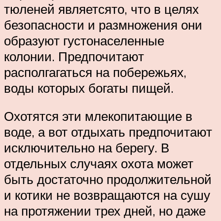
тюленей являетсято, что в целях
безопасности и размножения они
образуют густонаселенные
колонии. Предпочитают
располгагаться на побережьях,
воды которых богаты пищей.
Охотятся эти млекопитающие в
воде, а вот отдыхать предпочитают
исключительно на берегу. В
отдельных случаях охота может
быть достаточно продолжительной
и котики не возвращаются на сушу
на протяжении трех дней, но даже