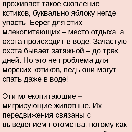
проживает такое скопление
котиков, буквально яблоку негде
упасть. Берег для этих
млекопитающих – место отдыха, а
охота происходит в воде. Зачастую,
охота бывает затяжной – до трех
дней. Но это не проблема для
морских котиков, ведь они могут
спать даже в воде!
Эти млекопитающие –
мигрирующие животные. Их
передвижения связаны с
выведением потомства, потому как