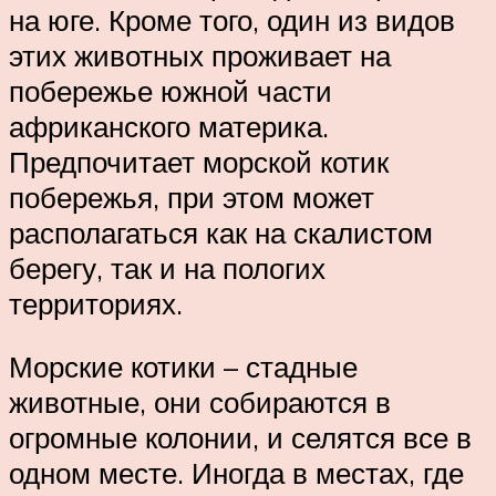
на юге. Кроме того, один из видов
этих животных проживает на
побережье южной части
африканского материка.
Предпочитает морской котик
побережья, при этом может
располагаться как на скалистом
берегу, так и на пологих
территориях.
Морские котики – стадные
животные, они собираются в
огромные колонии, и селятся все в
одном месте. Иногда в местах, где