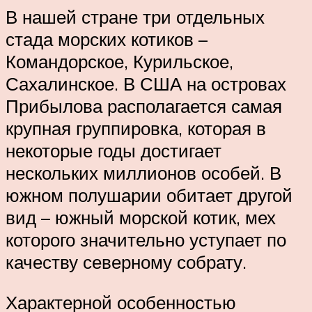
В нашей стране три отдельных
стада морских котиков –
Командорское, Курильское,
Сахалинское. В США на островах
Прибылова располагается самая
крупная группировка, которая в
некоторые годы достигает
нескольких миллионов особей. В
южном полушарии обитает другой
вид – южный морской котик, мех
которого значительно уступает по
качеству северному собрату.
Характерной особенностью