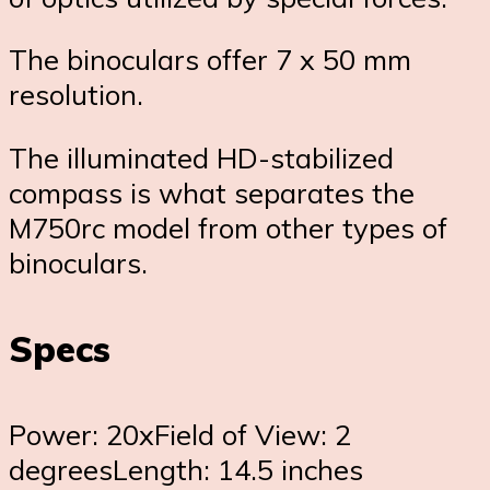
The binoculars offer 7 x 50 mm
resolution.
The illuminated HD-stabilized
compass is what separates the
M750rc model from other types of
binoculars.
Specs
Power: 20xField of View: 2
degreesLength: 14.5 inches