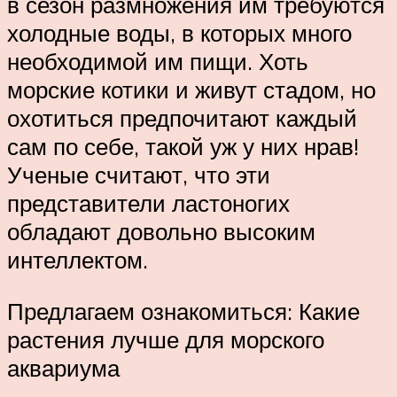
в сезон размножения им требуются
холодные воды, в которых много
необходимой им пищи. Хоть
морские котики и живут стадом, но
охотиться предпочитают каждый
сам по себе, такой уж у них нрав!
Ученые считают, что эти
представители ластоногих
обладают довольно высоким
интеллектом.
Предлагаем ознакомиться: Какие
растения лучше для морского
аквариума