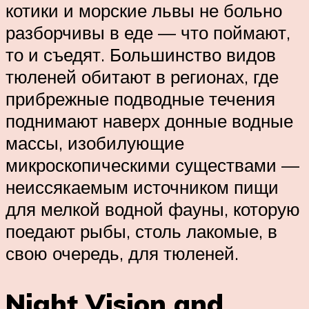
котики и морские львы не больно
разборчивы в еде — что поймают,
то и съедят. Большинство видов
тюленей обитают в регионах, где
прибрежные подводные течения
поднимают наверх донные водные
массы, изобилующие
микроскопическими существами —
неиссякаемым источником пищи
для мелкой водной фауны, которую
поедают рыбы, столь лакомые, в
свою очередь, для тюленей.
Night Vision and