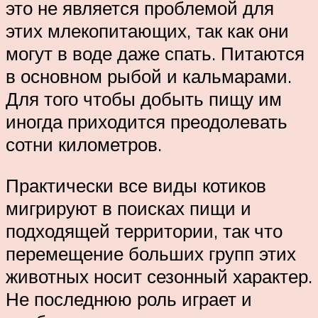
это не является проблемой для
этих млекопитающих, так как они
могут в воде даже спать. Питаются
в основном рыбой и кальмарами.
Для того чтобы добыть пищу им
иногда приходится преодолевать
сотни километров.
Практически все виды котиков
мигрируют в поисках пищи и
подходящей территории, так что
перемещение больших групп этих
животных носит сезонный характер.
Не последнюю роль играет и