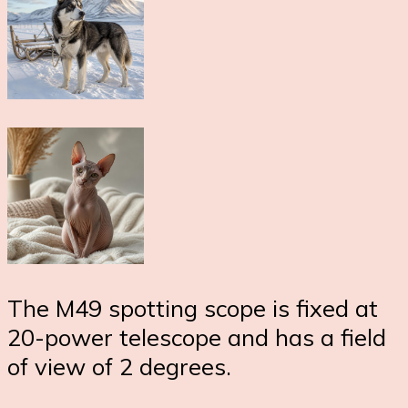
The M49 spotting scope is fixed at
20-power telescope and has a field
of view of 2 degrees.