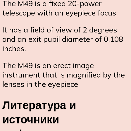
The M49 is a fixed 20-power
telescope with an eyepiece focus.
It has a field of view of 2 degrees
and an exit pupil diameter of 0.108
inches.
The M49 is an erect image
instrument that is magnified by the
lenses in the eyepiece.
Литература и
источники