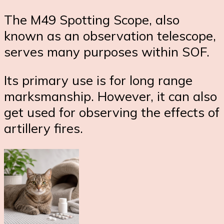
The M49 Spotting Scope, also
known as an observation telescope,
serves many purposes within SOF.
Its primary use is for long range
marksmanship. However, it can also
get used for observing the effects of
artillery fires.