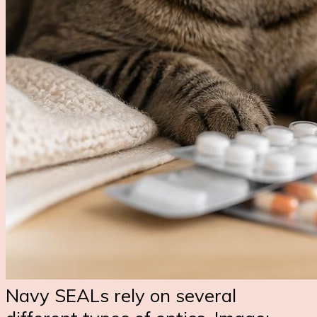
Navy SEALs rely on several