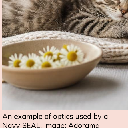
An example of optics used by a
Navy SEAL. Image: Adorama