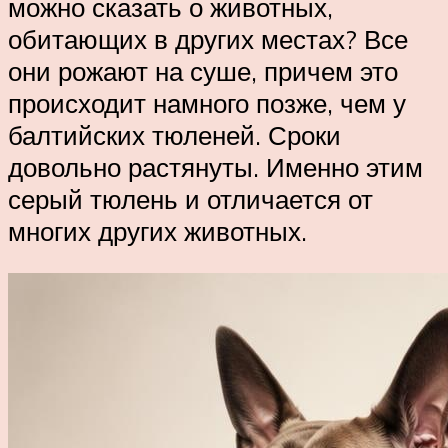
можно сказать о животных,
обитающих в других местах? Все
они рожают на суше, причем это
происходит намного позже, чем у
балтийских тюленей. Сроки
довольно растянуты. Именно этим
серый тюлень и отличается от
многих других животных.