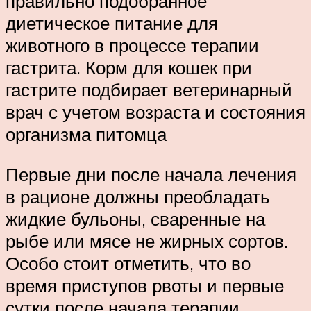
правильно подобранное
диетическое питание для
животного в процессе терапии
гастрита. Корм для кошек при
гастрите подбирает ветеринарный
врач с учетом возраста и состояния
организма питомца
Первые дни после начала лечения
в рационе должны преобладать
жидкие бульоны, сваренные на
рыбе или мясе не жирных сортов.
Особо стоит отметить, что во
время приступов рвоты и первые
сутки после начала терапии,