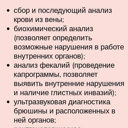
сбор и последующий анализ
крови из вены;
биохимический анализ
(позволяет определить
возможные нарушения в работе
внутренних органов);
анализ фекалий (проведение
капрограммы, позволяет
выявить внутренние нарушения
и наличие глистных инвазий);
ультразвуковая диагностика
брюшины и расположенных в
ней органов;