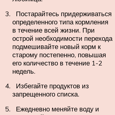
Постарайтесь придерживаться
определенного типа кормления
в течение всей жизни. При
острой необходимости перехода
подмешивайте новый корм к
старому постепенно, повышая
его количество в течение 1-2
недель.
Избегайте продуктов из
запрещенного списка.
Ежедневно меняйте воду и