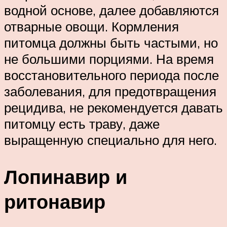
водной основе, далее добавляются
отварные овощи. Кормления
питомца должны быть частыми, но
не большими порциями. На время
восстановительного периода после
заболевания, для предотвращения
рецидива, не рекомендуется давать
питомцу есть траву, даже
выращенную специально для него.
Лопинавир и
ритонавир