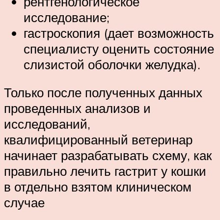
рентгенологическое
исследование;
гастроскопия (дает возможность
специалисту оценить состояние
слизистой оболочки желудка).
Только после полученных данных
проведенных анализов и
исследований,
квалифицированный ветеринар
начинает разрабатывать схему, как
правильно лечить гастрит у кошки
в отдельно взятом клиническом
случае