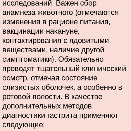
исследований. Важен сбор
анамнеза животного (отмечаются
изменения в рационе питания,
вакцинации накануне,
контактирования с ядовитыми
веществами, наличие другой
симптоматики). Обязательно
проводят тщательный клинический
осмотр, отмечая состояние
слизистых оболочек, а особенно в
ротовой полости. В качестве
дополнительных методов
диагностики гастрита применяют
следующие: