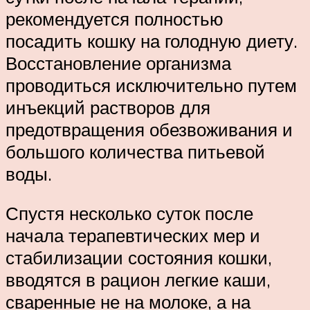
рекомендуется полностью
посадить кошку на голодную диету.
Восстановление организма
проводиться исключительно путем
инъекций растворов для
предотвращения обезвоживания и
большого количества питьевой
воды.
Спустя несколько суток после
начала терапевтических мер и
стабилизации состояния кошки,
вводятся в рацион легкие каши,
сваренные не на молоке, а на