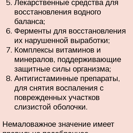
Лекарственные средства для
восстановления водного
баланса;
Ферменты для восстановления
их нарушенной выработки;
Комплексы витаминов и
минералов, поддерживающие
защитные силы организма;
Антигистаминные препараты,
для снятия воспаления с
поврежденных участков
слизистой оболочки.
Немаловажное значение имеет