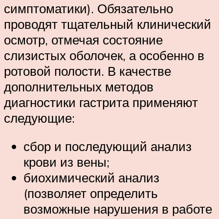
симптоматики). Обязательно
проводят тщательный клинический
осмотр, отмечая состояние
слизистых оболочек, а особенно в
ротовой полости. В качестве
дополнительных методов
диагностики гастрита применяют
следующие:
сбор и последующий анализ
крови из вены;
биохимический анализ
(позволяет определить
возможные нарушения в работе