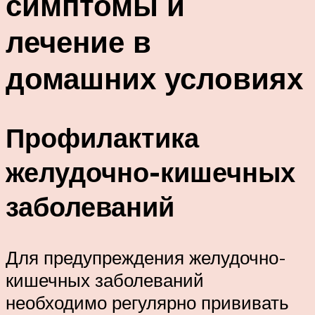
симптомы и
лечение в
домашних условиях
Профилактика
желудочно-кишечных
заболеваний
Для предупреждения желудочно-
кишечных заболеваний
необходимо регулярно прививать