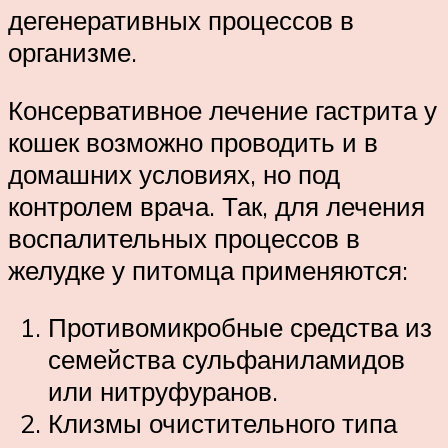
дегенеративных процессов в
организме.
Консервативное лечение гастрита у
кошек возможно проводить и в
домашних условиях, но под
контролем врача. Так, для лечения
воспалительных процессов в
желудке у питомца применяются:
Противомикробные средства из
семейства сульфаниламидов
или нитруфуранов.
Клизмы очистительного типа