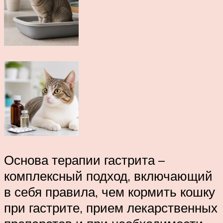
Основа терапии гастрита –
комплексный подход, включающий
в себя правила, чем кормить кошку
при гастрите, прием лекарственных