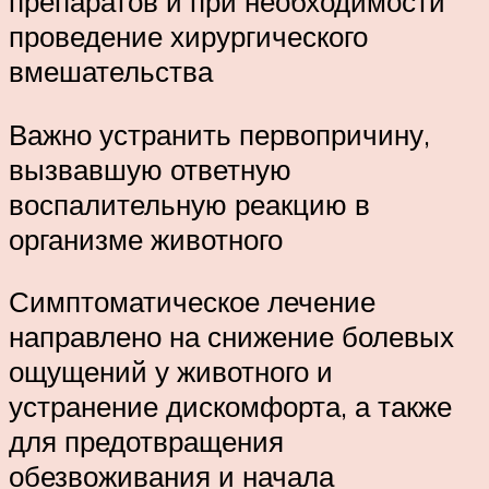
препаратов и при необходимости
проведение хирургического
вмешательства
Важно устранить первопричину,
вызвавшую ответную
воспалительную реакцию в
организме животного
Симптоматическое лечение
направлено на снижение болевых
ощущений у животного и
устранение дискомфорта, а также
для предотвращения
обезвоживания и начала