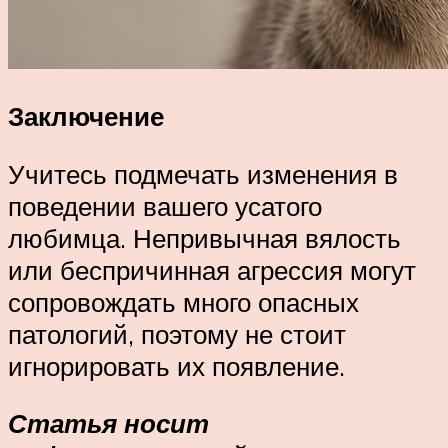
Заключение
Учитесь подмечать изменения в
поведении вашего усатого
любимца. Непривычная вялость
или беспричинная агрессия могут
сопровождать много опасных
патологий, поэтому не стоит
игнорировать их появление.
Статья носит