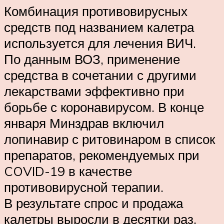
Комбинация противовирусных
средств под названием калетра
используется для лечения ВИЧ.
По данным ВОЗ, применение
средства в сочетании с другими
лекарствами эффективно при
борьбе с коронавирусом. В конце
января Минздрав включил
лопинавир с ритовинаром в список
препаратов, рекомендуемых при
COVID-19 в качестве
противовирусной терапии.
В результате спрос и продажа
калетры выросли в десятки раз.