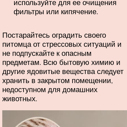
используйте для ее очищения
фильтры или кипячение.
Постарайтесь оградить своего
питомца от стрессовых ситуаций и
не подпускайте к опасным
предметам. Всю бытовую химию и
другие ядовитые вещества следует
хранить в закрытом помещении,
недоступном для домашних
животных.