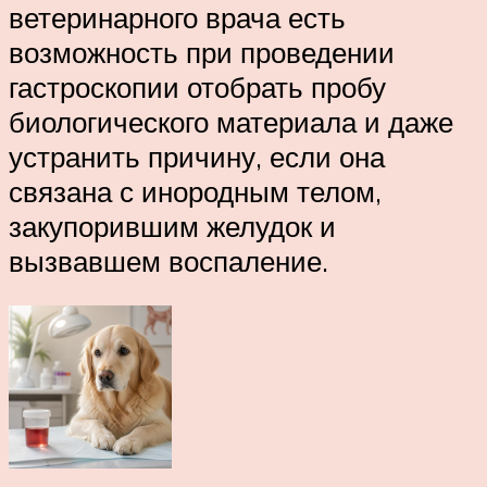
ветеринарного врача есть
возможность при проведении
гастроскопии отобрать пробу
биологического материала и даже
устранить причину, если она
связана с инородным телом,
закупорившим желудок и
вызвавшем воспаление.