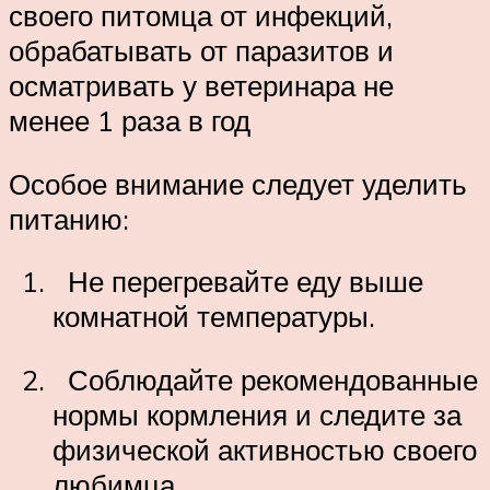
своего питомца от инфекций,
обрабатывать от паразитов и
осматривать у ветеринара не
менее 1 раза в год
Особое внимание следует уделить
питанию:
Не перегревайте еду выше
комнатной температуры.
Соблюдайте рекомендованные
нормы кормления и следите за
физической активностью своего
любимца.