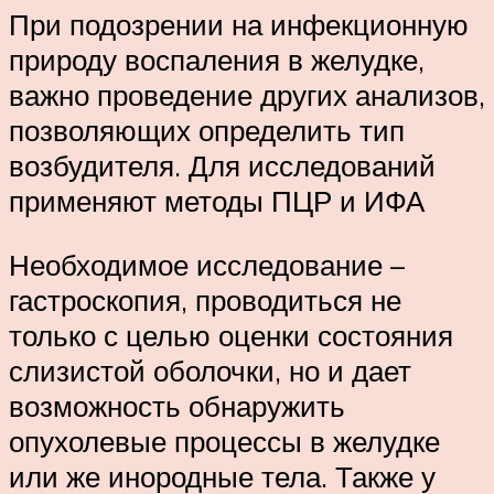
При подозрении на инфекционную
природу воспаления в желудке,
важно проведение других анализов,
позволяющих определить тип
возбудителя. Для исследований
применяют методы ПЦР и ИФА
Необходимое исследование –
гастроскопия, проводиться не
только с целью оценки состояния
слизистой оболочки, но и дает
возможность обнаружить
опухолевые процессы в желудке
или же инородные тела. Также у