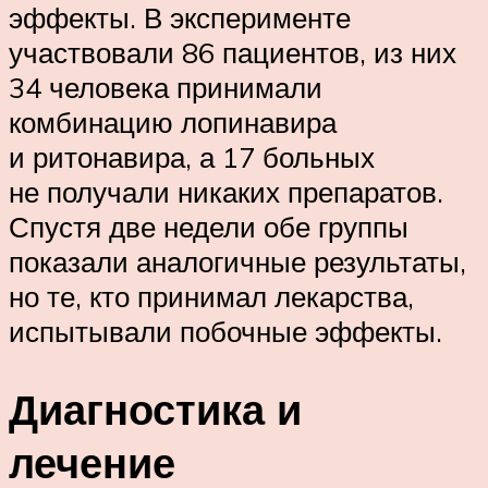
эффекты. В эксперименте
участвовали 86 пациентов, из них
34 человека принимали
комбинацию лопинавира
и ритонавира, а 17 больных
не получали никаких препаратов.
Спустя две недели обе группы
показали аналогичные результаты,
но те, кто принимал лекарства,
испытывали побочные эффекты.
Диагностика и
лечение