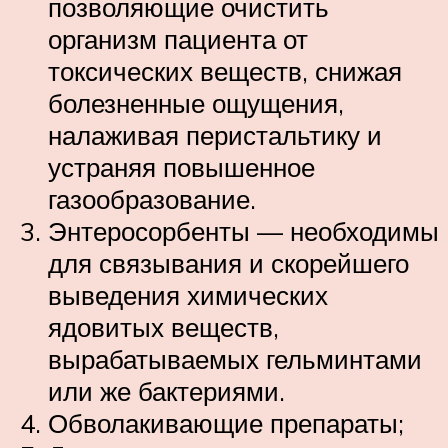
позволяющие очистить
организм пациента от
токсических веществ, снижая
болезненные ощущения,
налаживая перистальтику и
устраняя повышенное
газообразование.
Энтеросорбенты — необходимы
для связывания и скорейшего
выведения химических
ядовитых веществ,
вырабатываемых гельминтами
или же бактериями.
Обволакивающие препараты;