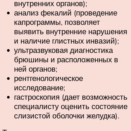
внутренних органов);
анализ фекалий (проведение
капрограммы, позволяет
выявить внутренние нарушения
и наличие глистных инвазий);
ультразвуковая диагностика
брюшины и расположенных в
ней органов;
рентгенологическое
исследование;
гастроскопия (дает возможность
специалисту оценить состояние
слизистой оболочки желудка).