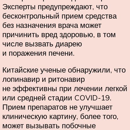
Эксперты предупреждают, что
бесконтрольный прием средства
без назначения врача может
причинить вред здоровью, в том
числе вызвать диарею
и поражения печени.
Китайские ученые обнаружили, что
лопинавир и ритонавир
не эффективны при лечении легкой
или средней стадии COVID-19.
Прием препаратов не улучшает
клиническую картину, более того,
может вызывать побочные