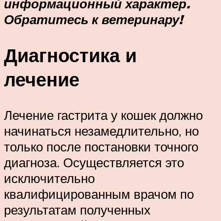
информационный характер.
Обратитесь к ветеринару!
Диагностика и
лечение
Лечение гастрита у кошек должно
начинаться незамедлительно, но
только после постановки точного
диагноза. Осуществляется это
исключительно
квалифицированным врачом по
результатам полученных