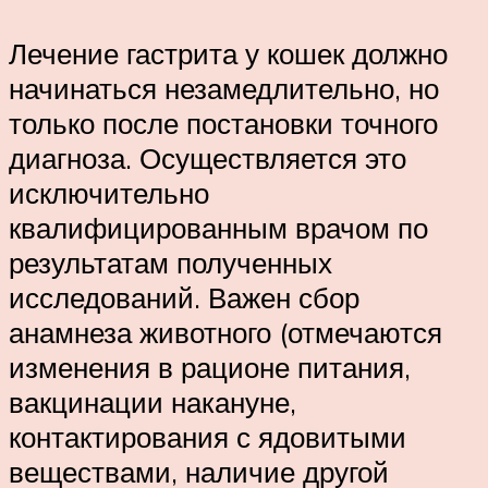
Лечение гастрита у кошек должно
начинаться незамедлительно, но
только после постановки точного
диагноза. Осуществляется это
исключительно
квалифицированным врачом по
результатам полученных
исследований. Важен сбор
анамнеза животного (отмечаются
изменения в рационе питания,
вакцинации накануне,
контактирования с ядовитыми
веществами, наличие другой