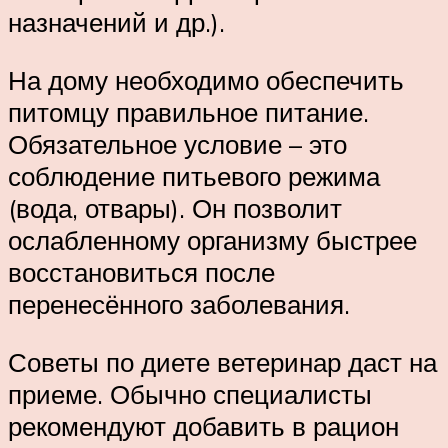
назначений и др.).
На дому необходимо обеспечить
питомцу правильное питание.
Обязательное условие – это
соблюдение питьевого режима
(вода, отвары). Он позволит
ослабленному организму быстрее
восстановиться после
перенесённого заболевания.
Советы по диете ветеринар даст на
приеме. Обычно специалисты
рекомендуют добавить в рацион