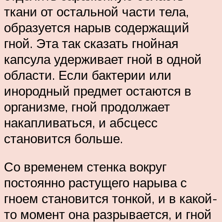
ткани от остальной части тела,
образуется нарыв содержащий
гной. Эта так сказать гнойная
капсула удерживает гной в одной
области. Если бактерии или
инородный предмет остаются в
организме, гной продолжает
накапливаться, и абсцесс
становится больше.
Со временем стенка вокруг
постоянно растущего нарыва с
гноем становится тонкой, и в какой-
то момент она разрывается, и гной