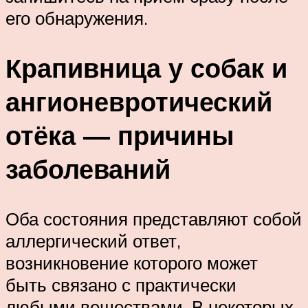
его обнаружения.
Крапивница у собак и
ангионевротический
отёка — причины
заболеваний
Оба состояния представляют собой
аллергический ответ,
возникновение которого может
быть связано с практически
любыми веществами. В некоторых