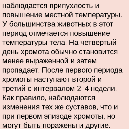
наблюдается припухлость и
повышение местной температуры.
У большинства животных в этот
период отмечается повышение
температуры тела. На четвертый
день хромота обычно становится
менее выраженной и затем
пропадает. После первого периода
хромоты наступают второй и
третий с интервалом 2-4 недели.
Как правило, наблюдаются
изменения тех же суставов, что и
при первом эпизоде хромоты, но
могут быть поражены и другие.