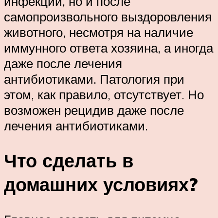
инфекции, но и после
самопроизвольного выздоровления
животного, несмотря на наличие
иммунного ответа хозяина, а иногда
даже после лечения
антибиотиками. Патология при
этом, как правило, отсутствует. Но
возможен рецидив даже после
лечения антибиотиками.
Что сделать в
домашних условиях?