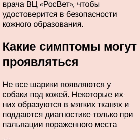
врача ВЦ «РосВет», чтобы
удостоверится в безопасности
кожного образования.
Какие симптомы могут
проявляться
Не все шарики появляются у
собаки под кожей. Некоторые их
них образуются в мягких тканях и
поддаются диагностике только при
пальпации пораженного места