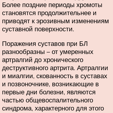
Более поздние периоды хромоты
становятся продолжительнее и
приводят к эрозивным изменениям
суставной поверхности.
Поражения суставов при БЛ
разнообразны – от умеренных
артралгий до хронического
деструктивного артрита. Артралгии
и миалгии, скованность в суставах
и позвоночнике, возникающие в
первые дни болезни, являются
частью общевоспалительного
синдрома, характерного для этого