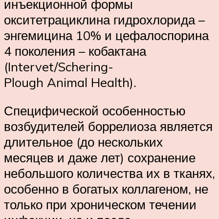
инъекционной формы
окситетрациклина гидрохлорида –
энгемицина 10% и цефалоспорина
4 поколения – кобактана
(Intervet/Schering-
Plough Animal Health).
Специфической особенностью
возбудителей боррелиоза является
длительное (до нескольких
месяцев и даже лет) сохранение
небольшого количества их в тканях,
особенно в богатых коллагеном, не
только при хроническом течении