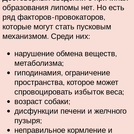
образования липомы нет. Но есть
ряд факторов-провокаторов,
которые могут стать пусковым
механизмом. Среди них:
нарушение обмена веществ,
метаболизма;
гиподинамия, ограничение
пространства, которое может
спровоцировать избыток веса;
возраст собаки;
дисфункции печени и желчного
пузыря;
неправильное кормление и