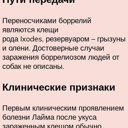
Переносчиками боррелий
являются клещи
рода Ixodes, резервуаром – грызуны
и олени. Достоверные случаи
заражения боррелиозом людей от
собак не описаны.
Клинические признаки
Первым клиническим проявлением
болезни Лайма после укуса
зараженным клещом обычно