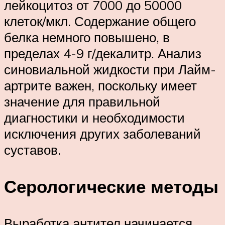
лейкоцитоз от 7000 до 50000
клеток/мкл. Содержание общего
белка немного повышено, в
пределах 4-9 г/декалитр. Анализ
синовиальной жидкости при Лайм-
артрите важен, поскольку имеет
значение для правильной
диагностики и необходимости
исключения других заболеваний
суставов.
Серологические методы
Выработка антител начинается