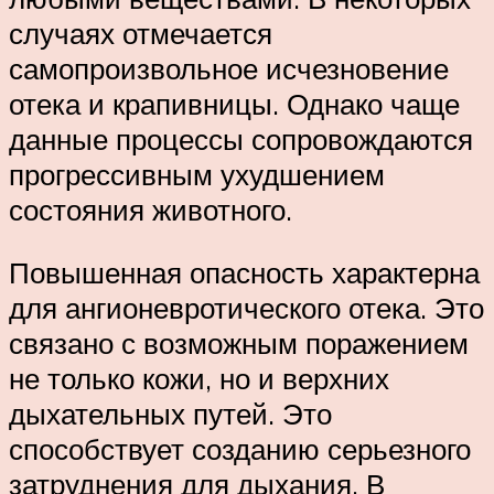
случаях отмечается
самопроизвольное исчезновение
отека и крапивницы. Однако чаще
данные процессы сопровождаются
прогрессивным ухудшением
состояния животного.
Повышенная опасность характерна
для ангионевротического отека. Это
связано с возможным поражением
не только кожи, но и верхних
дыхательных путей. Это
способствует созданию серьезного
затруднения для дыхания. В