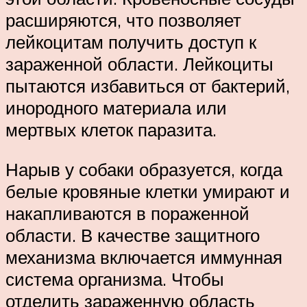
расширяются, что позволяет
лейкоцитам получить доступ к
зараженной области. Лейкоциты
пытаются избавиться от бактерий,
инородного материала или
мертвых клеток паразита.
Нарыв у собаки образуется, когда
белые кровяные клетки умирают и
накапливаются в пораженной
области. В качестве защитного
механизма включается иммунная
система организма. Чтобы
отделить зараженную область