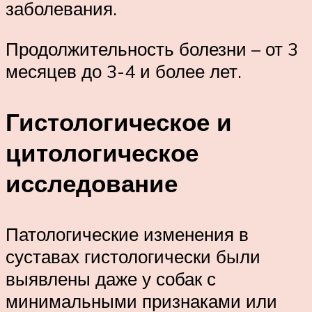
заболевания.
Продолжительность болезни – от 3
месяцев до 3-4 и более лет.
Гистологическое и
цитологическое
исследование
Патологические изменения в
суставах гистологически были
выявлены даже у собак с
минимальными признаками или