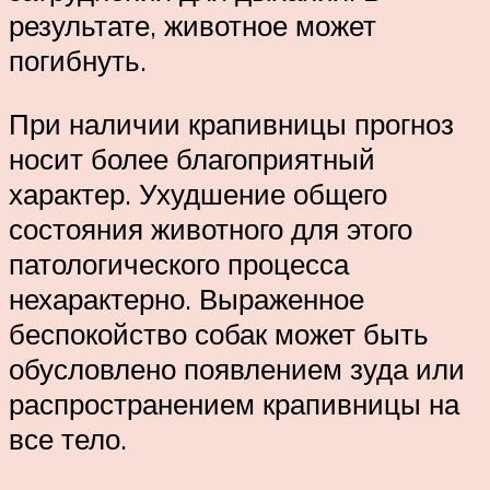
результате, животное может
погибнуть.
При наличии крапивницы прогноз
носит более благоприятный
характер. Ухудшение общего
состояния животного для этого
патологического процесса
нехарактерно. Выраженное
беспокойство собак может быть
обусловлено появлением зуда или
распространением крапивницы на
все тело.