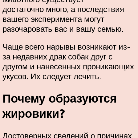
достаточно много, а последствия
вашего эксперимента могут
разочаровать вас и вашу семью.
Чаще всего нарывы возникают из-
за недавних драк собак друг с
другом и нанесенных проникающих
укусов. Их следует лечить.
Почему образуются
жировики?
Достоверных сведений о причинах