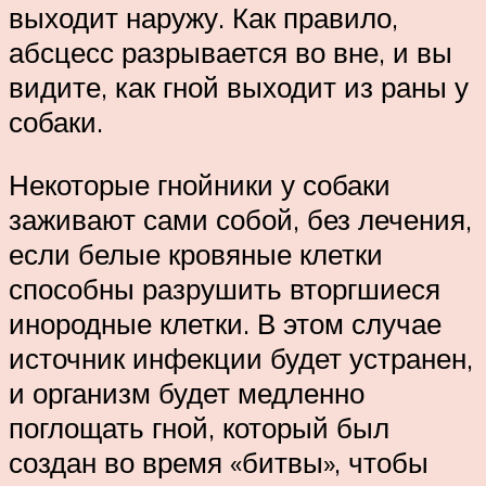
выходит наружу. Как правило,
абсцесс разрывается во вне, и вы
видите, как гной выходит из раны у
собаки.
Некоторые гнойники у собаки
заживают сами собой, без лечения,
если белые кровяные клетки
способны разрушить вторгшиеся
инородные клетки. В этом случае
источник инфекции будет устранен,
и организм будет медленно
поглощать гной, который был
создан во время «битвы», чтобы