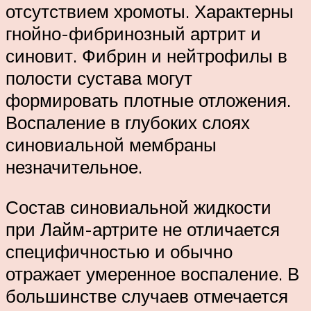
отсутствием хромоты. Характерны
гнойно-фибринозный артрит и
синовит. Фибрин и нейтрофилы в
полости сустава могут
формировать плотные отложения.
Воспаление в глубоких слоях
синовиальной мембраны
незначительное.
Состав синовиальной жидкости
при Лайм-артрите не отличается
специфичностью и обычно
отражает умеренное воспаление. В
большинстве случаев отмечается