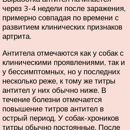
через 3-4 недели после заражения,
примерно совпадая по времени с
развитием клинических признаков
артрита.
Антитела отмечаются как у собак с
клиническими проявлениями, так и
у бессимптомных, но у последних
несколько реже, к тому же титры
антител у них обычно ниже. В
течение болезни отмечается
повышение титров антител в
острый период. У собак-хроников
титры обычно постоянные. После