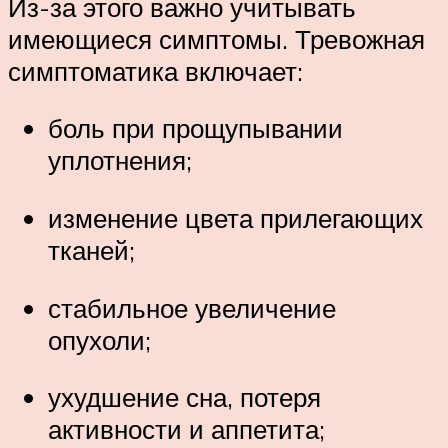
Из-за этого важно учитывать
имеющиеся симптомы. Тревожная
симптоматика включает:
боль при прощупывании
уплотнения;
изменение цвета прилегающих
тканей;
стабильное увеличение
опухоли;
ухудшение сна, потеря
активности и аппетита;