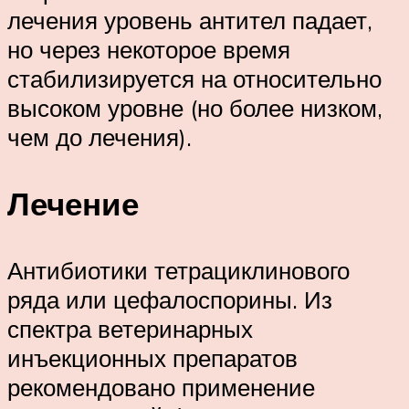
лечения уровень антител падает,
но через некоторое время
стабилизируется на относительно
высоком уровне (но более низком,
чем до лечения).
Лечение
Антибиотики тетрациклинового
ряда или цефалоспорины. Из
спектра ветеринарных
инъекционных препаратов
рекомендовано применение