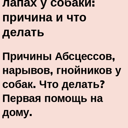
лапах у собаки:
причина и что
делать
Причины Абсцессов,
нарывов, гнойников у
собак. Что делать?
Первая помощь на
дому.