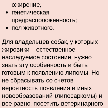
ожирение;
генетическая
предрасположенность;
пол животного.
Для владельцев собак, у которых
жировики – естественное
наследуемое состояние, нужно
знать эту особенность и быть
готовым к появлению липомы. Но
не сбрасывать со счетов
вероятность появления и иных
новообразований (липосаркомы) и
все равно, посетить ветеринарного