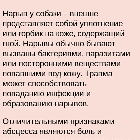
Нарыв у собаки – внешне
представляет собой уплотнение
или горбик на коже, содержащий
гной. Нарывы обычно бывают
вызваны бактериями, паразитами
или посторонними веществами
попавшими под кожу. Травма
может способствовать
попаданию инфекции и
образованию нарывов.
Отличительными признаками
абсцесса являются боль и