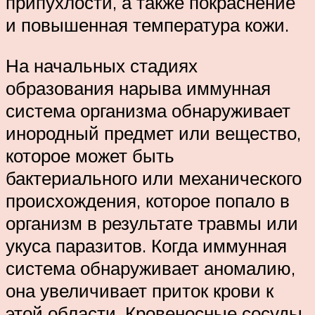
припухлости, а также покраснение
и повышенная температура кожи.
На начальных стадиях
образования нарыва иммунная
система организма обнаруживает
инородный предмет или вещество,
которое может быть
бактериального или механического
происхождения, которое попало в
организм в результате травмы или
укуса паразитов. Когда иммунная
система обнаруживает аномалию,
она увеличивает приток крови к
этой области. Кровеносные сосуды