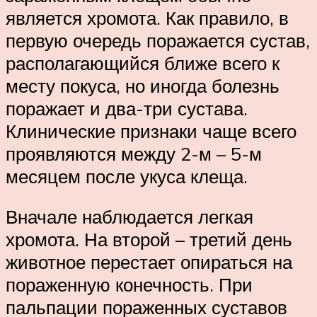
является хромота. Как правило, в
первую очередь поражается сустав,
располагающийся ближе всего к
месту покуса, но иногда болезнь
поражает и два-три сустава.
Клинические признаки чаще всего
проявляются между 2-м – 5-м
месяцем после укуса клеща.
Вначале наблюдается легкая
хромота. На второй – третий день
животное перестает опираться на
пораженную конечность. При
пальпации пораженных суставов