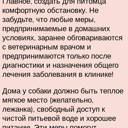
Главное, создать для питомца
комфортную обстановку. Не
забудьте, что любые меры,
предпринимаемые в домашних
условиях, заранее обговариваются
с ветеринарным врачом и
предпринимаются только после
диагностики и назначения общего
лечения заболевания в клинике!
Дома у собаки должно быть теплое
мягкое место (желательно,
лежанка), свободный доступ к
чистой питьевой воде и хорошее
питание. Эти меры помогут