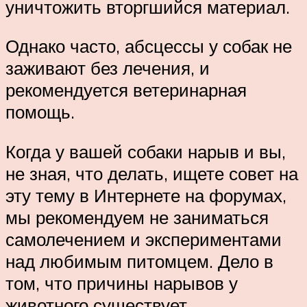
уничтожить вторгшийся материал.
Однако часто, абсцессы у собак не
заживают без лечения, и
рекомендуется ветеринарная
помощь.
Когда у вашей собаки нарыв и вы,
не зная, что делать, ищете совет на
эту тему в Интернете на форумах,
мы рекомендуем не заниматься
самолечением и экспериментами
над любимым питомцем. Дело в
том, что причины нарывов у
животного существует