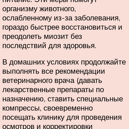
организму животного,
ослабленному из-за заболевания,
гораздо быстрее восстановиться и
преодолеть миозит без
последствий для здоровья.
В домашних условиях продолжайте
выполнять все рекомендации
ветеринарного врача (давать
лекарственные препараты по
назначению, ставить специальные
компрессы, своевременно
посещать клинику для проведения
осмотров и корректировки