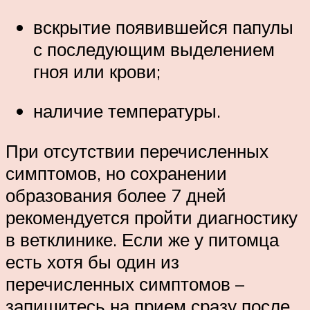
вскрытие появившейся папулы
с последующим выделением
гноя или крови;
наличие температуры.
При отсутствии перечисленных
симптомов, но сохранении
образования более 7 дней
рекомендуется пройти диагностику
в ветклинике. Если же у питомца
есть хотя бы один из
перечисленных симптомов –
запишитесь на прием сразу после