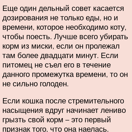
Еще один дельный совет касается
дозирования не только еды, но и
времени, которое необходимо коту,
чтобы поесть. Лучше всего убирать
корм из миски, если он пролежал
там более двадцати минут. Если
питомец не съел его в течение
данного промежутка времени, то он
не сильно голоден.
Если кошка после стремительного
насыщения вдруг начинает лениво
грызть свой корм – это первый
признак того, что она наелась.