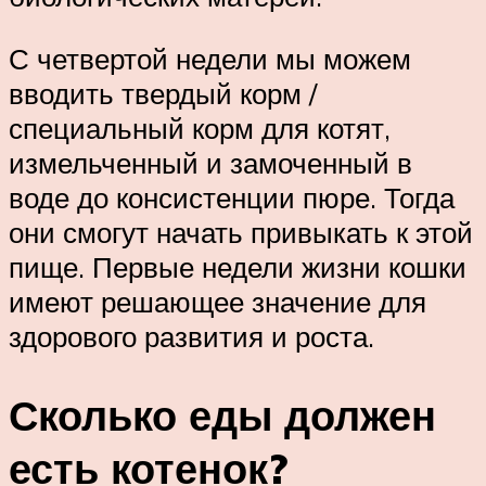
С четвертой недели мы можем
вводить твердый корм /
специальный корм для котят,
измельченный и замоченный в
воде до консистенции пюре. Тогда
они смогут начать привыкать к этой
пище. Первые недели жизни кошки
имеют решающее значение для
здорового развития и роста.
Сколько еды должен
есть котенок?