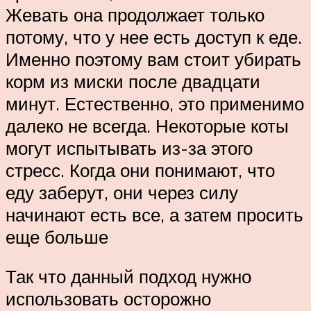
Жевать она продолжает только
потому, что у нее есть доступ к еде.
Именно поэтому вам стоит убирать
корм из миски после двадцати
минут. Естественно, это применимо
далеко не всегда. Некоторые коты
могут испытывать из-за этого
стресс. Когда они понимают, что
еду заберут, они через силу
начинают есть все, а затем просить
еще больше
Так что данный подход нужно
использовать осторожно