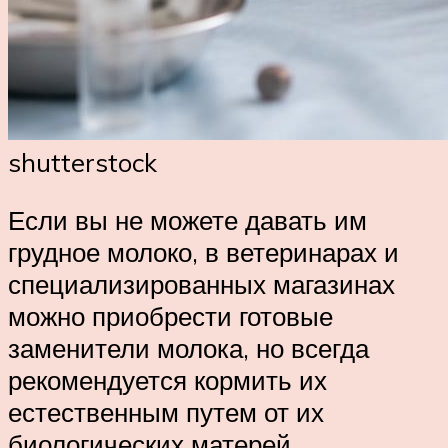
shutterstock
Если вы не можете давать им
грудное молоко, в ветеринарах и
специализированных магазинах
можно приобрести готовые
заменители молока, но всегда
рекомендуется кормить их
естественным путем от их
биологических матерей.