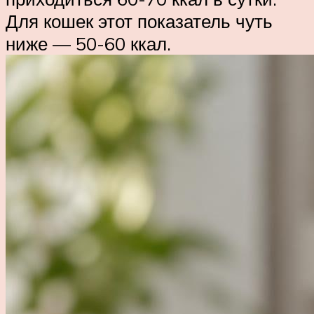
Для кошек этот показатель чуть
ниже — 50-60 ккал.