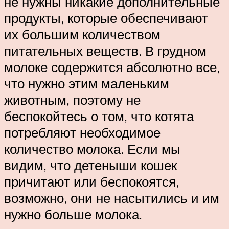
не нужны никакие дополнительные
продукты, которые обеспечивают
их большим количеством
питательных веществ. В грудном
молоке содержится абсолютно все,
что нужно этим маленьким
животным, поэтому не
беспокойтесь о том, что котята
потребляют необходимое
количество молока. Если мы
видим, что детеныши кошек
причитают или беспокоятся,
возможно, они не насытились и им
нужно больше молока.