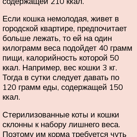
содержащей 210 ккал.
Если кошка немолодая, живет в
городской квартире, предпочитает
больше лежать, то ей на один
килограмм веса подойдет 40 грамм
пищи, калорийность которой 50
ккал. Например, вес кошки 3 кг.
Тогда в сутки следует давать по
120 грамм еды, содержащей 150
ккал.
Стерилизованные коты и кошки
склонны к набору лишнего веса.
Поэтому им корма требуется чуть