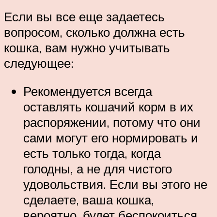
Если вы все еще задаетесь
вопросом, сколько должна есть
кошка, вам нужно учитывать
следующее:
Рекомендуется всегда
оставлять кошачий корм в их
распоряжении, потому что они
сами могут его нормировать и
есть только тогда, когда
голодны, а не для чистого
удовольствия. Если вы этого не
сделаете, ваша кошка,
вероятно, будет беспокоиться,