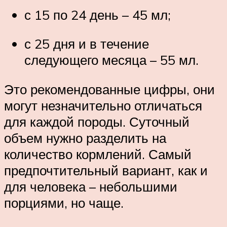
с 15 по 24 день – 45 мл;
с 25 дня и в течение
следующего месяца – 55 мл.
Это рекомендованные цифры, они
могут незначительно отличаться
для каждой породы. Суточный
объем нужно разделить на
количество кормлений. Самый
предпочтительный вариант, как и
для человека – небольшими
порциями, но чаще.