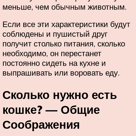
меньше, чем обычным животным.
Если все эти характеристики будут
соблюдены и пушистый друг
получит столько питания, сколько
необходимо, он перестанет
постоянно сидеть на кухне и
выпрашивать или воровать еду.
Сколько нужно есть
кошке? — Общие
Соображения