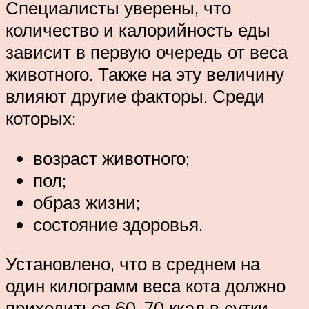
Специалисты уверены, что
количество и калорийность еды
зависит в первую очередь от веса
животного. Также на эту величину
влияют другие факторы. Среди
которых:
возраст животного;
пол;
образ жизни;
состояние здоровья.
Установлено, что в среднем на
один килограмм веса кота должно
приходиться 60-70 ккал в сутки.