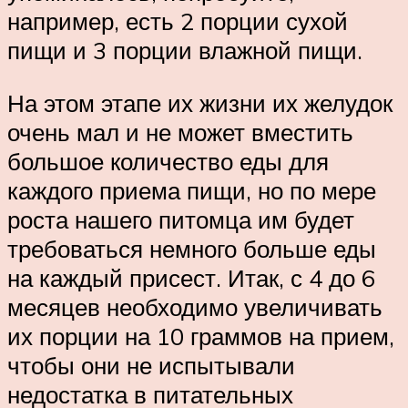
например, есть 2 порции сухой
пищи и 3 порции влажной пищи.
На этом этапе их жизни их желудок
очень мал и не может вместить
большое количество еды для
каждого приема пищи, но по мере
роста нашего питомца им будет
требоваться немного больше еды
на каждый присест. Итак, с 4 до 6
месяцев необходимо увеличивать
их порции на 10 граммов на прием,
чтобы они не испытывали
недостатка в питательных