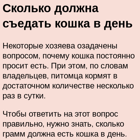
Сколько должна
съедать кошка в день
Некоторые хозяева озадачены
вопросом, почему кошка постоянно
просит есть. При этом, по словам
владельцев, питомца кормят в
достаточном количестве несколько
раз в сутки.
Чтобы ответить на этот вопрос
правильно, нужно знать, сколько
грамм должна есть кошка в день.