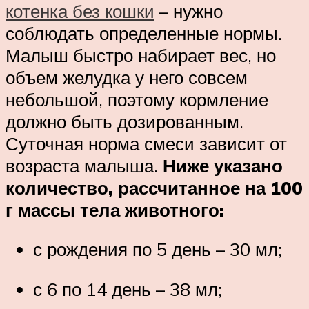
котенка без кошки
– нужно
соблюдать определенные нормы.
Малыш быстро набирает вес, но
объем желудка у него совсем
небольшой, поэтому кормление
должно быть дозированным.
Суточная норма смеси зависит от
возраста малыша.
Ниже указано
количество, рассчитанное на 100
г массы тела животного:
с рождения по 5 день – 30 мл;
с 6 по 14 день – 38 мл;