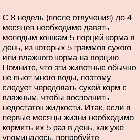
С 8 недель (после отлучения) до 4
месяцев необходимо давать
молодым кошкам 5 порций корма в
день, из которых 5 граммов сухого
или влажного корма на порцию.
Помните, что эти животные обычно
не пьют много воды, поэтому
следует чередовать сухой корм с
влажным, чтобы восполнить
недостаток жидкости. Итак, если в
первые месяцы жизни необходимо
кормить их 5 раз в день, как уже
упоминалось, попробуйте,