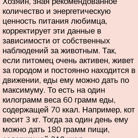
Хозяин, зная рекомендованное
количество и энергетическую
ценность питания любимца,
корректирует эти данные в
зависимости от собственных
наблюдений за животным. Так,
если питомец очень активен, живет
за городом и постоянно находится в
движении, еды ему можно дать по
максимуму. То есть на один
килограмм веса 60 грамм еды,
содержащей 70 ккал. Например, кот
весит 3 кг. Тогда за один день ему
можно дать 180 грамм пищи,