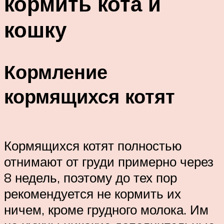
кормить кота и
кошку
Кормление
кормящихся котят
Кормящихся котят полностью
отнимают от груди примерно через
8 недель, поэтому до тех пор
рекомендуется не кормить их
ничем, кроме грудного молока. Им