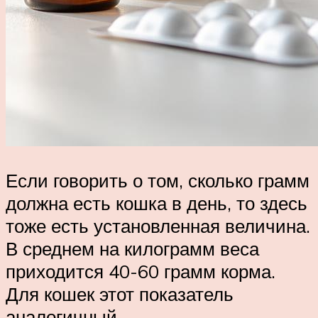
Если говорить о том, сколько грамм
должна есть кошка в день, то здесь
тоже есть установленная величина.
В среднем на килограмм веса
приходится 40-60 грамм корма.
Для кошек этот показатель
аналогичный.