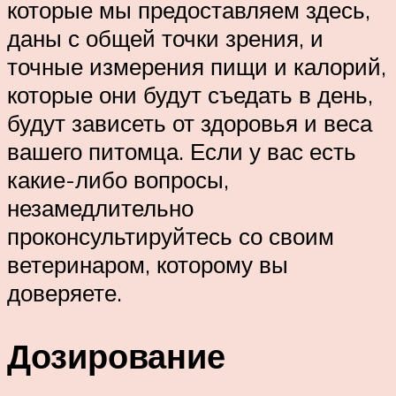
которые мы предоставляем здесь,
даны с общей точки зрения, и
точные измерения пищи и калорий,
которые они будут съедать в день,
будут зависеть от здоровья и веса
вашего питомца. Если у вас есть
какие-либо вопросы,
незамедлительно
проконсультируйтесь со своим
ветеринаром, которому вы
доверяете.
Дозирование