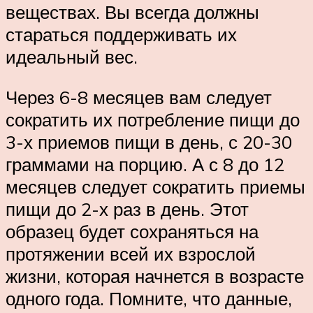
веществах. Вы всегда должны
стараться поддерживать их
идеальный вес.
Через 6-8 месяцев вам следует
сократить их потребление пищи до
3-х приемов пищи в день, с 20-30
граммами на порцию. А с 8 до 12
месяцев следует сократить приемы
пищи до 2-х раз в день. Этот
образец будет сохраняться на
протяжении всей их взрослой
жизни, которая начнется в возрасте
одного года. Помните, что данные,