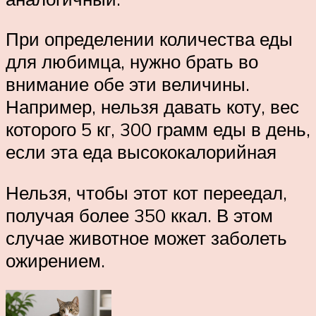
При определении количества еды
для любимца, нужно брать во
внимание обе эти величины.
Например, нельзя давать коту, вес
которого 5 кг, 300 грамм еды в день,
если эта еда высококалорийная
Нельзя, чтобы этот кот переедал,
получая более 350 ккал. В этом
случае животное может заболеть
ожирением.