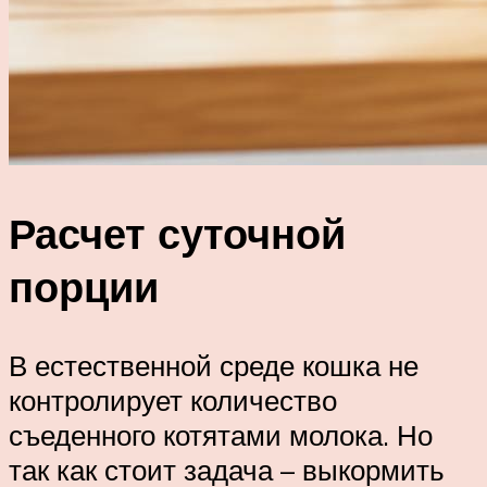
Расчет суточной
порции
В естественной среде кошка не
контролирует количество
съеденного котятами молока. Но
так как стоит задача – выкормить