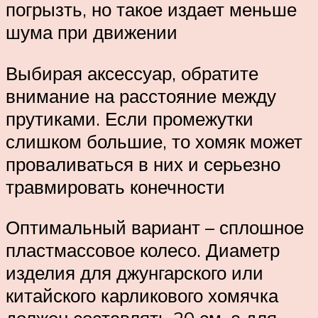
погрызть, но такое издает меньше
шума при движении
Выбирая аксессуар, обратите
внимание на расстояние между
прутиками. Если промежутки
слишком большие, то хомяк может
проваливаться в них и серьезно
травмировать конечности
Оптимальный вариант – сплошное
пластмассовое колесо. Диаметр
изделия для джунгарского или
китайского карликового хомячка