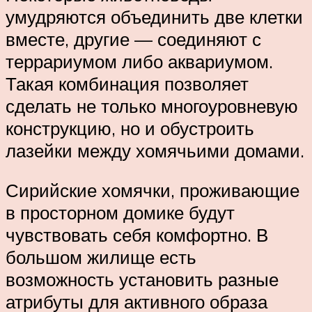
умудряются объединить две клетки
вместе, другие — соединяют с
террариумом либо аквариумом.
Такая комбинация позволяет
сделать не только многоуровневую
конструкцию, но и обустроить
лазейки между хомячьими домами.
Сирийские хомячки, проживающие
в просторном домике будут
чувствовать себя комфортно. В
большом жилище есть
возможность установить разные
атрибуты для активного образа