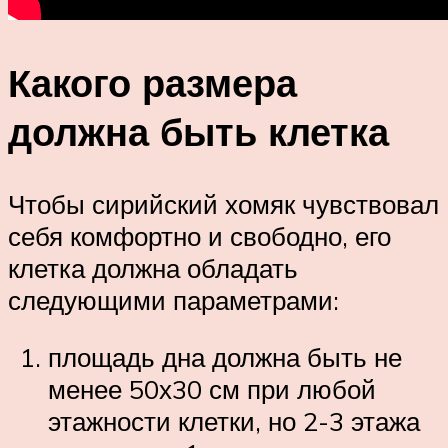
Какого размера
должна быть клетка
Чтобы сирийский хомяк чувствовал
себя комфортно и свободно, его
клетка должна обладать
следующими параметрами:
площадь дна должна быть не
менее 50х30 см при любой
этажности клетки, но 2-3 этажа