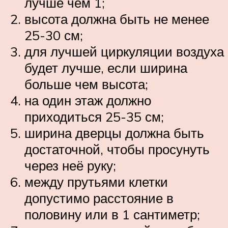
лучше чем 1;
высота должна быть не менее
25-30 см;
для лучшей циркуляции воздуха
будет лучше, если ширина
больше чем высота;
на один этаж должно
приходиться 25-35 см;
ширина дверцы должна быть
достаточной, чтобы просунуть
через неё руку;
между прутьями клетки
допустимо расстояние в
половину или в 1 сантиметр;