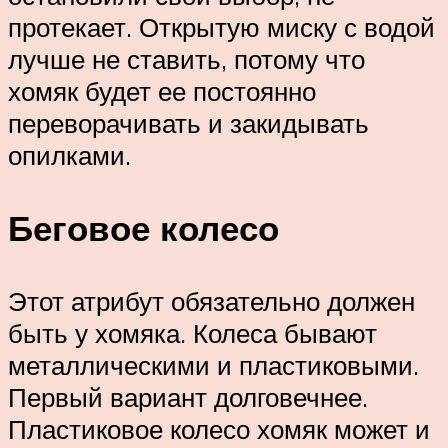
протекает. Открытую миску с водой
лучше не ставить, потому что
хомяк будет ее постоянно
переворачивать и закидывать
опилками.
Беговое колесо
Этот атрибут обязательно должен
быть у хомяка. Колеса бывают
металлическими и пластиковыми.
Первый вариант долговечнее.
Пластиковое колесо хомяк может и