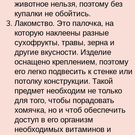
животное нельзя, поэтому без
купалки не обойтись.
Лакомство. Это палочка, на
которую наклеены разные
сухофрукты, травы, зерна и
другие вкусности. Изделие
оснащено креплением, поэтому
его легко подвесить к стенке или
потолку конструкции. Такой
предмет необходим не только
для того, чтобы порадовать
хомячка, но и чтоб обеспечить
доступ в его организм
необходимых витаминов и