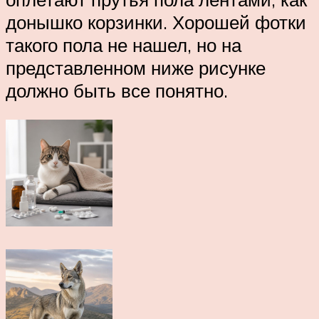
донышко корзинки. Хорошей фотки
такого пола не нашел, но на
представленном ниже рисунке
должно быть все понятно.