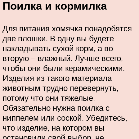
Поилка и кормилка
Для питания хомячка понадобятся
две плошки. В одну вы будете
накладывать сухой корм, а во
вторую – влажный. Лучше всего,
чтобы они были керамическими.
Изделия из такого материала
животным трудно перевернуть,
потому что они тяжелые.
Обязательно нужна поилка с
ниппелем или соской. Убедитесь,
что изделие, на котором вы
остановили свой выбор, не