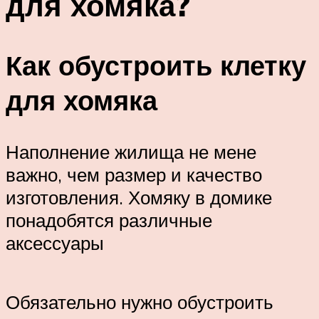
для хомяка?
Как обустроить клетку
для хомяка
Наполнение жилища не мене
важно, чем размер и качество
изготовления. Хомяку в домике
понадобятся различные
аксессуары
Обязательно нужно обустроить