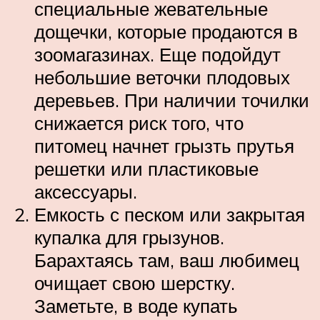
специальные жевательные
дощечки, которые продаются в
зоомагазинах. Еще подойдут
небольшие веточки плодовых
деревьев. При наличии точилки
снижается риск того, что
питомец начнет грызть прутья
решетки или пластиковые
аксессуары.
Емкость с песком или закрытая
купалка для грызунов.
Барахтаясь там, ваш любимец
очищает свою шерстку.
Заметьте, в воде купать