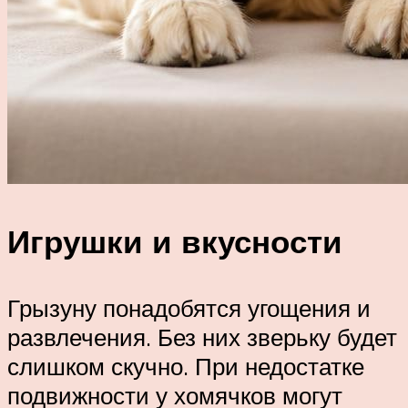
Игрушки и вкусности
Грызуну понадобятся угощения и
развлечения. Без них зверьку будет
слишком скучно. При недостатке
подвижности у хомячков могут