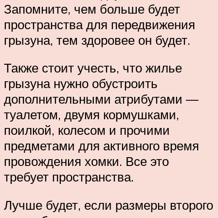
Запомните, чем больше будет
пространства для передвижения
грызуна, тем здоровее он будет.
Также стоит учесть, что жилье
грызуна нужно обустроить
дополнительными атрибутами —
туалетом, двумя кормушками,
поилкой, колесом и прочими
предметами для активного время
провождения хомки. Все это
требует пространства.
Лучше будет, если размеры второго