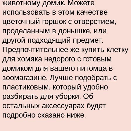
животному домик. Можете
использовать в этом качестве
цветочный горшок с отверстием,
проделанным в донышке, или
другой подходящий предмет.
Предпочтительнее же купить клетку
для хомяка недорого с готовым
домиком для вашего питомца в
зоомагазине. Лучше подобрать с
пластиковым, который удобно
разбирать для уборки. Об
остальных аксессуарах будет
подробно сказано ниже.