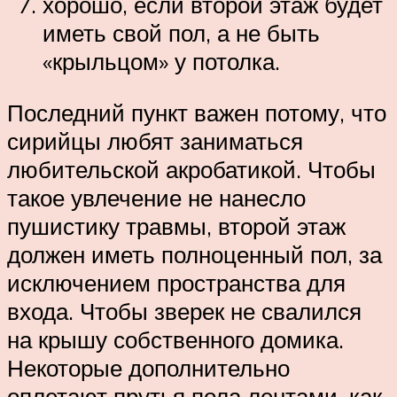
хорошо, если второй этаж будет
иметь свой пол, а не быть
«крыльцом» у потолка.
Последний пункт важен потому, что
сирийцы любят заниматься
любительской акробатикой. Чтобы
такое увлечение не нанесло
пушистику травмы, второй этаж
должен иметь полноценный пол, за
исключением пространства для
входа. Чтобы зверек не свалился
на крышу собственного домика.
Некоторые дополнительно
оплетают прутья пола лентами, как