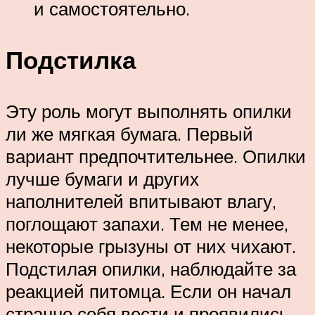
и самостоятельно.
Подстилка
Эту роль могут выполнять опилки
ли же мягкая бумага. Первый
вариант предпочтительнее. Опилки
лучше бумаги и других
наполнителей впитывают влагу,
поглощают запахи. Тем не менее,
некоторые грызуны от них чихают.
Подстилая опилки, наблюдайте за
реакцией питомца. Если он начал
странно себя вести и проявились