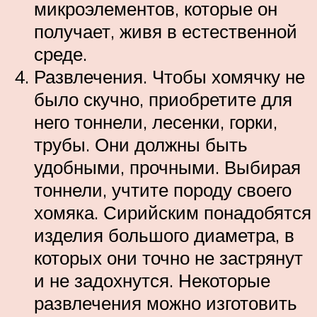
микроэлементов, которые он
получает, живя в естественной
среде.
Развлечения. Чтобы хомячку не
было скучно, приобретите для
него тоннели, лесенки, горки,
трубы. Они должны быть
удобными, прочными. Выбирая
тоннели, учтите породу своего
хомяка. Сирийским понадобятся
изделия большого диаметра, в
которых они точно не застрянут
и не задохнутся. Некоторые
развлечения можно изготовить