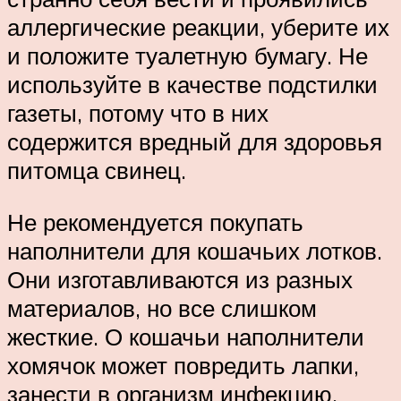
аллергические реакции, уберите их
и положите туалетную бумагу. Не
используйте в качестве подстилки
газеты, потому что в них
содержится вредный для здоровья
питомца свинец.
Не рекомендуется покупать
наполнители для кошачьих лотков.
Они изготавливаются из разных
материалов, но все слишком
жесткие. О кошачьи наполнители
хомячок может повредить лапки,
занести в организм инфекцию.