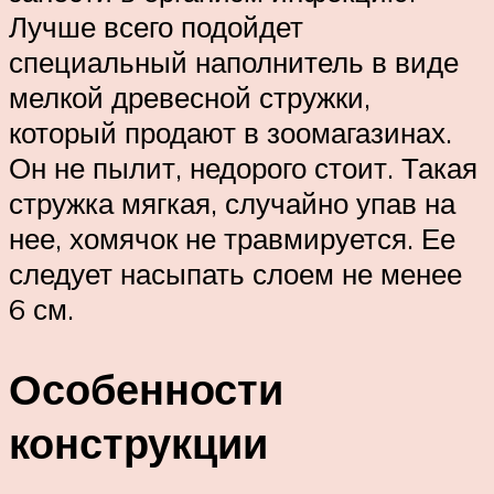
Лучше всего подойдет
специальный наполнитель в виде
мелкой древесной стружки,
который продают в зоомагазинах.
Он не пылит, недорого стоит. Такая
стружка мягкая, случайно упав на
нее, хомячок не травмируется. Ее
следует насыпать слоем не менее
6 см.
Особенности
конструкции