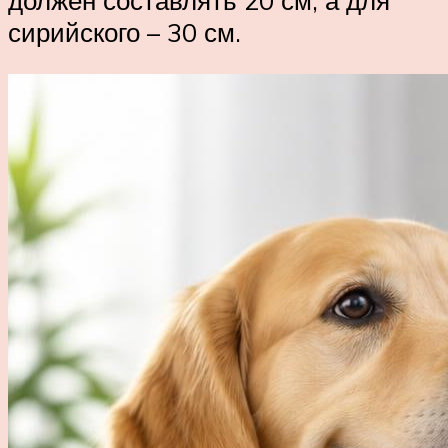
должен составлять 20 см, а для
сирийского – 30 см.