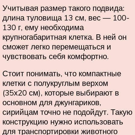
Учитывая размер такого подвида:
длина туловища 13 см, вес — 100-
130 г, ему необходима
крупногабаритная клетка. В ней он
сможет легко перемещаться и
чувствовать себя комфортно.
Стоит понимать, что компактные
клетки с полукруглым верхом
(35х20 см), которые выбирают в
основном для джунгариков,
сирийцам точно не подойдут. Такую
конструкцию нужно использовать
для транспортировки животного