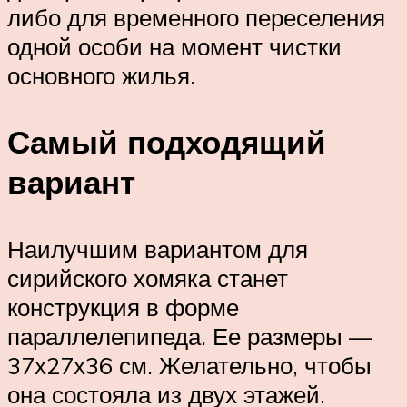
либо для временного переселения
одной особи на момент чистки
основного жилья.
Самый подходящий
вариант
Наилучшим вариантом для
сирийского хомяка станет
конструкция в форме
параллелепипеда. Ее размеры —
37х27х36 см. Желательно, чтобы
она состояла из двух этажей.