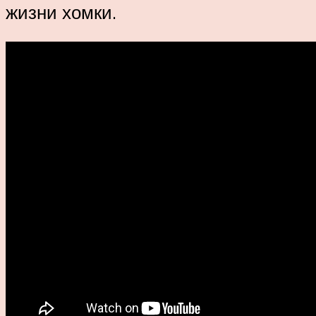
жизни хомки.