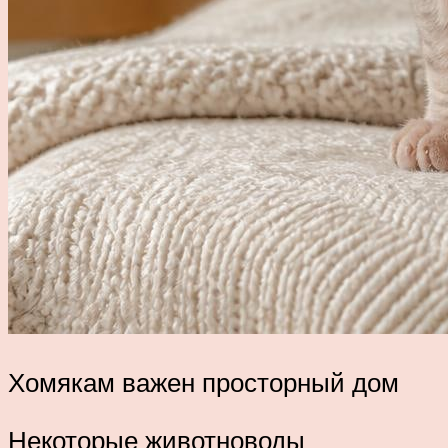
Хомякам важен просторный дом
Некоторые животноводы