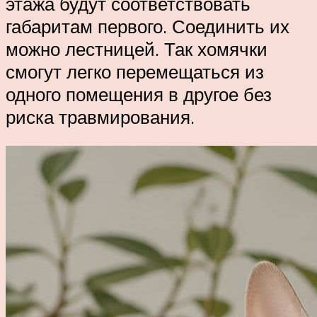
этажа будут соответствовать
габаритам первого. Соединить их
можно лестницей. Так хомячки
смогут легко перемещаться из
одного помещения в другое без
риска травмирования.