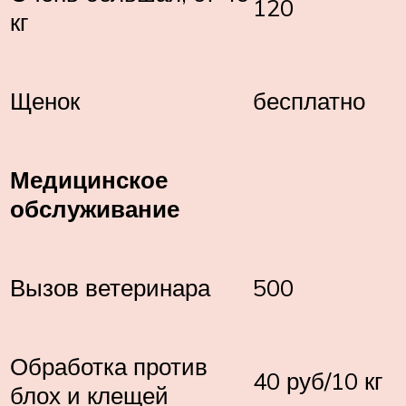
120
кг
Щенок
бесплатно
Медицинское
обслуживание
Вызов ветеринара
500
Обработка против
40 руб/10 кг
блох и клещей