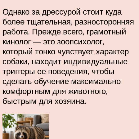
Однако за дрессурой стоит куда
более тщательная, разносторонняя
работа. Прежде всего, грамотный
кинолог — это зоопсихолог,
который тонко чувствует характер
собаки, находит индивидуальные
триггеры ее поведения, чтобы
сделать обучение максимально
комфортным для животного,
быстрым для хозяина.