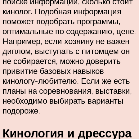
поиске информации, сколько стоит
кинолог. Подобная информация
поможет подобрать программы,
оптимальные по содержанию, цене.
Например, если хозяину не важен
диплом, выступать с питомцем он
не собирается, можно доверить
привитие базовых навыков
кинологу-любителю. Если же есть
планы на соревнования, выставки,
необходимо выбирать варианты
подороже.
Кинология и дрессура