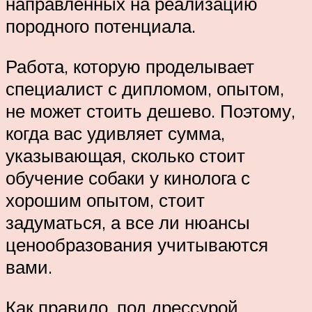
направленных на реализацию
породного потенциала.
Работа, которую проделывает
специалист с дипломом, опытом,
не может стоить дешево. Поэтому,
когда вас удивляет сумма,
указывающая, сколько стоит
обучение собаки у кинолога с
хорошим опытом, стоит
задуматься, а все ли нюансы
ценообразования учитываются
вами.
Как правило, под дрессурой