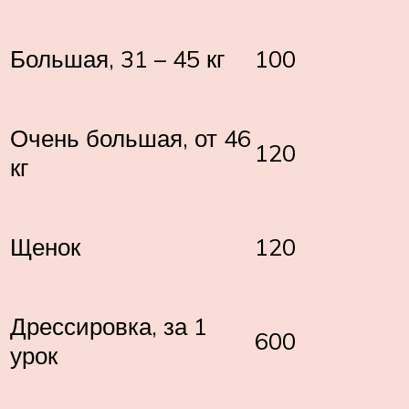
Большая, 31 – 45 кг
100
Очень большая, от 46
120
кг
Щенок
120
Дрессировка, за 1
600
урок