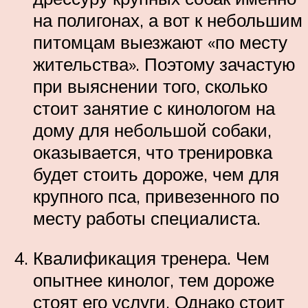
на полигонах, а вот к небольшим
питомцам выезжают «по месту
жительства». Поэтому зачастую
при выяснении того, сколько
стоит занятие с кинологом на
дому для небольшой собаки,
оказывается, что тренировка
будет стоить дороже, чем для
крупного пса, привезенного по
месту работы специалиста.
Квалификация тренера. Чем
опытнее кинолог, тем дороже
стоят его услуги. Однако стоит