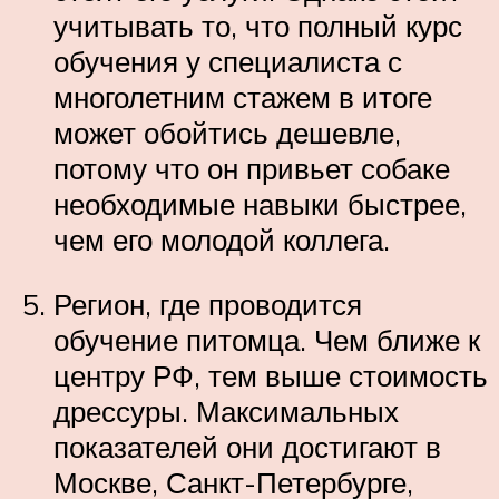
учитывать то, что полный курс
обучения у специалиста с
многолетним стажем в итоге
может обойтись дешевле,
потому что он привьет собаке
необходимые навыки быстрее,
чем его молодой коллега.
Регион, где проводится
обучение питомца. Чем ближе к
центру РФ, тем выше стоимость
дрессуры. Максимальных
показателей они достигают в
Москве, Санкт-Петербурге,