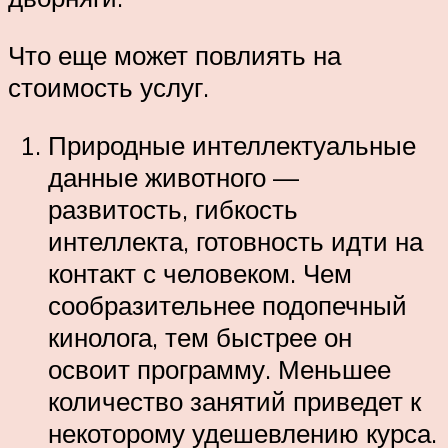
Что еще может повлиять на
стоимость услуг.
Природные интеллектуальные
данные животного —
развитость, гибкость
интеллекта, готовность идти на
контакт с человеком. Чем
сообразительнее подопечный
кинолога, тем быстрее он
освоит программу. Меньшее
количество занятий приведет к
некоторому удешевлению курса.