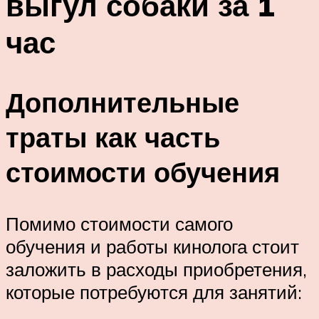
выгул собаки за 1
час
Дополнительные
траты как часть
стоимости обучения
Помимо стоимости самого
обучения и работы кинолога стоит
заложить в расходы приобретения,
которые потребуются для занятий: