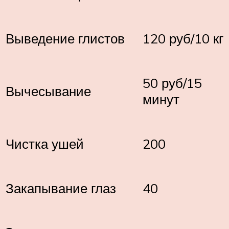
Выведение глистов
120 руб/10 кг
50 руб/15
Вычесывание
минут
Чистка ушей
200
Закапывание глаз
40