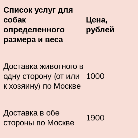
Список услуг для
собак
Цена,
определенного
рублей
размера и веса
Доставка животного в
одну сторону (от или
1000
к хозяину) по Москве
Доставка в обе
1900
стороны по Москве