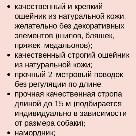
качественный и крепкий
ошейник из натуральной кожи,
желательно без декоративных
элементов (шипов, бляшек,
пряжек, медальонов);
качественный строгий ошейник
из натуральной кожи;
прочный 2-метровый поводок
без регуляции по длине;
прочная качественная стропа
длиной до 15 м (подбирается
индивидуально в зависимости
от размера собаки);
намордник;