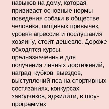
навыков на дому, которая
прививает основные нормы
поведения собаки в обществе
человека, пищевых привычек,
уровня агрессии и послушания
хозяину, стоит дешевле. Дороже
обходятся курсы,
предназначенные для
получения личных достижений,
наград, кубков, выездов,
выступлений пса на спортивных
состязаниях, конкурсах
заводчиков, аджилити, в шоу-
программах.