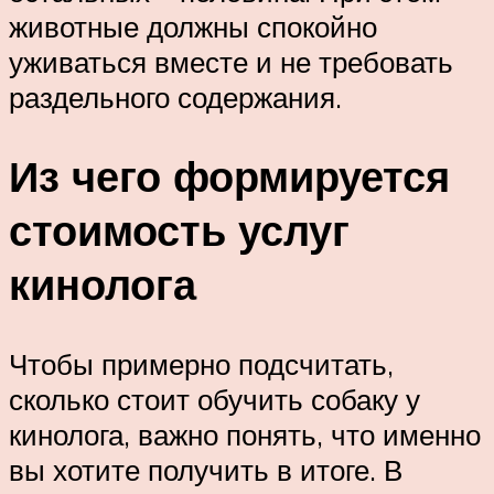
животные должны спокойно
уживаться вместе и не требовать
раздельного содержания.
Из чего формируется
стоимость услуг
кинолога
Чтобы примерно подсчитать,
сколько стоит обучить собаку у
кинолога, важно понять, что именно
вы хотите получить в итоге. В