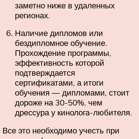
заметно ниже в удаленных
регионах.
Наличие дипломов или
бездипломное обучение.
Прохождение программы,
эффективность которой
подтверждается
сертификатами, а итоги
обучения — дипломами, стоит
дороже на 30-50%, чем
дрессура у кинолога-любителя.
Все это необходимо учесть при