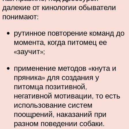
далекие от кинологии обыватели
понимают:
рутинное повторение команд до
момента, когда питомец ее
«заучит»;
применение методов «кнута и
пряника» для создания у
питомца позитивной,
негативной мотивации, то есть
использование систем
поощрений, наказаний при
разном поведении собаки.