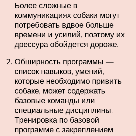
Более сложные в
коммуникациях собаки могут
потребовать вдвое больше
времени и усилий, поэтому их
дрессура обойдется дороже.
Обширность программы —
список навыков, умений,
которые необходимо привить
собаке, может содержать
базовые команды или
специальные дисциплины.
Тренировка по базовой
программе с закреплением