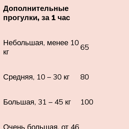
Дополнительные
прогулки, за 1 час
Небольшая, менее 10
65
кг
Средняя, 10 – 30 кг
80
Большая, 31 – 45 кг
100
Очень большая, от 46