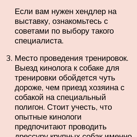
Если вам нужен хендлер на
выставку, ознакомьтесь с
советами по выбору такого
специалиста.
Место проведения тренировок.
Выезд кинолога к собаке для
тренировки обойдется чуть
дороже, чем приезд хозяина с
собакой на специальный
полигон. Стоит учесть, что
опытные кинологи
предпочитают проводить
дрессуру крупных собак именно