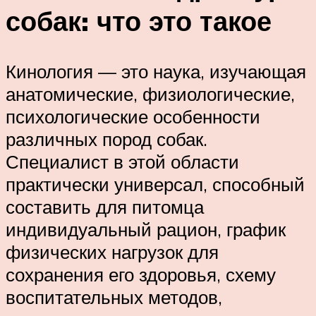
собак: что это такое
Кинология — это наука, изучающая
анатомические, физиологические,
психологические особенности
различных пород собак.
Специалист в этой области
практически универсал, способный
составить для питомца
индивидуальный рацион, график
физических нагрузок для
сохранения его здоровья, схему
воспитательных методов,