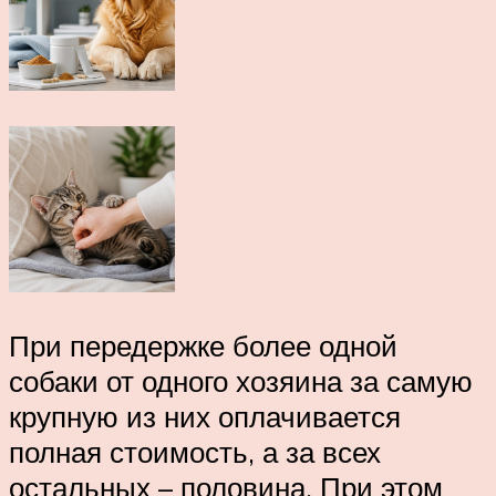
При передержке более одной
собаки от одного хозяина за самую
крупную из них оплачивается
полная стоимость, а за всех
остальных – половина. При этом