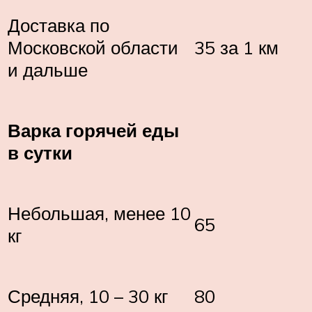
Доставка по
Московской области
35 за 1 км
и дальше
Варка горячей еды
в сутки
Небольшая, менее 10
65
кг
Средняя, 10 – 30 кг
80