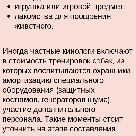
игрушка или игровой предмет;
лакомства для поощрения
животного.
Иногда частные кинологи включают
в стоимость тренировок собак, из
которых воспитываются охранники,
амортизацию специального
оборудования (защитных
костюмов, генераторов шума),
участие дополнительного
персонала. Такие моменты стоит
уточнить на этапе составления