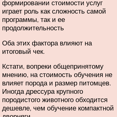
формировании стоимости услуг
играет роль как сложность самой
программы, так и ее
продолжительность
Оба этих фактора влияют на
итоговый чек.
Кстати, вопреки общепринятому
мнению, на стоимость обучения не
влияет порода и размер питомцев.
Иногда дрессура крупного
породистого животного обходится
дешевле, чем обучение компактной
дворняги.