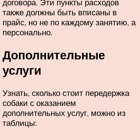
договора. Эти пункты расходов
также должны быть вписаны в
прайс, но не по каждому занятию, а
персонально.
Дополнительные
услуги
Узнать, сколько стоит передержка
собаки с оказанием
дополнительных услуг, можно из
таблицы: