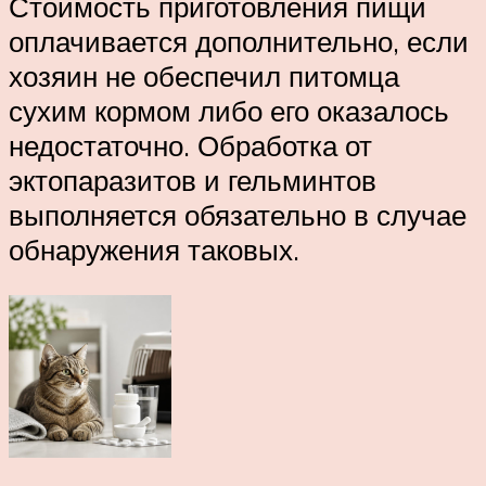
Стоимость приготовления пищи
оплачивается дополнительно, если
хозяин не обеспечил питомца
сухим кормом либо его оказалось
недостаточно. Обработка от
эктопаразитов и гельминтов
выполняется обязательно в случае
обнаружения таковых.