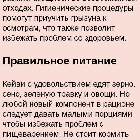
отходах. Гигиенические процедуры
помогут приучить грызуна к
осмотрам, что также позволит
избежать проблем со здоровьем.
Правильное питание
Кейви с удовольствием едят зерно,
сено, зеленую травку и овощи. Но
любой новый компонент в рационе
следует давать малыми порциями,
чтобы избежать проблем с
пищеварением. Не стоит кормить