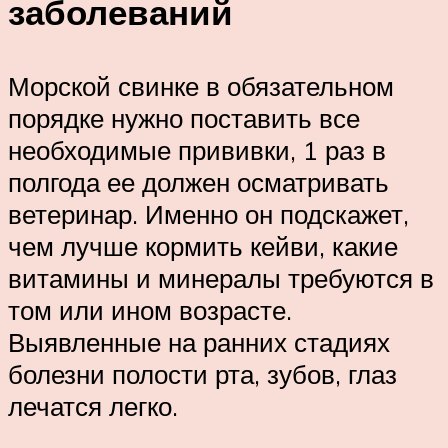
заболеваний
Морской свинке в обязательном
порядке нужно поставить все
необходимые прививки, 1 раз в
полгода ее должен осматривать
ветеринар. Именно он подскажет,
чем лучше кормить кейви, какие
витамины и минералы требуются в
том или ином возрасте.
Выявленные на ранних стадиях
болезни полости рта, зубов, глаз
лечатся легко.