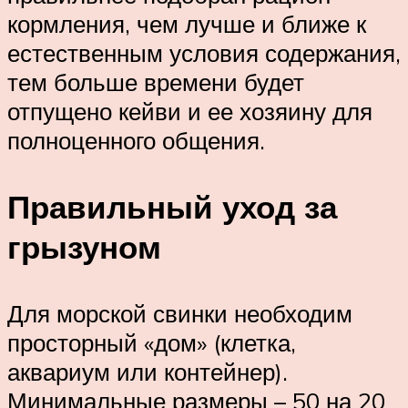
кормления, чем лучше и ближе к
естественным условия содержания,
тем больше времени будет
отпущено кейви и ее хозяину для
полноценного общения.
Правильный уход за
грызуном
Для морской свинки необходим
просторный «дом» (клетка,
аквариум или контейнер).
Минимальные размеры – 50 на 20