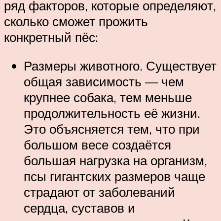
ряд факторов, которые определяют,
сколько сможет прожить
конкретный пёс:
Размеры животного. Существует
общая зависимость — чем
крупнее собака, тем меньше
продолжительность её жизни.
Это объясняется тем, что при
большом весе создаётся
большая нагрузка на организм,
псы гигантских размеров чаще
страдают от заболеваний
сердца, суставов и