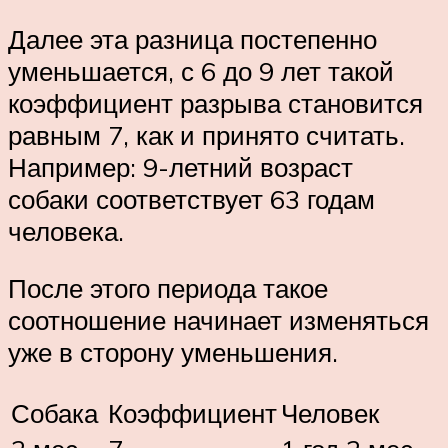
Далее эта разница постепенно
уменьшается, с 6 до 9 лет такой
коэффициент разрыва становится
равным 7, как и принято считать.
Например: 9-летний возраст
собаки соответствует 63 годам
человека.
После этого периода такое
соотношение начинает изменяться
уже в сторону уменьшения.
Собака
Коэффициент
Человек