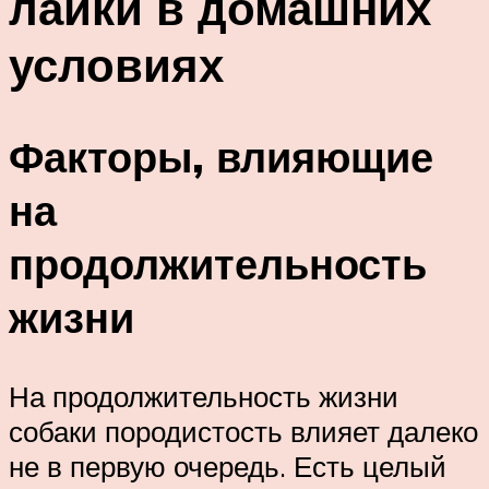
лайки в домашних
условиях
Факторы, влияющие
на
продолжительность
жизни
На продолжительность жизни
собаки породистость влияет далеко
не в первую очередь. Есть целый