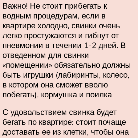
Важно! Не стоит прибегать к
водным процедурам, если в
квартире холодно, свинки очень
легко простужаются и гибнут от
пневмонии в течении 1-2 дней. В
отведенном для свинки
«помещении» обязательно должны
быть игрушки (лабиринты, колесо,
в котором она сможет вволю
побегать), кормушка и поилка
С удовольствием свинка будет
бегать по квартире: стоит почаще
доставать ее из клетки, чтобы она