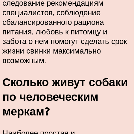
следование рекомендациям
специалистов, соблюдение
сбалансированного рациона
питания, любовь к питомцу и
забота о нем помогут сделать срок
жизни свинки максимально
возможным.
Сколько живут собаки
по человеческим
меркам?
Наиболее простая и