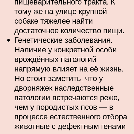
пищеварительного тракта. К
тому же на улице крупной
собаке тяжелее найти
достаточное количество пищи.
Генетические заболевания.
Наличие у конкретной особи
врождённых патологий
напрямую влияет на её жизнь.
Но стоит заметить, что у
дворняжек наследственные
патологии встречаются реже,
чем у породистых псов — в
процессе естественного отбора
животные с дефектным генами