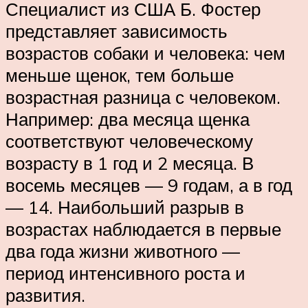
Специалист из США Б. Фостер
представляет зависимость
возрастов собаки и человека: чем
меньше щенок, тем больше
возрастная разница с человеком.
Например: два месяца щенка
соответствуют человеческому
возрасту в 1 год и 2 месяца. В
восемь месяцев — 9 годам, а в год
— 14. Наибольший разрыв в
возрастах наблюдается в первые
два года жизни животного —
период интенсивного роста и
развития.