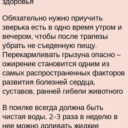
здоровья
Обязательно нужно приучить
зверька есть в одно время утром и
вечером, чтобы после трапезы
убрать не съеденную пищу.
Перекармливать грызуна опасно –
ожирение становится одним из
самых распространенных факторов
развития болезней сердца,
суставов, ранней гибели животного
В поилке всегда должна быть
чистая воды, 2-3 раза в неделю в
нее можно доливать жидкие