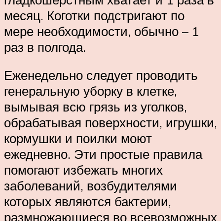
месяц. Коготки подстригают по
мере необходимости, обычно – 1
раз в полгода.
Еженедельно следует проводить
генеральную уборку в клетке,
вымывая всю грязь из уголков,
обрабатывая поверхности, игрушки,
кормушки и поилки моют
ежедневно. Эти простые правила
помогают избежать многих
заболеваний, возбудителями
которых являются бактерии,
размножающиеся во всевозможных