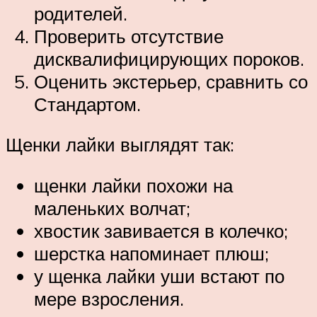
родителей.
Проверить отсутствие
дисквалифицирующих пороков.
Оценить экстерьер, сравнить со
Стандартом.
Щенки лайки выглядят так:
щенки лайки похожи на
маленьких волчат;
хвостик завивается в колечко;
шерстка напоминает плюш;
у щенка лайки уши встают по
мере взросления.