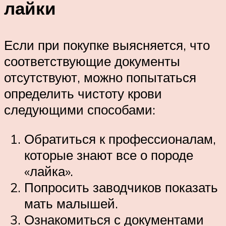
лайки
Если при покупке выясняется, что
соответствующие документы
отсутствуют, можно попытаться
определить чистоту крови
следующими способами:
Обратиться к профессионалам,
которые знают все о породе
«лайка».
Попросить заводчиков показать
мать малышей.
Ознакомиться с документами