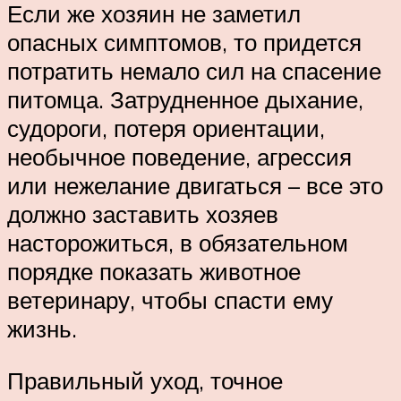
Если же хозяин не заметил
опасных симптомов, то придется
потратить немало сил на спасение
питомца. Затрудненное дыхание,
судороги, потеря ориентации,
необычное поведение, агрессия
или нежелание двигаться – все это
должно заставить хозяев
насторожиться, в обязательном
порядке показать животное
ветеринару, чтобы спасти ему
жизнь.
Правильный уход, точное