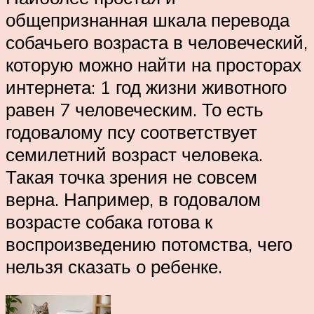
общепризнанная шкала перевода
собачьего возраста в человеческий,
которую можно найти на просторах
интернета: 1 год жизни животного
равен 7 человеческим. То есть
годовалому псу соответствует
семилетний возраст человека.
Такая точка зрения не совсем
верна. Например, в годовалом
возрасте собака готова к
воспроизведению потомства, чего
нельзя сказать о ребенке.