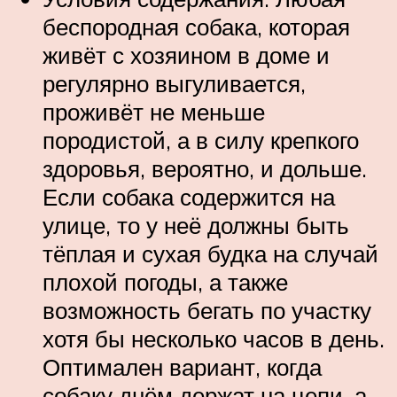
беспородная собака, которая
живёт с хозяином в доме и
регулярно выгуливается,
проживёт не меньше
породистой, а в силу крепкого
здоровья, вероятно, и дольше.
Если собака содержится на
улице, то у неё должны быть
тёплая и сухая будка на случай
плохой погоды, а также
возможность бегать по участку
хотя бы несколько часов в день.
Оптимален вариант, когда
собаку днём держат на цепи, а