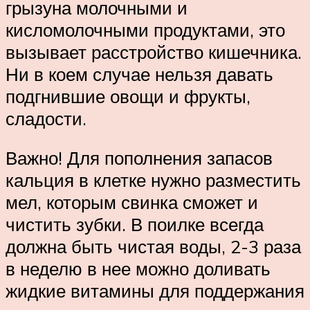
грызуна молочными и
кисломолочными продуктами, это
вызывает расстройство кишечника.
Ни в коем случае нельзя давать
подгнившие овощи и фрукты,
сладости.
Важно! Для пополнения запасов
кальция в клетке нужно разместить
мел, которым свинка сможет и
чистить зубки. В поилке всегда
должна быть чистая воды, 2-3 раза
в неделю в нее можно доливать
жидкие витамины для поддержания