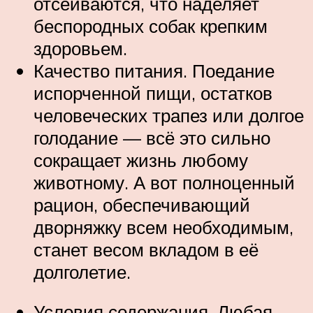
отсеиваются, что наделяет
беспородных собак крепким
здоровьем.
Качество питания. Поедание
испорченной пищи, остатков
человеческих трапез или долгое
голодание — всё это сильно
сокращает жизнь любому
животному. А вот полноценный
рацион, обеспечивающий
дворняжку всем необходимым,
станет весом вкладом в её
долголетие.
Условия содержания. Любая