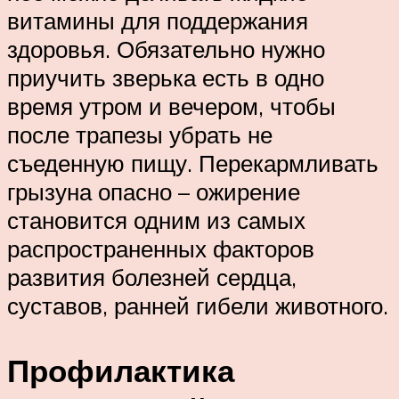
витамины для поддержания
здоровья. Обязательно нужно
приучить зверька есть в одно
время утром и вечером, чтобы
после трапезы убрать не
съеденную пищу. Перекармливать
грызуна опасно – ожирение
становится одним из самых
распространенных факторов
развития болезней сердца,
суставов, ранней гибели животного.
Профилактика