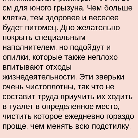
см для юного грызуна. Чем больше
клетка, тем здоровее и веселее
будет питомец. Дно желательно
покрыть специальным
наполнителем, но подойдут и
опилки, которые также неплохо
впитывают отходы
жизнедеятельности. Эти зверьки
очень чистоплотны, так что не
составит труда приучить их ходить
в туалет в определенное место,
чистить которое ежедневно гораздо
проще, чем менять всю подстилку.