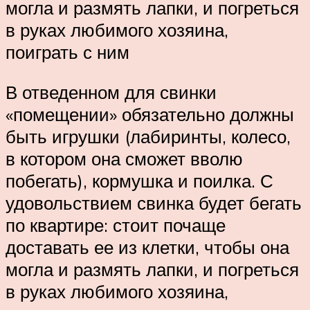
могла и размять лапки, и погреться
в руках любимого хозяина,
поиграть с ним
В отведенном для свинки
«помещении» обязательно должны
быть игрушки (лабиринты, колесо,
в котором она сможет вволю
побегать), кормушка и поилка. С
удовольствием свинка будет бегать
по квартире: стоит почаще
доставать ее из клетки, чтобы она
могла и размять лапки, и погреться
в руках любимого хозяина,