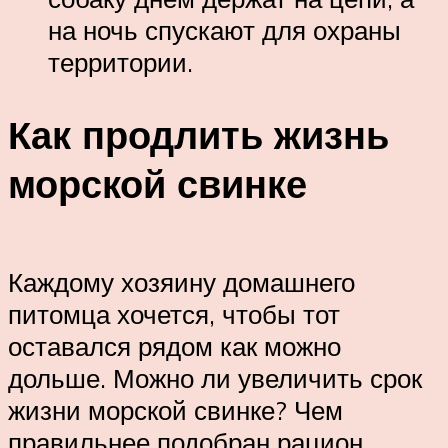
на ночь спускают для охраны
территории.
Как продлить жизнь
морской свинке
Каждому хозяину домашнего
питомца хочется, чтобы тот
оставался рядом как можно
дольше. Можно ли увеличить срок
жизни морской свинке? Чем
правильнее подобран рацион