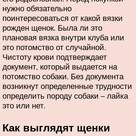
нужно обязательно
поинтересоваться от какой вязки
рожден щенок. Была ли это
плановая вязка внутри клуба или
это потомство от случайной.
Чистоту крови подтверждает
документ, который выдается на
потомство собаки. Без документа
возникнут определенные трудности
определить породу собаки – лайка
это или нет.
Как выглядят щенки