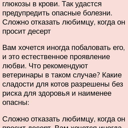
глюкозы в крови. Так удастся
предупредить опасные болезни.
Сложно отказать любимцу, когда он
просит десерт
Вам хочется иногда побаловать его,
и это естественное проявление
любви. Что рекомендуют
ветеринары в таком случае? Какие
сладости для котов разрешены без
риска для здоровья и наименее
опасны:
Сложно отказать любимцу, когда он
просит десерт. Вам хочется иногда