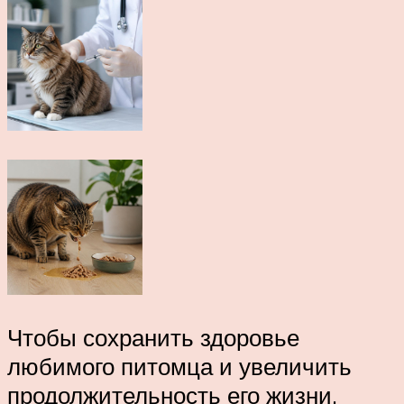
Чтобы сохранить здоровье
любимого питомца и увеличить
продолжительность его жизни,