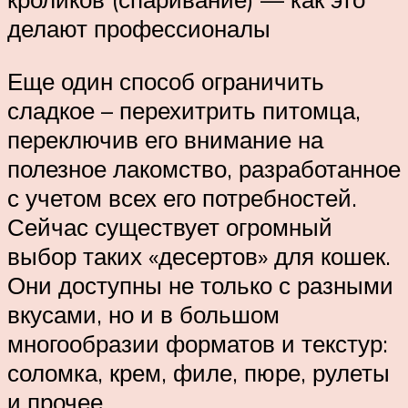
делают профессионалы
Еще один способ ограничить
сладкое – перехитрить питомца,
переключив его внимание на
полезное лакомство, разработанное
с учетом всех его потребностей.
Сейчас существует огромный
выбор таких «десертов» для кошек.
Они доступны не только с разными
вкусами, но и в большом
многообразии форматов и текстур:
соломка, крем, филе, пюре, рулеты
и прочее