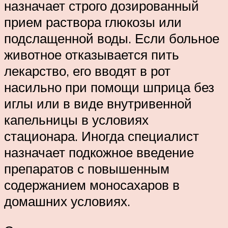
назначает строго дозированный
прием раствора глюкозы или
подслащенной воды. Если больное
животное отказывается пить
лекарство, его вводят в рот
насильно при помощи шприца без
иглы или в виде внутривенной
капельницы в условиях
стационара. Иногда специалист
назначает подкожное введение
препаратов с повышенным
содержанием моносахаров в
домашних условиях.