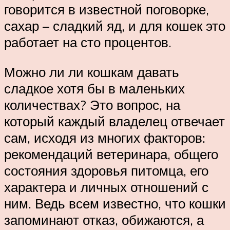
говорится в известной поговорке,
сахар – сладкий яд, и для кошек это
работает на сто процентов.
Можно ли ли кошкам давать
сладкое хотя бы в маленьких
количествах? Это вопрос, на
который каждый владелец отвечает
сам, исходя из многих факторов:
рекомендаций ветеринара, общего
состояния здоровья питомца, его
характера и личных отношений с
ним. Ведь всем известно, что кошки
запоминают отказ, обижаются, а