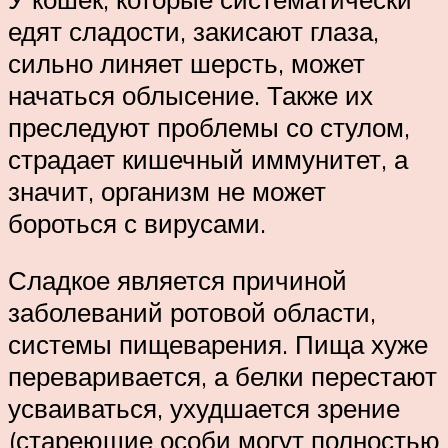
едят сладости, закисают глаза,
сильно линяет шерсть, может
начаться облысение. Также их
преследуют проблемы со стулом,
страдает кишечный иммунитет, а
значит, организм не может
бороться с вирусами.
Сладкое является причиной
заболеваний ротовой области,
системы пищеварения. Пища хуже
переваривается, а белки перестают
усваиваться, ухудшается зрение
(стареющие особи могут полностью