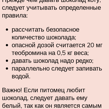
следует учитывать определенные
правила:
рассчитать безопасное
количество шоколада;
опасной дозой считается 20 мг
теобромина на 0,5 кг веса;
давать шоколад надо редко;
параллельно следует запивать
водой.
Важно! Если питомец любит
шоколад, следует давать ему
белый, так как он является самым