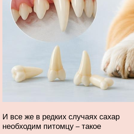
И все же в редких случаях сахар
необходим питомцу – такое