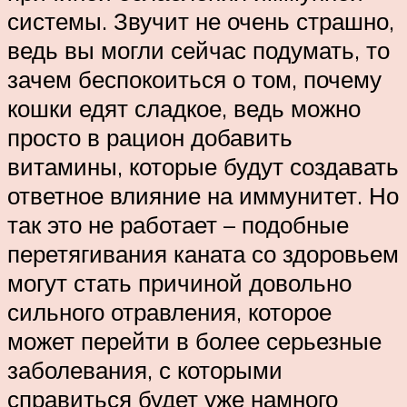
системы. Звучит не очень страшно,
ведь вы могли сейчас подумать, то
зачем беспокоиться о том, почему
кошки едят сладкое, ведь можно
просто в рацион добавить
витамины, которые будут создавать
ответное влияние на иммунитет. Но
так это не работает – подобные
перетягивания каната со здоровьем
могут стать причиной довольно
сильного отравления, которое
может перейти в более серьезные
заболевания, с которыми
справиться будет уже намного