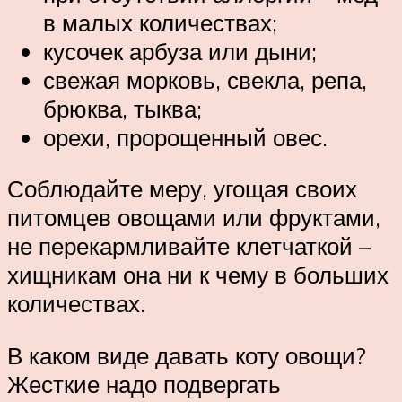
в малых количествах;
кусочек арбуза или дыни;
свежая морковь, свекла, репа,
брюква, тыква;
орехи, пророщенный овес.
Соблюдайте меру, угощая своих
питомцев овощами или фруктами,
не перекармливайте клетчаткой –
хищникам она ни к чему в больших
количествах.
В каком виде давать коту овощи?
Жесткие надо подвергать