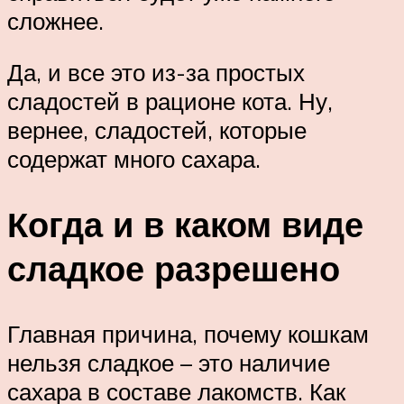
сложнее.
Да, и все это из-за простых
сладостей в рационе кота. Ну,
вернее, сладостей, которые
содержат много сахара.
Когда и в каком виде
сладкое разрешено
Главная причина, почему кошкам
нельзя сладкое – это наличие
сахара в составе лакомств. Как