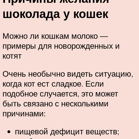
шоколада у кошек
Можно ли кошкам молоко —
примеры для новорожденных и
котят
Очень необычно видеть ситуацию,
когда кот ест сладкое. Если
подобное случается, это может
быть связано с несколькими
причинами:
пищевой дефицит веществ;