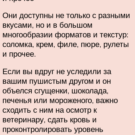
Они доступны не только с разными
вкусами, но и в большом
многообразии форматов и текстур:
соломка, крем, филе, пюре, рулеты
и прочее.
Если вы вдруг не уследили за
вашим пушистым другом и он
объелся сгущенки, шоколада,
печенья или мороженого, важно
сходить с ним на осмотр к
ветеринару, сдать кровь и
проконтролировать уровень