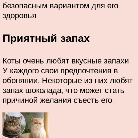
безопасным вариантом для его
здоровья
Приятный запах
Коты очень любят вкусные запахи.
У каждого свои предпочтения в
обонянии. Некоторые из них любят
запах шоколада, что может стать
причиной желания съесть его.