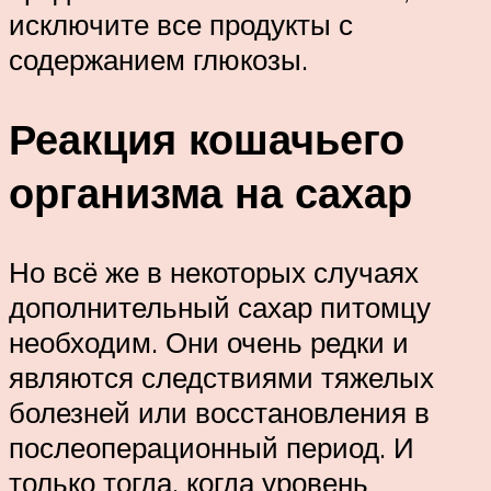
исключите все продукты с
содержанием глюкозы.
Реакция кошачьего
организма на сахар
Но всё же в некоторых случаях
дополнительный сахар питомцу
необходим. Они очень редки и
являются следствиями тяжелых
болезней или восстановления в
послеоперационный период. И
только тогда, когда уровень