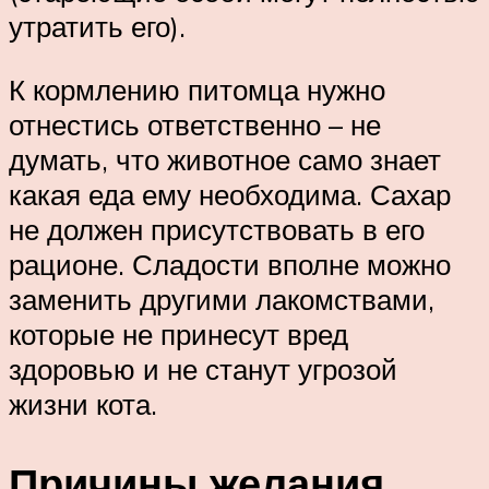
утратить его).
К кормлению питомца нужно
отнестись ответственно – не
думать, что животное само знает
какая еда ему необходима. Сахар
не должен присутствовать в его
рационе. Сладости вполне можно
заменить другими лакомствами,
которые не принесут вред
здоровью и не станут угрозой
жизни кота.
Причины желания