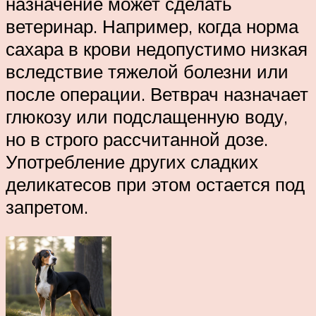
назначение может сделать
ветеринар. Например, когда норма
сахара в крови недопустимо низкая
вследствие тяжелой болезни или
после операции. Ветврач назначает
глюкозу или подслащенную воду,
но в строго рассчитанной дозе.
Употребление других сладких
деликатесов при этом остается под
запретом.