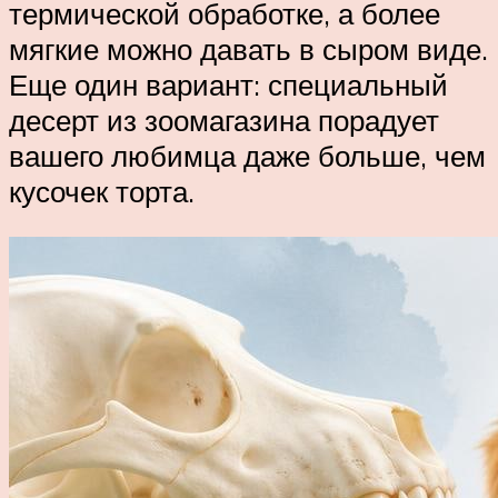
термической обработке, а более
мягкие можно давать в сыром виде.
Еще один вариант: специальный
десерт из зоомагазина порадует
вашего любимца даже больше, чем
кусочек торта.