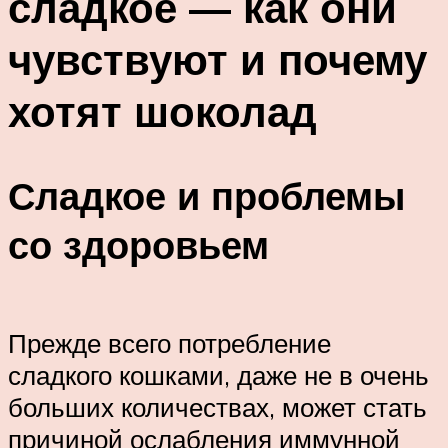
сладкое — как они
чувствуют и почему
хотят шоколад
Сладкое и проблемы
со здоровьем
Прежде всего потребление
сладкого кошками, даже не в очень
больших количествах, может стать
причиной ослабления иммунной