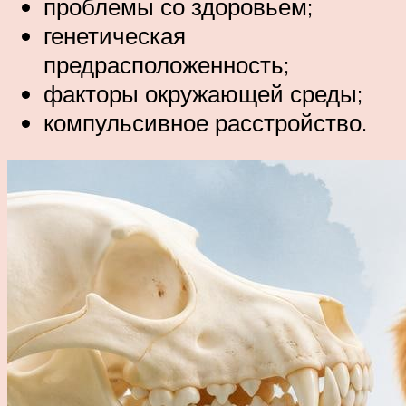
проблемы со здоровьем;
генетическая
предрасположенность;
факторы окружающей среды;
компульсивное расстройство.