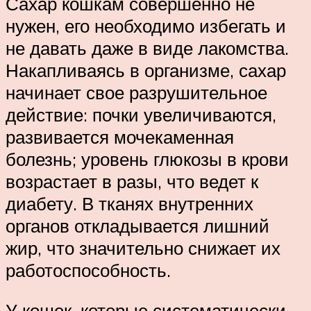
Сахар кошкам совершенно не
нужен, его необходимо избегать и
не давать даже в виде лакомства.
Накапливаясь в организме, сахар
начинает свое разрушительное
действие: почки увеличиваются,
развивается мочекаменная
болезнь; уровень глюкозы в крови
возрастает в разы, что ведет к
диабету. В тканях внутренних
органов откладывается лишний
жир, что значительно снижает их
работоспособность.
У кошек, которые систематически