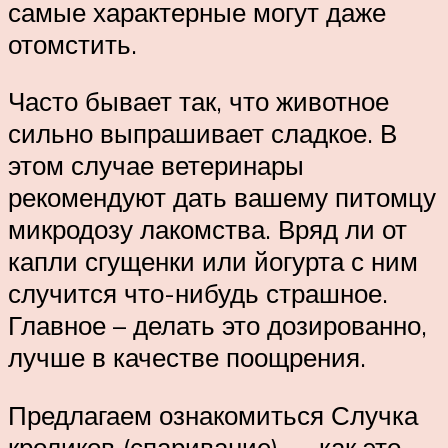
самые характерные могут даже
отомстить.
Часто бывает так, что животное
сильно выпрашивает сладкое. В
этом случае ветеринары
рекомендуют дать вашему питомцу
микродозу лакомства. Вряд ли от
капли сгущенки или йогурта с ним
случится что-нибудь страшное.
Главное – делать это дозированно,
лучше в качестве поощрения.
Предлагаем ознакомиться Случка
кроликов (спаривание) — как это