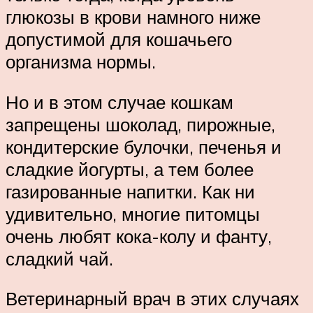
глюкозы в крови намного ниже
допустимой для кошачьего
организма нормы.
Но и в этом случае кошкам
запрещены шоколад, пирожные,
кондитерские булочки, печенья и
сладкие йогурты, а тем более
газированные напитки. Как ни
удивительно, многие питомцы
очень любят кока-колу и фанту,
сладкий чай.
Ветеринарный врач в этих случаях