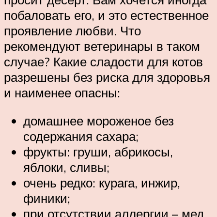
побаловать его, и это естественное
проявление любви. Что
рекомендуют ветеринары в таком
случае? Какие сладости для котов
разрешены без риска для здоровья
и наименее опасны:
домашнее мороженое без
содержания сахара;
фрукты: груши, абрикосы,
яблоки, сливы;
очень редко: курага, инжир,
финики;
при отсутствии аллергии – мед