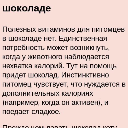
шоколаде
Полезных витаминов для питомцев
в шоколаде нет. Единственная
потребность может возникнуть,
когда у животного наблюдается
нехватка калорий. Тут на помощь
придет шоколад. Инстинктивно
питомец чувствует, что нуждается в
дополнительных калориях
(например, когда он активен), и
поедает сладкое.
Прежде чем давать шоколад коту,