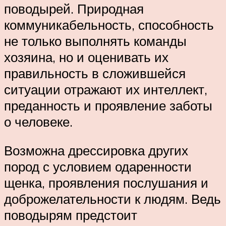
поводырей. Природная
коммуникабельность, способность
не только выполнять команды
хозяина, но и оценивать их
правильность в сложившейся
ситуации отражают их интеллект,
преданность и проявление заботы
о человеке.
Возможна дрессировка других
пород с условием одаренности
щенка, проявления послушания и
доброжелательности к людям. Ведь
поводырям предстоит