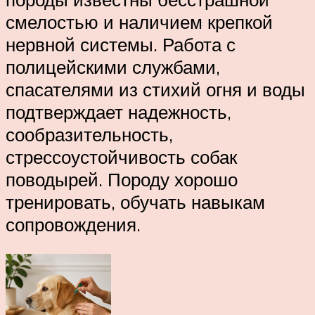
смелостью и наличием крепкой
нервной системы. Работа с
полицейскими службами,
спасателями из стихий огня и воды
подтверждает надежность,
сообразительность,
стрессоустойчивость собак
поводырей. Породу хорошо
тренировать, обучать навыкам
сопровождения.