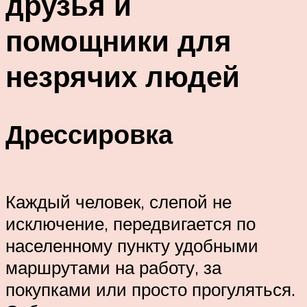
друзья и
помощники для
незрячих людей
Дрессировка
Каждый человек, слепой не
исключение, передвигается по
населенному пункту удобными
маршрутами на работу, за
покупками или просто прогуляться.