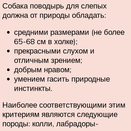
Собака поводырь для слепых
должна от природы обладать:
средними размерами (не более
65-68 см в холке);
прекрасными слухом и
отличным зрением;
добрым нравом;
умением гасить природные
инстинкты.
Наиболее соответствующими этим
критериям являются следующие
породы: колли, лабрадоры-