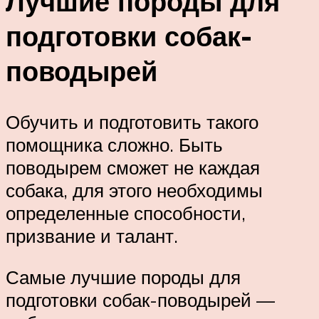
Лучшие породы для
подготовки собак-
поводырей
Обучить и подготовить такого
помощника сложно. Быть
поводырем сможет не каждая
собака, для этого необходимы
определенные способности,
призвание и талант.
Самые лучшие породы для
подготовки собак-поводырей —