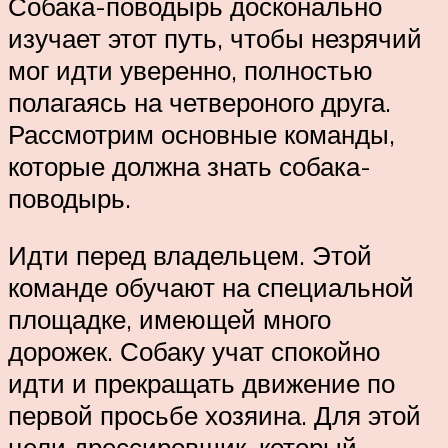
Собака-поводырь досконально
изучает этот путь, чтобы незрячий
мог идти уверенно, полностью
полагаясь на четвероного друга.
Рассмотрим основные команды,
которые должна знать собака-
поводырь.
Идти перед владельцем. Этой
команде обучают на специальной
площадке, имеющей много
дорожек. Собаку учат спокойно
идти и прекращать движение по
первой просьбе хозяина. Для этой
цели дрессировщик, который