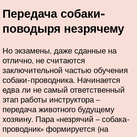
Передача собаки-
поводыря незрячему
Но экзамены, даже сданные на
отлично, не считаются
заключительной частью обучения
собаки-проводника. Начинается
едва ли не самый ответственный
этап работы инструктора –
передача животного будущему
хозяину. Пара «незрячий – собака-
проводник» формируется (на