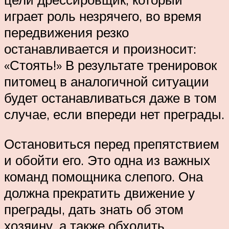
играет роль незрячего, во время
передвижения резко
останавливается и произносит:
«Стоять!» В результате тренировок
питомец в аналогичной ситуации
будет останавливаться даже в том
случае, если впереди нет преграды.
Остановиться перед препятствием
и обойти его. Это одна из важных
команд помощника слепого. Она
должна прекратить движение у
преграды, дать знать об этом
хозяину, а также обходить