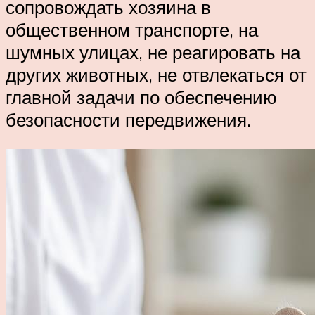
сопровождать хозяина в
общественном транспорте, на
шумных улицах, не реагировать на
других животных, не отвлекаться от
главной задачи по обеспечению
безопасности передвижения.