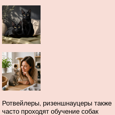
Ротвейлеры, ризеншнауцеры также
часто проходят обучение собак