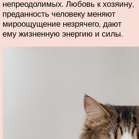
непреодолимых. Любовь к хозяину,
преданность человеку меняют
мироощущение незрячего, дают
ему жизненную энергию и силы.