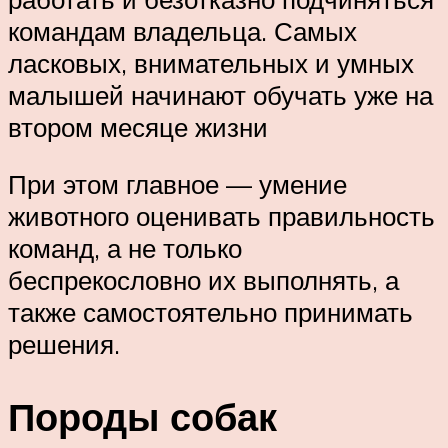
командам владельца. Самых
ласковых, внимательных и умных
малышей начинают обучать уже на
втором месяце жизни
При этом главное — умение
животного оценивать правильность
команд, а не только
беспрекословно их выполнять, а
также самостоятельно принимать
решения.
Породы собак