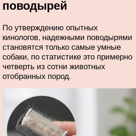
поводырей
По утверждению опытных
кинологов, надежными поводырями
становятся только самые умные
собаки, по статистике это примерно
четверть из сотни животных
отобранных пород.