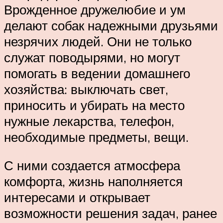
Врожденное дружелюбие и ум
делают собак надежными друзьями
незрячих людей. Они не только
служат поводырями, но могут
помогать в ведении домашнего
хозяйства: выключать свет,
приносить и убирать на место
нужные лекарства, телефон,
необходимые предметы, вещи.
С ними создается атмосфера
комфорта, жизнь наполняется
интересами и открывает
возможности решения задач, ранее