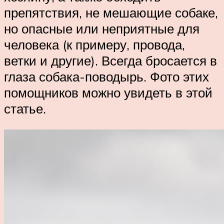
препятствия, не мешающие собаке,
но опасные или неприятные для
человека (к примеру, провода,
ветки и другие). Всегда бросается в
глаза собака-поводырь. Фото этих
помощников можно увидеть в этой
статье.