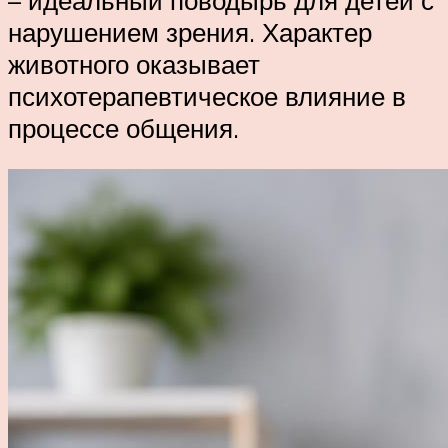
нарушением зрения. Характер
животного оказывает
психотерапевтическое влияние в
процессе общения.