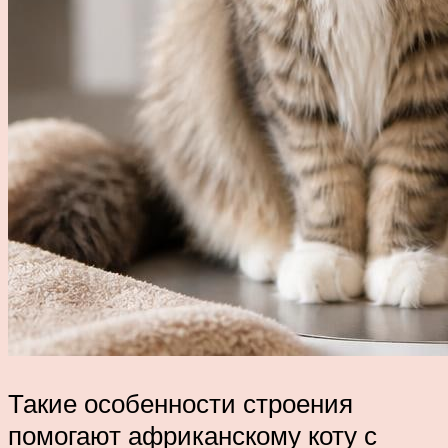
Такие особенности строения
помогают африканскому коту с