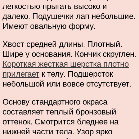
легкостью прыгать высоко и
далеко. Подушечки лап небольшие.
Имеют овальную форму.
Хвост средней длины. Плотный.
Шире у основания. Кончик скруглен.
Короткая жесткая шерстка плотно
прилегает
к телу. Подшерсток
небольшой или вовсе отсутствует.
Основу стандартного окраса
составляет теплый бронзовый
оттенок. Смотрится бледнее на
нижней части тела. Узор ярко