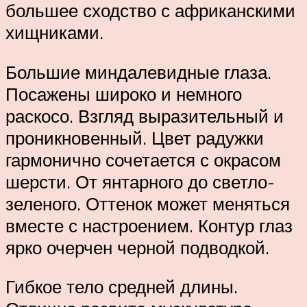
большее сходство с африканскими
хищниками.
Большие миндалевидные глаза.
Посажены широко и немного
раскосо. Взгляд выразительный и
проникновенный. Цвет радужки
гармонично сочетается с окрасом
шерсти. От янтарного до светло-
зеленого. Оттенок может меняться
вместе с настроением. Контур глаз
ярко очерчен черной подводкой.
Гибкое тело средней длины.