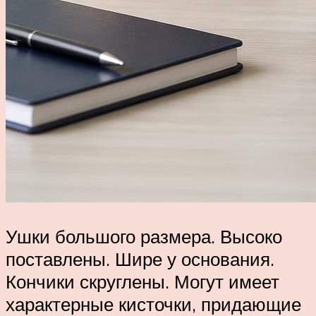
Ушки большого размера. Высоко
поставлены. Шире у основания.
Кончики скруглены. Могут имеет
характерные кисточки, придающие