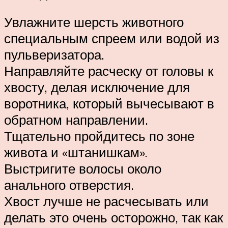
Увлажните шерсть животного
специальным спреем или водой из
пульверизатора.
Направляйте расческу от головы к
хвосту, делая исключение для
воротника, который вычесывают в
обратном направлении.
Тщательно пройдитесь по зоне
живота и «штанишкам».
Выстригите волосы около
анального отверстия.
Хвост лучше не расчесывать или
делать это очень осторожно, так как