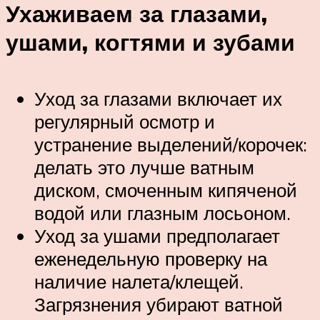
Ухаживаем за глазами,
ушами, когтями и зубами
Уход за глазами включает их
регулярный осмотр и
устранение выделений/корочек:
делать это лучше ватным
диском, смоченным кипяченой
водой или глазным лосьоном.
Уход за ушами предполагает
еженедельную проверку на
наличие налета/клещей.
Загрязнения убирают ватной