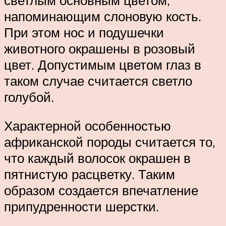
напоминающим слоновую кость.
При этом нос и подушечки
животного окрашены в розовый
цвет. Допустимым цветом глаз в
таком случае считается светло
голубой.
Характерной особенностью
африканской породы считается то,
что каждый волосок окрашен в
пятнистую расцветку. Таким
образом создается впечатление
припудренности шерстки.