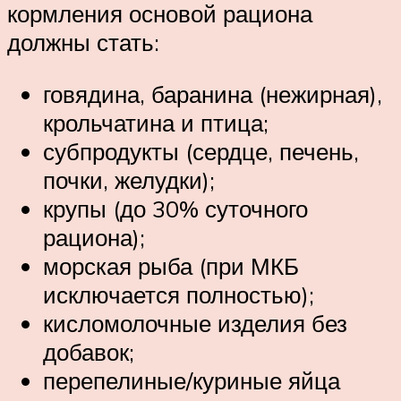
кормления основой рациона
должны стать:
говядина, баранина (нежирная),
крольчатина и птица;
субпродукты (сердце, печень,
почки, желудки);
крупы (до 30% суточного
рациона);
морская рыба (при МКБ
исключается полностью);
кисломолочные изделия без
добавок;
перепелиные/куриные яйца