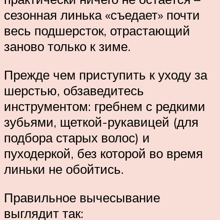
сезонная линька «съедает» почти
весь подшерсток, отрастающий
заново только к зиме.
Прежде чем приступить к уходу за
шерстью, обзаведитесь
инструментом: гребнем с редкими
зубьями, щеткой-рукавицей (для
подбора старых волос) и
пуходеркой, без которой во время
линьки не обойтись.
Правильное вычесывание
выглядит так: