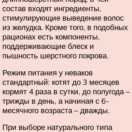
состав входят ингредиенты,
стимулирующие выведение волос
из желудка. Кроме того, в подобных
рационах есть компоненты,
поддерживающие блеск и
пышность шерстного покрова.
Режим питания у неваков
стандартный: котят до 3 месяцев
кормят 4 раза в сутки, до полугода –
трижды в день, а начиная с 6-
месячного возраста – дважды.
При выборе натурального типа