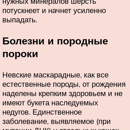
нужных минералов шерсть
потускнеет и начнет усиленно
выпадать.
Болезни и породные
пороки
Невские маскарадные, как все
естественные породы, от рождения
наделены крепким здоровьем и не
имеют букета наследуемых
недугов. Единственное
заболевание, выявляемое (при