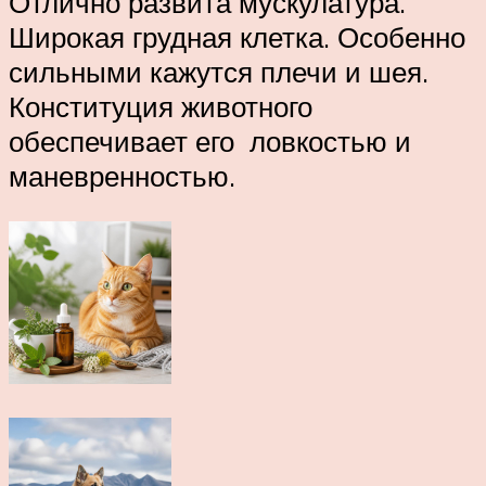
Отлично развита мускулатура.
Широкая грудная клетка. Особенно
сильными кажутся плечи и шея.
Конституция животного
обеспечивает его ловкостью и
маневренностью.