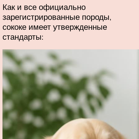
Как и все официально
зарегистрированные породы,
сококе имеет утвержденные
стандарты: