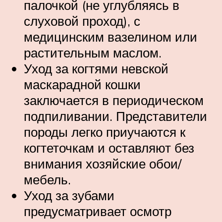
палочкой (не углубляясь в
слуховой проход), с
медицинским вазелином или
растительным маслом.
Уход за когтями невской
маскарадной кошки
заключается в периодическом
подпиливании. Представители
породы легко приучаются к
когтеточкам и оставляют без
внимания хозяйские обои/
мебель.
Уход за зубами
предусматривает осмотр