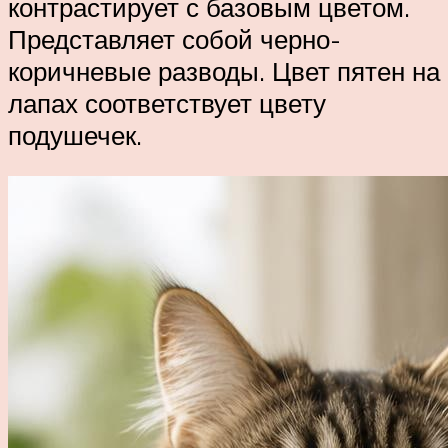
контрастирует с базовым цветом.
Представляет собой черно-
коричневые разводы. Цвет пятен на
лапах соответствует цвету
подушечек.