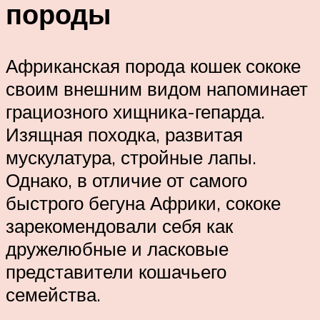
породы
Африканская порода кошек сококе
своим внешним видом напоминает
грациозного хищника-гепарда.
Изящная походка, развитая
мускулатура, стройные лапы.
Однако, в отличие от самого
быстрого бегуна Африки, сококе
зарекомендовали себя как
дружелюбные и ласковые
представители кошачьего
семейства.