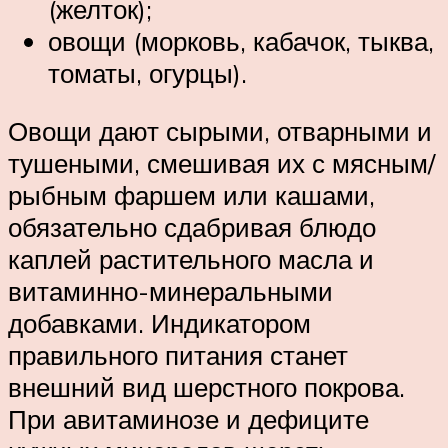
(желток);
овощи (морковь, кабачок, тыква,
томаты, огурцы).
Овощи дают сырыми, отварными и
тушеными, смешивая их с мясным/
рыбным фаршем или кашами,
обязательно сдабривая блюдо
каплей растительного масла и
витаминно-минеральными
добавками. Индикатором
правильного питания станет
внешний вид шерстного покрова.
При авитаминозе и дефиците