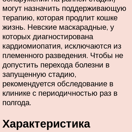
могут назначить поддерживающую
терапию, которая продлит кошке
жизнь. Невские маскарадные, у
которых диагностирована
кардиомиопатия, исключаются из
племенного разведения. Чтобы не
допустить перехода болезни в
запущенную стадию,
рекомендуется обследование в
клинике с периодичностью раз в
полгода.
Характеристика