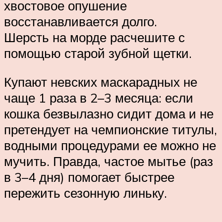
хвостовое опушение
восстанавливается долго.
Шерсть на морде расчешите с
помощью старой зубной щетки.
Купают невских маскарадных не
чаще 1 раза в 2–3 месяца: если
кошка безвылазно сидит дома и не
претендует на чемпионские титулы,
водными процедурами ее можно не
мучить. Правда, частое мытье (раз
в 3–4 дня) помогает быстрее
пережить сезонную линьку.