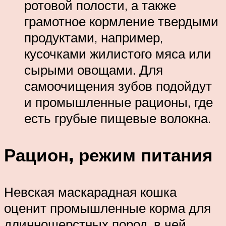
ротовой полости, а также
грамотное кормление твердыми
продуктами, например,
кусочками жилистого мяса или
сырыми овощами. Для
самоочищения зубов подойдут
и промышленные рационы, где
есть грубые пищевые волокна.
Рацион, режим питания
Невская маскарадная кошка
оценит промышленные корма для
длинношерстных пород, в чей