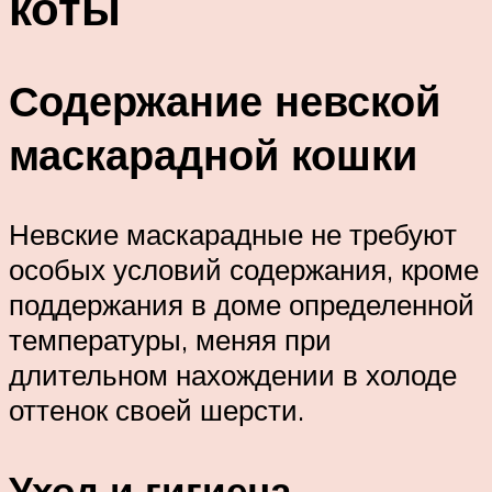
коты
Содержание невской
маскарадной кошки
Невские маскарадные не требуют
особых условий содержания, кроме
поддержания в доме определенной
температуры, меняя при
длительном нахождении в холоде
оттенок своей шерсти.
Уход и гигиена