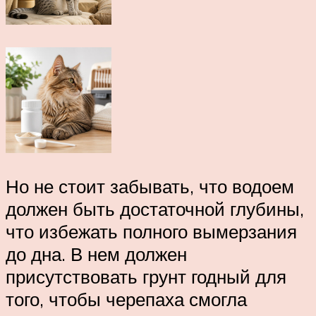
Но не стоит забывать, что водоем
должен быть достаточной глубины,
что избежать полного вымерзания
до дна. В нем должен
присутствовать грунт годный для
того, чтобы черепаха смогла