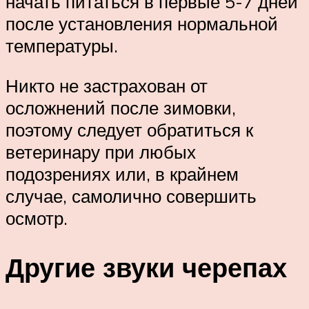
начать питаться в первые 5-7 дней
после установления нормальной
температуры.
Никто не застрахован от
осложнений после зимовки,
поэтому следует обратиться к
ветеринару при любых
подозрениях или, в крайнем
случае, самолично совершить
осмотр.
Другие звуки черепах