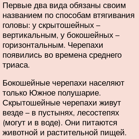
Первые два вида обязаны своим
названием по способам втягивания
головы: у скрытошейных –
вертикальным, у бокошейных –
горизонтальным. Черепахи
появились во времена среднего
триаса.
Бокошейные черепахи населяют
только Южное полушарие.
Скрытошейные черепахи живут
везде – в пустынях, лесостепях
(могут и в воде). Они питаются
животной и растительной пищей.