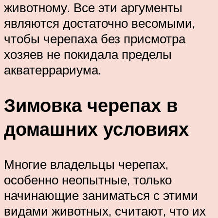
животному. Все эти аргументы
являются достаточно весомыми,
чтобы черепаха без присмотра
хозяев не покидала пределы
акватеррариума.
Зимовка черепах в
домашних условиях
Многие владельцы черепах,
особенно неопытные, только
начинающие заниматься с этими
видами животных, считают, что их