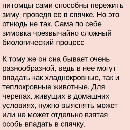
питомцы сами способны пережить
зиму, проведя ее в спячке. Но это
отнюдь не так. Сама по себе
зимовка чрезвычайно сложный
биологический процесс.
К тому же он она бывает очень
разнообразной, ведь в нее могут
впадать как хладнокровные, так и
теплокровные животные. Для
черепах, живущих в домашних
условиях, нужно выяснять может
или не может отдельно взятая
особь впадать в спячку.