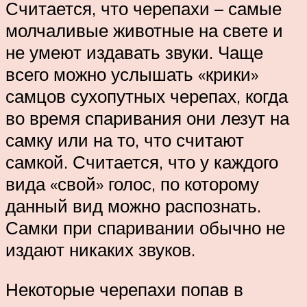
Считается, что черепахи – самые
молчаливые животные на свете и
не умеют издавать звуки. Чаще
всего можно услышать «крики»
самцов сухопутных черепах, когда
во время спаривания они лезут на
самку или на то, что считают
самкой. Считается, что у каждого
вида «свой» голос, по которому
данный вид можно распознать.
Самки при спаривании обычно не
издают никаких звуков.
Некоторые черепахи попав в