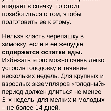
впадает в спячку, то стоит
позаботиться о том, чтобы
подготовить ее к этому.
Нельзя класть черепашку в
зимовку, если в ее желудке
содержатся остатки еды.
Избежать этого можно очень легко,
устроив голодовку в течение
нескольких недель. Для крупных и
взрослых экземпляров «голодный»
период должен длиться не менее
3-х недель, для мелких и молодых
– не более 14 дней.