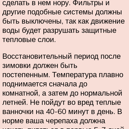
сделать в нем нору. Фильтры и
другие подобные системы должны
быть выключены, так как движение
воды будет разрушать защитные
тепловые слои.
Восстановительный период после
зимовки должен быть
постепенным. Температура плавно
поднимается сначала до
комнатной, а затем до нормальной
летней. Не пойдут во вред теплые
ванночки на 40-60 минут в день. В
норме ваша черепаха должна