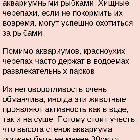
аквариумными рыбками. Хищные
черепахи, если не покормить их
вовремя, могут успешно охотиться
за рыбами.
Помимо аквариумов, красноухих
черепах часто держат в водоемах
развлекательных парков
Их неповоротливость очень
обманчива, иногда эти животные
проявляют активность как в воде,
так и на суше. Потому стоит учесть,
что высота стенок аквариума
должны быть не менее 30см от