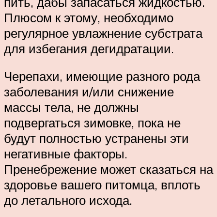
пить, дабы запасаться жидкостью.
Плюсом к этому, необходимо
регулярное увлажнение субстрата
для избегания дегидратации.
Черепахи, имеющие разного рода
заболевания и/или снижение
массы тела, не должны
подвергаться зимовке, пока не
будут полностью устранены эти
негативные факторы.
Пренебрежение может сказаться на
здоровье вашего питомца, вплоть
до летального исхода.