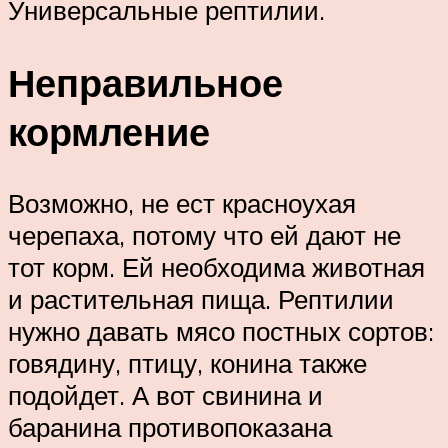
Универсальные рептилии.
Неправильное
кормление
Возможно, не ест красноухая
черепаха, потому что ей дают не
тот корм. Ей необходима животная
и растительная пища. Рептилии
нужно давать мясо постных сортов:
говядину, птицу, конина также
подойдет. А вот свинина и
баранина противопоказана