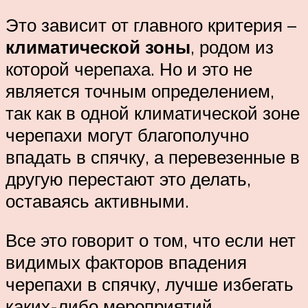
Это зависит от главного критерия –
климатической зоны
, родом из
которой черепаха. Но и это не
является точным определением,
так как в одной климатической зоне
черепахи могут благополучно
впадать в спячку, а перевезенные в
другую перестают это делать,
оставаясь активными.
Все это говорит о том, что если нет
видимых факторов впадения
черепахи в спячку, лучше избегать
каких-либо мероприятий