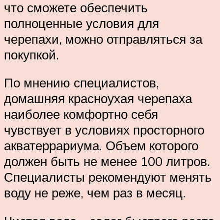
что сможете обеспечить
полноценные условия для
черепахи, можно отправляться за
покупкой.
По мнению специалистов,
домашняя красноухая черепаха
наиболее комфортно себя
чувствует в условиях просторного
акватеррариума. Объем которого
должен быть не менее 100 литров.
Специалисты рекомендуют менять
воду не реже, чем раз в месяц.