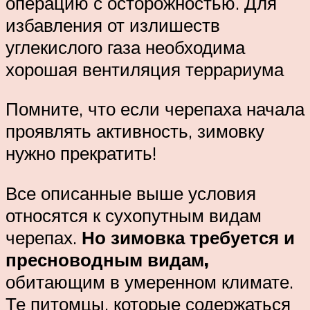
операцию с осторожностью. Для
избавления от излишеств
углекислого газа необходима
хорошая вентиляция террариума
Помните, что если черепаха начала
проявлять активность, зимовку
нужно прекратить!
Все описанные выше условия
относятся к сухопутным видам
черепах.
Но зимовка требуется и
пресноводным видам,
обитающим в умеренном климате.
Те питомцы, которые содержаться