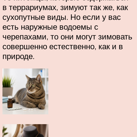
в террариумах, зимуют так же, как
сухопутные виды. Но если у вас
есть наружные водоемы с
черепахами, то они могут зимовать
совершенно естественно, как и в
природе.