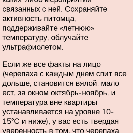
связанных с ней. Сохраняйте
активность питомца,
поддерживайте «летнюю»
температуру, облучайте
ультрафиолетом.
Если же все факты на лицо
(черепаха с каждым днем спит все
дольше, становится вялой, мало
ест, за окном октябрь-ноябрь, и
температура вне квартиры
устанавливается на уровне 10-
15°С и ниже), у вас есть твердая
уверенность в том, что черепаха