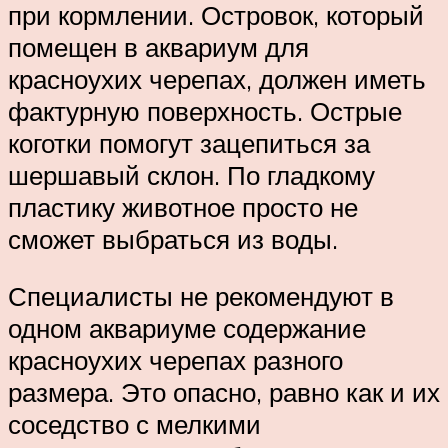
при кормлении. Островок, который
помещен в аквариум для
красноухих черепах, должен иметь
фактурную поверхность. Острые
коготки помогут зацепиться за
шершавый склон. По гладкому
пластику животное просто не
сможет выбраться из воды.
Специалисты не рекомендуют в
одном аквариуме содержание
красноухих черепах разного
размера. Это опасно, равно как и их
соседство с мелкими