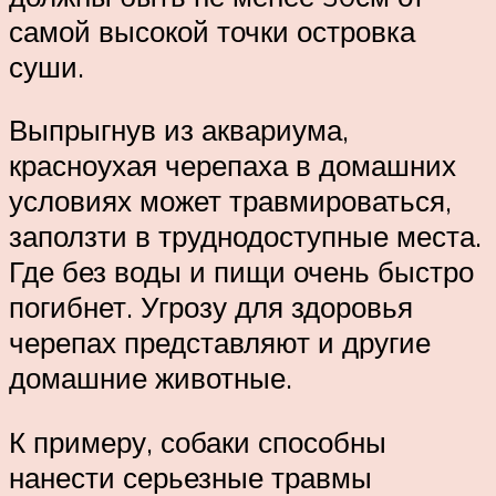
самой высокой точки островка
суши.
Выпрыгнув из аквариума,
красноухая черепаха в домашних
условиях может травмироваться,
заползти в труднодоступные места.
Где без воды и пищи очень быстро
погибнет. Угрозу для здоровья
черепах представляют и другие
домашние животные.
К примеру, собаки способны
нанести серьезные травмы