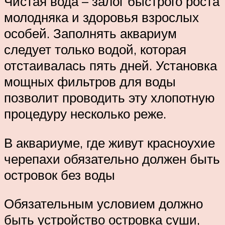
Чистая вода – залог быстрого роста
молодняка и здоровья взрослых
особей. Заполнять аквариум
следует только водой, которая
отстаивалась пять дней. Установка
мощных фильтров для воды
позволит проводить эту хлопотную
процедуру несколько реже.
В аквариуме, где живут красноухие
черепахи обязательно должен быть
островок без воды
Обязательным условием должно
быть устройство островка суши,