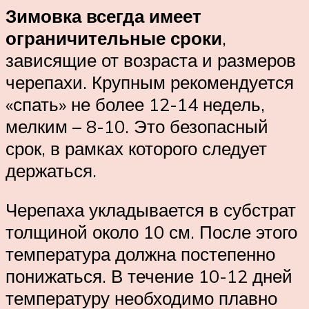
Зимовка всегда имеет
ограничительные сроки
,
зависящие от возраста и размеров
черепахи. Крупным рекомендуется
«спать» не более 12-14 недель,
мелким – 8-10. Это безопасный
срок, в рамках которого следует
держаться.
Черепаха укладывается в субстрат
толщиной около 10 см. После этого
температура должна постепенно
понижаться. В течение 10-12 дней
температуру необходимо плавно