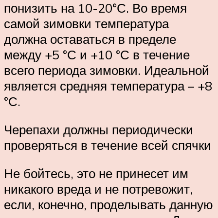
понизить на 10-20°С. Во время
самой зимовки температура
должна оставаться в пределе
между +5 °С и +10 °С в течение
всего периода зимовки. Идеальной
является средняя температура – +8
°С.
Черепахи должны периодически
проверяться в течение всей спячки
Не бойтесь, это не принесет им
никакого вреда и не потревожит,
если, конечно, проделывать данную