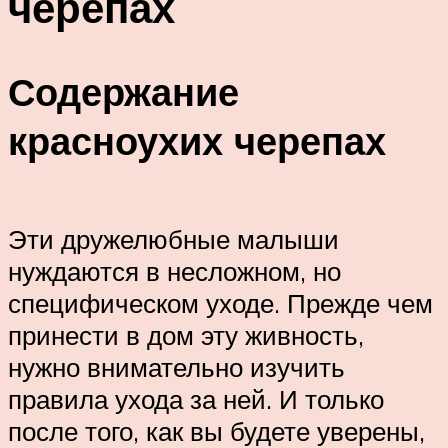
черепах
Содержание
красноухих черепах
Эти дружелюбные малыши
нуждаются в несложном, но
специфическом уходе. Прежде чем
принести в дом эту живность,
нужно внимательно изучить
правила ухода за ней. И только
после того, как вы будете уверены,