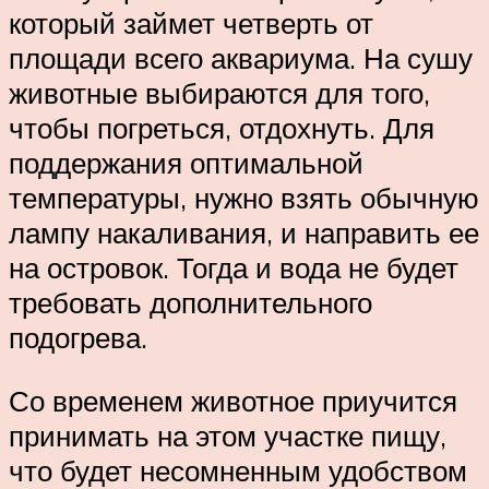
который займет четверть от
площади всего аквариума. На сушу
животные выбираются для того,
чтобы погреться, отдохнуть. Для
поддержания оптимальной
температуры, нужно взять обычную
лампу накаливания, и направить ее
на островок. Тогда и вода не будет
требовать дополнительного
подогрева.
Со временем животное приучится
принимать на этом участке пищу,
что будет несомненным удобством