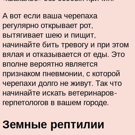
А вот если ваша черепаха
регулярно открывает рот,
вытягивает шею и пищит,
начинайте бить тревогу и при этом
вялая и отказывается от еды. Это
вполне вероятно является
признаком пневмонии, с которой
черепахи долго не живут. Так что
начинайте искать ветеринаров-
герпетологов в вашем городе.
Земные рептилии