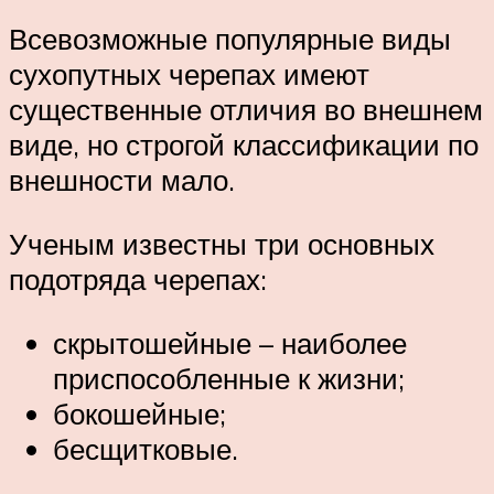
Всевозможные популярные виды
сухопутных черепах имеют
существенные отличия во внешнем
виде, но строгой классификации по
внешности мало.
Ученым известны три основных
подотряда черепах:
скрытошейные – наиболее
приспособленные к жизни;
бокошейные;
бесщитковые.