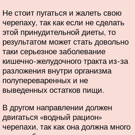
Не стоит пугаться и жалеть свою
черепаху, так как если не сделать
этой принудительной диеты, то
результатом может стать довольно
таки серьезное заболевание
кишечно-желудочного тракта из-за
разложения внутри организма
полупереваренных и не
выведенных остатков пищи.
В другом направлении должен
двигаться «водный рацион»
черепахи, так как она должна много