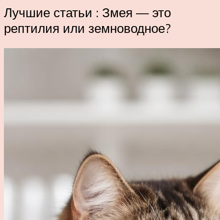
Лучшие статьи : Змея — это
рептилия или земноводное?