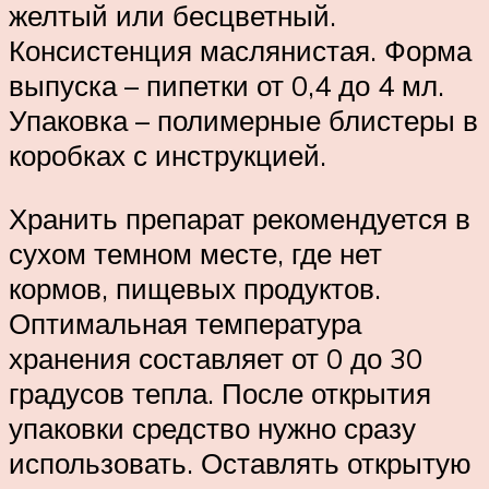
желтый или бесцветный.
Консистенция маслянистая. Форма
выпуска – пипетки от 0,4 до 4 мл.
Упаковка – полимерные блистеры в
коробках с инструкцией.
Хранить препарат рекомендуется в
сухом темном месте, где нет
кормов, пищевых продуктов.
Оптимальная температура
хранения составляет от 0 до 30
градусов тепла. После открытия
упаковки средство нужно сразу
использовать. Оставлять открытую