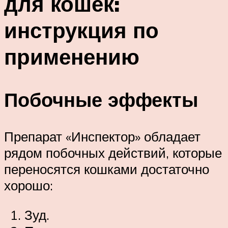
для кошек:
инструкция по
применению
Побочные эффекты
Препарат «Инспектор» обладает
рядом побочных действий, которые
переносятся кошками достаточно
хорошо:
Зуд.