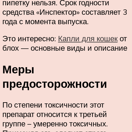
пипетку нельзя. Срок годности
средства «Инспектор» составляет 3
года с момента выпуска.
Это интересно:
Капли для кошек
от
блох — основные виды и описание
Меры
предосторожности
По степени токсичности этот
препарат относится к третьей
группе – умеренно токсичных.