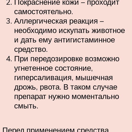
Покраснение кожи – проходит
самостоятельно.
Аллергическая реакция –
необходимо искупать животное
и дать ему антигистаминное
средство.
При передозировке возможно
угнетенное состояние,
гиперсаливация, мышечная
дрожь, рвота. В таком случае
препарат нужно моментально
смыть.
Перед применением средства