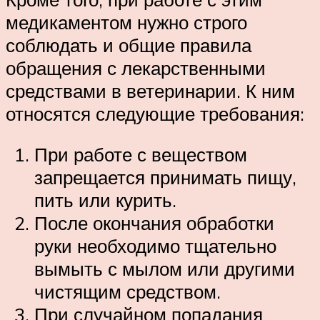
медикаментом нужно строго
соблюдать и общие правила
обращения с лекарственными
средствами в ветеринарии. К ним
относятся следующие требования:
При работе с веществом
запрещается принимать пищу,
пить или курить.
После окончания обработки
руки необходимо тщательно
вымыть с мылом или другими
чистящим средством.
При случайном попадания