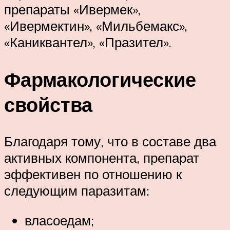
препараты «Ивермек»,
«Ивермектин», «Мильбемакс»,
«Каниквантел», «Празител».
Фармакологические
свойства
Благодаря тому, что в составе два
активных компонента, препарат
эффективен по отношению к
следующим паразитам:
власоедам;