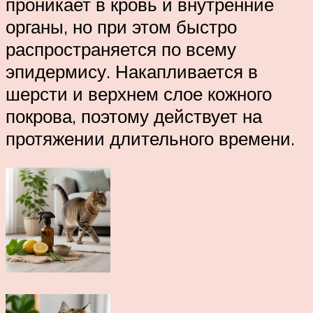
проникает в кровь и внутренние
органы, но при этом быстро
распространяется по всему
эпидермису. Накапливается в
шерсти и верхнем слое кожного
покрова, поэтому действует на
протяжении длительного времени.