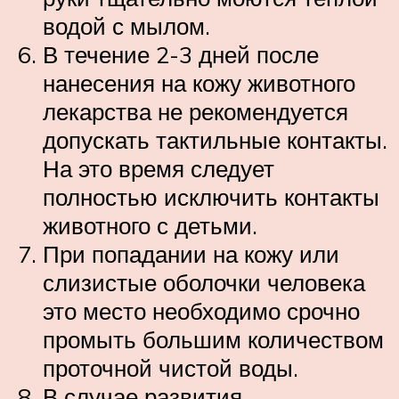
водой с мылом.
В течение 2-3 дней после
нанесения на кожу животного
лекарства не рекомендуется
допускать тактильные контакты.
На это время следует
полностью исключить контакты
животного с детьми.
При попадании на кожу или
слизистые оболочки человека
это место необходимо срочно
промыть большим количеством
проточной чистой воды.
В случае развития