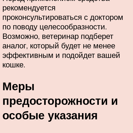
рекомендуется
проконсультироваться с доктором
по поводу целесообразности.
Возможно, ветеринар подберет
аналог, который будет не менее
эффективным и подойдет вашей
кошке.
Меры
предосторожности и
особые указания