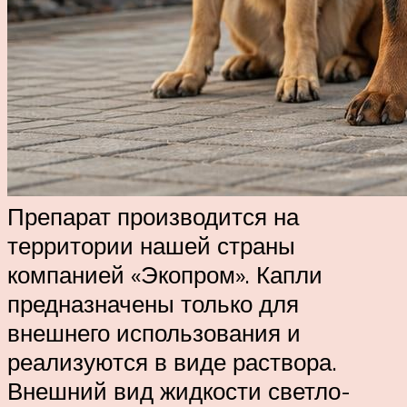
Препарат производится на
территории нашей страны
компанией «Экопром». Капли
предназначены только для
внешнего использования и
реализуются в виде раствора.
Внешний вид жидкости светло-