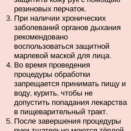
резиновых перчаток.
При наличии хронических
заболеваний органов дыхания
рекомендовано
воспользоваться защитной
марлевой маской для лица.
Во время проведения
процедуры обработки
запрещается принимать пищу и
воду, курить, чтобы не
допустить попадания лекарства
в пищеварительный тракт.
После завершения процедуры
руки тщательно моются тёплой