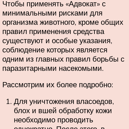
Чтобы применять «Адвокат» с
минимальными рисками для
организма животного, кроме общих
правил применения средства
существуют и особые указания,
соблюдение которых является
одним из главных правил борьбы с
паразитарными насекомыми.
Рассмотрим их более подробно:
Для уничтожения власоедов,
блох и вшей обработку кожи
необходимо проводить
однократно. После этого, в