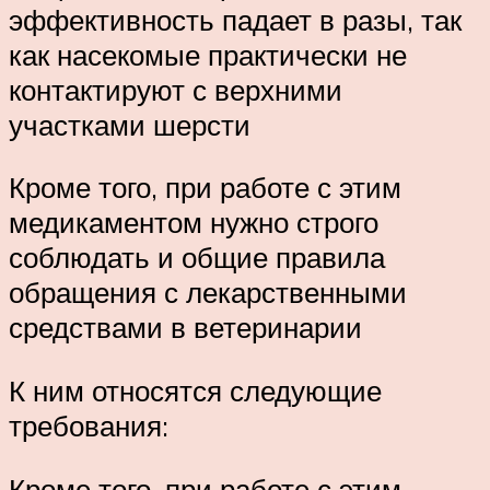
эффективность падает в разы, так
как насекомые практически не
контактируют с верхними
участками шерсти
Кроме того, при работе с этим
медикаментом нужно строго
соблюдать и общие правила
обращения с лекарственными
средствами в ветеринарии
К ним относятся следующие
требования:
Кроме того, при работе с этим