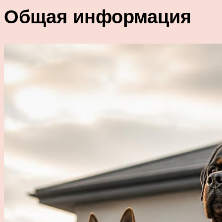
Общая информация