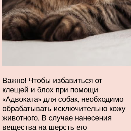
Важно! Чтобы избавиться от
клещей и блох при помощи
«Адвоката» для собак, необходимо
обрабатывать исключительно кожу
животного. В случае нанесения
вещества на шерсть его