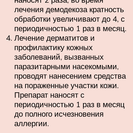
лечения демодекоза кратность
обработки увеличивают до 4, с
периодичностью 1 раз в месяц.
Лечение дерматитов и
профилактику кожных
заболеваний, вызванных
паразитарными насекомыми,
проводят нанесением средства
на пораженные участки кожи.
Препарат наносят с
периодичностью 1 раз в месяц
до полного исчезновения
аллергии.