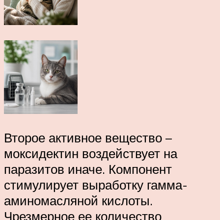
Второе активное вещество –
моксидектин воздействует на
паразитов иначе. Компонент
стимулирует выработку гамма-
аминомасляной кислоты.
Чрезмерное ее количество