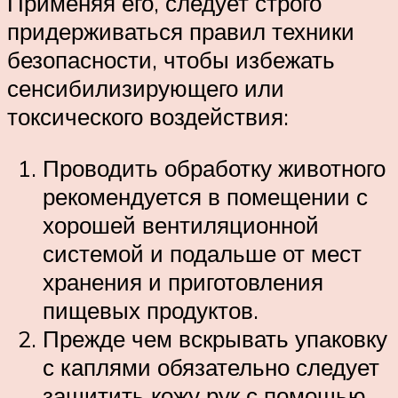
Применяя его, следует строго
придерживаться правил техники
безопасности, чтобы избежать
сенсибилизирующего или
токсического воздействия:
Проводить обработку животного
рекомендуется в помещении с
хорошей вентиляционной
системой и подальше от мест
хранения и приготовления
пищевых продуктов.
Прежде чем вскрывать упаковку
с каплями обязательно следует
защитить кожу рук с помощью