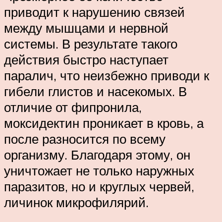
приводит к нарушению связей
между мышцами и нервной
системы. В результате такого
действия быстро наступает
паралич, что неизбежно приводи к
гибели глистов и насекомых. В
отличие от фипронила,
моксидектин проникает в кровь, а
после разносится по всему
организму. Благодаря этому, он
уничтожает не только наружных
паразитов, но и круглых червей,
личинок микрофилярий.