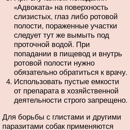
«Адвоката» на поверхность
слизистых, глаз либо ротовой
полости, пораженные участки
следует тут же вымыть под
проточной водой. При
попадании в пищевод и внутрь
ротовой полости нужно
обязательно обратиться к врачу.
Использовать пустые емкости
от препарата в хозяйственной
деятельности строго запрещено.
Для борьбы с глистами и другими
паразитами собак применяются