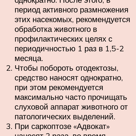
период активного размножения
этих насекомых, рекомендуется
обработка животного в
профилактических целях с
периодичностью 1 раз в 1,5-2
месяца.
Чтобы побороть отодектозы,
средство наносят однократно,
при этом рекомендуется
максимально часто прочищать
слуховой аппарат животного от
патологических выделений.
При саркоптозе «Адвокат»
наносят 2 раза, во время