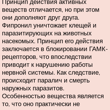
Принцип действия активных
веществ отличается, но при этом
они дополняют друг друга.
Фипронил уничтожает клещей и
паразитирующих на животных
насекомых. Принцип его действия
заключается в блокировании ГАМК-
рецепторов, что впоследствии
приводит к нарушению работы
нервной системы. Как следствие,
происходит паралич и смерть
наружных паразитов.
Особенностью вещества является
то, что оно практически не