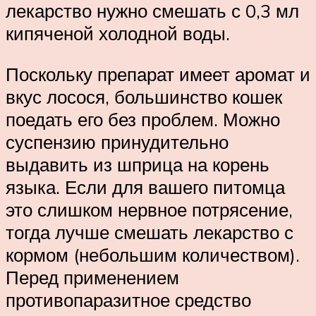
лекарство нужно смешать с 0,3 мл
кипяченой холодной воды.
Поскольку препарат имеет аромат и
вкус лосося, большинство кошек
поедать его без проблем. Можно
суспензию принудительно
выдавить из шприца на корень
языка. Если для вашего питомца
это слишком нервное потрясение,
тогда лучше смешать лекарство с
кормом (небольшим количеством).
Перед применением
противопаразитное средство