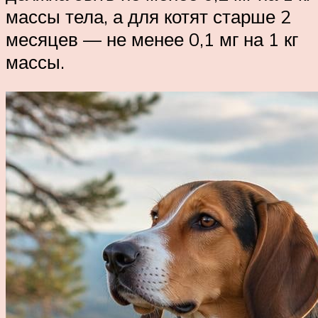
массы тела, а для котят старше 2
месяцев — не менее 0,1 мг на 1 кг
массы.