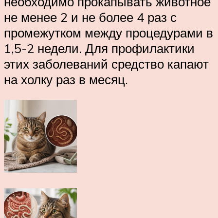
необходимо прокапывать животное
не менее 2 и не более 4 раз с
промежутком между процедурами в
1,5-2 недели. Для профилактики
этих заболеваний средство капают
на холку раз в месяц.