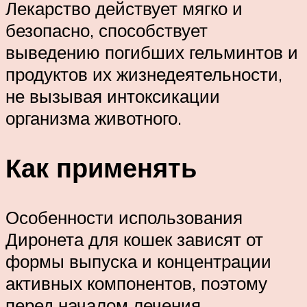
Лекарство действует мягко и
безопасно, способствует
выведению погибших гельминтов и
продуктов их жизнедеятельности,
не вызывая интоксикации
организма животного.
Как применять
Особенности использования
Диронета для кошек зависят от
формы выпуска и концентрации
активных компонентов, поэтому
перед началом лечения