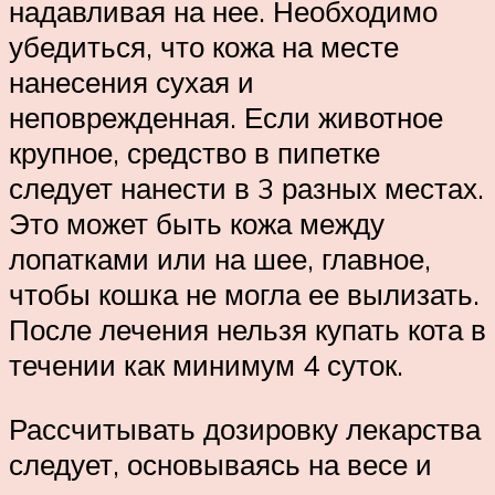
надавливая на нее. Необходимо
убедиться, что кожа на месте
нанесения сухая и
неповрежденная. Если животное
крупное, средство в пипетке
следует нанести в 3 разных местах.
Это может быть кожа между
лопатками или на шее, главное,
чтобы кошка не могла ее вылизать.
После лечения нельзя купать кота в
течении как минимум 4 суток.
Рассчитывать дозировку лекарства
следует, основываясь на весе и