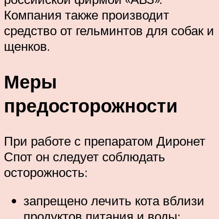
Компания также производит
средство от гельминтов для собак и
щенков.
Меры
предосторожности
При работе с препаратом Диронет
Спот он следует соблюдать
осторожность:
запрещено лечить кота вблизи
продуктов питания и воды;