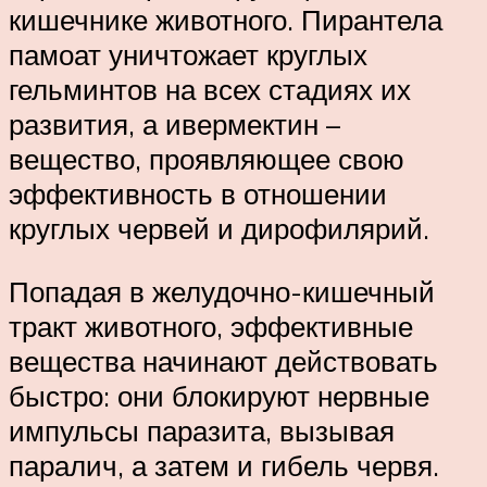
кишечнике животного. Пирантела
памоат уничтожает круглых
гельминтов на всех стадиях их
развития, а ивермектин –
вещество, проявляющее свою
эффективность в отношении
круглых червей и дирофилярий.
Попадая в желудочно-кишечный
тракт животного, эффективные
вещества начинают действовать
быстро: они блокируют нервные
импульсы паразита, вызывая
паралич, а затем и гибель червя.