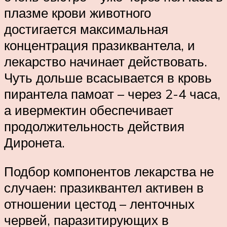
плазме крови животного
достигается максимальная
концентрация празиквантела, и
лекарство начинает действовать.
Чуть дольше всасывается в кровь
пирантела памоат – через 2-4 часа,
а ивермектин обеспечивает
продолжительность действия
Диронета.
Подбор компонентов лекарства не
случаен: празиквантел активен в
отношении цестод – ленточных
червей, паразитирующих в