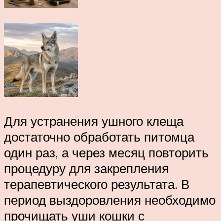
Для устранения ушного клеща
достаточно обработать питомца
один раз, а через месяц повторить
процедуру для закрепления
терапевтического результата. В
период выздоровления необходимо
прочищать уши кошки с