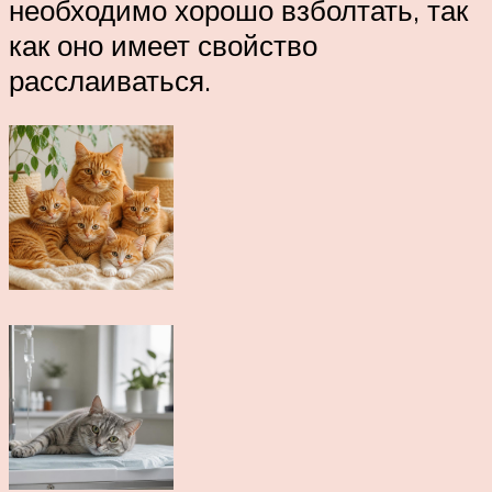
необходимо хорошо взболтать, так
как оно имеет свойство
расслаиваться.