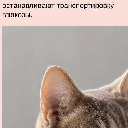
останавливают транспортировку
глюкозы.