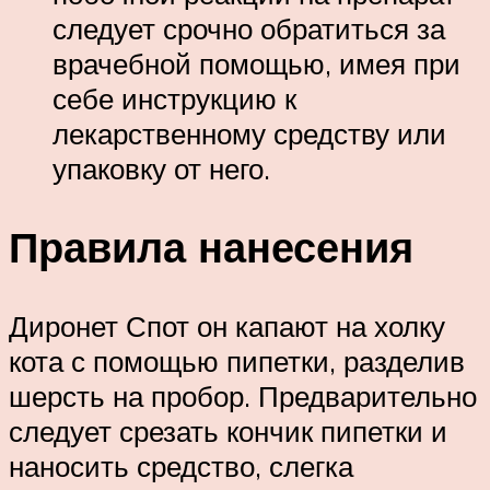
следует срочно обратиться за
врачебной помощью, имея при
себе инструкцию к
лекарственному средству или
упаковку от него.
Правила нанесения
Диронет Спот он капают на холку
кота с помощью пипетки, разделив
шерсть на пробор. Предварительно
следует срезать кончик пипетки и
наносить средство, слегка