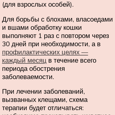
(для взрослых особей).
Для борьбы с блохами, власоедами
и вшами обработку кошки
выполняют 1 раз с повтором через
30 дней при необходимости, а в
профилактических целях —
каждый месяц
в течение всего
периода обострения
заболеваемости.
При лечении заболеваний,
вызванных клещами, схема
терапии будет отличаться: