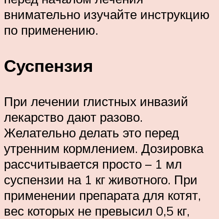
внимательно изучайте инструкцию
по применению.
Суспензия
При лечении глистных инвазий
лекарство дают разово.
Желательно делать это перед
утренним кормлением. Дозировка
рассчитывается просто – 1 мл
суспензии на 1 кг животного. При
применении препарата для котят,
вес которых не превысил 0,5 кг,