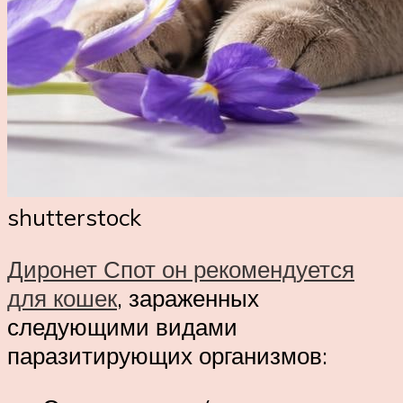
shutterstock
Диронет Спот он рекомендуется
для кошек
, зараженных
следующими видами
паразитирующих организмов: