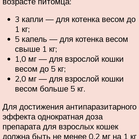
возрасте питомца:
3 капли — для котенка весом до
1 кг;
5 капель — для котенка весом
свыше 1 кг;
1,0 мг — для взрослой кошки
весом до 5 кг;
2,0 мг — для взрослой кошки
весом больше 5 кг.
Для достижения антипаразитарного
эффекта однократная доза
препарата для взрослых кошек
должна быть не менее 0,2 мг на 1 кг