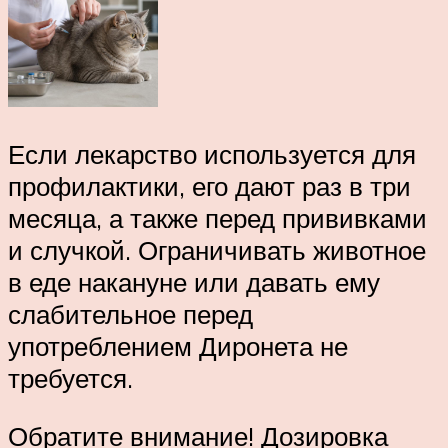
Если лекарство используется для
профилактики, его дают раз в три
месяца, а также перед прививками
и случкой. Ограничивать животное
в еде накануне или давать ему
слабительное перед
употреблением Диронета не
требуется.
Обратите внимание! Дозировка