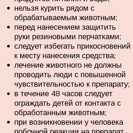
нельзя курить рядом с
обрабатываемым животным;
перед нанесением защитить
руки резиновыми перчатками;
следует избегать прикосновений
к месту нанесения средства;
лечение животного не должны
проводить люди с повышенной
чувствительностью к препарату;
в течение 48 часов следует
ограждать детей от контакта с
обработанным животным;
при возникновении у человека
побочной реакции на препарат