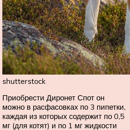
shutterstock
Приобрести Диронет Спот он
можно в расфасовках по 3 пипетки,
каждая из которых содержит по 0,5
мг (для котят) и по 1 мг жидкости