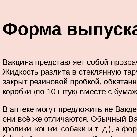
Форма выпуск
Вакцина представляет собой прозра
Жидкость разлита в стеклянную тар
закрыт резиновой пробкой, обкатан
коробки (по 10 штук) вместе с бум
В аптеке могут предложить не Вакде
они всё же отличаются. Обычный В
кролики, кошки, собаки и т. д.), а