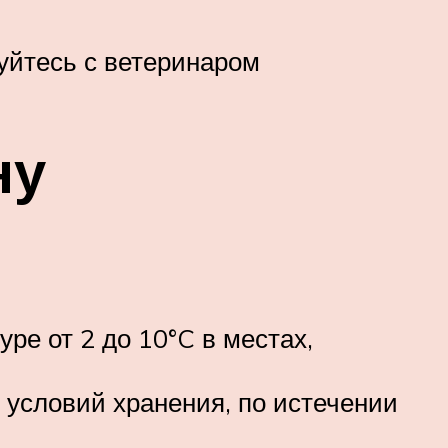
уйтесь с ветеринаром
ну
ре от 2 до 10°C в местах,
 условий хранения, по истечении