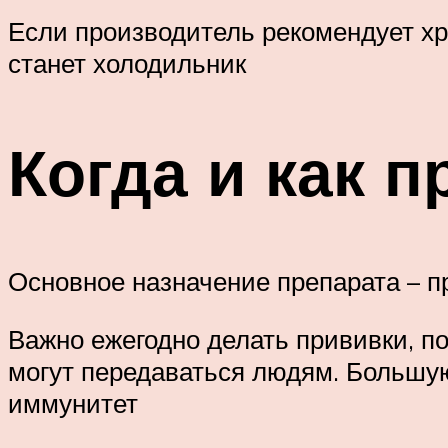
Если производитель рекомендует хр
станет холодильник
Когда и как 
Основное назначение препарата – п
Важно ежегодно делать прививки, п
могут передаваться людям. Большую
иммунитет