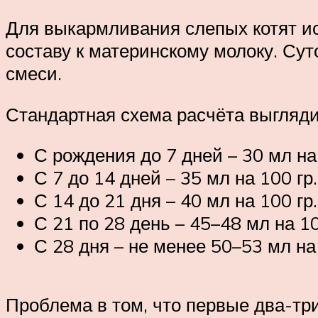
Для выкармливания слепых котят и
составу к материнскому молоку. Су
смеси.
Стандартная схема расчёта выгляди
С рождения до 7 дней – 30 мл на 
С 7 до 14 дней – 35 мл на 100 гр
С 14 до 21 дня – 40 мл на 100 гр
С 21 по 28 день – 45–48 мл на 10
С 28 дня – не менее 50–53 мл на 
Проблема в том, что первые два-тр