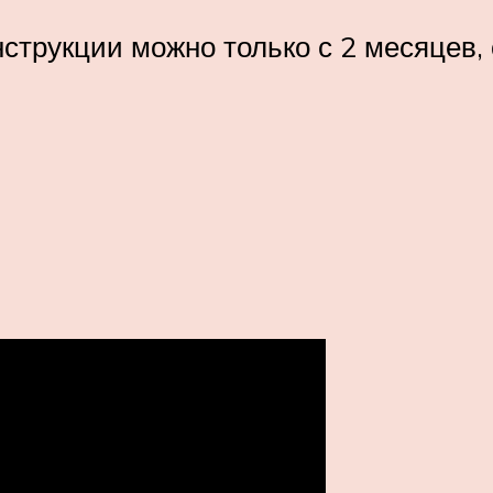
инструкции можно только с 2 месяцев