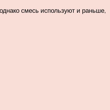
, однако смесь используют и раньше,