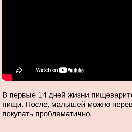
В первые 14 дней жизни пищеварите
пищи. После, малышей можно переве
покупать проблематично.