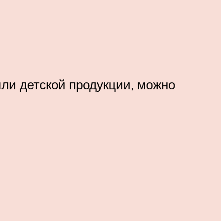
ли детской продукции, можно