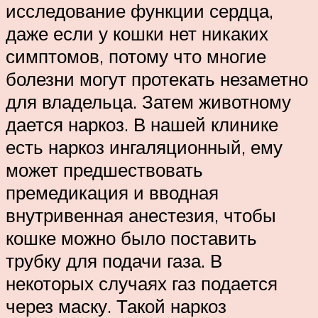
исследование функции сердца,
даже если у кошки нет никаких
симптомов, потому что многие
болезни могут протекать незаметно
для владельца. Затем животному
дается наркоз. В нашей клинике
есть наркоз ингаляционный, ему
может предшествовать
премедикация и вводная
внутривенная анестезия, чтобы
кошке можно было поставить
трубку для подачи газа. В
некоторых случаях газ подается
через маску. Такой наркоз