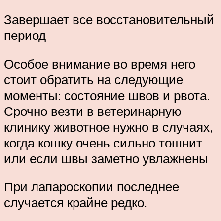
Завершает все восстановительный
период
Особое внимание во время него
стоит обратить на следующие
моменты: состояние швов и рвота.
Срочно везти в ветеринарную
клинику животное нужно в случаях,
когда кошку очень сильно тошнит
или если швы заметно увлажнены
При лапароскопии последнее
случается крайне редко.