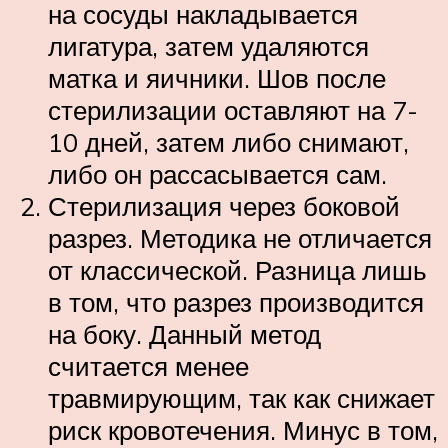
на сосуды накладывается
лигатура, затем удаляются
матка и яичники. Шов после
стерилизации оставляют на 7-
10 дней, затем либо снимают,
либо он рассасывается сам.
Стерилизация через боковой
разрез. Методика не отличается
от классической. Разница лишь
в том, что разрез производится
на боку. Данный метод
считается менее
травмирующим, так как снижает
риск кровотечения. Минус в том,