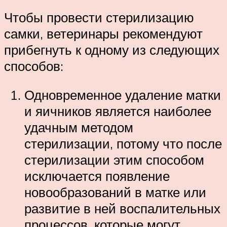
Чтобы провести стерилизацию
самки, ветеринары рекомендуют
прибегнуть к одному из следующих
способов:
Одновременное удаление матки
и яичников является наиболее
удачным методом
стерилизации, потому что после
стерилизации этим способом
исключается появление
новообразований в матке или
развитие в ней воспалительных
процессов, которые могут