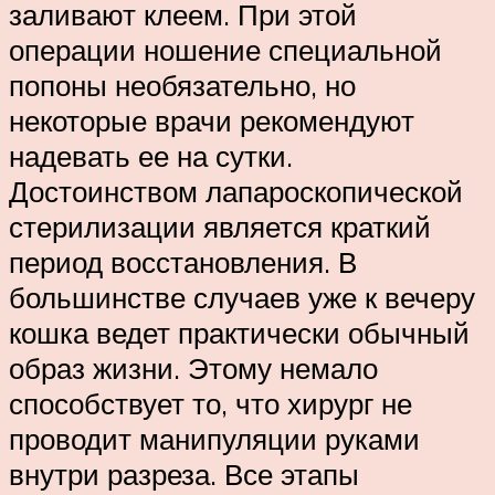
заливают клеем. При этой
операции ношение специальной
попоны необязательно, но
некоторые врачи рекомендуют
надевать ее на сутки.
Достоинством лапароскопической
стерилизации является краткий
период восстановления. В
большинстве случаев уже к вечеру
кошка ведет практически обычный
образ жизни. Этому немало
способствует то, что хирург не
проводит манипуляции руками
внутри разреза. Все этапы