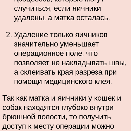
случиться, если яичники
удалены, а матка осталась.
Удаление только яичников
значительно уменьшает
операционное поле, что
позволяет не накладывать швы,
а склеивать края разреза при
помощи медицинского клея.
Так как матка и яичники у кошек и
собак находятся глубоко внутри
брюшной полости, то получить
доступ к месту операции можно