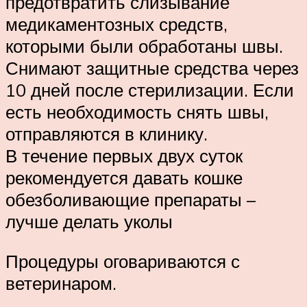
предотвратить слизывание
медикаментозных средств,
которыми были обработаны швы.
Снимают защитные средства через
10 дней после стерилизации. Если
есть необходимость снять швы,
отправляются в клинику.
В течение первых двух суток
рекомендуется давать кошке
обезболивающие препараты –
лучше делать уколы
Процедуры оговариваются с
ветеринаром.