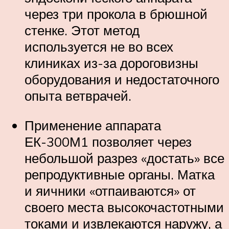
через три прокола в брюшной
стенке. Этот метод
используется не во всех
клиниках из-за дороговизны
оборудования и недостаточного
опыта ветврачей.
Применение аппарата
ЕК-300М1 позволяет через
небольшой разрез «достать» все
репродуктивные органы. Матка
и яичники «отпаиваются» от
своего места высокочастотными
токами и извлекаются наружу, а