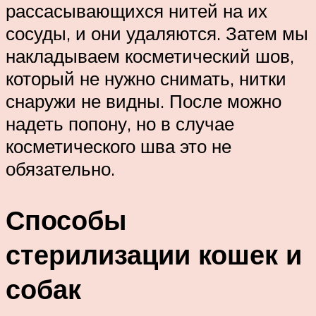
рассасывающихся нитей на их
сосуды, и они удаляются. Затем мы
накладываем косметический шов,
который не нужно снимать, нитки
снаружи не видны. После можно
надеть попону, но в случае
косметического шва это не
обязательно.
Способы
стерилизации кошек и
собак