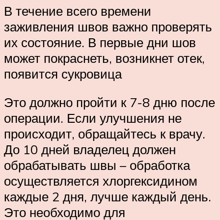
В течение всего времени
заживления швов важно проверять
их состояние. В первые дни шов
может покраснеть, возникнет отек,
появится сукровица
Это должно пройти к 7-8 дню после
операции. Если улучшения не
происходит, обращайтесь к врачу.
До 10 дней владелец должен
обрабатывать швы – обработка
осуществляется хлоргексидином
каждые 2 дня, лучше каждый день.
Это необходимо для