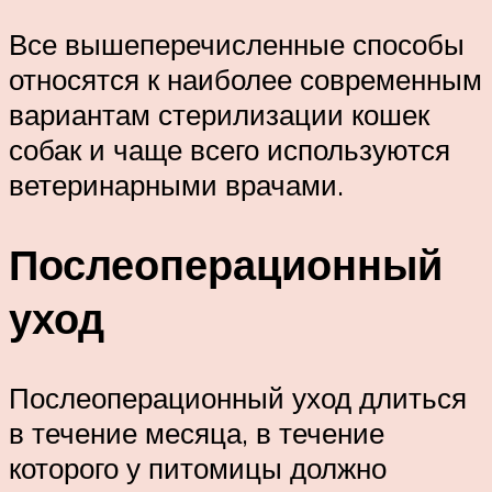
Все вышеперечисленные
способы
относятся к наиболее современным
вариантам стерилизации кошек
собак и чаще всего используются
ветеринарными врачами.
Послеоперационный
уход
Послеоперационный уход длиться
в течение месяца, в течение
которого у питомицы должно