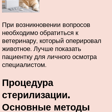
При возникновении вопросов
необходимо обратиться к
ветеринару, который оперировал
животное. Лучше показать
пациентку для личного осмотра
специалистом.
Процедура
стерилизации.
Основные методы