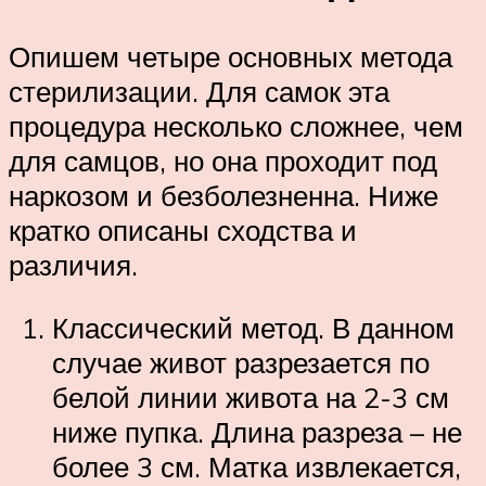
Опишем четыре основных метода
стерилизации. Для самок эта
процедура несколько сложнее, чем
для самцов, но она проходит под
наркозом и безболезненна. Ниже
кратко описаны сходства и
различия.
Классический метод. В данном
случае живот разрезается по
белой линии живота на 2-3 см
ниже пупка. Длина разреза – не
более 3 см. Матка извлекается,