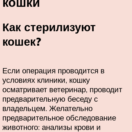
кошки
Как стерилизуют
кошек?
Если операция проводится в
условиях клиники, кошку
осматривает ветеринар, проводит
предварительную беседу с
владельцем. Желательно
предварительное обследование
животного: анализы крови и