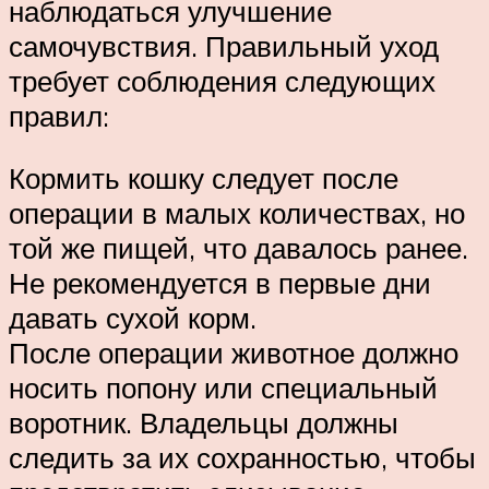
наблюдаться улучшение
самочувствия. Правильный уход
требует соблюдения следующих
правил:
Кормить кошку следует после
операции в малых количествах, но
той же пищей, что давалось ранее.
Не рекомендуется в первые дни
давать сухой корм.
После операции животное должно
носить попону или специальный
воротник. Владельцы должны
следить за их сохранностью, чтобы