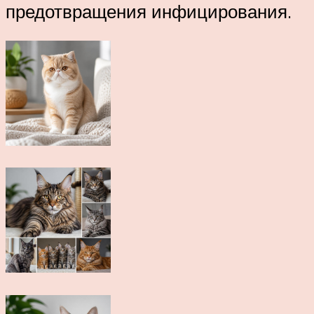
предотвращения инфицирования.