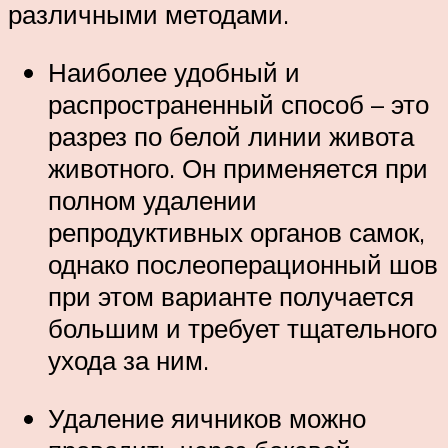
различными методами.
Наиболее удобный и
распространенный способ – это
разрез по белой линии живота
животного. Он применяется при
полном удалении
репродуктивных органов самок,
однако послеоперационный шов
при этом варианте получается
большим и требует тщательного
ухода за ним.
Удаление яичников можно