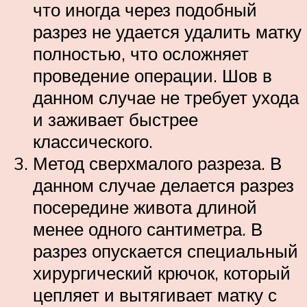
что иногда через подобный
разрез не удается удалить матку
полностью, что осложняет
проведение операции. Шов в
данном случае не требует ухода
и заживает быстрее
классического.
Метод сверхмалого разреза. В
данном случае делается разрез
посередине живота длиной
менее одного сантиметра. В
разрез опускается специальный
хирургический крючок, который
цепляет и вытягивает матку с