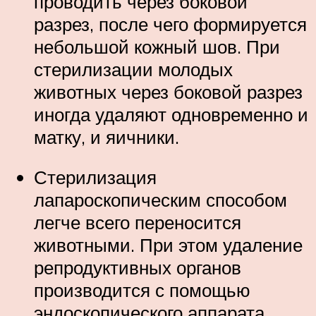
проводить через боковой
разрез, после чего формируется
небольшой кожный шов. При
стерилизации молодых
животных через боковой разрез
иногда удаляют одновременно и
матку, и яичники.
Стерилизация
лапароскопическим способом
легче всего переносится
животными. При этом удаление
репродуктивных органов
производится с помощью
эндоскопического аппарата