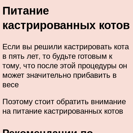
Питание
кастрированных котов
Если вы решили кастрировать кота
в пять лет, то будьте готовым к
тому, что после этой процедуры он
может значительно прибавить в
весе
Поэтому стоит обратить внимание
на питание кастрированных котов
Рекомендации по