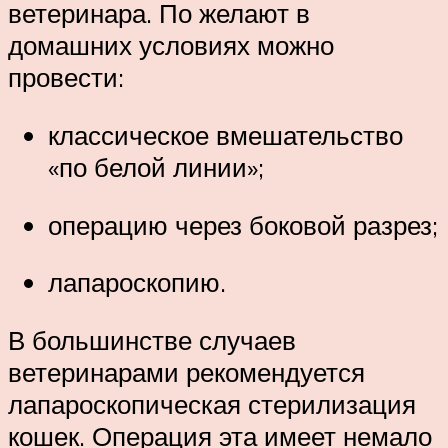
ветеринара. По желают в
домашних условиях можно
провести:
классическое вмешательство
«по белой линии»;
операцию через боковой разрез;
лапароскопию.
В большинстве случаев
ветеринарами рекомендуется
лапароскопическая стерилизация
кошек. Операция эта имеет немало