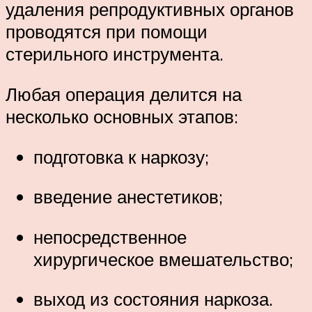
удаления репродуктивных органов
проводятся при помощи
стерильного инструмента.
Любая операция делится на
несколько основных этапов:
подготовка к наркозу;
введение анестетиков;
непосредственное
хирургическое вмешательство;
выход из состояния наркоза.