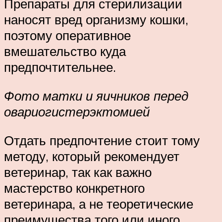
Препараты для стерилизации
наносят вред организму кошки,
поэтому оперативное
вмешательство куда
предпочтительнее.
Фото матки и яичников перед
овариогистерэктомией
Отдать предпочтение стоит тому
методу, который рекомендует
ветеринар, так как важно
мастерство конкретного
ветеринара, а не теоретические
преимущества того или иного