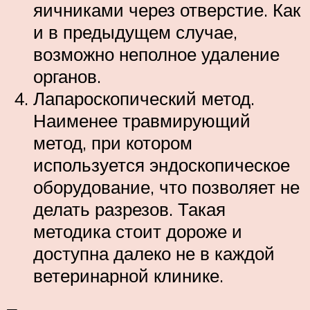
яичниками через отверстие. Как
и в предыдущем случае,
возможно неполное удаление
органов.
Лапароскопический метод.
Наименее травмирующий
метод, при котором
используется эндоскопическое
оборудование, что позволяет не
делать разрезов. Такая
методика стоит дороже и
доступна далеко не в каждой
ветеринарной клинике.