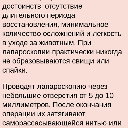
достоинств: отсутствие
длительного периода
восстановления, минимальное
количество осложнений и легкость
в уходе за животным. При
лапароскопии практически никогда
не образовываются свищи или
спайки.
Проводят лапароскопию через
небольшие отверстия от 5 до 10
миллиметров. После окончания
операции их затягивают
саморассасывающейся нитью или