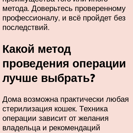
метода. Доверьтесь проверенному
профессионалу, и всё пройдет без
последствий.
Какой метод
проведения операции
лучше выбрать?
Дома возможна практически любая
стерилизация кошек. Техника
операции зависит от желания
владельца и рекомендаций