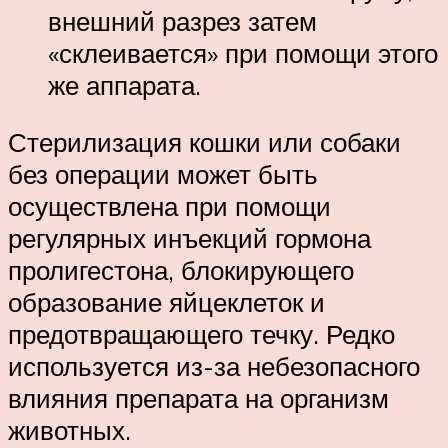
внешний разрез затем
«склеивается» при помощи этого
же аппарата.
Стерилизация кошки
или собаки
без операции
может быть
осуществлена при помощи
регулярных инъекций гормона
пролигестона, блокирующего
образование яйцеклеток и
предотвращающего течку. Редко
используется из-за небезопасного
влияния препарата на организм
животных.