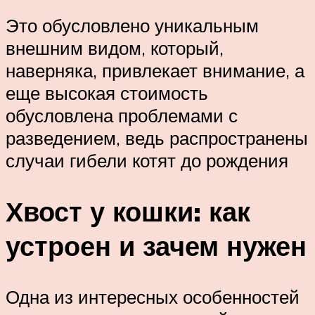
Это обусловлено уникальным
внешним видом, который,
наверняка, привлекает внимание, а
еще высокая стоимость
обусловлена проблемами с
разведением, ведь распространены
случаи гибели котят до рождения
Хвост у кошки: как
устроен и зачем нужен
Одна из интересных особенностей