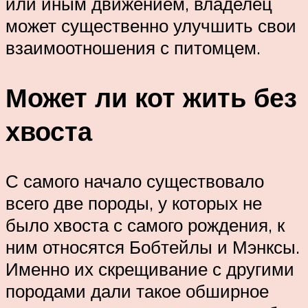
или иным движением, владелец
может существенно улучшить свои
взаимоотношения с питомцем.
Может ли кот жить без
хвоста
С самого начало существовало
всего две породы, у которых не
было хвоста с самого рождения, к
ним относятся Бобтейлы и Мэнксы.
Именно их скрещивание с другими
породами дали такое обширное