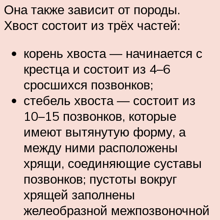
Она также зависит от породы.
Хвост состоит из трёх частей:
корень хвоста — начинается с
крестца и состоит из 4–6
сросшихся позвонков;
стебель хвоста — состоит из
10–15 позвонков, которые
имеют вытянутую форму, а
между ними расположены
хрящи, соединяющие суставы
позвонков; пустоты вокруг
хрящей заполнены
желеобразной межпозвоночной