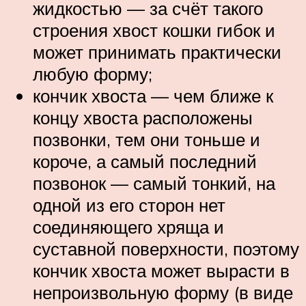
жидкостью — за счёт такого
строения хвост кошки гибок и
может принимать практически
любую форму;
кончик хвоста — чем ближе к
концу хвоста расположены
позвонки, тем они тоньше и
короче, а самый последний
позвонок — самый тонкий, на
одной из его сторон нет
соединяющего хряща и
суставной поверхности, поэтому
кончик хвоста может вырасти в
непроизвольную форму (в виде