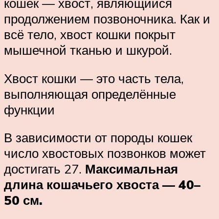
кошек — хвост, являющийся
продолжением позвоночника. Как и
всё тело, хвост кошки покрыт
мышечной тканью и шкурой.
Хвост кошки — это часть тела,
выполняющая определённые
функции
В зависимости от породы кошек
число хвостовых позвонков может
достигать 27.
Максимальная
длина кошачьего хвоста — 40–
50 см.