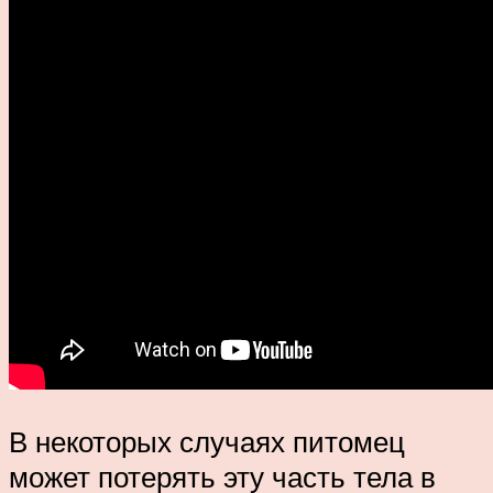
В некоторых случаях питомец
может потерять эту часть тела в