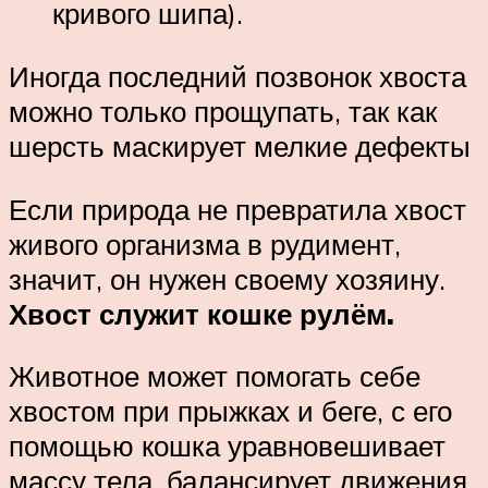
кривого шипа).
Иногда последний позвонок хвоста
можно только прощупать, так как
шерсть маскирует мелкие дефекты
Если природа не превратила хвост
живого организма в рудимент,
значит, он нужен своему хозяину.
Хвост служит кошке рулём.
Животное может помогать себе
хвостом при прыжках и беге, с его
помощью кошка уравновешивает
массу тела, балансирует движения