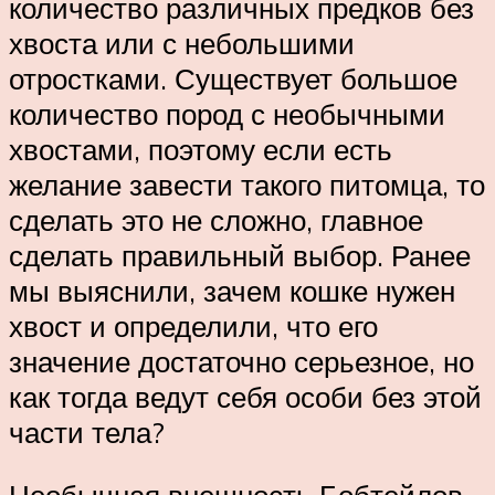
количество различных предков без
хвоста или с небольшими
отростками. Существует большое
количество пород с необычными
хвостами, поэтому если есть
желание завести такого питомца, то
сделать это не сложно, главное
сделать правильный выбор. Ранее
мы выяснили, зачем кошке нужен
хвост и определили, что его
значение достаточно серьезное, но
как тогда ведут себя особи без этой
части тела?