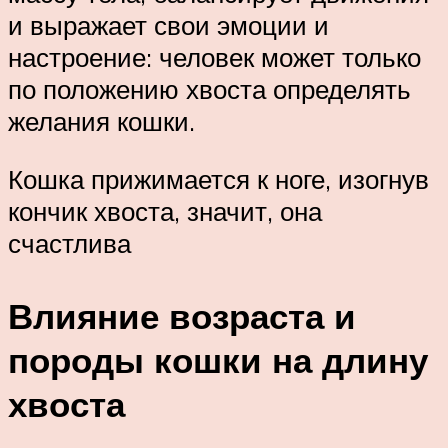
и выражает свои эмоции и
настроение: человек может только
по положению хвоста определять
желания кошки.
Кошка прижимается к ноге, изогнув
кончик хвоста, значит, она
счастлива
Влияние возраста и
породы кошки на длину
хвоста