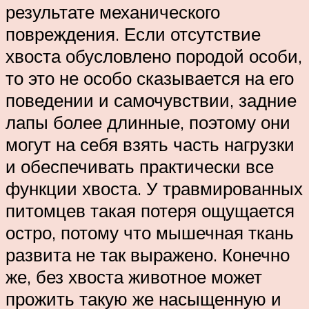
результате механического
повреждения. Если отсутствие
хвоста обусловлено породой особи,
то это не особо сказывается на его
поведении и самочувствии, задние
лапы более длинные, поэтому они
могут на себя взять часть нагрузки
и обеспечивать практически все
функции хвоста. У травмированных
питомцев такая потеря ощущается
остро, потому что мышечная ткань
развита не так выражено. Конечно
же, без хвоста животное может
прожить такую же насыщенную и