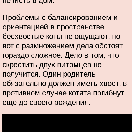
нечисть в дом.
Проблемы с балансированием и
ориентацией в пространстве
бесхвостые коты не ощущают, но
вот с размножением дела обстоят
гораздо сложное. Дело в том, что
скрестить двух питомцев не
получится. Один родитель
обязательно должен иметь хвост, в
противном случае котята погибнут
еще до своего рождения.