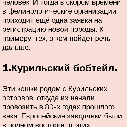
человек. И тогда в скором времени
в фелинологические организации
приходит ещё одна заявка на
регистрацию новой породы. К
примеру, тех, о ком пойдет речь
дальше.
1.Курильский бобтейл.
Эти кошки родом с Курильских
островов, откуда их начали
провозить в 80-х годах прошлого
века. Европейские заводчики были
в полном восторге от этих