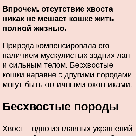
Впрочем, отсутствие хвоста
никак не мешает кошке жить
полной жизнью.
Природа компенсировала его
наличием мускулистых задних лап
и сильным телом. Бесхвостые
кошки наравне с другими породами
могут быть отличными охотниками.
Бесхвостые породы
Хвост – одно из главных украшений