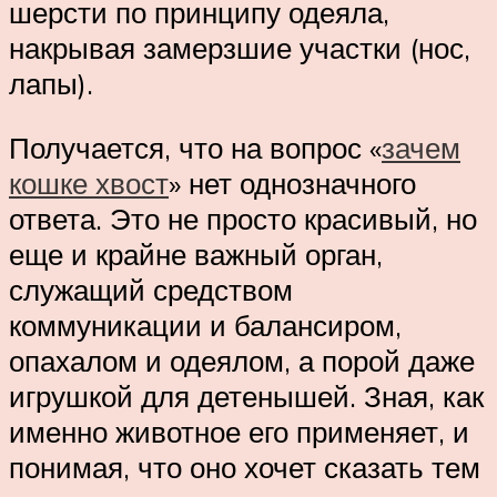
шерсти по принципу одеяла,
накрывая замерзшие участки (нос,
лапы).
Получается, что на вопрос «
зачем
кошке хвост
» нет однозначного
ответа. Это не просто красивый, но
еще и крайне важный орган,
служащий средством
коммуникации и балансиром,
опахалом и одеялом, а порой даже
игрушкой для детенышей. Зная, как
именно животное его применяет, и
понимая, что оно хочет сказать тем