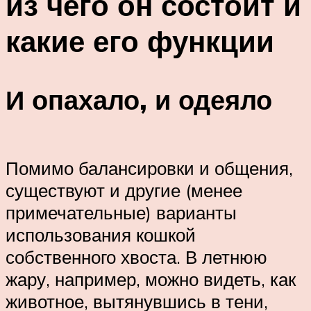
из чего он состоит и
какие его функции
И опахало, и одеяло
Помимо балансировки и общения,
существуют и другие (менее
примечательные) варианты
использования кошкой
собственного хвоста. В летнюю
жару, например, можно видеть, как
животное, вытянувшись в тени,