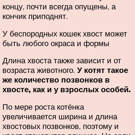
концу, почти всегда опущены, а
кончик приподнят.
У беспородных кошек хвост может
быть любого окраса и формы
Длина хвоста также зависит и от
возраста животного.
У котят такое
же количество позвонков в
хвосте, как и у взрослых особей.
По мере роста котёнка
увеличивается ширина и длина
хвостовых позвонков, поэтому и