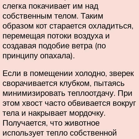
слегка покачивает им над
собственным телом. Таким
образом кот старается охладиться,
перемещая потоки воздуха и
создавая подобие ветра (по
принципу опахала).
Если в помещении холодно, зверек
сворачивается клубком, пытаясь
минимизировать теплоотдачу. При
этом хвост часто обвивается вокруг
тела и накрывает мордочку.
Получается, что животное
использует тепло собственной