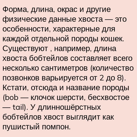
Форма, длина, окрас и другие
физические данные хвоста — это
особенности, характерные для
каждой отдельной породы кошек.
Существуют , например, длина
хвоста бобтейлов составляет всего
несколько сантиметров (количество
позвонков варьируется от 2 до 8).
Кстати, отсюда и название породы
(bob — клочок шерсти, бесхвостое
— tail). У длинношёрстных
бобтейлов хвост выглядит как
пушистый помпон.