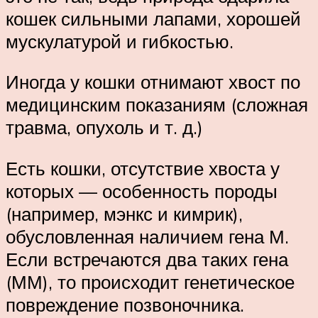
кошек сильными лапами, хорошей
мускулатурой и гибкостью.
Иногда у кошки отнимают хвост по
медицинским показаниям (сложная
травма, опухоль и т. д.)
Есть кошки, отсутствие хвоста у
которых — особенность породы
(например, мэнкс и кимрик),
обусловленная наличием гена М.
Если встречаются два таких гена
(ММ), то происходит генетическое
повреждение позвоночника.