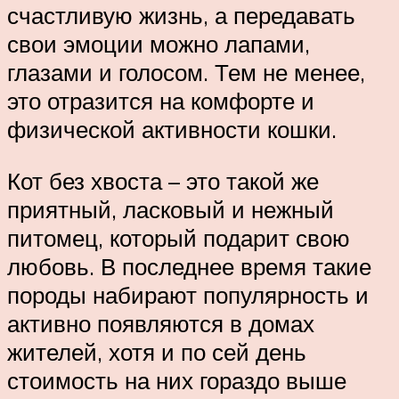
счастливую жизнь, а передавать
свои эмоции можно лапами,
глазами и голосом. Тем не менее,
это отразится на комфорте и
физической активности кошки.
Кот без хвоста – это такой же
приятный, ласковый и нежный
питомец, который подарит свою
любовь. В последнее время такие
породы набирают популярность и
активно появляются в домах
жителей, хотя и по сей день
стоимость на них гораздо выше