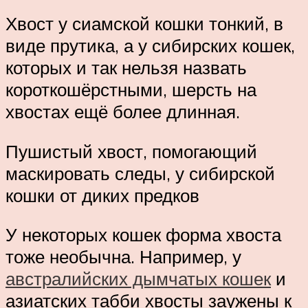
Хвост у сиамской кошки тонкий, в
виде прутика, а у сибирских кошек,
которых и так нельзя назвать
короткошёрстными, шерсть на
хвостах ещё более длинная.
Пушистый хвост, помогающий
маскировать следы, у сибирской
кошки от диких предков
У некоторых кошек форма хвоста
тоже необычна. Например, у
австралийских дымчатых кошек
и
азиатских табби хвосты заужены к