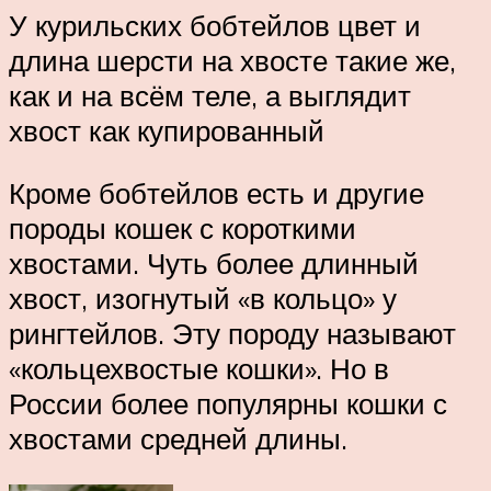
У курильских бобтейлов цвет и
длина шерсти на хвосте такие же,
как и на всём теле, а выглядит
хвост как купированный
Кроме бобтейлов есть и другие
породы кошек с короткими
хвостами. Чуть более длинный
хвост, изогнутый «в кольцо» у
рингтейлов. Эту породу называют
«кольцехвостые кошки». Но в
России более популярны кошки с
хвостами средней длины.