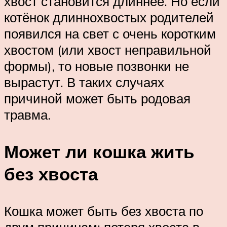
хвост становится длиннее. Но если
котёнок длиннохвостых родителей
появился на свет с очень коротким
хвостом (или хвост неправильной
формы), то новые позвонки не
вырастут. В таких случаях
причиной может быть родовая
травма.
Может ли кошка жить
без хвоста
Кошка может быть без хвоста по