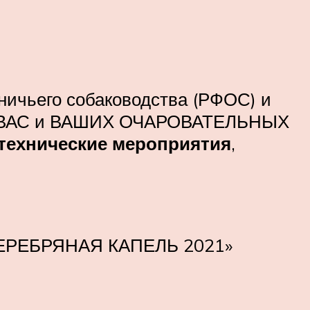
ничьего собаководства (РФОС) и
ет ВАС и ВАШИХ ОЧАРОВАТЕЛЬНЫХ
ехнические мероприятия
,
«СЕРЕБРЯНАЯ КАПЕЛЬ 2021»