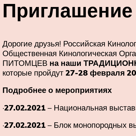
Приглашение
Дорогие друзья! Российская Киноло
Общественная Кинологическая О
ПИТОМЦЕВ
на наши ТРАДИЦИОНН
которые пройдут
27-28 февраля 20
Подробнее о мероприятиях
·
27.02.2021
– Национальная выстав
·
27.02.2021
– Блок монопородных в