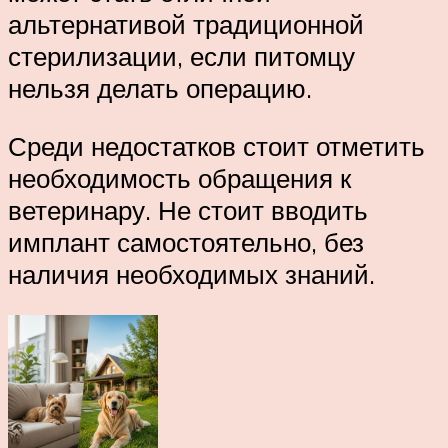
альтернативой традиционной
стерилизации, если питомцу
нельзя делать операцию.
Среди недостатков стоит отметить
необходимость обращения к
ветеринару. Не стоит вводить
имплант самостоятельно, без
наличия необходимых знаний.