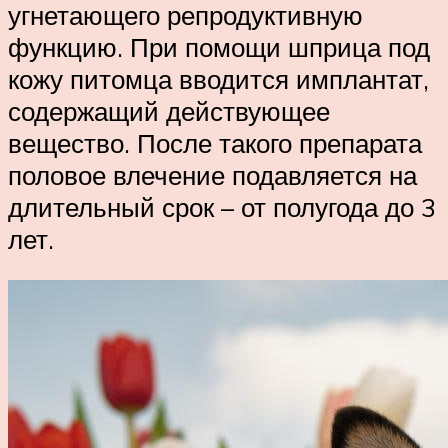
угнетающего репродуктивную
функцию. При помощи шприца под
кожу питомца вводится имплантат,
содержащий действующее
вещество. После такого препарата
половое влечение подавляется на
длительный срок – от полугода до 3
лет.