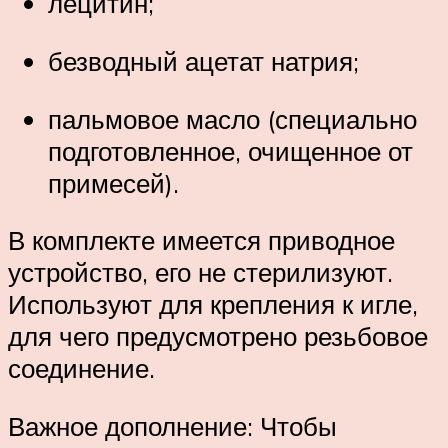
лецитин;
безводный ацетат натрия;
пальмовое масло (специально
подготовленное, очищенное от
примесей).
В комплекте имеется приводное
устройство, его не стерилизуют.
Используют для крепления к игле,
для чего предусмотрено резьбовое
соединение.
Важное дополнение: Чтобы