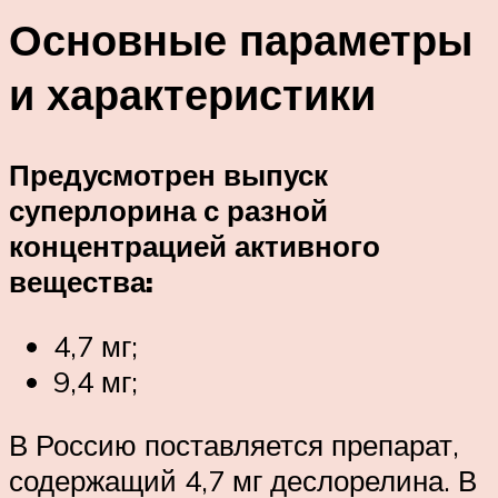
Основные параметры
и характеристики
Предусмотрен выпуск
суперлорина с разной
концентрацией активного
вещества:
4,7 мг;
9,4 мг;
В Россию поставляется препарат,
содержащий 4,7 мг деслорелина. В