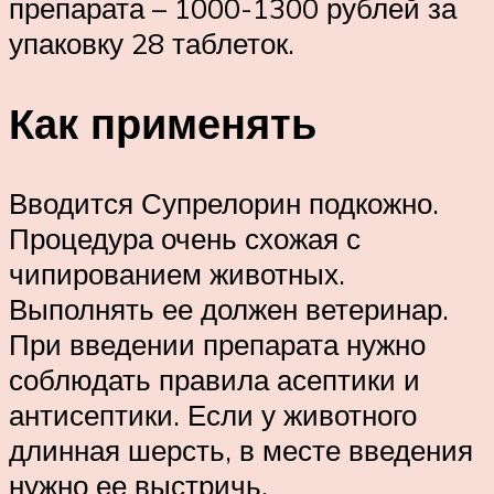
препарата – 1000-1300 рублей за
упаковку 28 таблеток.
Как применять
Вводится Супрелорин подкожно.
Процедура очень схожая с
чипированием животных.
Выполнять ее должен ветеринар.
При введении препарата нужно
соблюдать правила асептики и
антисептики. Если у животного
длинная шерсть, в месте введения
нужно ее выстричь.