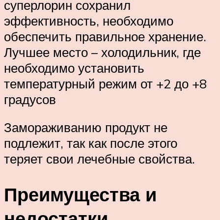
суперлорин сохранил
эффективность, необходимо
обеспечить правильное хранение.
Лучшее место – холодильник, где
необходимо установить
температурный режим от +2 до +8
градусов
Замораживанию продукт не
подлежит, так как после этого
теряет свои лечебные свойства.
Преимущества и
недостатки