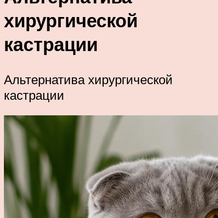
хирургической
кастрации
Альтернатива хирургической
кастрации