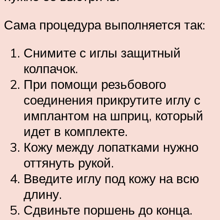
Сама процедура выполняется так:
Снимите с иглы защитный
колпачок.
При помощи резьбового
соединения прикрутите иглу с
имплантом на шприц, который
идет в комплекте.
Кожу между лопатками нужно
оттянуть рукой.
Введите иглу под кожу на всю
длину.
Сдвиньте поршень до конца.