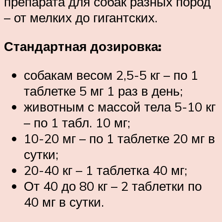
препарата для собак разных пород
– от мелких до гигантских.
Стандартная дозировка:
собакам весом 2,5-5 кг – по 1
таблетке 5 мг 1 раз в день;
животным с массой тела 5-10 кг
– по 1 табл. 10 мг;
10-20 мг – по 1 таблетке 20 мг в
сутки;
20-40 кг – 1 таблетка 40 мг;
От 40 до 80 кг – 2 таблетки по
40 мг в сутки.