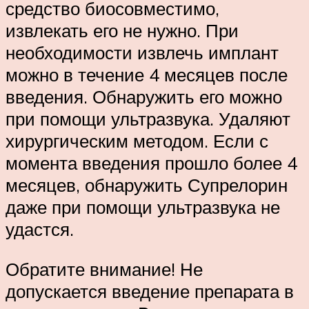
средство биосовместимо,
извлекать его не нужно. При
необходимости извлечь имплант
можно в течение 4 месяцев после
введения. Обнаружить его можно
при помощи ультразвука. Удаляют
хирургическим методом. Если с
момента введения прошло более 4
месяцев, обнаружить Супрелорин
даже при помощи ультразвука не
удастся.
Обратите внимание! Не
допускается введение препарата в