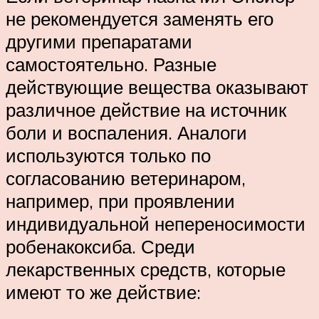
не рекомендуется заменять его
другими препаратами
самостоятельно. Разные
действующие вещества оказывают
различное действие на источник
боли и воспаления. Аналоги
используются только по
согласованию ветеринаром,
например, при проявлении
индивидуальной непереносимости
робенакоксиба. Среди
лекарственных средств, которые
имеют то же действие: