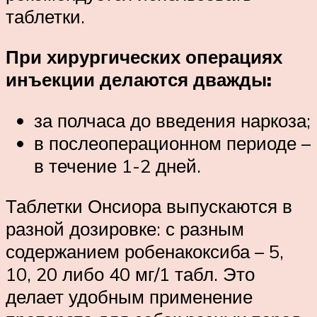
таблетки.
При хирургических операциях
инъекции делаются дважды:
за полчаса до введения наркоза;
в послеоперационном периоде –
в течение 1-2 дней.
Таблетки Онсиора выпускаются в
разной дозировке: с разным
содержанием робенакоксиба – 5,
10, 20 либо 40 мг/1 табл. Это
делает удобным применение