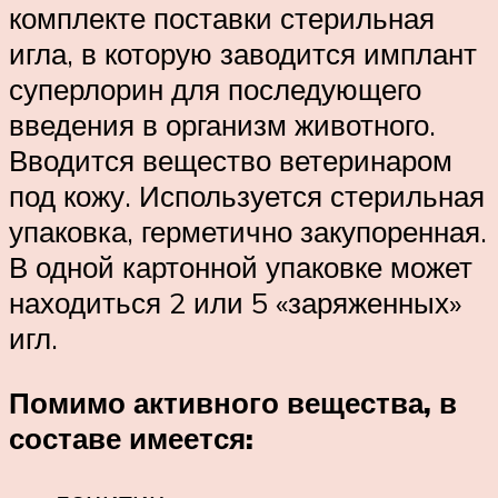
комплекте поставки стерильная
игла, в которую заводится имплант
суперлорин для последующего
введения в организм животного.
Вводится вещество ветеринаром
под кожу. Используется стерильная
упаковка, герметично закупоренная.
В одной картонной упаковке может
находиться 2 или 5 «заряженных»
игл.
Помимо активного вещества, в
составе имеется: