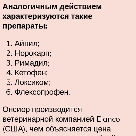
Аналогичным действием
характеризуются такие
препараты:
Айнил;
Норокарп;
Римадил;
Кетофен;
Локсиком;
Флексопрофен.
Онсиор производится
ветеринарной компанией Elanco
(США), чем объясняется цена