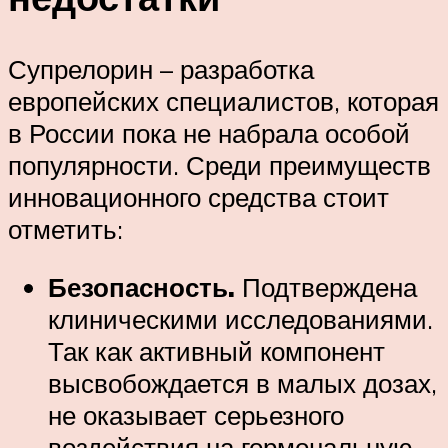
Супрелорин – разработка
европейских специалистов, которая
в России пока не набрала особой
популярности. Среди преимуществ
инновационного средства стоит
отметить:
Безопасность.
Подтверждена
клиническими исследованиями.
Так как активный компонент
высвобождается в малых дозах,
не оказывает серьезного
воздействия на гормональную