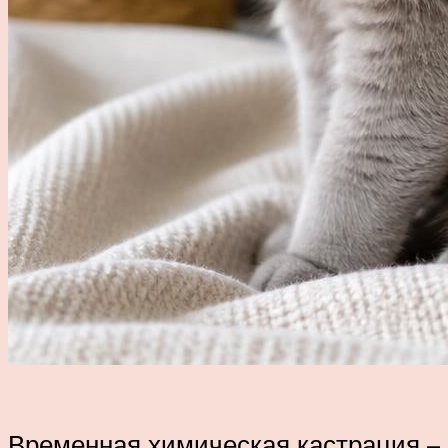
Временная химическая кастрация –