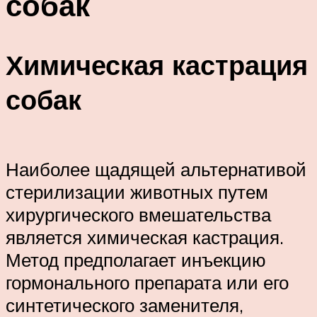
собак
Химическая кастрация
собак
Наиболее щадящей альтернативой
стерилизации животных путем
хирургического вмешательства
является химическая кастрация.
Метод предполагает инъекцию
гормонального препарата или его
синтетического заменителя,