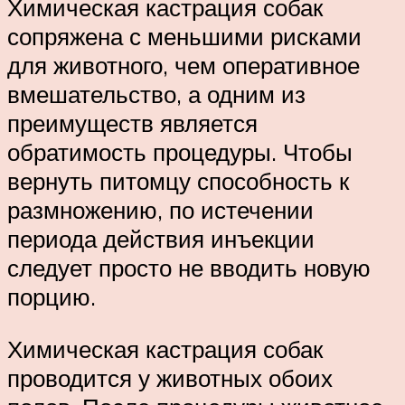
Химическая кастрация собак
сопряжена с меньшими рисками
для животного, чем оперативное
вмешательство, а одним из
преимуществ является
обратимость процедуры. Чтобы
вернуть питомцу способность к
размножению, по истечении
периода действия инъекции
следует просто не вводить новую
порцию.
Химическая кастрация собак
проводится у животных обоих