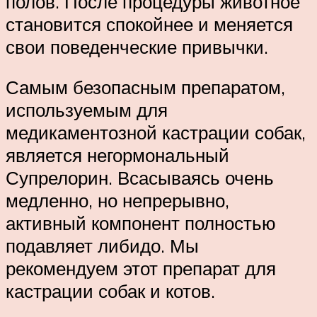
полов. После процедуры животное
становится спокойнее и меняется
свои поведенческие привычки.
Самым безопасным препаратом,
используемым для
медикаментозной кастрации собак,
является негормональный
Супрелорин. Всасываясь очень
медленно, но непрерывно,
активный компонент полностью
подавляет либидо. Мы
рекомендуем этот препарат для
кастрации собак и котов.