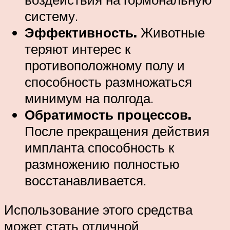
систему.
Эффективность.
Животные
теряют интерес к
противоположному полу и
способность размножаться
минимум на полгода.
Обратимость процессов.
После прекращения действия
импланта способность к
размножению полностью
восстанавливается.
Использование этого средства
может стать отличной