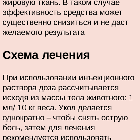
жировую ткань. В таком случае
эффективность средства может
существенно снизиться и не даст
желаемого результата
Схема лечения
При использовании инъекционного
раствора доза рассчитывается
исходя из массы тела животного: 1
мл/ 10 кг веса. Укол делается
однократно – чтобы снять острую
боль, затем для лечения
рекомендуется использовать