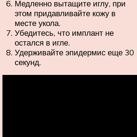
Медленно вытащите иглу, при
этом придавливайте кожу в
месте укола.
Убедитесь, что имплант не
остался в игле.
Удерживайте эпидермис еще 30
секунд.