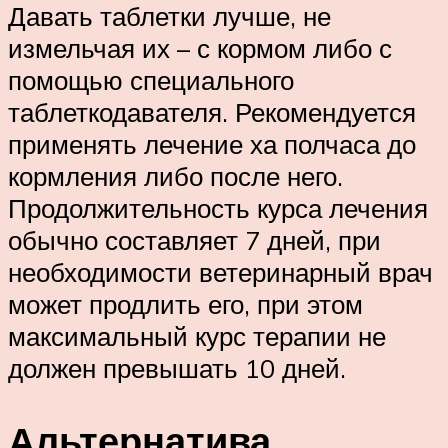
Давать таблетки лучше, не
измельчая их – с кормом либо с
помощью специального
таблеткодавателя. Рекомендуется
применять лечение ха полчаса до
кормления либо после него.
Продолжительность курса лечения
обычно составляет 7 дней, при
необходимости ветеринарный врач
может продлить его, при этом
максимальный курс терапии не
должен превышать 10 дней.
Альтернатива