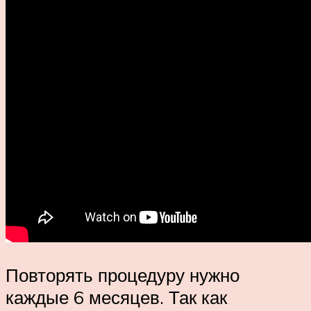
Повторять процедуру нужно
каждые 6 месяцев. Так как