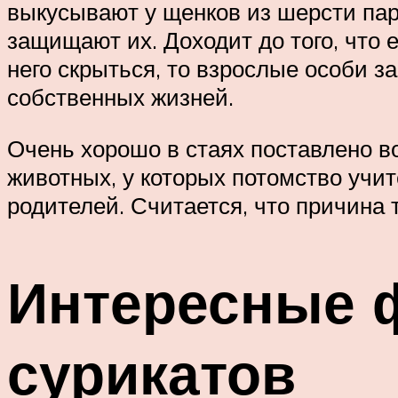
выкусывают у щенков из шерсти пара
защищают их. Доходит до того, что 
него скрыться, то взрослые особи 
собственных жизней.
Очень хорошо в стаях поставлено в
животных, у которых потомство учит
родителей. Считается, что причина
Интересные 
сурикатов