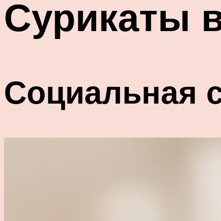
Сурикаты 
Социальная с