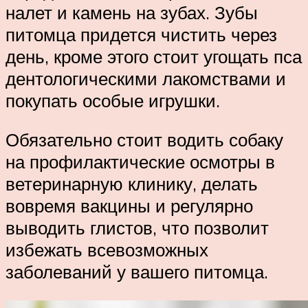
налет и камень на зубах. Зубы
питомца придется чистить через
день, кроме этого стоит угощать пса
дентологическими лакомствами и
покупать особые игрушки.
Обязательно стоит водить собаку
на профилактические осмотры в
ветеринарную клинику, делать
вовремя вакцины и регулярно
выводить глистов, что позволит
избежать всевозможных
заболеваний у вашего питомца.