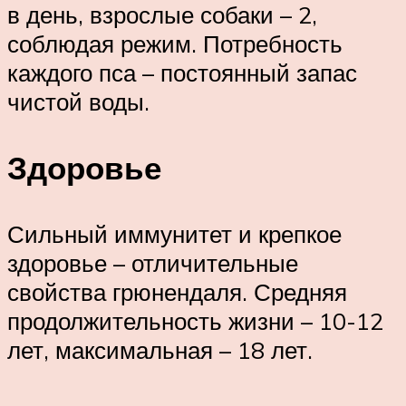
в день, взрослые собаки – 2,
соблюдая режим. Потребность
каждого пса – постоянный запас
чистой воды.
Здоровье
Сильный иммунитет и крепкое
здоровье – отличительные
свойства грюнендаля. Средняя
продолжительность жизни – 10-12
лет, максимальная – 18 лет.