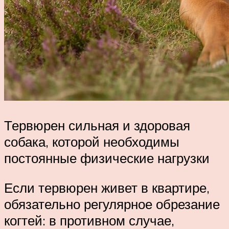
Тервюрен сильная и здоровая
собака, которой необходимы
постоянные физические нагрузки
Если тервюрен живет в квартире,
обязательно регулярное обрезание
когтей: в противном случае,