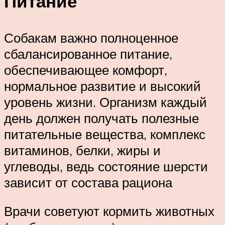
Питание
Собакам важно полноценное
сбалансированное питание,
обеспечивающее комфорт,
нормальное развитие и высокий
уровень жизни. Организм каждый
день должен получать полезные
питательные вещества, комплекс
витаминов, белки, жиры и
углеводы, ведь состояние шерсти
зависит от состава рациона
Врачи советуют кормить животных