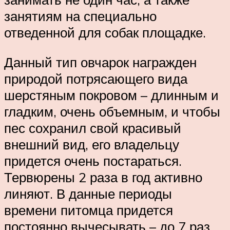
занятиям на специально
отведенной для собак площадке.
Данный тип овчарок награжден
природой потрясающего вида
шерстяным покровом – длинным и
гладким, очень объемным, и чтобы
пес сохранил свой красивый
внешний вид, его владельцу
придется очень постараться.
Тервюрены 2 раза в год активно
линяют. В данные периоды
времени питомца придется
постоянно вычесывать – до 7 раз