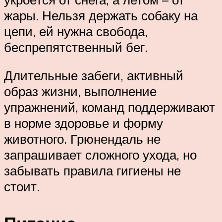
жары. Нельзя держать собаку на
цепи, ей нужна свобода,
беспрепятственный бег.
Длительные забеги, активный
образ жизни, выполнение
упражнений, команд поддерживают
в норме здоровье и форму
животного. Грюнендаль не
запрашивает сложного ухода, но
забывать правила гигиены не
стоит.