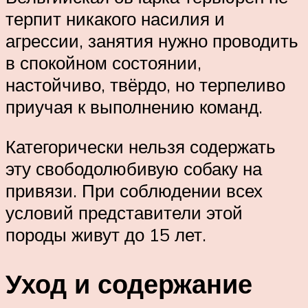
терпит никакого насилия и
агрессии, занятия нужно проводить
в спокойном состоянии,
настойчиво, твёрдо, но терпеливо
приучая к выполнению команд.
Категорически нельзя содержать
эту свободолюбивую собаку на
привязи. При соблюдении всех
условий представители этой
породы живут до 15 лет.
Уход и содержание