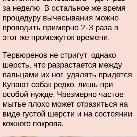
за неделю. В остальное же время
процедуру вычесывания можно
проводить примерно 2-3 раза в
этот же промежуток времени.
Тервюренов не стригут, однако
шерсть, что разрастается между
пальцами их ног, удалять придется.
Купают собак редко, лишь при
особой нужде. Чрезмерно частое
мытье плохо может отразиться на
виде густой шерсти и на состоянии
кожного покрова.