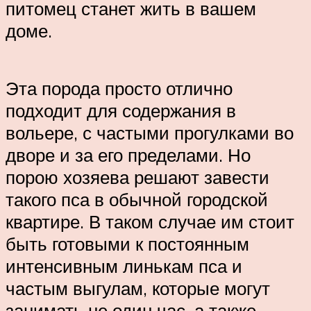
питомец станет жить в вашем
доме.
Эта порода просто отлично
подходит для содержания в
вольере, с частыми прогулками во
дворе и за его пределами. Но
порою хозяева решают завести
такого пса в обычной городской
квартире. В таком случае им стоит
быть готовыми к постоянным
интенсивным линькам пса и
частым выгулам, которые могут
занимать не один час, а также