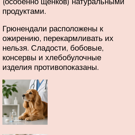
(особенно щенков) натуральными
продуктами.
Грюнендали расположены к
ожирению, перекармливать их
нельзя. Сладости, бобовые,
консервы и хлебобулочные
изделия противопоказаны.