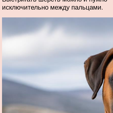
исключительно между пальцами.