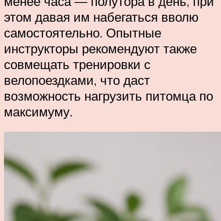
менее часа — полутора в день, при
этом давая им набегаться вволю
самостоятельно. Опытные
инструкторы рекомендуют также
совмещать тренировки с
велопоездками, что даст
возможность нагрузить питомца по
максимуму.