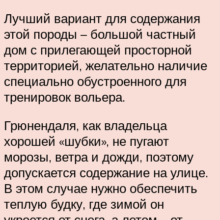
Лучший вариант для содержания
этой породы – большой частный
дом с прилегающей просторной
территорией, желательно наличие
специально обустроенного для
тренировок вольера.
Грюнендаля, как владельца
хорошей «шубки», не пугают
морозы, ветра и дожди, поэтому
допускается содержание на улице.
В этом случае нужно обеспечить
теплую будку, где зимой он
укроется от снега, а летом – от