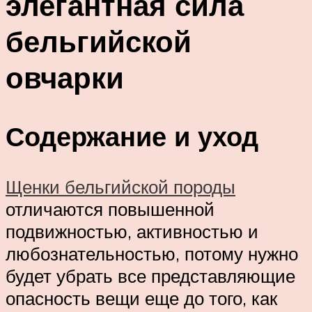
элегантная сила
бельгийской
овчарки
Содержание и уход
Щенки бельгийской породы
отличаются повышенной
подвижностью, активностью и
любознательностью, потому нужно
будет убрать все представляющие
опасность вещи еще до того, как