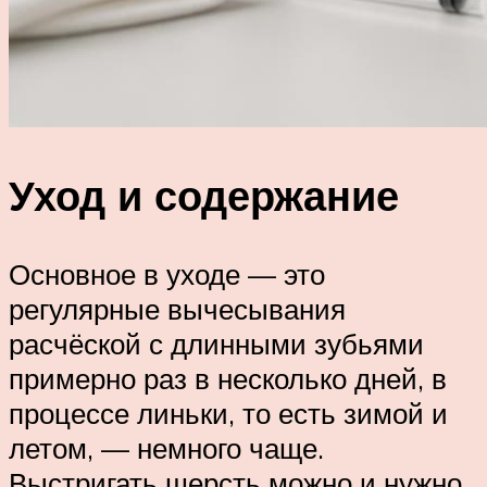
Уход и содержание
Основное в уходе — это
регулярные вычесывания
расчёской с длинными зубьями
примерно раз в несколько дней, в
процессе линьки, то есть зимой и
летом, — немного чаще.
Выстригать шерсть можно и нужно