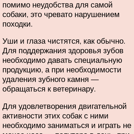
помимо неудобства для самой
собаки, это чревато нарушением
походки.
Уши и глаза чистятся, как обычно.
Для поддержания здоровья зубов
необходимо давать специальную
продукцию, а при необходимости
удаления зубного камня —
обращаться к ветеринару.
Для удовлетворения двигательной
активности этих собак с ними
необходимо заниматься и играть не