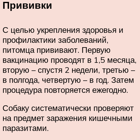
Прививки
С целью укрепления здоровья и
профилактики заболеваний,
питомца прививают. Первую
вакцинацию проводят в 1,5 месяца,
вторую – спустя 2 недели, третью –
в полгода, четвертую – в год. Затем
процедура повторяется ежегодно.
Собаку систематически проверяют
на предмет заражения кишечными
паразитами.