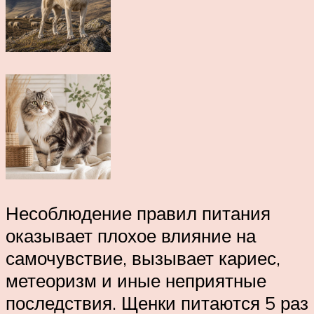
Несоблюдение правил питания
оказывает плохое влияние на
самочувствие, вызывает кариес,
метеоризм и иные неприятные
последствия. Щенки питаются 5 раз