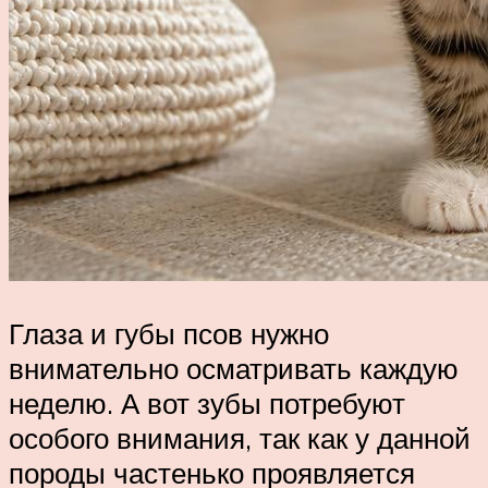
Глаза и губы псов нужно
внимательно осматривать каждую
неделю. А вот зубы потребуют
особого внимания, так как у данной
породы частенько проявляется