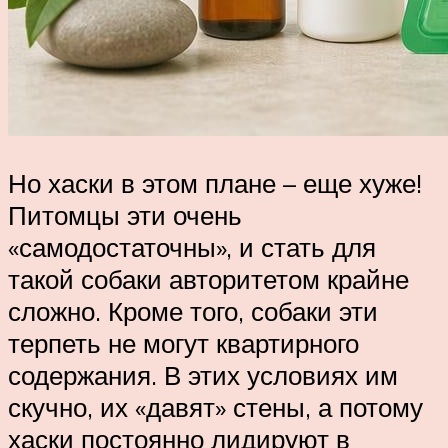
Но хаски в этом плане – еще хуже!
Питомцы эти очень
«самодостаточны», и стать для
такой собаки авторитетом крайне
сложно. Кроме того, собаки эти
терпеть не могут квартирного
содержания. В этих условиях им
скучно, их «давят» стены, а потому
хаски постоянно лидируют в