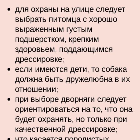
для охраны на улице следует
выбрать питомца с хорошо
выраженным густым
подшерстком, крепким
здоровьем, поддающимся
дрессировке;
если имеются дети, то собака
должна быть дружелюбна в их
отношении;
при выборе дворняги следует
ориентироваться на то, что она
будет охранять, но только при
качественной дрессировке;
что касается породистых