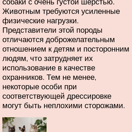
собаки с очень густой шерстью.
Животным требуются усиленные
физические нагрузки.
Представители этой породы
отличаются доброжелательным
отношением к детям и посторонним
людям, что затрудняет их
использование в качестве
охранников. Тем не менее,
некоторые особи при
соответствующей дрессировке
могут быть неплохими сторожами.