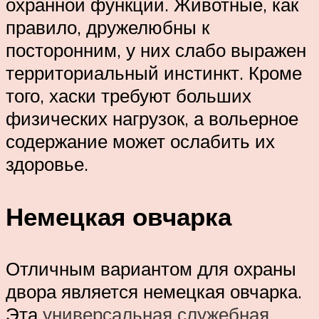
охранной функции. Животные, как
правило, дружелюбны к
посторонним, у них слабо выражен
территориальный инстинкт. Кроме
того, хаски требуют больших
физических нагрузок, а вольерное
содержание может ослабить их
здоровье.
Немецкая овчарка
Отличным вариантом для охраны
двора является немецкая овчарка.
Эта
универсальная служебная