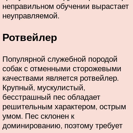
неправильном обучении вырастает
неуправляемой.
Ротвейлер
Популярной служебной породой
собак с отменными сторожевыми
качествами является ротвейлер.
Крупный, мускулистый,
бесстрашный пес обладает
решительным характером, острым
умом. Пес склонен к
доминированию, поэтому требует