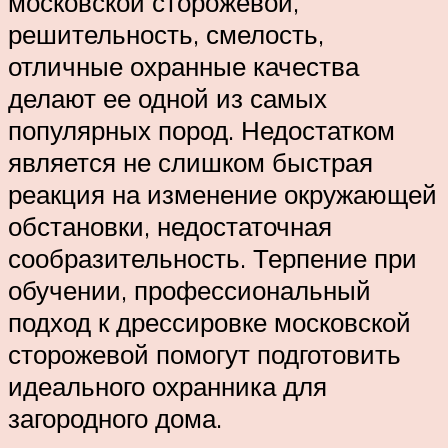
московской сторожевой,
решительность, смелость,
отличные охранные качества
делают ее одной из самых
популярных пород. Недостатком
является не слишком быстрая
реакция на изменение окружающей
обстановки, недостаточная
сообразительность. Терпение при
обучении, профессиональный
подход к дрессировке московской
сторожевой помогут подготовить
идеального охранника для
загородного дома.