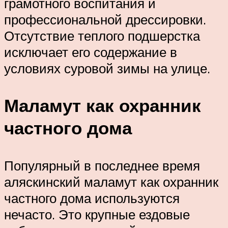
грамотного воспитания и
профессиональной дрессировки.
Отсутствие теплого подшерстка
исключает его содержание в
условиях суровой зимы на улице.
Маламут как охранник
частного дома
Популярный в последнее время
аляскинский маламут как охранник
частного дома используются
нечасто. Это крупные ездовые