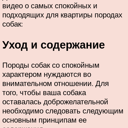
видео о самых спокойных и
подходящих для квартиры породах
собак:
Уход и содержание
Породы собак со спокойным
характером нуждаются во
внимательном отношении. Для
того, чтобы ваша собака
оставалась доброжелательной
необходимо следовать следующим
основным принципам ее