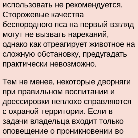
использовать не рекомендуется.
Сторожевые качества
беспородного пса на первый взгляд
могут не вызвать нареканий,
однако как отреагирует животное на
сложную обстановку, предугадать
практически невозможно.
Тем не менее, некоторые дворняги
при правильном воспитании и
дрессировки неплохо справляются
с охраной территории. Если в
задачи владельца входит только
оповещение о проникновении во