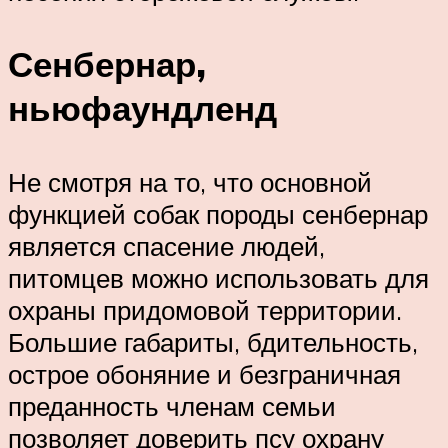
Сенбернар,
ньюфаундленд
Не смотря на то, что основной
функцией собак породы сенбернар
является спасение людей,
питомцев можно использовать для
охраны придомовой территории.
Большие габариты, бдительность,
острое обоняние и безграничная
преданность членам семьи
позволяет доверить псу охрану