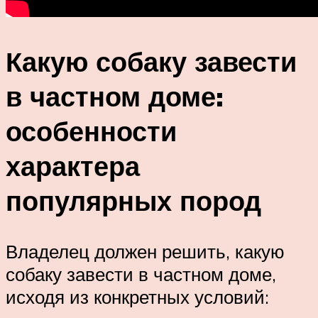
Какую собаку завести
в частном доме:
особенности
характера
популярных пород
Владелец должен решить, какую
собаку завести в частном доме,
исходя из конкретных условий: