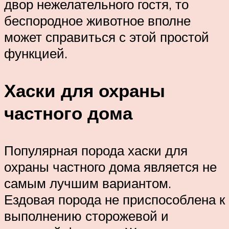
двор нежелательного гостя, то
беспородное животное вполне
может справиться с этой простой
функцией.
Хаски для охраны
частного дома
Популярная порода хаски для
охраны частного дома является не
самым лучшим вариантом.
Ездовая порода не приспособлена к
выполнению сторожевой и