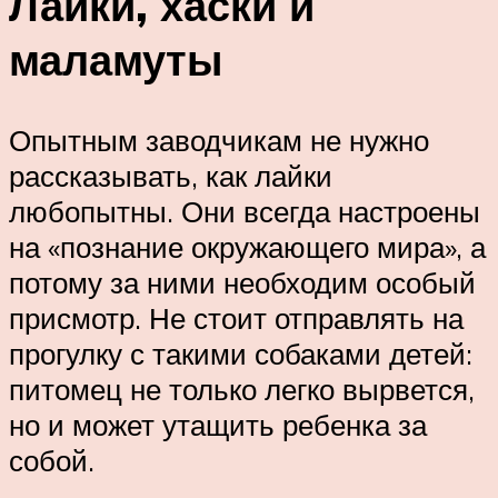
Лайки, хаски и
маламуты
Опытным заводчикам не нужно
рассказывать, как лайки
любопытны. Они всегда настроены
на «познание окружающего мира», а
потому за ними необходим особый
присмотр. Не стоит отправлять на
прогулку с такими собаками детей:
питомец не только легко вырвется,
но и может утащить ребенка за
собой.