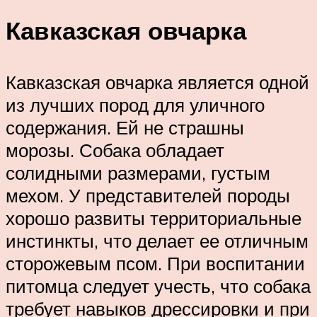
Кавказская овчарка
Кавказская овчарка является одной
из лучших пород для уличного
содержания. Ей не страшны
морозы. Собака обладает
солидными размерами, густым
мехом. У представителей породы
хорошо развиты территориальные
инстинкты, что делает ее отличным
сторожевым псом. При воспитании
питомца следует учесть, что собака
требует навыков дрессировки и при