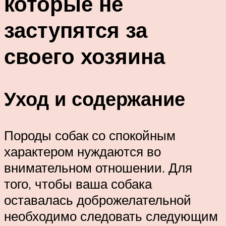
которые не
заступятся за
своего хозяина
Уход и содержание
Породы собак со спокойным
характером нуждаются во
внимательном отношении. Для
того, чтобы ваша собака
оставалась доброжелательной
необходимо следовать следующим