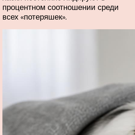
процентном соотношении среди
всех «потеряшек».