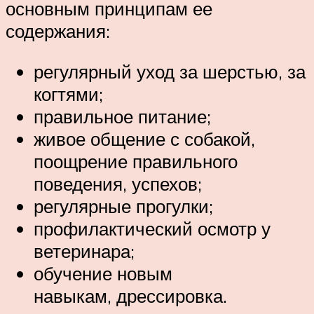
основным принципам ее
содержания:
регулярный уход за шерстью, за
когтями;
правильное питание;
живое общение с собакой,
поощрение правильного
поведения, успехов;
регулярные прогулки;
профилактический осмотр у
ветеринара;
обучение новым
навыкам, дрессировка.