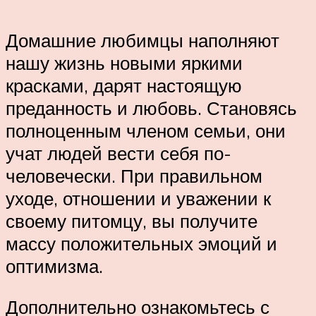
Домашние любимцы наполняют
нашу жизнь новыми яркими
красками, дарят настоящую
преданность и любовь. Становясь
полноценным членом семьи, они
учат людей вести себя по-
человечески. При правильном
уходе, отношении и уважении к
своему питомцу, вы получите
массу положительных эмоций и
оптимизма.
Дополнительно ознакомьтесь с