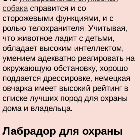
собака
справится и со
сторожевыми функциями, и с
ролью телохранителя. Учитывая,
что животное ладит с детьми,
обладает высоким интеллектом,
умением адекватно реагировать на
окружающую обстановку, хорошо
поддается дрессировке, немецкая
овчарка имеет высокий рейтинг в
списке лучших пород для охраны
дома и владельца.
Лабрадор для охраны