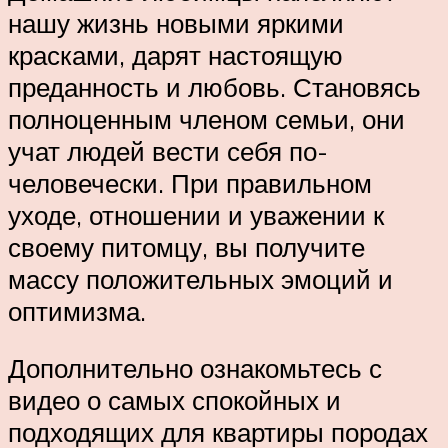
нашу жизнь новыми яркими
красками, дарят настоящую
преданность и любовь. Становясь
полноценным членом семьи, они
учат людей вести себя по-
человечески. При правильном
уходе, отношении и уважении к
своему питомцу, вы получите
массу положительных эмоций и
оптимизма.
Дополнительно ознакомьтесь с
видео о самых спокойных и
подходящих для квартиры породах