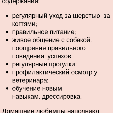
содержания:
регулярный уход за шерстью, за
когтями;
правильное питание;
живое общение с собакой,
поощрение правильного
поведения, успехов;
регулярные прогулки;
профилактический осмотр у
ветеринара;
обучение новым
навыкам, дрессировка.
Домашние любимцы наполняют