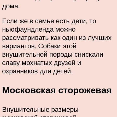
дома.
Если же в семье есть дети, то
ньюфаундленда можно
рассматривать как один из лучших
вариантов. Собаки этой
внушительной породы снискали
славу мохнатых друзей и
охранников для детей.
Московская сторожевая
Внушительные размеры