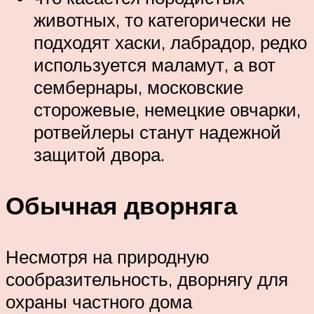
животных, то категорически не
подходят хаски, лабрадор, редко
используется маламут, а вот
сембернары, московские
сторожевые, немецкие овчарки,
ротвейлеры станут надежной
защитой двора.
Обычная дворняга
Несмотря на природную
сообразительность, дворнягу для
охраны частного дома