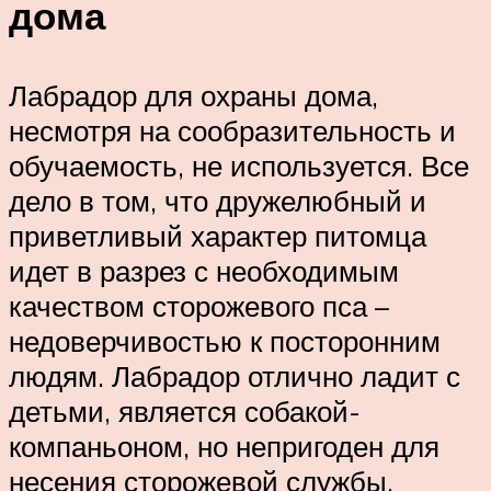
дома
Лабрадор для охраны дома,
несмотря на сообразительность и
обучаемость, не используется. Все
дело в том, что дружелюбный и
приветливый характер питомца
идет в разрез с необходимым
качеством сторожевого пса –
недоверчивостью к посторонним
людям. Лабрадор отлично ладит с
детьми, является собакой-
компаньоном, но непригоден для
несения сторожевой службы.