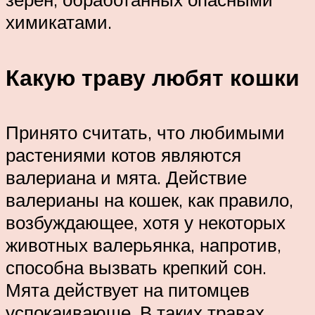
химикатами.
Какую траву любят кошки
Принято считать, что любимыми
растениями котов являются
валериана и мята. Действие
валерианы на кошек, как правило,
возбуждающее, хотя у некоторых
животных валерьянка, напротив,
способна вызвать крепкий сон.
Мята действует на питомцев
успокаивающе. В таких травах