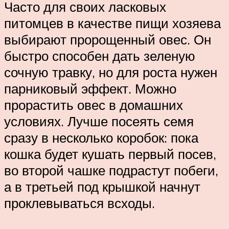
Часто для своих ласковых
питомцев в качестве пищи хозяева
выбирают пророщенный овес. Он
быстро способен дать зеленую
сочную травку, но для роста нужен
парниковый эффект. Можно
прорастить овес в домашних
условиях. Лучше посеять семя
сразу в несколько коробок: пока
кошка будет кушать первый посев,
во второй чашке подрастут побеги,
а в третьей под крышкой начнут
проклевываться всходы.