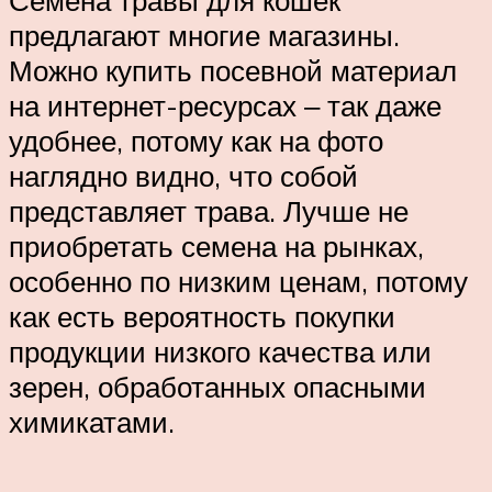
предлагают многие магазины.
Можно купить посевной материал
на интернет-ресурсах ‒ так даже
удобнее, потому как на фото
наглядно видно, что собой
представляет трава. Лучше не
приобретать семена на рынках,
особенно по низким ценам, потому
как есть вероятность покупки
продукции низкого качества или
зерен, обработанных опасными
химикатами.