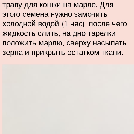
траву для кошки на марле. Для
этого семена нужно замочить
холодной водой (1 час), после чего
жидкость слить, на дно тарелки
положить марлю, сверху насыпать
зерна и прикрыть остатком ткани.