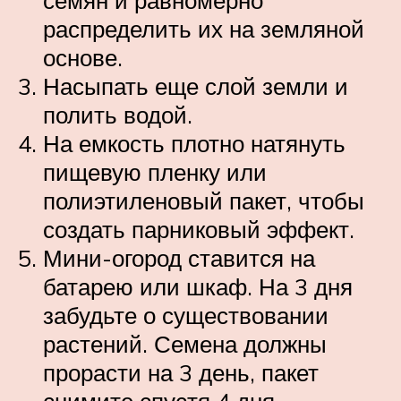
семян и равномерно
распределить их на земляной
основе.
Насыпать еще слой земли и
полить водой.
На емкость плотно натянуть
пищевую пленку или
полиэтиленовый пакет, чтобы
создать парниковый эффект.
Мини-огород ставится на
батарею или шкаф. На 3 дня
забудьте о существовании
растений. Семена должны
прорасти на 3 день, пакет