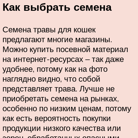
Как выбрать семена
Семена травы для кошек
предлагают многие магазины.
Можно купить посевной материал
на интернет-ресурсах ‒ так даже
удобнее, потому как на фото
наглядно видно, что собой
представляет трава. Лучше не
приобретать семена на рынках,
особенно по низким ценам, потому
как есть вероятность покупки
продукции низкого качества или
зерен, обработанных опасными