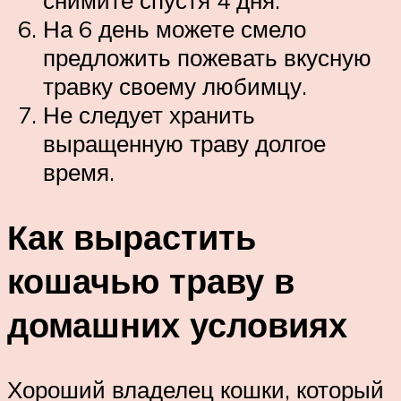
снимите спустя 4 дня.
На 6 день можете смело
предложить пожевать вкусную
травку своему любимцу.
Не следует хранить
выращенную траву долгое
время.
Как вырастить
кошачью траву в
домашних условиях
Хороший владелец кошки, который