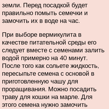
земли. Перед посадкой будет
правильно помыть семечки и
замочить их в воде на час.
При выборе вермикулита в
качестве питательной среды его
следует вместе с семенами залить
водой примерно на 40 минут.
После того как сольете жидкость,
пересыпьте семена с основой в
приготовленную чашу для
проращивания. Можно посадить
траву для кошки на марле. Для
этого семена нужно замочить