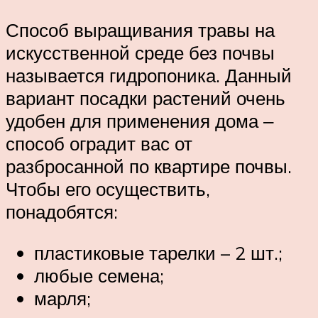
Способ выращивания травы на
искусственной среде без почвы
называется гидропоника. Данный
вариант посадки растений очень
удобен для применения дома ‒
способ оградит вас от
разбросанной по квартире почвы.
Чтобы его осуществить,
понадобятся:
пластиковые тарелки – 2 шт.;
любые семена;
марля;