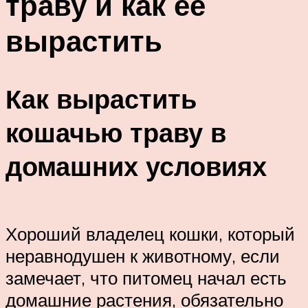
траву и как её
вырастить
Как вырастить
кошачью траву в
домашних условиях
Хороший владелец кошки, который
неравнодушен к животному, если
замечает, что питомец начал есть
домашние растения, обязательно