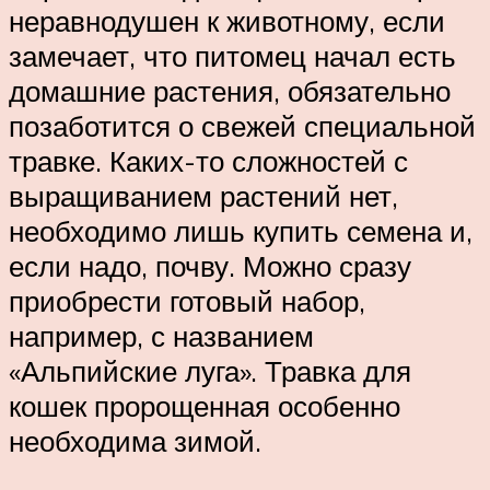
неравнодушен к животному, если
замечает, что питомец начал есть
домашние растения, обязательно
позаботится о свежей специальной
травке. Каких-то сложностей с
выращиванием растений нет,
необходимо лишь купить семена и,
если надо, почву. Можно сразу
приобрести готовый набор,
например, с названием
«Альпийские луга». Травка для
кошек пророщенная особенно
необходима зимой.