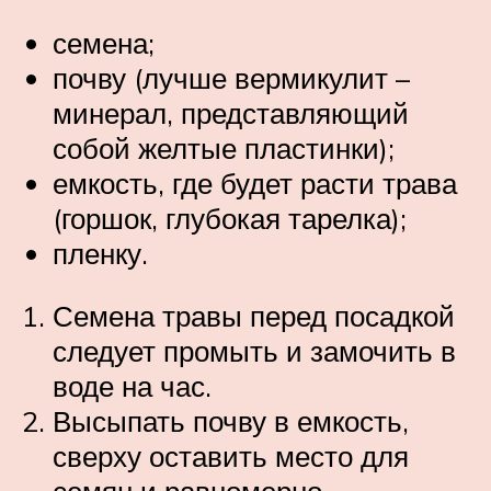
семена;
почву (лучше вермикулит –
минерал, представляющий
собой желтые пластинки);
емкость, где будет расти трава
(горшок, глубокая тарелка);
пленку.
Семена травы перед посадкой
следует промыть и замочить в
воде на час.
Высыпать почву в емкость,
сверху оставить место для