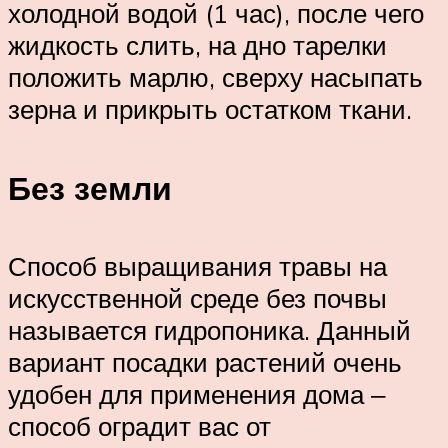
холодной водой (1 час), после чего
жидкость слить, на дно тарелки
положить марлю, сверху насыпать
зерна и прикрыть остатком ткани.
Без земли
Способ выращивания травы на
искусственной среде без почвы
называется гидропоника. Данный
вариант посадки растений очень
удобен для применения дома ‒
способ оградит вас от