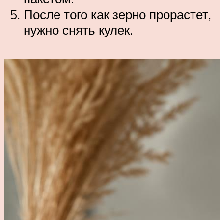
После того как зерно прорастет,
нужно снять кулек.