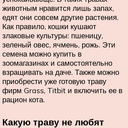
животным нравится лишь запах,
едят они совсем другие растения.
Как правило, кошки кушают
злаковые культуры: пшеницу,
зеленый овес, ячмень, рожь. Эти
семена можно купить в
зоомагазинах и самостоятельно
взращивать на даче. Также можно
приобрести уже готовую траву
фирм Grass, Titbit и включить ее в
рацион кота.
Какую траву не любят