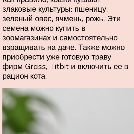
злаковые культуры: пшеницу,
зеленый овес, ячмень, рожь. Эти
семена можно купить в
зоомагазинах и самостоятельно
взращивать на даче. Также можно
приобрести уже готовую траву
фирм Grass, Titbit и включить ее в
рацион кота.