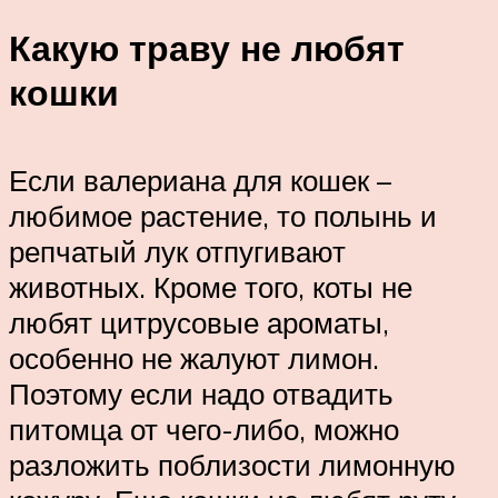
Какую траву не любят
кошки
Если валериана для кошек –
любимое растение, то полынь и
репчатый лук отпугивают
животных. Кроме того, коты не
любят цитрусовые ароматы,
особенно не жалуют лимон.
Поэтому если надо отвадить
питомца от чего-либо, можно
разложить поблизости лимонную