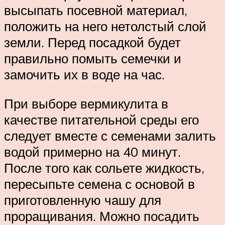
высыпать посевной материал,
положить на него нетолстый слой
земли. Перед посадкой будет
правильно помыть семечки и
замочить их в воде на час.
При выборе вермикулита в
качестве питательной среды его
следует вместе с семенами залить
водой примерно на 40 минут.
После того как сольете жидкость,
пересыпьте семена с основой в
приготовленную чашу для
проращивания. Можно посадить