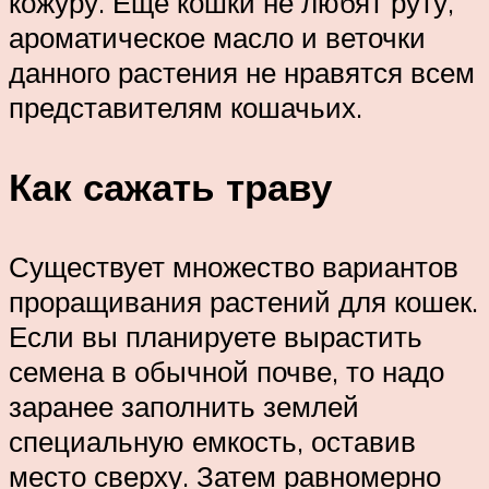
кожуру. Еще кошки не любят руту,
ароматическое масло и веточки
данного растения не нравятся всем
представителям кошачьих.
Как сажать траву
Существует множество вариантов
проращивания растений для кошек.
Если вы планируете вырастить
семена в обычной почве, то надо
заранее заполнить землей
специальную емкость, оставив
место сверху. Затем равномерно