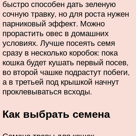
быстро способен дать зеленую
сочную травку, но для роста нужен
парниковый эффект. Можно
прорастить овес в домашних
условиях. Лучше посеять семя
сразу в несколько коробок: пока
кошка будет кушать первый посев,
во второй чашке подрастут побеги,
а в третьей под крышкой начнут
проклевываться всходы.
Как выбрать семена
Семена травы для кошек