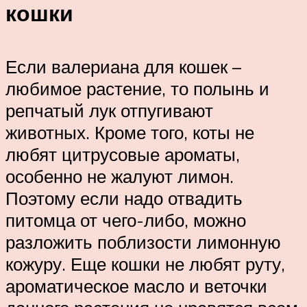
кошки
Если валериана для кошек –
любимое растение, то полынь и
репчатый лук отпугивают
животных. Кроме того, коты не
любят цитрусовые ароматы,
особенно не жалуют лимон.
Поэтому если надо отвадить
питомца от чего-либо, можно
разложить поблизости лимонную
кожуру. Еще кошки не любят руту,
ароматическое масло и веточки