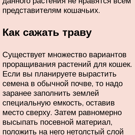
данного растения не нравятся всем
представителям кошачьих.
Как сажать траву
Существует множество вариантов
проращивания растений для кошек.
Если вы планируете вырастить
семена в обычной почве, то надо
заранее заполнить землей
специальную емкость, оставив
место сверху. Затем равномерно
высыпать посевной материал,
положить на него нетолстый слой