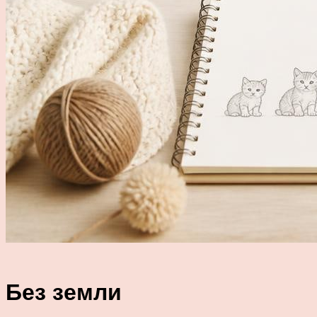
Без земли