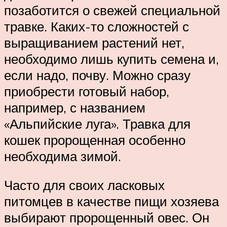
позаботится о свежей специальной
травке. Каких-то сложностей с
выращиванием растений нет,
необходимо лишь купить семена и,
если надо, почву. Можно сразу
приобрести готовый набор,
например, с названием
«Альпийские луга». Травка для
кошек пророщенная особенно
необходима зимой.
Часто для своих ласковых
питомцев в качестве пищи хозяева
выбирают пророщенный овес. Он