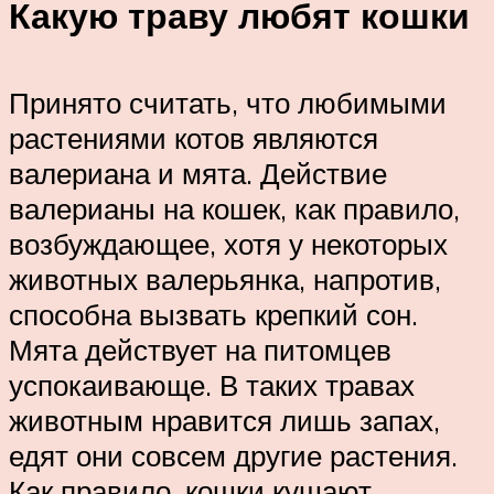
Какую траву любят кошки
Принято считать, что любимыми
растениями котов являются
валериана и мята. Действие
валерианы на кошек, как правило,
возбуждающее, хотя у некоторых
животных валерьянка, напротив,
способна вызвать крепкий сон.
Мята действует на питомцев
успокаивающе. В таких травах
животным нравится лишь запах,
едят они совсем другие растения.
Как правило, кошки кушают