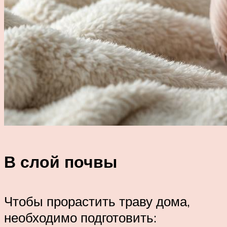
В слой почвы
Чтобы прорастить траву дома,
необходимо подготовить: