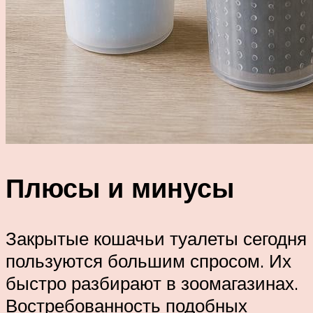
Плюсы и минусы
Закрытые кошачьи туалеты сегодня
пользуются большим спросом. Их
быстро разбирают в зоомагазинах.
Востребованность подобных