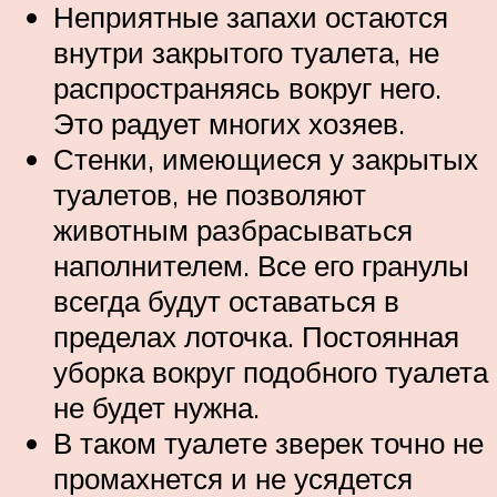
Неприятные запахи остаются
внутри закрытого туалета, не
распространяясь вокруг него.
Это радует многих хозяев.
Стенки, имеющиеся у закрытых
туалетов, не позволяют
животным разбрасываться
наполнителем. Все его гранулы
всегда будут оставаться в
пределах лоточка. Постоянная
уборка вокруг подобного туалета
не будет нужна.
В таком туалете зверек точно не
промахнется и не усядется