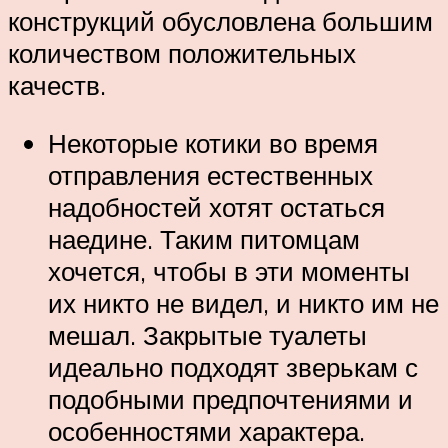
конструкций обусловлена большим
количеством положительных
качеств.
Некоторые котики во время
отправления естественных
надобностей хотят остаться
наедине. Таким питомцам
хочется, чтобы в эти моменты
их никто не видел, и никто им не
мешал. Закрытые туалеты
идеально подходят зверькам с
подобными предпочтениями и
особенностями характера.