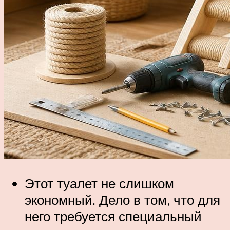
Этот туалет не слишком
экономный. Дело в том, что для
него требуется специальный