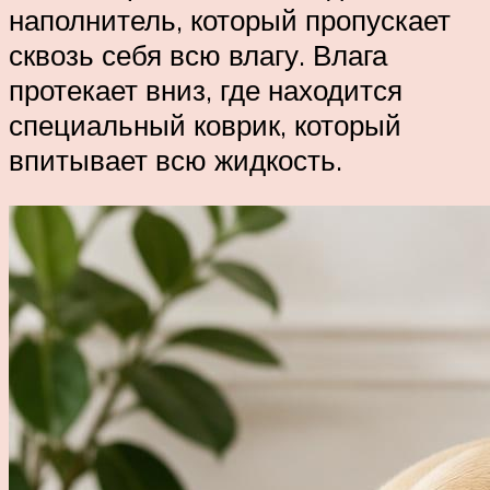
наполнитель, который пропускает
сквозь себя всю влагу. Влага
протекает вниз, где находится
специальный коврик, который
впитывает всю жидкость.