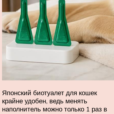
Японский биотуалет для кошек
крайне удобен, ведь менять
наполнитель можно только 1 раз в