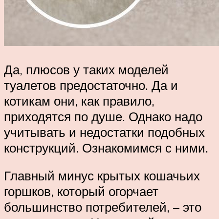
Да, плюсов у таких моделей
туалетов предостаточно. Да и
котикам они, как правило,
приходятся по душе. Однако надо
учитывать и недостатки подобных
конструкций. Ознакомимся с ними.
Главный минус крытых кошачьих
горшков, который огорчает
большинство потребителей, – это