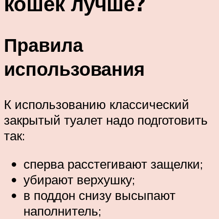
кошек лучше?
Правила
использования
К использованию классический
закрытый туалет надо подготовить
так:
сперва расстегивают защелки;
убирают верхушку;
в поддон снизу высыпают
наполнитель;