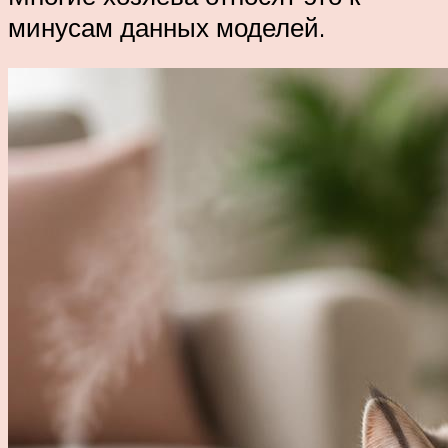
минусам данных моделей.