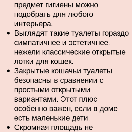
предмет гигиены можно
подобрать для любого
интерьера.
Выглядят такие туалеты гораздо
симпатичнее и эстетичнее,
нежели классические открытые
лотки для кошек.
Закрытые кошачьи туалеты
безопасны в сравнении с
простыми открытыми
вариантами. Этот плюс
особенно важен, если в доме
есть маленькие дети.
Скромная площадь не