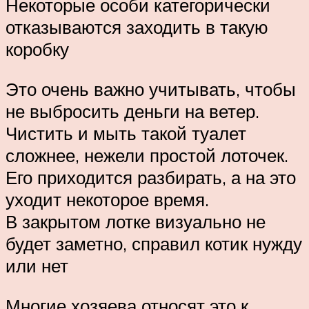
Некоторые особи категорически
отказываются заходить в такую
коробку
Это очень важно учитывать, чтобы
не выбросить деньги на ветер.
Чистить и мыть такой туалет
сложнее, нежели простой лоточек.
Его приходится разбирать, а на это
уходит некоторое время.
В закрытом лотке визуально не
будет заметно, справил котик нужду
или нет
Многие хозяева относят это к