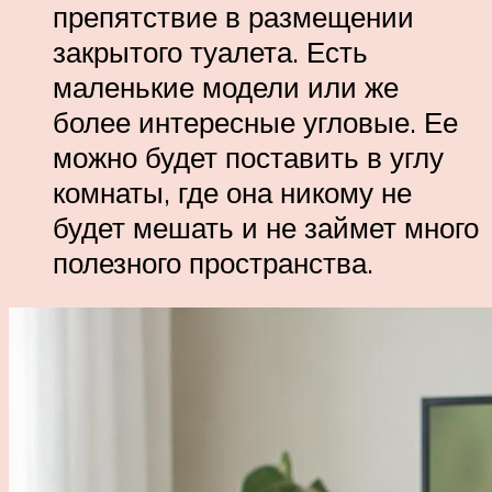
препятствие в размещении
закрытого туалета. Есть
маленькие модели или же
более интересные угловые. Ее
можно будет поставить в углу
комнаты, где она никому не
будет мешать и не займет много
полезного пространства.