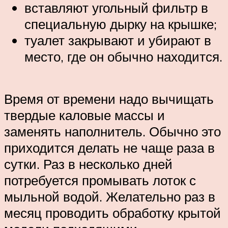
вставляют угольный фильтр в
специальную дырку на крышке;
туалет закрывают и убирают в
место, где он обычно находится.
Время от времени надо вычищать
твердые каловые массы и
заменять наполнитель. Обычно это
приходится делать не чаще раза в
сутки. Раз в несколько дней
потребуется промывать лоток с
мыльной водой. Желательно раз в
месяц проводить обработку крытой