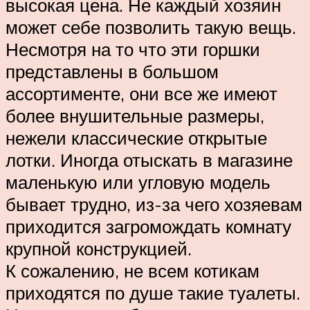
высокая цена. Не каждый хозяин
может себе позволить такую вещь.
Несмотря на то что эти горшки
представлены в большом
ассортименте, они все же имеют
более внушительные размеры,
нежели классические открытые
лотки. Иногда отыскать в магазине
маленькую или угловую модель
бывает трудно, из-за чего хозяевам
приходится загромождать комнату
крупной конструкцией.
К сожалению, не всем котикам
приходятся по душе такие туалеты.