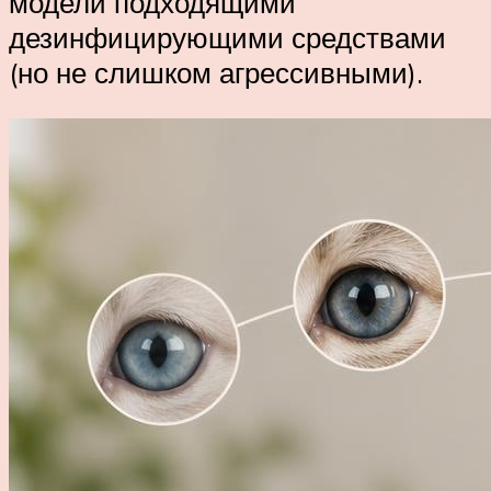
модели подходящими
дезинфицирующими средствами
(но не слишком агрессивными).