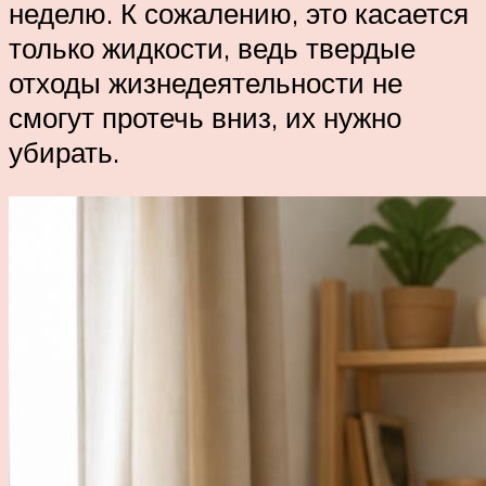
неделю. К сожалению, это касается
только жидкости, ведь твердые
отходы жизнедеятельности не
смогут протечь вниз, их нужно
убирать.