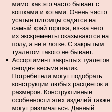
мимо, как это часто бывает с
кошками и котами. Очень часто
усатые питомцы садятся на
самый край горшка, из-за чего
их экскременты оказываются на
полу, а не в лотке. С закрытым
туалетом такого не бывает.
Ассортимент закрытых туалетов
сегодня весьма велик.
Потребители могут подобрать
конструкции любых расцветок и
размеров. Конструктивные
особенности этих изделий также
могут различаться. Данный