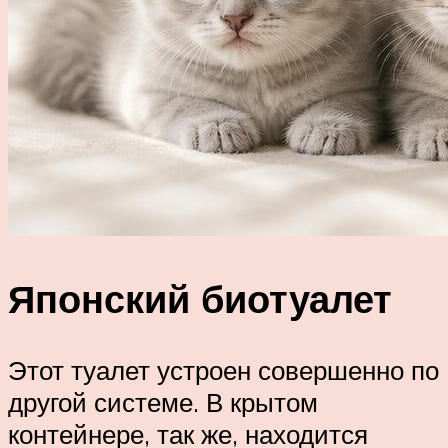
Японский биотуалет
Этот туалет устроен совершенно по
другой системе. В крытом
контейнере, так же, находится