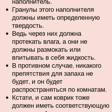
наполнитель.
Гранулы этого наполнителя
должны иметь определенную
твердость.
Ведь через них должна
протекать влага, а они не
должны размокать или
впитывать в себя жидкость.
В противном случае, никакого
препятствия для запаха не
будет, и он будет
распространяться по комнатам.
Кстати, и сам коврик тоже
должен иметь соответствующую