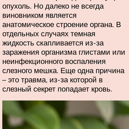
опухоль. Но далеко не всегда
виновником является
анатомическое строение органа. В
отдельных случаях темная
жидкость скапливается из-за
заражения организма глистами или
неинфекционного воспаления
слезного мешка. Еще одна причина
– это травма, из-за которой в
слезный секрет попадает кровь.