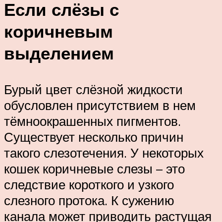
Если слёзы с
коричневым
выделением
Бурый цвет слёзной жидкости
обусловлен присутствием в нем
тёмноокрашенных пигментов.
Существует несколько причин
такого слезотечения. У некоторых
кошек коричневые слезы – это
следствие короткого и узкого
слезного протока. К сужению
канала может приводить растущая