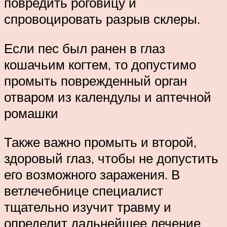
повредить роговицу и
спровоцировать разрыв склеры.
Если пес был ранен в глаз
кошачьим когтем, то допустимо
промыть поврежденный орган
отваром из календулы и аптечной
ромашки
Также важно промыть и второй,
здоровый глаз, чтобы не допустить
его возможного заражения. В
ветлечебнице специалист
тщательно изучит травму и
определит дальнейшее лечение