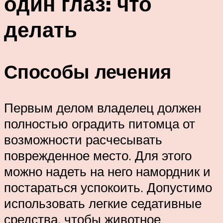
один глаз: что
делать
Способы лечения
Первым делом владелец должен
полностью оградить питомца от
возможности расчесывать
поврежденное место. Для этого
можно надеть на него намордник и
постараться успокоить. Допустимо
использовать легкие седативные
средства, чтобы животное