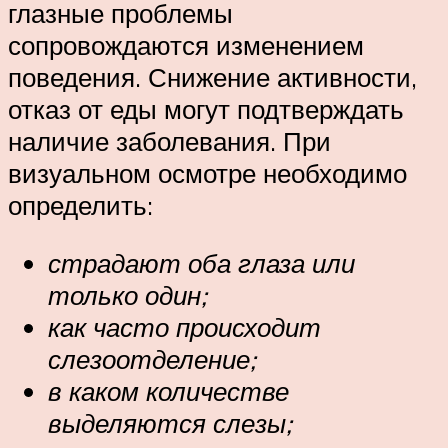
глазные проблемы
сопровождаются изменением
поведения. Снижение активности,
отказ от еды могут подтверждать
наличие заболевания. При
визуальном осмотре необходимо
определить:
страдают оба глаза или
только один;
как часто происходит
слезоотделение;
в каком количестве
выделяются слезы;