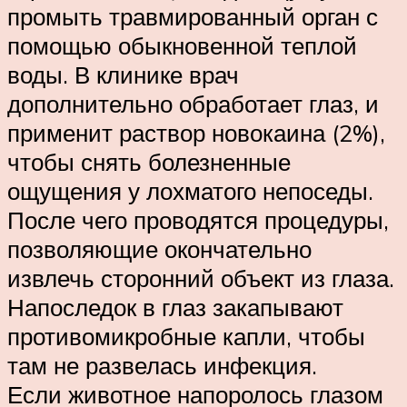
промыть травмированный орган с
помощью обыкновенной теплой
воды. В клинике врач
дополнительно обработает глаз, и
применит раствор новокаина (2%),
чтобы снять болезненные
ощущения у лохматого непоседы.
После чего проводятся процедуры,
позволяющие окончательно
извлечь сторонний объект из глаза.
Напоследок в глаз закапывают
противомикробные капли, чтобы
там не развелась инфекция.
Если животное напоролось глазом