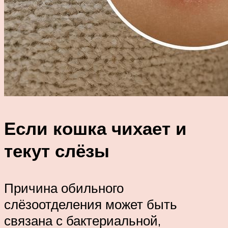
Если кошка чихает и
текут слёзы
Причина обильного
слёзоотделения может быть
связана с бактериальной,