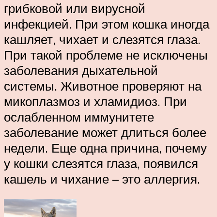
грибковой или вирусной
инфекцией. При этом кошка иногда
кашляет, чихает и слезятся глаза.
При такой проблеме не исключены
заболевания дыхательной
системы. Животное проверяют на
микоплазмоз и хламидиоз. При
ослабленном иммунитете
заболевание может длиться более
недели. Еще одна причина, почему
у кошки слезятся глаза, появился
кашель и чихание – это аллергия.