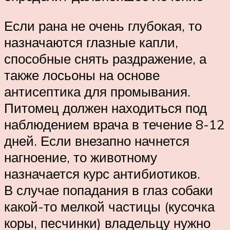
Если рана не очень глубокая, то
назначаются глазные капли,
способные снять раздражение, а
также лосьоны на основе
антисептика для промывания.
Питомец должен находиться под
наблюдением врача в течение 8-12
дней. Если внезапно начнется
нагноение, то животному
назначается курс антибиотиков.
В случае попадания в глаз собаки
какой-то мелкой частицы (кусочка
коры, песчинки) владельцу нужно