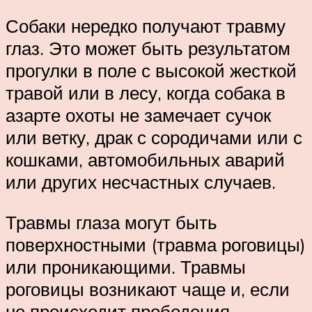
Собаки нередко получают травму
глаз. Это может быть результатом
прогулки в поле с высокой жесткой
травой или в лесу, когда собака в
азарте охоты не замечает сучок
или ветку, драк с сородичами или с
кошками, автомобильных аварий
или других несчастных случаев.
Травмы глаза могут быть
поверхностными (травма роговицы)
или проникающими. Травмы
роговицы возникают чаще и, если
не происходит прободения