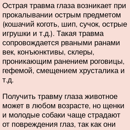
Острая травма глаза возникает при
прокалывании острым предметом
(кошачий коготь, шип, сучок, острые
игрушки и т.д.). Такая травма
сопровождается рваными ранами
век, конъюнктивы, склеры,
проникающим ранением роговицы,
гефемой, смещением хрусталика и
т.д.
Получить травму глаза животное
может в любом возрасте, но щенки
и молодые собаки чаще страдают
от повреждения глаз, так как они