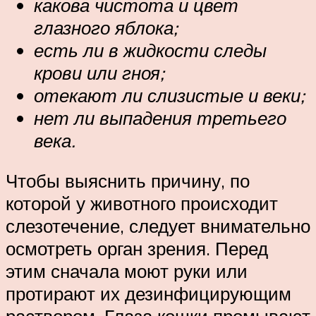
какова чистота и цвет
глазного яблока;
есть ли в жидкости следы
крови или гноя;
отекают ли слизистые и веки;
нет ли выпадения третьего
века.
Чтобы выяснить причину, по
которой у животного происходит
слезотечение, следует внимательно
осмотреть орган зрения. Перед
этим сначала моют руки или
протирают их дезинфицирующим