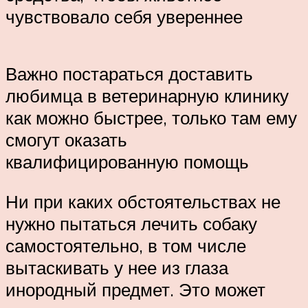
чувствовало себя увереннее
Важно постараться доставить
любимца в ветеринарную клинику
как можно быстрее, только там ему
смогут оказать
квалифицированную помощь
Ни при каких обстоятельствах не
нужно пытаться лечить собаку
самостоятельно, в том числе
вытаскивать у нее из глаза
инородный предмет. Это может