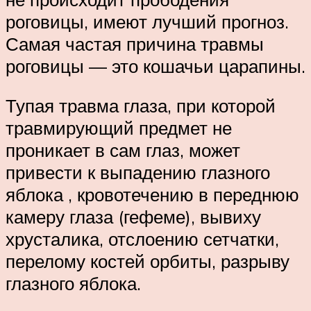
роговицы, имеют лучший прогноз.
Самая частая причина травмы
роговицы — это кошачьи царапины.
Тупая травма глаза, при которой
травмирующий предмет не
проникает в сам глаз, может
привести к выпадению глазного
яблока , кровотечению в переднюю
камеру глаза (гефеме), вывиху
хрусталика, отслоению сетчатки,
перелому костей орбиты, разрыву
глазного яблока.