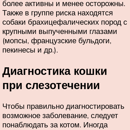
более активны и менее осторожны.
Также в группе риска находятся
собаки брахицефалических пород с
крупными выпученными глазами
(мопсы, французские бульдоги,
пекинесы и др.).
Диагностика кошки
при слезотечении
Чтобы правильно диагностировать
возможное заболевание, следует
понаблюдать за котом. Иногда