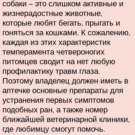
собаки – это слишком активные и
жизнерадостные животные,
которые любят бегать, прыгать и
гоняться за кошками. К сожалению,
каждая из этих характеристик
темперамента четвероногих
питомцев сводит на нет любую
профилактику травм глаза.
Поэтому владелец должен иметь в
аптечке основные препараты для
устранения первых симптомов
подобных ран, а также номер
ближайшей ветеринарной клиники,
где любимцу смогут помочь.