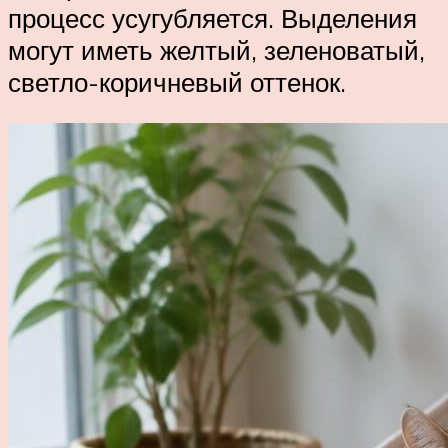
процесс усугубляется. Выделения
могут иметь желтый, зеленоватый,
светло-коричневый оттенок.