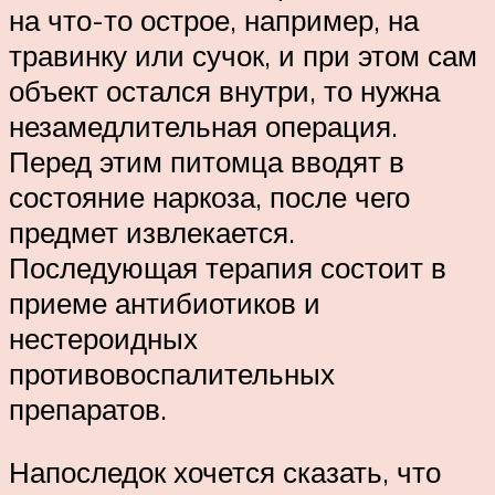
на что-то острое, например, на
травинку или сучок, и при этом сам
объект остался внутри, то нужна
незамедлительная операция.
Перед этим питомца вводят в
состояние наркоза, после чего
предмет извлекается.
Последующая терапия состоит в
приеме антибиотиков и
нестероидных
противовоспалительных
препаратов.
Напоследок хочется сказать, что