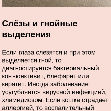
Слёзы и гнойные
выделения
Если глаза слезятся и при этом
выделяется гной, то
диагностируется бактериальный
конъюнктивит, блефарит или
кератит. Иногда заболевание
усугубляется вирусной инфекцией,
хламидиозом. Если кошка страдает
аллергией, то воспалительный