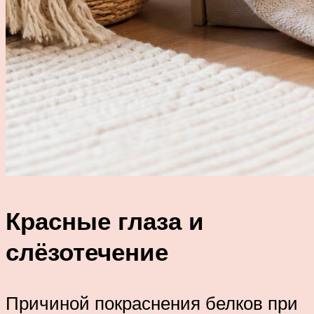
Красные глаза и
слёзотечение
Причиной покраснения белков при