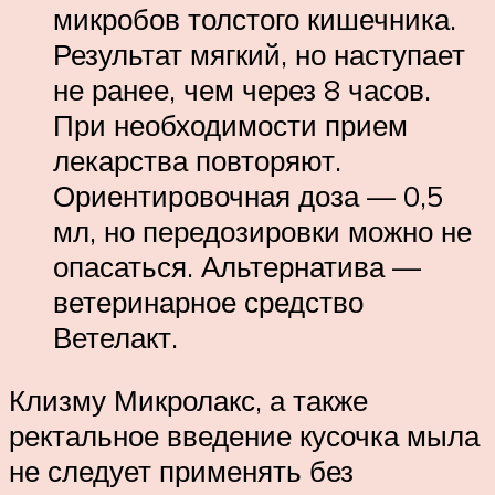
микробов толстого кишечника.
Результат мягкий, но наступает
не ранее, чем через 8 часов.
При необходимости прием
лекарства повторяют.
Ориентировочная доза — 0,5
мл, но передозировки можно не
опасаться. Альтернатива —
ветеринарное средство
Ветелакт.
Клизму Микролакс, а также
ректальное введение кусочка мыла
не следует применять без