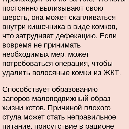
постоянно вылизывают свою
шерсть, она может скапливаться
внутри кишечника в виде комков,
что затрудняет дефекацию. Если
вовремя не принимать
необходимых мер, может
потребоваться операция, чтобы
удалить волосяные комки из ЖКТ.
Способствует образованию
запоров малоподвижный образ
жизни котов. Причиной плохого
стула может стать неправильное
питание, присутствие в рационе