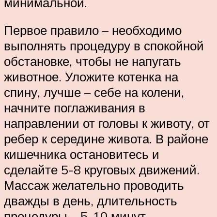
минимальной.
Первое правило – необходимо
выполнять процедуру в спокойной
обстановке, чтобы не напугать
животное. Уложите котенка на
спину, лучше – себе на колени,
начните поглаживания в
направлении от головы к животу, от
ребер к середине живота. В районе
кишечника остановитесь и
сделайте 5-8 круговых движений.
Массаж желательно проводить
дважды в день, длительность
процедуры – 5-10 минут.