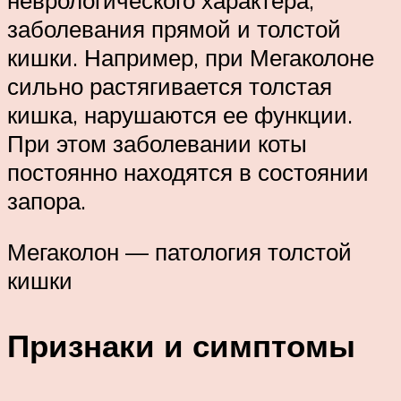
заболевания прямой и толстой
кишки. Например, при Мегаколоне
сильно растягивается толстая
кишка, нарушаются ее функции.
При этом заболевании коты
постоянно находятся в состоянии
запора.
Мегаколон — патология толстой
кишки
Признаки и симптомы