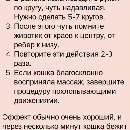
по кругу, чуть надавливая.
Нужно сделать 5-7 кругов.
После этого чуть помните
животик от краев к центру, от
ребер к низу.
Повторите эти действия 2-3
раза.
Если кошка благосклонно
восприняла массаж, завершите
процедуру похлопывающими
движениями.
Эффект обычно очень хороший, и
через несколько минут кошка бежит