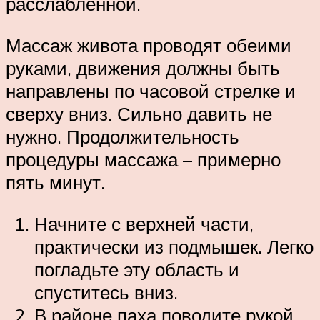
расслабленной.
Массаж живота проводят обеими
руками, движения должны быть
направлены по часовой стрелке и
сверху вниз. Сильно давить не
нужно. Продолжительность
процедуры массажа – примерно
пять минут.
Начните с верхней части,
практически из подмышек. Легко
погладьте эту область и
спуститесь вниз.
В районе паха поводите рукой