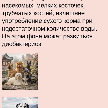
насекомых, мелких косточек,
трубчатых костей, излишнее
употребление сухого корма при
недостаточном количестве воды.
На этом фоне может развиться
дисбактериоз.