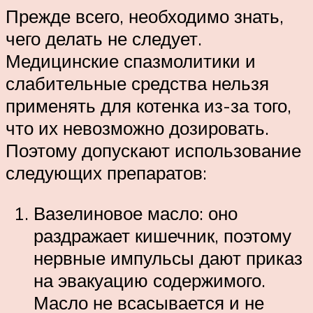
Прежде всего, необходимо знать,
чего делать не следует.
Медицинские спазмолитики и
слабительные средства нельзя
применять для котенка из-за того,
что их невозможно дозировать.
Поэтому допускают использование
следующих препаратов:
Вазелиновое масло: оно
раздражает кишечник, поэтому
нервные импульсы дают приказ
на эвакуацию содержимого.
Масло не всасывается и не