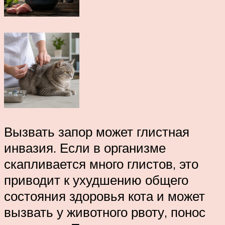
Вызвать запор может глистная
инвазия. Если в организме
скапливается много глистов, это
приводит к ухудшению общего
состояния здоровья кота и может
вызвать у животного рвоту, понос