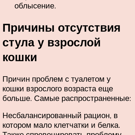
облысение.
Причины отсутствия
стула у взрослой
кошки
Причин проблем с туалетом у
кошки взрослого возраста еще
больше. Самые распространенные:
Несбалансированный рацион, в
котором мало клетчатки и белка.
Также спровоцировать проблему