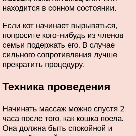
находится в сонном состоянии.
Если кот начинает вырываться,
попросите кого-нибудь из членов
семьи подержать его. В случае
сильного сопротивления лучше
прекратить процедуру.
Техника проведения
Начинать массаж можно спустя 2
часа после того, как кошка поела.
Она должна быть спокойной и