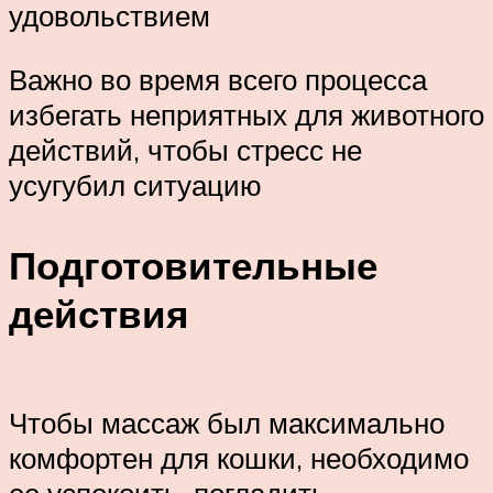
удовольствием
Важно во время всего процесса
избегать неприятных для животного
действий, чтобы стресс не
усугубил ситуацию
Подготовительные
действия
Чтобы массаж был максимально
комфортен для кошки, необходимо
ее успокоить, погладить,