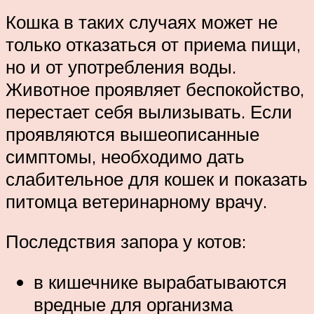
Кошка в таких случаях может не
только отказаться от приема пищи,
но и от употребления воды.
Животное проявляет беспокойство,
перестает себя вылизывать. Если
проявляются вышеописанные
симптомы, необходимо дать
слабительное для кошек и показать
питомца ветеринарному врачу.
Последствия запора у котов:
в кишечнике вырабатываются
вредные для организма