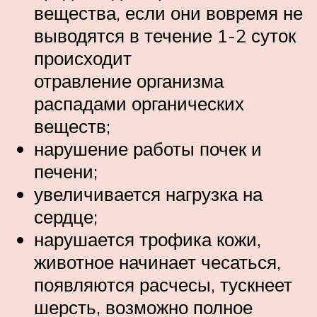
вещества, если они вовремя не
выводятся в течение 1-2 суток
происходит
отравление организма
распадами органических
веществ;
нарушение работы почек и
печени;
увеличивается нагрузка на
сердце;
нарушается трофика кожи,
животное начинает чесаться,
появляются расчесы, тускнеет
шерсть, возможно полное