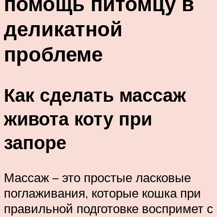
помощь питомцу в
деликатной
проблеме
Как сделать массаж
живота коту при
запоре
Массаж – это простые ласковые
поглаживания, которые кошка при
правильной подготовке воспримет с