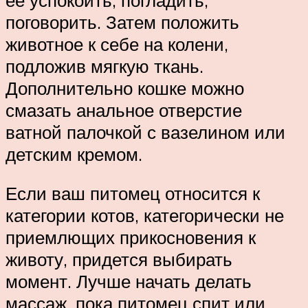
поговорить. Затем положить
животное к себе на колени,
подложив мягкую ткань.
Дополнительно кошке можно
смазать анальное отверстие
ватной палочкой с вазелином или
детским кремом.
Если ваш питомец относится к
категории котов, категорически не
приемлющих прикосновения к
животу, придется выбирать
момент. Лучше начать делать
массаж, пока питомец спит или