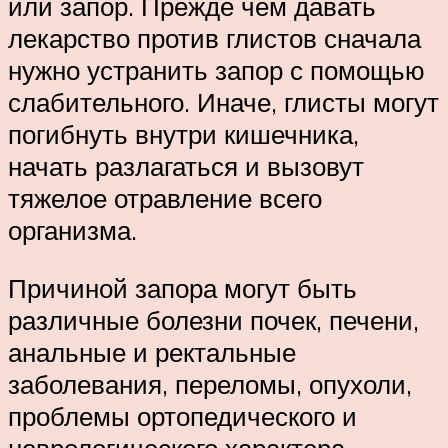
или запор. Прежде чем давать
лекарство против глистов сначала
нужно устранить запор с помощью
слабительного. Иначе, глисты могут
погибнуть внутри кишечника,
начать разлагаться и вызовут
тяжелое отравление всего
организма.
Причиной запора могут быть
различные болезни почек, печени,
анальные и ректальные
заболевания, переломы, опухоли,
проблемы ортопедического и
неврологического характера,