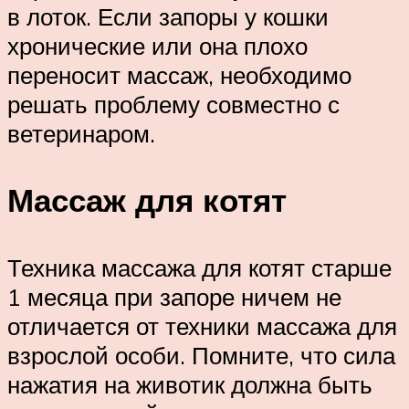
в лоток. Если запоры у кошки
хронические или она плохо
переносит массаж, необходимо
решать проблему совместно с
ветеринаром.
Массаж для котят
Техника массажа для котят старше
1 месяца при запоре ничем не
отличается от техники массажа для
взрослой особи. Помните, что сила
нажатия на животик должна быть