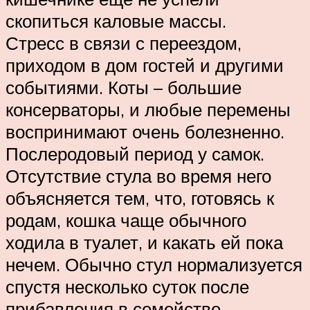
скопиться каловые массы.
Стресс в связи с переездом,
приходом в дом гостей и другими
событиями. Коты – большие
консерваторы, и любые перемены
воспринимают очень болезненно.
Послеродовый период у самок.
Отсутствие стула во время него
объясняется тем, что, готовясь к
родам, кошка чаще обычного
ходила в туалет, и какать ей пока
нечем. Обычно стул нормализуется
спустя несколько суток после
прибавления в семействе.