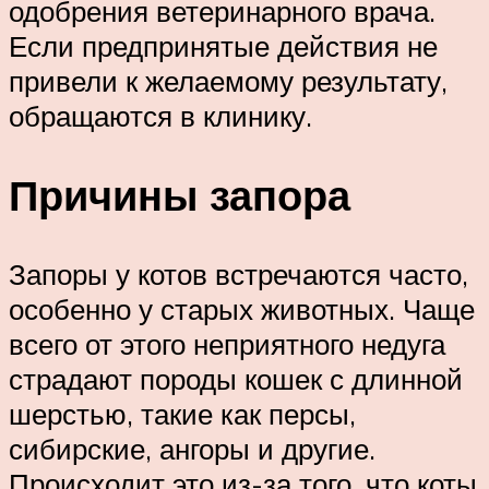
одобрения ветеринарного врача.
Если предпринятые действия не
привели к желаемому результату,
обращаются в клинику.
Причины запора
Запоры у котов встречаются часто,
особенно у старых животных. Чаще
всего от этого неприятного недуга
страдают породы кошек с длинной
шерстью, такие как персы,
сибирские, ангоры и другие.
Происходит это из-за того, что коты