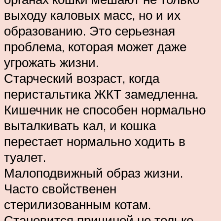
выходу каловых масс, но и их
образованию. Это серьезная
проблема, которая может даже
угрожать жизни.
Старческий возраст, когда
перистальтика ЖКТ замедленна.
Кишечник не способен нормально
выталкивать кал, и кошка
перестает нормально ходить в
туалет.
Малоподвижный образ жизни.
Часто свойственен
стерилизованным котам.
Становится причиной не только