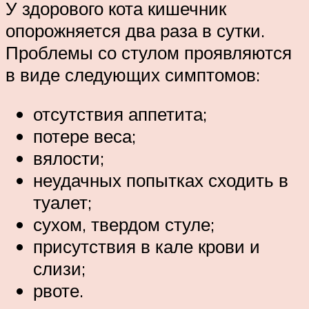
У здорового кота кишечник
опорожняется два раза в сутки.
Проблемы со стулом проявляются
в виде следующих симптомов:
отсутствия аппетита;
потере веса;
вялости;
неудачных попытках сходить в
туалет;
сухом, твердом стуле;
присутствия в кале крови и
слизи;
рвоте.