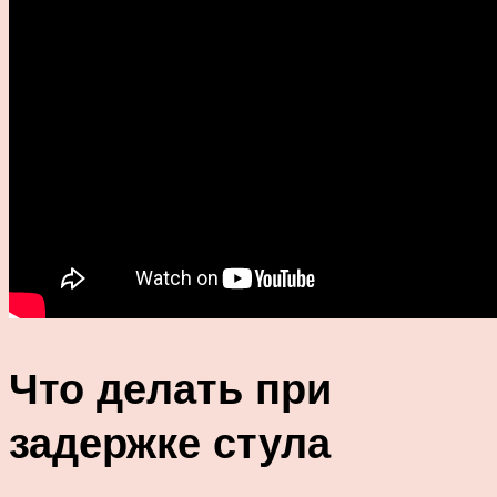
Что делать при
задержке стула