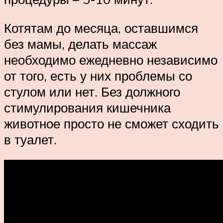
Котятам до месяца, оставшимся
без мамы, делать массаж
необходимо ежедневно независимо
от того, есть у них проблемы со
стулом или нет. Без должного
стимулирования кишечника
животное просто не сможет сходить
в туалет.