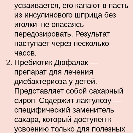
усваивается, его капают в пасть
из инсулинового шприца без
иголки, не опасаясь
передозировать. Результат
наступает через несколько
часов.
Пребиотик Дюфалак —
препарат для лечения
дисбактериоза у детей.
Представляет собой сахарный
сироп. Содержит лактулозу —
специфический заменитель
сахара, который доступен к
усвоению только для полезных