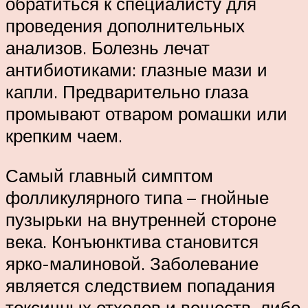
обратиться к специалисту для
проведения дополнительных
анализов. Болезнь лечат
антибиотиками: глазные мази и
капли. Предварительно глаза
промывают отваром ромашки или
крепким чаем.
Самый главный симптом
фолликулярного типа – гнойные
пузырьки на внутренней стороне
века. Конъюнктива становится
ярко-малиновой. Заболевание
является следствием попадания
токсичных отходов и веществ, либо