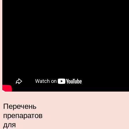
Перечень
препаратов
для