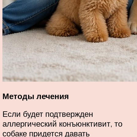
Методы лечения
Если будет подтвержден
аллергический конъюнктивит, то
собаке придется давать