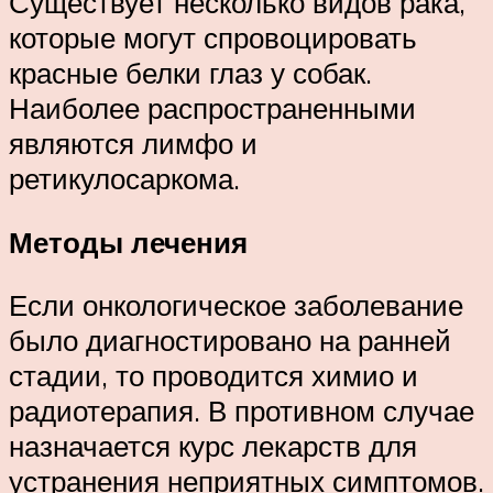
Существует несколько видов рака,
которые могут спровоцировать
красные белки глаз у собак.
Наиболее распространенными
являются лимфо и
ретикулосаркома.
Методы лечения
Если онкологическое заболевание
было диагностировано на ранней
стадии, то проводится химио и
радиотерапия. В противном случае
назначается курс лекарств для
устранения неприятных симптомов.