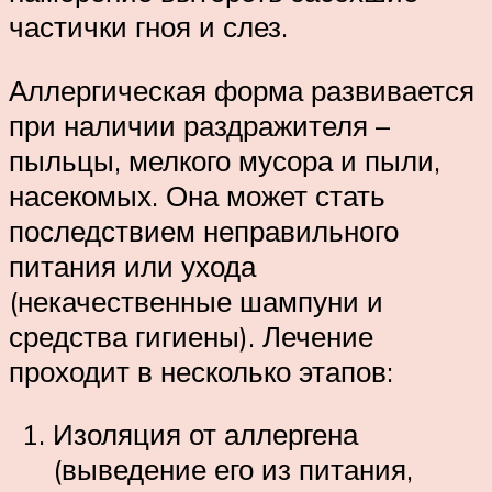
частички гноя и слез.
Аллергическая форма развивается
при наличии раздражителя –
пыльцы, мелкого мусора и пыли,
насекомых. Она может стать
последствием неправильного
питания или ухода
(некачественные шампуни и
средства гигиены). Лечение
проходит в несколько этапов:
Изоляция от аллергена
(выведение его из питания,