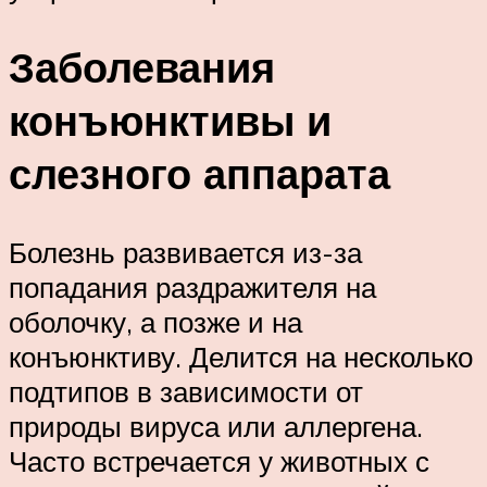
Заболевания
конъюнктивы и
слезного аппарата
Болезнь развивается из-за
попадания раздражителя на
оболочку, а позже и на
конъюнктиву. Делится на несколько
подтипов в зависимости от
природы вируса или аллергена.
Часто встречается у животных с