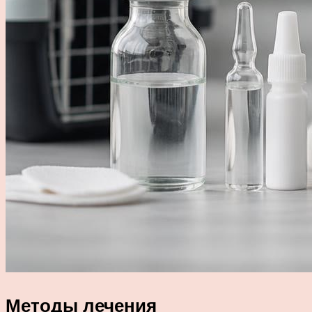
Методы лечения