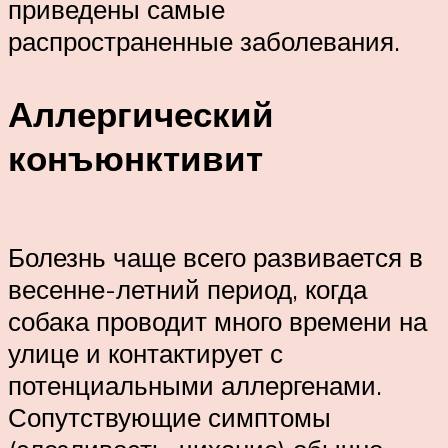
приведены самые
распространенные заболевания.
Аллергический
конъюнктивит
Болезнь чаще всего развивается в
весенне-летний период, когда
собака проводит много времени на
улице и контактирует с
потенциальными аллергенами.
Сопутствующие симптомы