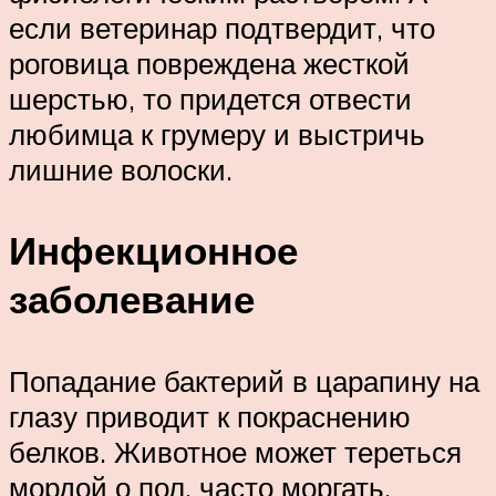
если ветеринар подтвердит, что
роговица повреждена жесткой
шерстью, то придется отвести
любимца к грумеру и выстричь
лишние волоски.
Инфекционное
заболевание
Попадание бактерий в царапину на
глазу приводит к покраснению
белков. Животное может тереться
мордой о пол, часто моргать.