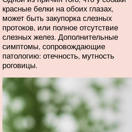
красные белки на обоих глазах,
может быть закупорка слезных
протоков, или полное отсутствие
слезных желез. Дополнительные
симптомы, сопровождающие
патологию: отечность, мутность
роговицы.