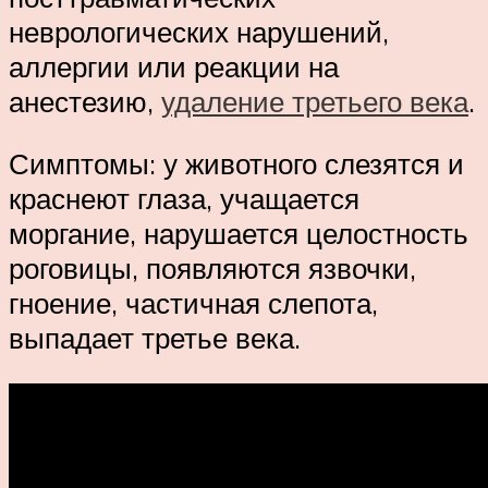
неврологических нарушений,
аллергии или реакции на
анестезию,
удаление третьего века
.
Симптомы: у животного слезятся и
краснеют глаза, учащается
моргание, нарушается целостность
роговицы, появляются язвочки,
гноение, частичная слепота,
выпадает третье века.