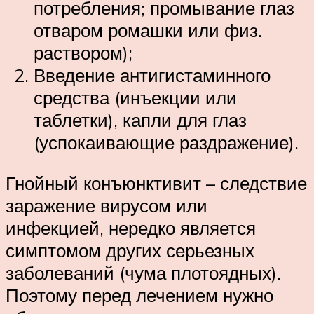
потребления; промывание глаз
отваром ромашки или физ.
раствором);
Введение антигистаминного
средства (инъекции или
таблетки), капли для глаз
(успокаивающие раздражение).
Гнойный конъюнктивит – следствие
заражение вирусом или
инфекцией, нередко является
симптомом других серьезных
заболеваний (чума плотоядных).
Поэтому перед лечением нужно