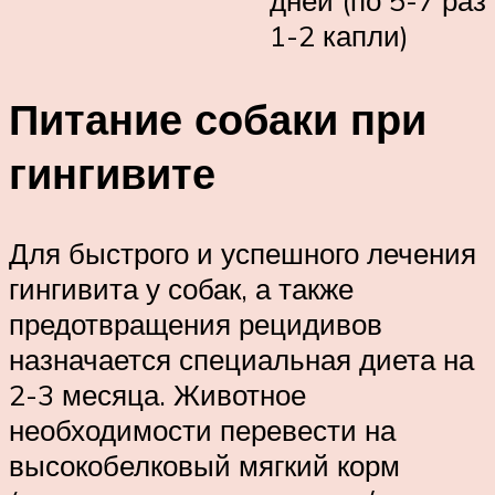
дней (по 5-7 раз
1-2 капли)
Питание собаки при
гингивите
Для быстрого и успешного лечения
гингивита у собак, а также
предотвращения рецидивов
назначается специальная диета на
2-3 месяца. Животное
необходимости перевести на
высокобелковый мягкий корм