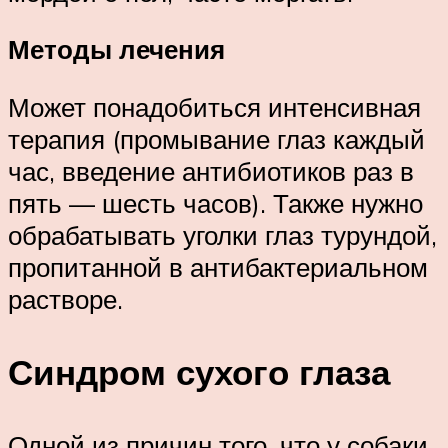
Методы лечения
Может понадобиться интенсивная
терапия (промывание глаз каждый
час, введение антибиотиков раз в
пять — шесть часов). Также нужно
обрабатывать уголки глаз турундой,
пропитанной в антибактериальном
растворе.
Синдром сухого глаза
Одной из причин того, что у собаки