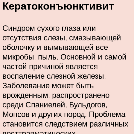
Кератоконъюнктивит
Синдром сухого глаза или
отсутствия слезы, смазывающей
оболочку и вымывающей все
микробы, пыль. Основной и самой
частой причиной является
воспаление слезной железы.
Заболевание может быть
врожденным, распространено
среди Спаниелей, Бульдогов,
Мопсов и других пород. Проблема
становится следствием различных
посттравматических