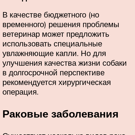
В качестве бюджетного (но
временного) решения проблемы
ветеринар может предложить
использовать специальные
увлажняющие капли. Но для
улучшения качества жизни собаки
в долгосрочной перспективе
рекомендуется хирургическая
операция.
Раковые заболевания