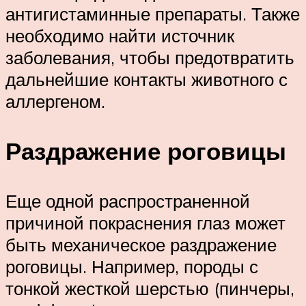
антигистаминные препараты. Также
необходимо найти источник
заболевания, чтобы предотвратить
дальнейшие контакты животного с
аллергеном.
Раздражение роговицы
Еще одной распространенной
причиной покраснения глаз может
быть механическое раздражение
роговицы. Например, породы с
тонкой жесткой шерстью (пинчеры,