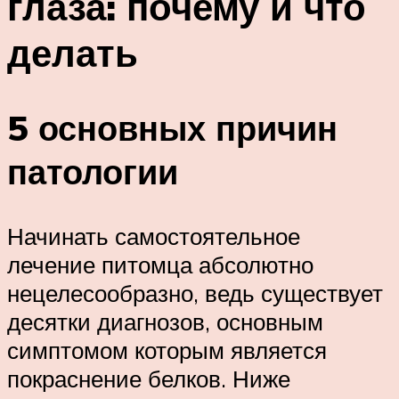
глаза: почему и что
делать
5 основных причин
патологии
Начинать самостоятельное
лечение питомца абсолютно
нецелесообразно, ведь существует
десятки диагнозов, основным
симптомом которым является
покраснение белков. Ниже