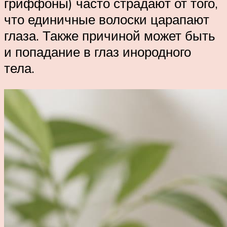
гриффоны) часто страдают от того,
что единичные волоски царапают
глаза. Также причиной может быть
и попадание в глаз инородного
тела.