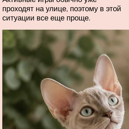
проходят на улице, поэтому в этой
ситуации все еще проще.