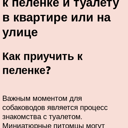
к пеленке и туалету
в квартире или на
улице
Как приучить к
пеленке?
Важным моментом для
собаководов является процесс
знакомства с туалетом.
Миниатюрные питомцы могут