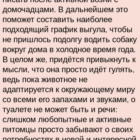
домочадцами. В дальнейшем это
поможет составить наиболее
подходящий график выгула, чтобы
не пришлось подолгу водить собаку
вокруг дома в холодное время года.
В целом же, придётся привыкнуть к
мысли, что она просто идёт гулять,
ведь пока животное не
адаптируется к окружающему миру
со всеми его запахами и звуками, о
туалете не может быть и речи:
слишком любопытные и активные
питомцы просто забывают о своих
потребностях в новой и интересной