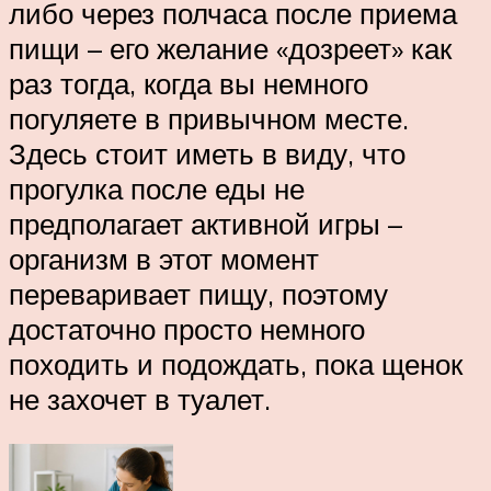
либо через полчаса после приема
пищи – его желание «дозреет» как
раз тогда, когда вы немного
погуляете в привычном месте.
Здесь стоит иметь в виду, что
прогулка после еды не
предполагает активной игры –
организм в этот момент
переваривает пищу, поэтому
достаточно просто немного
походить и подождать, пока щенок
не захочет в туалет.