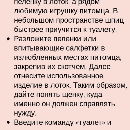
пеленку в лоток, а рядом –
любимую игрушку питомца. В
небольшом пространстве шпиц
быстрее приучится к туалету.
Разложите пеленки или
впитывающие салфетки в
излюбленных местах питомца,
закрепив их скотчем. Далее
отнесите использованное
изделие в лоток. Таким образом,
дайте понять щенку, куда
именно он должен справлять
нужду.
Введите команду «туалет» и