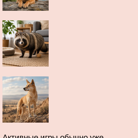
Активные игры обычно уже