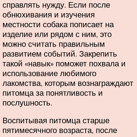
справлять нужду. Если после
обнюхивания и изучения
местности собака пописает на
изделие или рядом с ним, это
можно считать правильным
развитием событий. Закрепить
такой «навык» поможет похвала и
использование любимого
лакомства, которым вознаграждают
питомца за понятливость и
послушность.
Воспитывая питомца старше
пятимесячного возраста, после