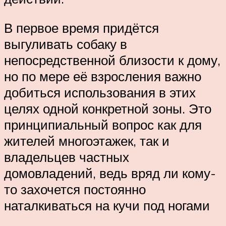
В первое время придётся
выгуливать собаку в
непосредственной близости к дому,
но по мере её взросления важно
добиться использования в этих
целях одной конкретной зоны. Это
принципиальный вопрос как для
жителей многоэтажек, так и
владельцев частных
домовладений, ведь вряд ли кому-
то захочется постоянно
наталкиваться на кучи под ногами