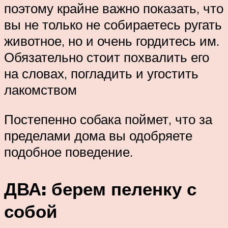
поэтому крайне важно показать, что
вы не только не собираетесь ругать
животное, но и очень гордитесь им.
Обязательно стоит похвалить его
на словах, погладить и угостить
лакомством
Постепенно собака поймет, что за
пределами дома вы одобряете
подобное поведение.
ДВА: берем пеленку с
собой