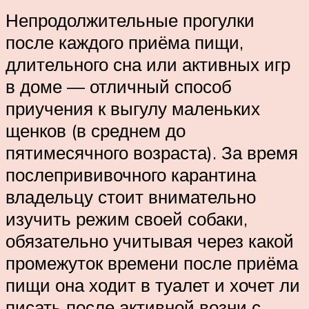
Непродолжительные прогулки
после каждого приёма пищи,
длительного сна или активных игр
в доме — отличный способ
приучения к выгулу маленьких
щенков (в среднем до
пятимесячного возраста). За время
послепрививочного карантина
владельцу стоит внимательно
изучить режим своей собаки,
обязательно учитывая через какой
промежуток времени после приёма
пищи она ходит в туалет и хочет ли
писать после активной возни с