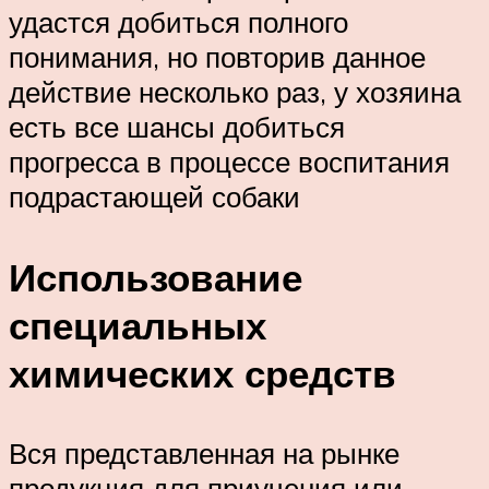
удастся добиться полного
понимания, но повторив данное
действие несколько раз, у хозяина
есть все шансы добиться
прогресса в процессе воспитания
подрастающей собаки
Использование
специальных
химических средств
Вся представленная на рынке
продукция для приучения или