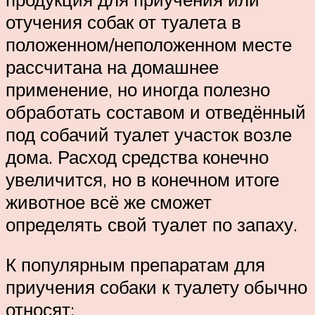
отучения собак от туалета в
положенном/неположенном месте
рассчитана на домашнее
применение, но иногда полезно
обработать составом и отведённый
под собачий туалет участок возле
дома. Расход средства конечно
увеличится, но в конечном итоге
животное всё же сможет
определять свой туалет по запаху.
К популярным препаратам для
приучения собаки к туалету обычно
относят: