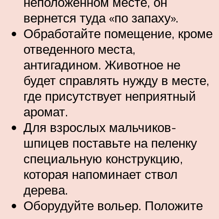
неположенном месте, он
вернется туда «по запаху».
Обработайте помещение, кроме
отведенного места,
антигадином. Животное не
будет справлять нужду в месте,
где присутствует неприятный
аромат.
Для взрослых мальчиков-
шпицев поставьте на пеленку
специальную конструкцию,
которая напоминает ствол
дерева.
Оборудуйте вольер. Положите