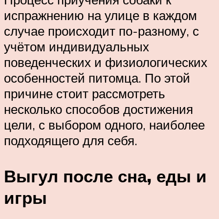
испражнению на улице в каждом
случае происходит по-разному, с
учётом индивидуальных
поведенческих и физиологических
особенностей питомца. По этой
причине стоит рассмотреть
несколько способов достижения
цели, с выбором одного, наиболее
подходящего для себя.
Выгул после сна, еды и
игры