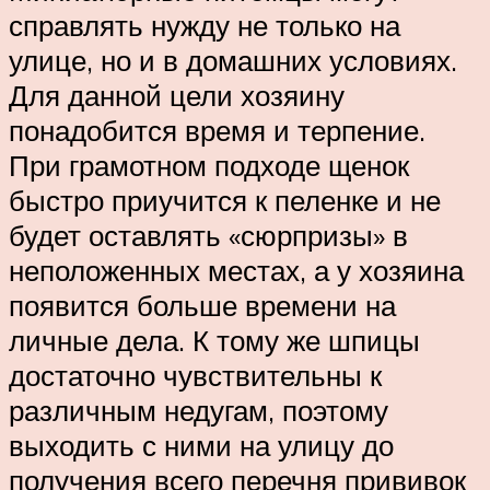
справлять нужду не только на
улице, но и в домашних условиях.
Для данной цели хозяину
понадобится время и терпение.
При грамотном подходе щенок
быстро приучится к пеленке и не
будет оставлять «сюрпризы» в
неположенных местах, а у хозяина
появится больше времени на
личные дела. К тому же шпицы
достаточно чувствительны к
различным недугам, поэтому
выходить с ними на улицу до
получения всего перечня прививок