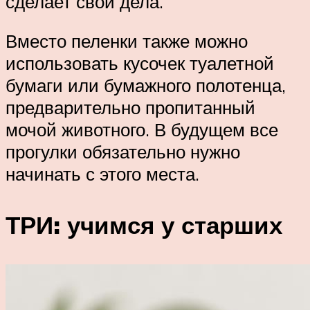
сделает свои дела.
Вместо пеленки также можно
использовать кусочек туалетной
бумаги или бумажного полотенца,
предварительно пропитанный
мочой животного. В будущем все
прогулки обязательно нужно
начинать с этого места.
ТРИ: учимся у старших