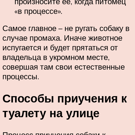
произносите ее, когда питомец
«в процессе».
Самое главное – не ругать собаку в
случае промаха. Иначе животное
испугается и будет прятаться от
владельца в укромном месте,
совершая там свои естественные
процессы.
Способы приучения к
туалету на улице
Процесс приучения собаки к