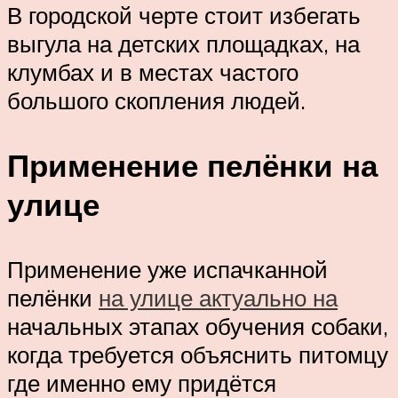
В городской черте стоит избегать
выгула на детских площадках, на
клумбах и в местах частого
большого скопления людей.
Применение пелёнки на
улице
Применение уже испачканной
пелёнки
на улице актуально на
начальных этапах обучения собаки,
когда требуется объяснить питомцу
где именно ему придётся