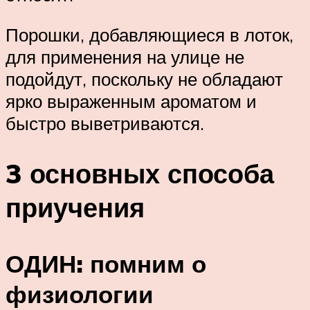
Порошки, добавляющиеся в лоток,
для применения на улице не
подойдут, поскольку не обладают
ярко выраженным ароматом и
быстро выветриваются.
3 основных способа
приучения
ОДИН: помним о
физиологии