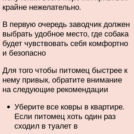
крайне нежелательно.
В первую очередь заводчик должен
выбрать удобное место, где собака
будет чувствовать себя комфортно
и безопасно
Для того чтобы питомец быстрее к
нему привык, обратите внимание
на следующие рекомендации
Уберите все ковры в квартире.
Если питомец хоть один раз
сходил в туалет в