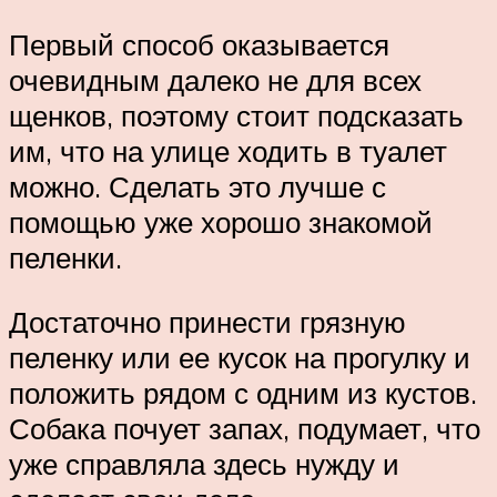
Первый способ оказывается
очевидным далеко не для всех
щенков, поэтому стоит подсказать
им, что на улице ходить в туалет
можно. Сделать это лучше с
помощью уже хорошо знакомой
пеленки.
Достаточно принести грязную
пеленку или ее кусок на прогулку и
положить рядом с одним из кустов.
Собака почует запах, подумает, что
уже справляла здесь нужду и