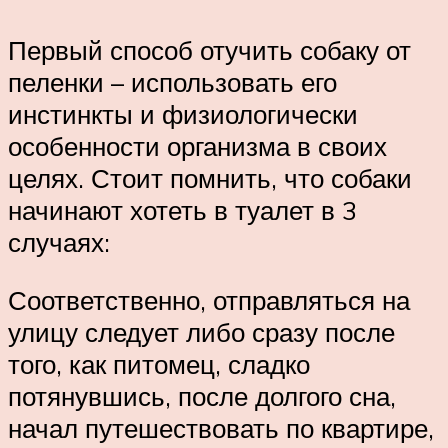
Первый способ отучить собаку от
пеленки – использовать его
инстинкты и физиологически
особенности организма в своих
целях. Стоит помнить, что собаки
начинают хотеть в туалет в 3
случаях:
Соответственно, отправляться на
улицу следует либо сразу после
того, как питомец, сладко
потянувшись, после долгого сна,
начал путешествовать по квартире,