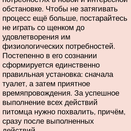
обстановке. Чтобы не затягивать
процесс ещё больше, постарайтесь
не играть со щенком до
удовлетворения им
физиологических потребностей.
Постепенно в его сознании
сформируется единственно
правильная установка: сначала
туалет, а затем приятное
времяпровождения. За успешное
выполнение всех действий
питомца нужно похвалить, причём,
сразу после выполненных
действий.