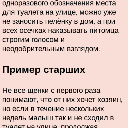
одноразового обозначения места
для туалета на улице, можно уже
не заносить пелёнку в дом, а при
всех осечках наказывать питомца
строгим голосом и
неодобрительным взглядом.
Пример старших
Не все щенки с первого раза
понимают, что от них хочет хозяин,
но если в течение нескольких
недель малыш так и не сходил в
туалет на улице, продолжая