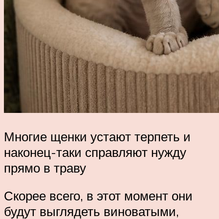
Многие щенки устают терпеть и
наконец-таки справляют нужду
прямо в траву
Скорее всего, в этот момент они
будут выглядеть виноватыми,