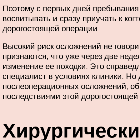
Поэтому с первых дней пребывания 
воспитывать и сразу приучать к ког
дорогостоящей операции
Высокий риск осложнений не говорит
признаются, что уже через две неде
изменение ее походки. Это справед
специалист в условиях клиники. Но
послеоперационных осложнений, об
последствиями этой дорогостоящей
Хирургически