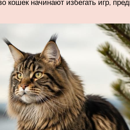
 кошек начинают избегать игр, пред