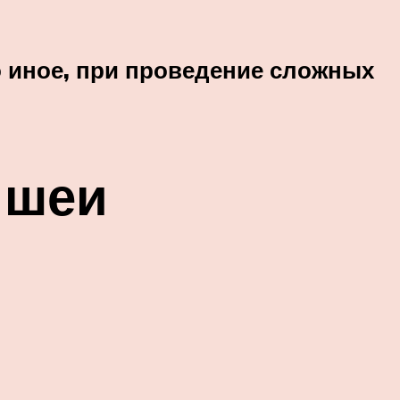
о иное, при проведение сложных
 шеи