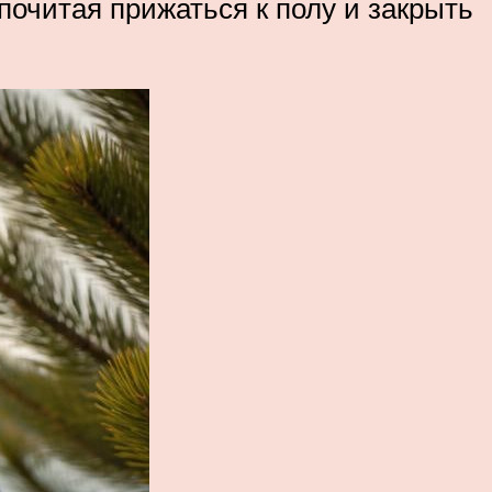
почитая прижаться к полу и закрыть