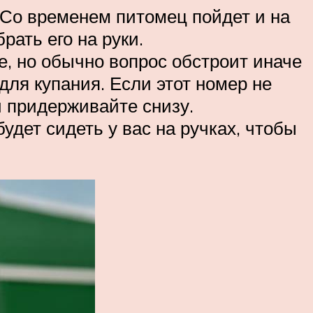
 Со временем питомец пойдет и на
рать его на руки.
ее, но обычно вопрос обстроит иначе
для купания. Если этот номер не
ой придерживайте снизу.
удет сидеть у вас на ручках, чтобы