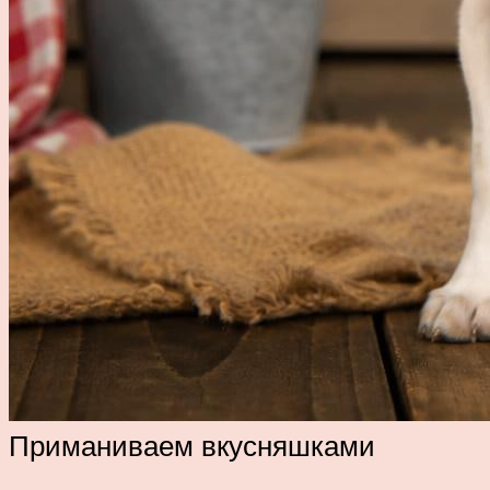
Приманиваем вкусняшками