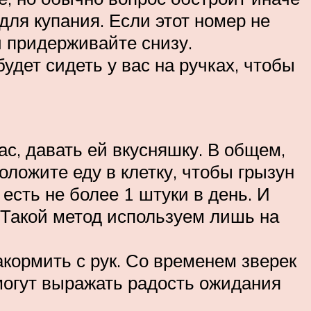
для купания. Если этот номер не
ой придерживайте снизу.
удет сидеть у вас на ручках, чтобы
с, давать ей вкусняшку. В общем,
оложите еду в клетку, чтобы грызун
есть не более 1 штуки в день. И
! Такой метод используем лишь на
кормить с рук. Со временем зверек
 могут выражать радость ожидания