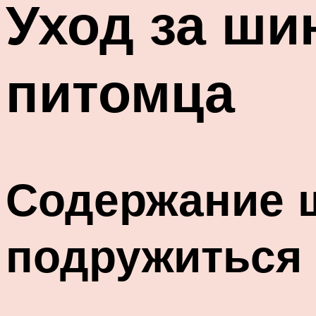
Уход за ши
питомца
Содержание 
подружиться 