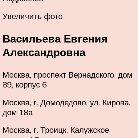
Увеличить фото
Васильева Евгения
Александровна
Москва, проспект Вернадского, дом
89, корпус 6
Москва, г. Домодедово, ул. Кирова,
дом 18а
Москва, г. Троицк, Калужское