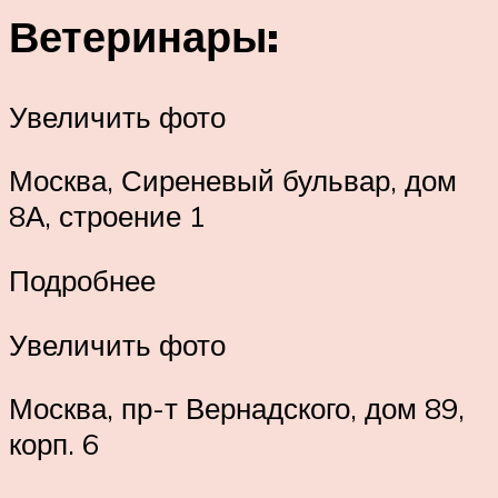
Ветеринары:
Увеличить фото
Москва, Сиреневый бульвар, дом
8А, строение 1
Подробнее
Увеличить фото
Москва, пр-т Вернадского, дом 89,
корп. 6