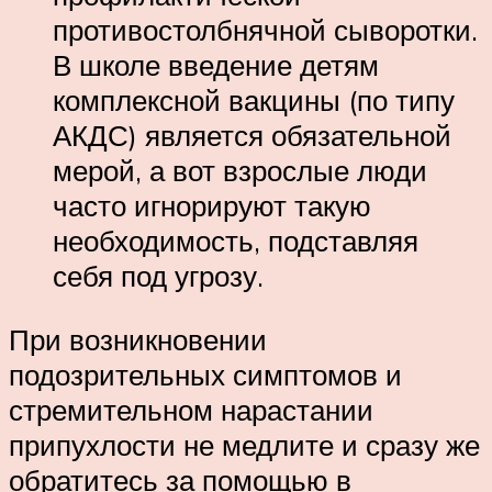
противостолбнячной сыворотки.
В школе введение детям
комплексной вакцины (по типу
АКДС) является обязательной
мерой, а вот взрослые люди
часто игнорируют такую
необходимость, подставляя
себя под угрозу.
При возникновении
подозрительных симптомов и
стремительном нарастании
припухлости не медлите и сразу же
обратитесь за помощью в