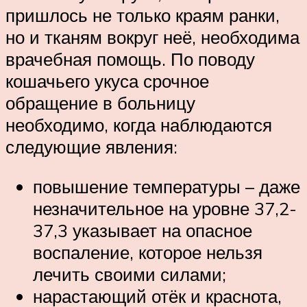
пришлось не только краям ранки,
но и тканям вокруг неё, необходима
врачебная помощь. По поводу
кошачьего укуса срочное
обращение в больницу
необходимо, когда наблюдаются
следующие явления:
повышение температуры – даже
незначительное на уровне 37,2-
37,3 указывает на опасное
воспаление, которое нельзя
лечить своими силами;
нарастающий отёк и краснота,