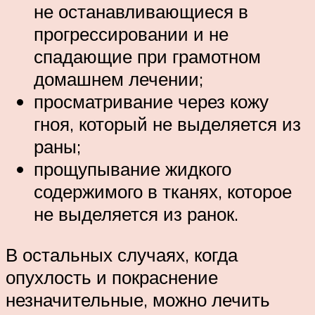
не останавливающиеся в
прогрессировании и не
спадающие при грамотном
домашнем лечении;
просматривание через кожу
гноя, который не выделяется из
раны;
прощупывание жидкого
содержимого в тканях, которое
не выделяется из ранок.
В остальных случаях, когда
опухлость и покраснение
незначительные, можно лечить