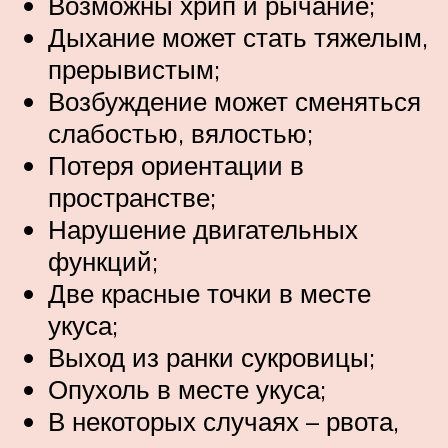
Возможны хрип и рычание;
Дыхание может стать тяжелым,
прерывистым;
Возбуждение может сменяться
слабостью, вялостью;
Потеря ориентации в
пространстве;
Нарушение двигательных
функций;
Две красные точки в месте
укуса;
Выход из ранки сукровицы;
Опухоль в месте укуса;
В некоторых случаях – рвота,