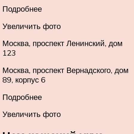
Подробнее
Увеличить фото
Москва, проспект Ленинский, дом
123
Москва, проспект Вернадского, дом
89, корпус 6
Подробнее
Увеличить фото