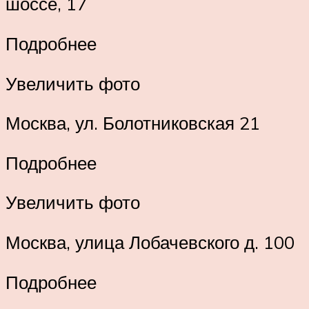
шоссе, 17
Подробнее
Увеличить фото
Москва, ул. Болотниковская 21
Подробнее
Увеличить фото
Москва, улица Лобачевского д. 100
Подробнее