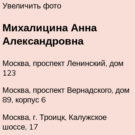
Увеличить фото
Михалицина Анна
Александровна
Москва, проспект Ленинский, дом
123
Москва, проспект Вернадского, дом
89, корпус 6
Москва, г. Троицк, Калужское
шоссе, 17