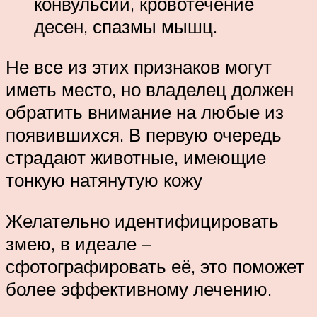
конвульсии, кровотечение
десен, спазмы мышц.
Не все из этих признаков могут
иметь место, но владелец должен
обратить внимание на любые из
появившихся. В первую очередь
страдают животные, имеющие
тонкую натянутую кожу
Желательно идентифицировать
змею, в идеале –
сфотографировать её, это поможет
более эффективному лечению.