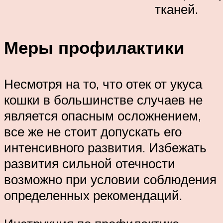
тканей.
Меры профилактики
Несмотря на то, что отек от укуса
кошки в большинстве случаев не
является опасным осложнением,
все же не стоит допускать его
интенсивного развития. Избежать
развития сильной отечности
возможно при условии соблюдения
определенных рекомендаций.