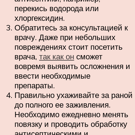
перекись водорода или
хлоргексидин.
Обратитесь за консультацией к
врачу. Даже при небольших
повреждениях стоит посетить
врача,
так как он
сможет
вовремя выявить осложнения и
ввести необходимые
препараты.
Правильно ухаживайте за раной
до полного ее заживления.
Необходимо ежедневно менять
повязку и проводить обработку
антисептическими и