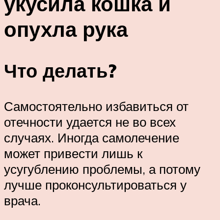
укусила кошка и
опухла рука
Что делать?
Самостоятельно избавиться от
отечности удается не во всех
случаях. Иногда самолечение
может привести лишь к
усугублению проблемы, а потому
лучше проконсультироваться у
врача.