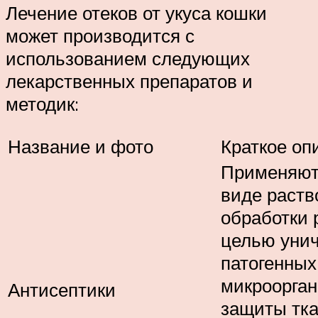
Лечение отеков от укуса кошки
может производится с
использованием следующих
лекарственных препаратов и
методик:
Название и фото
Краткое оп
Применяют
виде раств
обработки 
целью уни
патогенных
микроорган
Антисептики
защиты тка