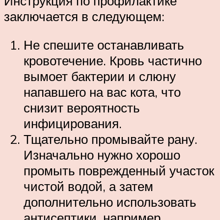
Инструкция по профилактике
заключается в следующем:
Не спешите останавливать
кровотечение. Кровь частично
вымоет бактерии и слюну
напавшего на вас кота, что
снизит вероятность
инфицирования.
Тщательно промывайте рану.
Изначально нужно хорошо
промыть поврежденный участок
чистой водой, а затем
дополнительно использовать
антисептики, например,