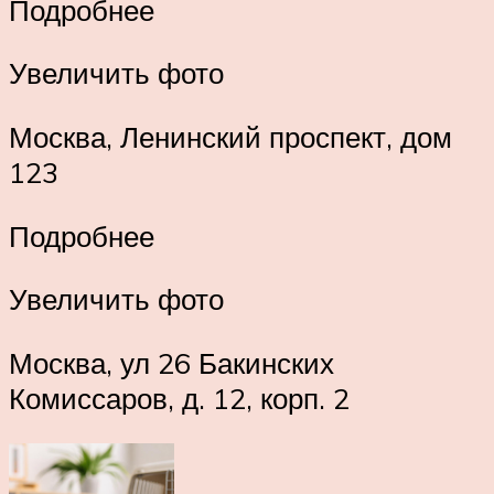
Подробнее
Увеличить фото
Москва, Ленинский проспект, дом
123
Подробнее
Увеличить фото
Москва, ул 26 Бакинских
Комиссаров, д. 12, корп. 2