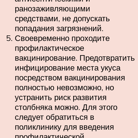
ранозаживляющими
средствами, не допускать
попадания загрязнений.
Своевременно проходите
профилактическое
вакцинирование. Предотвратить
инфицирование места укуса
посредством вакцинирования
полностью невозможно, но
устранить риск развития
столбняка можно. Для этого
следует обратиться в
поликлинику для введения
профилактической