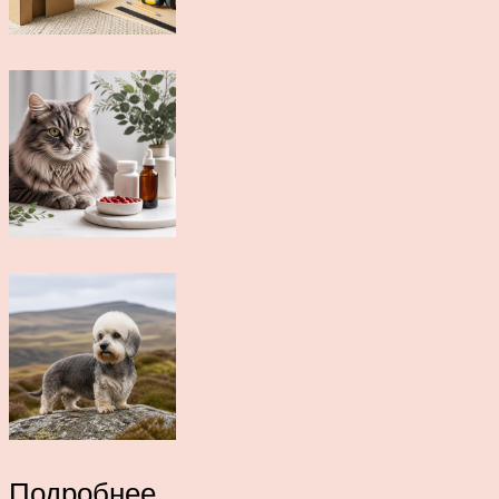
Подробнее