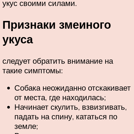
укус своими силами.
Признаки змеиного
укуса
следует обратить внимание на
такие симптомы:
Собака неожиданно отскакивает
от места, где находилась;
Начинает скулить, взвизгивать,
падать на спину, кататься по
земле;