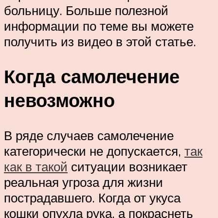
больницу. Больше полезной
информации по теме вы можете
получить из видео в этой статье.
Когда самолечение
невозможно
В ряде случаев самолечение
категорически не допускается,
так
как в такой
ситуации возникает
реальная угроза для жизни
пострадавшего. Когда от укуса
кошки опухла рука, а покраснеть