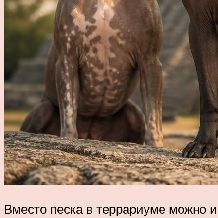
Вместо песка в террариуме можно и