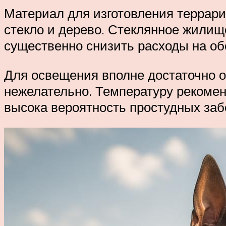
Материал для изготовления террари
стекло и дерево. Стеклянное жилище
существенно снизить расходы на об
Для освещения вполне достаточно 
нежелательно. Температуру рекомен
высока вероятность простудных заб