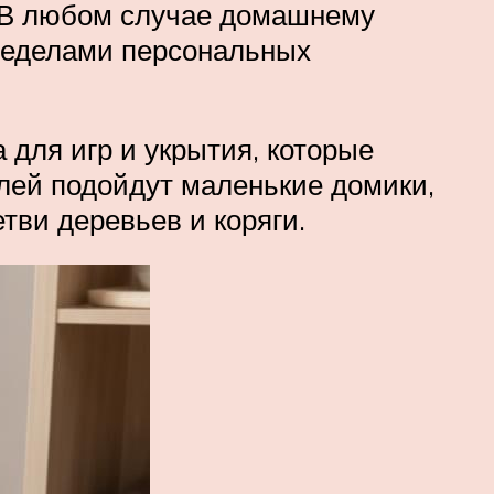
. В любом случае домашнему
ределами персональных
для игр и укрытия, которые
елей подойдут маленькие домики,
тви деревьев и коряги.