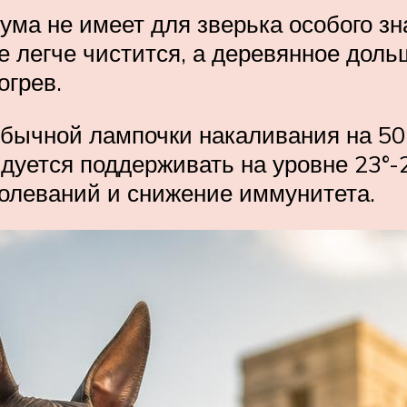
ума не имеет для зверька особого зн
 легче чистится, а деревянное дольш
огрев.
обычной лампочки накаливания на 50
дуется поддерживать на уровне 23°-2
олеваний и снижение иммунитета.