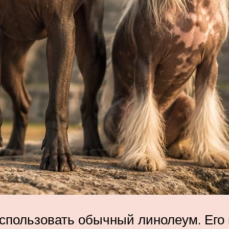
спользовать обычный линолеум. Его