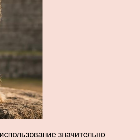
 использование значительно