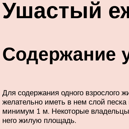
Ушастый е
Содержание у
Для содержания одного взрослого жи
желательно иметь в нем слой песка
минимум 1 м. Некоторые владельцы 
него жилую площадь.